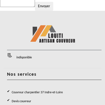
indisponible
Nos services
Couvreur charpentier 37 Indre-et-Loire
Devis couvreur