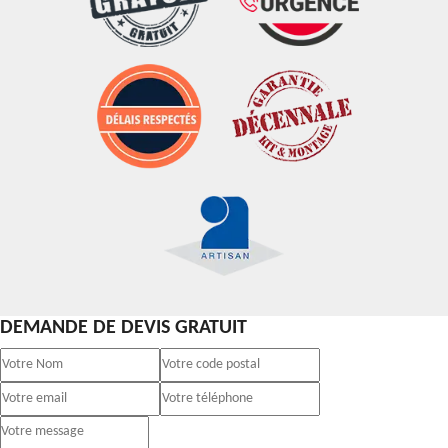
DEMANDE DE DEVIS GRATUIT