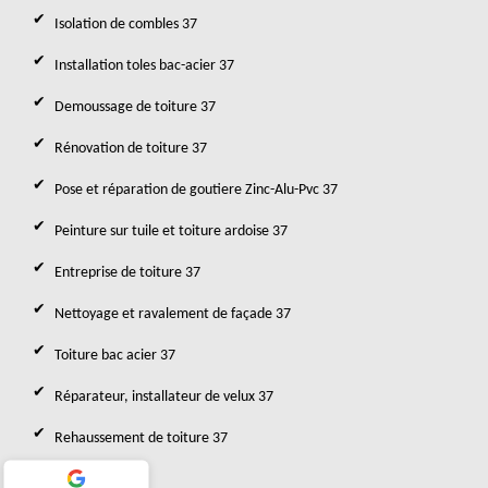
Isolation de combles 37
Installation toles bac-acier 37
Demoussage de toiture 37
Rénovation de toiture 37
Pose et réparation de goutiere Zinc-Alu-Pvc 37
Peinture sur tuile et toiture ardoise 37
Entreprise de toiture 37
Nettoyage et ravalement de façade 37
Toiture bac acier 37
Réparateur, installateur de velux 37
Rehaussement de toiture 37