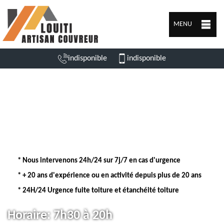
MENU
indisponible
indisponible
* Nous intervenons 24h/24 sur 7j/7 en cas d'urgence
* + 20 ans d'expérience ou en activité depuis plus de 20 ans
* 24H/24 Urgence fuite toiture et étanchéité toiture
Horaire:
7h30 à 20h