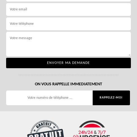
ON VOUS RAPPELLE IMMEDIATEMENT