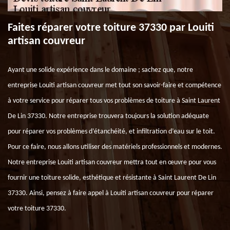
Faites réparer votre toiture 37330 par Louiti
artisan couvreur
Ayant une solide expérience dans le domaine ; sachez que, notre
entreprise Louiti artisan couvreur met tout son savoir-faire et compétence
à votre service pour réparer tous vos problèmes de toiture à Saint Laurent
De Lin 37330. Notre entreprise trouvera toujours la solution adéquate
pour réparer vos problèmes d’étanchéité, et infiltration d’eau sur le toit.
Pour ce faire, nous allons utiliser des matériels professionnels et modernes.
Notre entreprise Louiti artisan couvreur mettra tout en œuvre pour vous
fournir une toiture solide, esthétique et résistante à Saint Laurent De Lin
37330. Ainsi, pensez à faire appel à Louiti artisan couvreur pour réparer
votre toiture 37330.