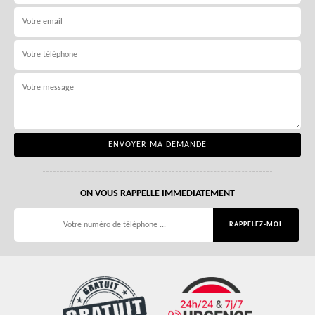
ON VOUS RAPPELLE IMMEDIATEMENT