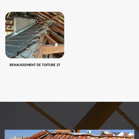
REHAUSSEMENT DE TOITURE 37