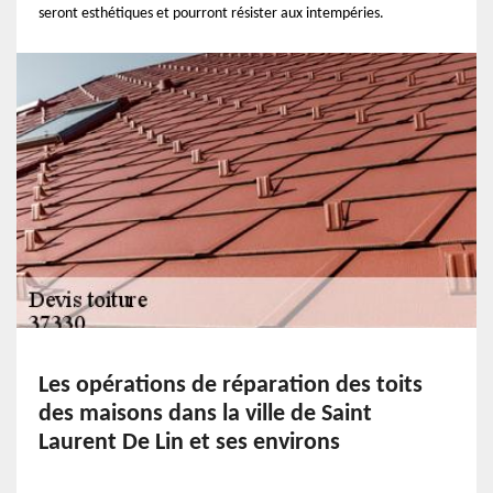
seront esthétiques et pourront résister aux intempéries.
Les opérations de réparation des toits
des maisons dans la ville de Saint
Laurent De Lin et ses environs