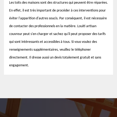
Les toits des maisons sont des structures qui peuvent être réparées.
En effet, il est très important de procéder à ces interventions pour
éviter l'apparition d'autres soucis. Par conséquent, il est nécessaire
de contacter des professionnels en la matière. Louiti artisan
couvreur peut s'en charger et sachez qu'il peut proposer des tarifs
qui sont intéressants et accessibles à tous. Si vous voulez des
renseignements supplémentaires, veuillez le téléphoner
directement. Il dresse aussi un devis totalement gratuit et sans
engagement.