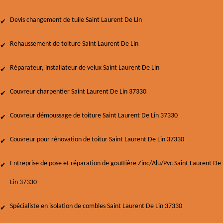
Devis changement de tuile Saint Laurent De Lin
Rehaussement de toiture Saint Laurent De Lin
Réparateur, installateur de velux Saint Laurent De Lin
Couvreur charpentier Saint Laurent De Lin 37330
Couvreur démoussage de toiture Saint Laurent De Lin 37330
Couvreur pour rénovation de toitur Saint Laurent De Lin 37330
Entreprise de pose et réparation de gouttière Zinc/Alu/Pvc Saint Laurent De
Lin 37330
Spécialiste en isolation de combles Saint Laurent De Lin 37330