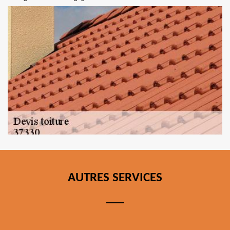
AUTRES SERVICES