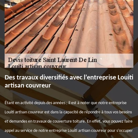
Des travaux diversifiés avec l’entreprise Louiti
artisan couvreur
Étant en activité depuis des années ; il est à noter que notre entreprise
Louiti artisan couvreur est dans la capacité de répondre à tous vos besoins
et demandes en travaux de couverture toiture. En effet, vous pouvez faire
appel au service de notre entreprise Louiti artisan couvreur pour s’occuper