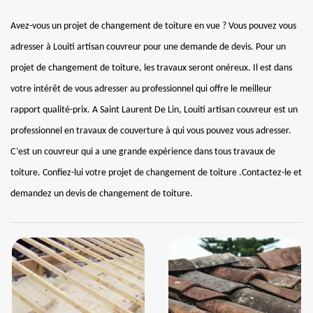
Avez-vous un projet de changement de toiture en vue ? Vous pouvez vous
adresser à Louiti artisan couvreur pour une demande de devis. Pour un
projet de changement de toiture, les travaux seront onéreux. Il est dans
votre intérêt de vous adresser au professionnel qui offre le meilleur
rapport qualité-prix. A Saint Laurent De Lin, Louiti artisan couvreur est un
professionnel en travaux de couverture à qui vous pouvez vous adresser.
C’est un couvreur qui a une grande expérience dans tous travaux de
toiture. Confiez-lui votre projet de changement de toiture .Contactez-le et
demandez un devis de changement de toiture.