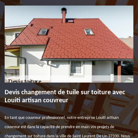
Devis changement de tuile sur toiture avec
Louiti artisan couvreur
En tant que couvreur professionnel, notre entreprise Louiti artisan
couvreur est dans la capacité de prendre en main vos projets de
changement sur toiture dans la ville de Saint Laurent De Lin 37330. Nous