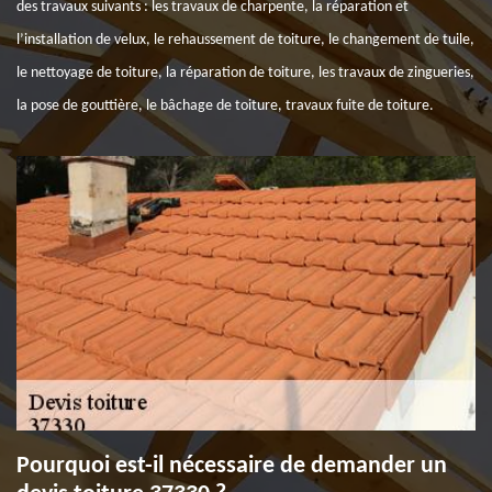
des travaux suivants : les travaux de charpente, la réparation et
l’installation de velux, le rehaussement de toiture, le changement de tuile,
le nettoyage de toiture, la réparation de toiture, les travaux de zingueries,
la pose de gouttière, le bâchage de toiture, travaux fuite de toiture.
Pourquoi est-il nécessaire de demander un