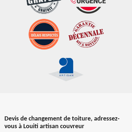
Devis de changement de toiture, adressez-
vous à Louiti artisan couvreur