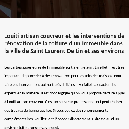
Louiti artisan couvreur et les interventions de
rénovation de la toiture d'un immeuble dans
la ville de Saint Laurent De Lin et ses environs
Les parties supérieures de l'immeuble sont à entretenir. En effet, il est très
important de procéder à des rénovations pour les toits des maisons. Pour
faire ces interventions qui sont très difficiles, il va falloir contacter des
experts en la matière. Il est donc logique qu'on vous propose de faire appel
à Louiti artisan couvreur. C'est un couvreur professionnel qui peut réaliser
des travaux de bonne qualité. Si vous voulez des renseignements
complémentaires, veuillez le téléphoner directement. Il dresse aussi un
devis gratuit et sans engagement.