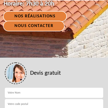
Horaire:
7h30 à 20h
NOS RÉALISATIONS
NOUS CONTACTER
Devis gratuit