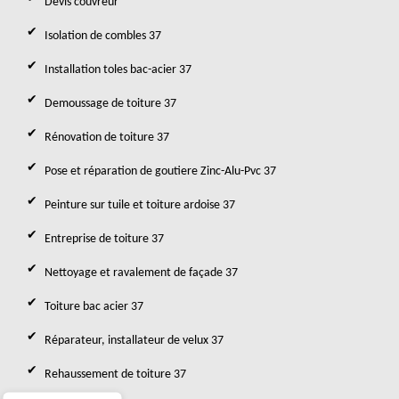
Devis couvreur
Isolation de combles 37
Installation toles bac-acier 37
Demoussage de toiture 37
Rénovation de toiture 37
Pose et réparation de goutiere Zinc-Alu-Pvc 37
Peinture sur tuile et toiture ardoise 37
Entreprise de toiture 37
Nettoyage et ravalement de façade 37
Toiture bac acier 37
Réparateur, installateur de velux 37
Rehaussement de toiture 37