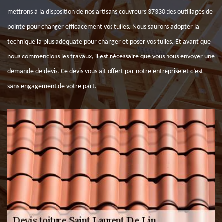
mettrons à la disposition de nos artisans couvreurs 37330 des outillages de
pointe pour changer efficacement vos tuiles. Nous saurons adopter la
technique la plus adéquate pour changer et poser vos tuiles. Et avant que
nous commencions les travaux, il est nécessaire que vous nous envoyer une
demande de devis. Ce devis vous ait offert par notre entreprise et c’est
sans engagement de votre part.