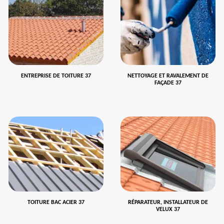
ENTREPRISE DE TOITURE 37
NETTOYAGE ET RAVALEMENT DE
FAÇADE 37
TOITURE BAC ACIER 37
RÉPARATEUR, INSTALLATEUR DE
VELUX 37