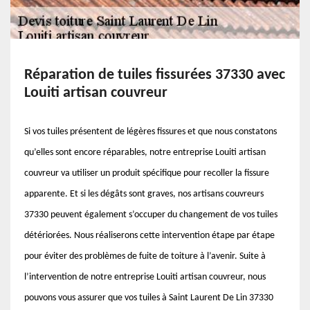
Réparation de tuiles fissurées 37330 avec
Louiti artisan couvreur
Si vos tuiles présentent de légères fissures et que nous constatons
qu’elles sont encore réparables, notre entreprise Louiti artisan
couvreur va utiliser un produit spécifique pour recoller la fissure
apparente. Et si les dégâts sont graves, nos artisans couvreurs
37330 peuvent également s’occuper du changement de vos tuiles
détériorées. Nous réaliserons cette intervention étape par étape
pour éviter des problèmes de fuite de toiture à l’avenir. Suite à
l’intervention de notre entreprise Louiti artisan couvreur, nous
pouvons vous assurer que vos tuiles à Saint Laurent De Lin 37330