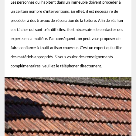
Les personnes qui habitent dans un immeuble doivent procéder à
un certain nombre d'interventions. En effet, il est nécessaire de
procéder à des travaux de réparation de la toiture. Afin de réaliser
ces tâches qui sont très difficiles, il est nécessaire de contacter des
experts en la matière. Par conséquent, on peut vous proposer de
faire confiance à Louiti artisan couvreur. C'est un expert qui utilise
des matériels appropriés. Si vous voulez des renseignements
complémentaires, veuillez le téléphoner directement.