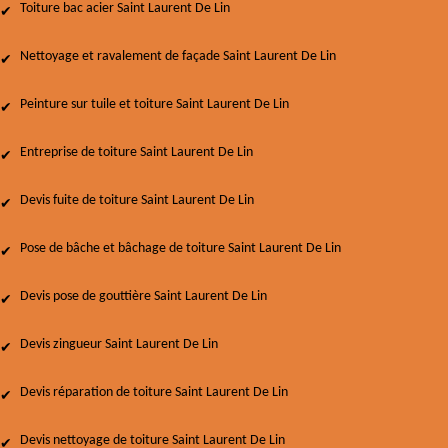
Toiture bac acier Saint Laurent De Lin
Nettoyage et ravalement de façade Saint Laurent De Lin
Peinture sur tuile et toiture Saint Laurent De Lin
Entreprise de toiture Saint Laurent De Lin
Devis fuite de toiture Saint Laurent De Lin
Pose de bâche et bâchage de toiture Saint Laurent De Lin
Devis pose de gouttière Saint Laurent De Lin
Devis zingueur Saint Laurent De Lin
Devis réparation de toiture Saint Laurent De Lin
Devis nettoyage de toiture Saint Laurent De Lin