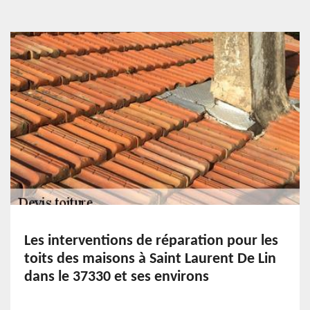
Les interventions de réparation pour les
toits des maisons à Saint Laurent De Lin
dans le 37330 et ses environs