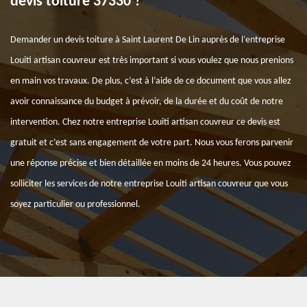
devis toiture 37330 ?
Demander un devis toiture à Saint Laurent De Lin auprès de l’entreprise
Louiti artisan couvreur est très important si vous voulez que nous prenions
en main vos travaux. De plus, c’est à l’aide de ce document que vous allez
avoir connaissance du budget à prévoir, de la durée et du coût de notre
intervention. Chez notre entreprise Louiti artisan couvreur ce devis est
gratuit et c’est sans engagement de votre part. Nous vous ferons parvenir
une réponse précise et bien détaillée en moins de 24 heures. Vous pouvez
solliciter les services de notre entreprise Louiti artisan couvreur que vous
soyez particulier ou professionnel.