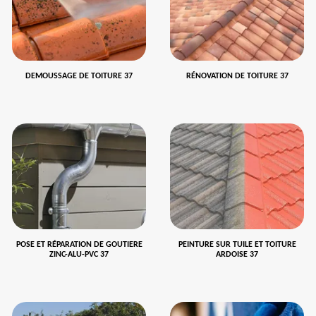
DEMOUSSAGE DE TOITURE 37
RÉNOVATION DE TOITURE 37
POSE ET RÉPARATION DE GOUTIERE
PEINTURE SUR TUILE ET TOITURE
ZINC-ALU-PVC 37
ARDOISE 37