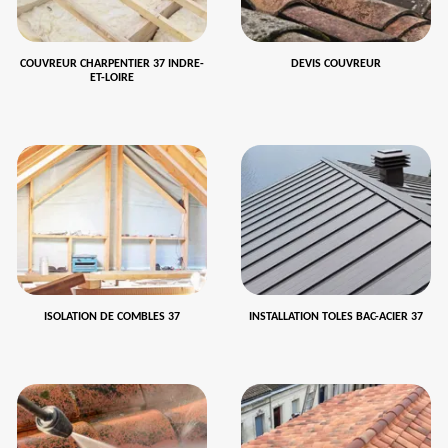
COUVREUR CHARPENTIER 37 INDRE-
DEVIS COUVREUR
ET-LOIRE
ISOLATION DE COMBLES 37
INSTALLATION TOLES BAC-ACIER 37