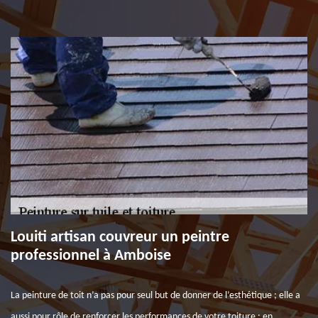
Louiti artisan couvreur un peintre
professionnel à Amboise
La peinture de toit n’a pas pour seul but de donner de l’esthétique ; elle a
aussi pour rôle de renforcer les performances de votre toiture : en