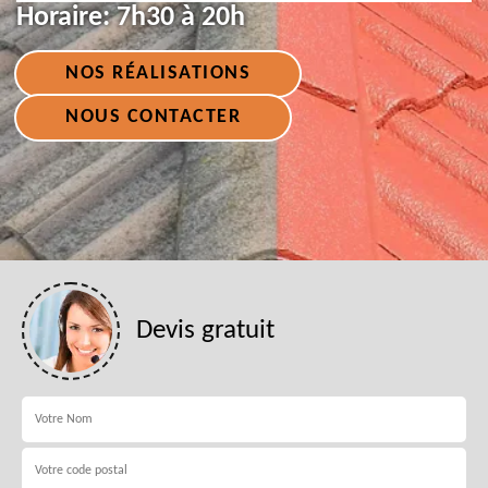
Horaire:
7h30 à 20h
NOS RÉALISATIONS
NOUS CONTACTER
Devis gratuit