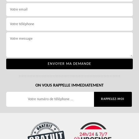
ON VOUS RAPPELLE IMMEDIATEMENT