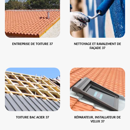
ENTREPRISE DE TOITURE 37
NETTOYAGE ET RAVALEMENT DE
FAÇADE 37
TOITURE BAC ACIER 37
RÉPARATEUR, INSTALLATEUR DE
VELUX 37