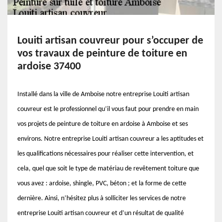
Louiti artisan couvreur pour s’occuper de
vos travaux de peinture de toiture en
ardoise 37400
Installé dans la ville de Amboise notre entreprise Louiti artisan
couvreur est le professionnel qu’il vous faut pour prendre en main
vos projets de peinture de toiture en ardoise à Amboise et ses
environs. Notre entreprise Louiti artisan couvreur a les aptitudes et
les qualifications nécessaires pour réaliser cette intervention, et
cela, quel que soit le type de matériau de revêtement toiture que
vous avez : ardoise, shingle, PVC, béton ; et la forme de cette
dernière. Ainsi, n’hésitez plus à solliciter les services de notre
entreprise Louiti artisan couvreur et d’un résultat de qualité