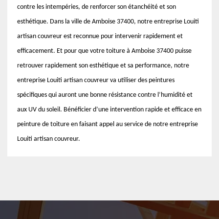
contre les intempéries, de renforcer son étanchéité et son
esthétique. Dans la ville de Amboise 37400, notre entreprise Louiti
artisan couvreur est reconnue pour intervenir rapidement et
efficacement. Et pour que votre toiture à Amboise 37400 puisse
retrouver rapidement son esthétique et sa performance, notre
entreprise Louiti artisan couvreur va utiliser des peintures
spécifiques qui auront une bonne résistance contre l’humidité et
aux UV du soleil. Bénéficier d’une intervention rapide et efficace en
peinture de toiture en faisant appel au service de notre entreprise
Louiti artisan couvreur.