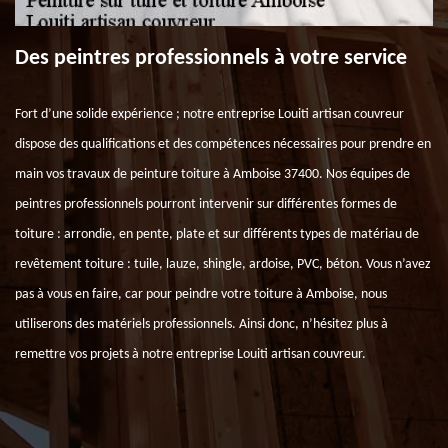
Des peintres professionnels à votre service
Fort d’une solide expérience ; notre entreprise Louiti artisan couvreur
dispose des qualifications et des compétences nécessaires pour prendre en
main vos travaux de peinture toiture à Amboise 37400. Nos équipes de
peintres professionnels pourront intervenir sur différentes formes de
toiture : arrondie, en pente, plate et sur différents types de matériau de
revêtement toiture : tuile, lauze, shingle, ardoise, PVC, béton. Vous n’avez
pas à vous en faire, car pour peindre votre toiture à Amboise, nous
utiliserons des matériels professionnels. Ainsi donc, n’hésitez plus à
remettre vos projets à notre entreprise Louiti artisan couvreur.