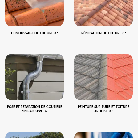
DEMOUSSAGE DE TOITURE 37
RÉNOVATION DE TOITURE 37
POSE ET RÉPARATION DE GOUTIERE
PEINTURE SUR TUILE ET TOITURE
ZINC-ALU-PVC 37
ARDOISE 37