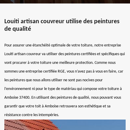
Louiti artisan couvreur utilise des peintures
de qualité
Pour assurer une étanchéité optimale de votre toiture, notre entreprise
Louiti artisan couvreur va utiliser des peintures certifiées et spécifiques qui
vont procurer à votre toiture une meilleure protection. Comme nous
sommes une entreprise certifiée RGE, vous n’avez pas à vous en faire, car
les peintures que nous allons utiliser ne sont pas nocives pour
l’environnement ni pour le type de matériau qui compose votre toiture à
Amboise 37400. En utilisant des peintures de qualité, nous pouvant vous
garantir que votre toit à Amboise retrouvera son esthétique et sa
résistance contre les intempéries.