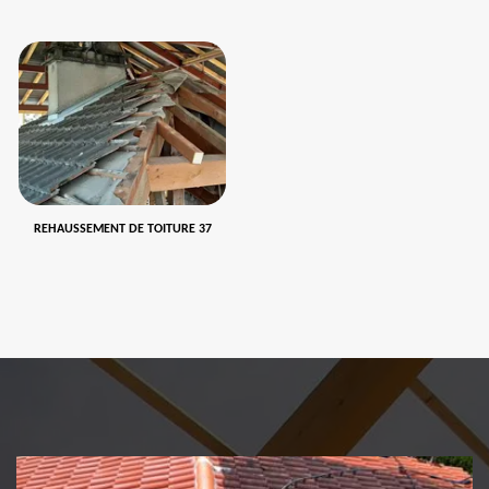
REHAUSSEMENT DE TOITURE 37