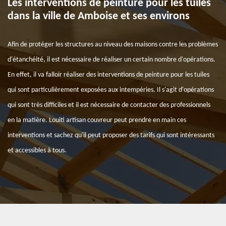
Les interventions de peinture pour les tuiles
dans la ville de Amboise et ses environs
Afin de protéger les structures au niveau des maisons contre les problèmes
d'étanchéité, il est nécessaire de réaliser un certain nombre d'opérations.
En effet, il va falloir réaliser des interventions de peinture pour les tuiles
qui sont particulièrement exposées aux intempéries. Il s'agit d'opérations
qui sont très difficiles et il est nécessaire de contacter des professionnels
en la matière. Louiti artisan couvreur peut prendre en main ces
interventions et sachez qu'il peut proposer des tarifs qui sont intéressants
et accessibles à tous.