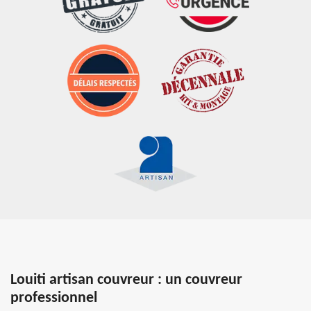
Louiti artisan couvreur : un couvreur
professionnel