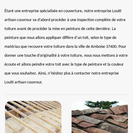
Étant une entreprise spécialisée en couverture, notre entreprise Louiti
artisan couvreur va d’abord procéder à une inspection complète de votre
toiture avant de procéder la mise en peinture de cette dernière. La
peinture que nous allons appliquer diffère d’un toit, selon le type de
matériau que recouvre votre toiture dans la ville de Amboise 37400. Pour
donner une touche d’originalité à votre toiture, nous nous mettons à votre
écoute et allons peindre votre toit avec le type de peinture et la couleur
que vous souhaitez. Ainsi, n’hésitez plus à contacter notre entreprise
Louiti artisan couvreur.