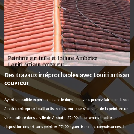
Des travaux irréprochables avec Louiti artisan
couvreur
Ayant une solide expérience dans le domaine ; vous pouvez faire confiance
à notre entreprise Louiti artisan couvreur pour s’occuper de la peinture de
votre toiture dans la ville de Amboise 37400. Nous avons à notre
disposition des artisans peintres 37400 aguerris qui ont connaissances de