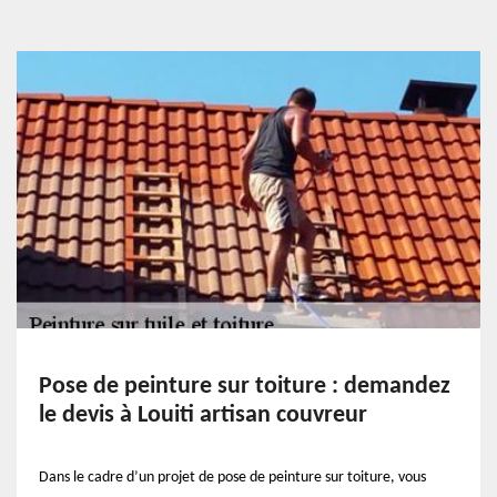
Pose de peinture sur toiture : demandez
le devis à Louiti artisan couvreur
Dans le cadre d’un projet de pose de peinture sur toiture, vous