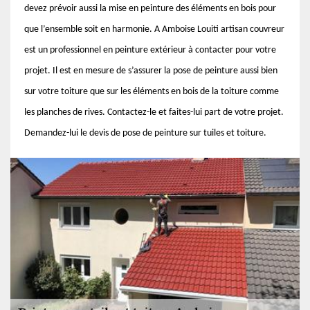
devez prévoir aussi la mise en peinture des éléments en bois pour
que l’ensemble soit en harmonie. A Amboise Louiti artisan couvreur
est un professionnel en peinture extérieur à contacter pour votre
projet. Il est en mesure de s’assurer la pose de peinture aussi bien
sur votre toiture que sur les éléments en bois de la toiture comme
les planches de rives. Contactez-le et faites-lui part de votre projet.
Demandez-lui le devis de pose de peinture sur tuiles et toiture.