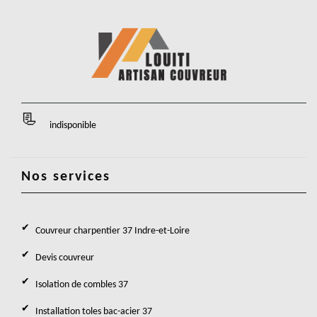
indisponible
Nos services
Couvreur charpentier 37 Indre-et-Loire
Devis couvreur
Isolation de combles 37
Installation toles bac-acier 37