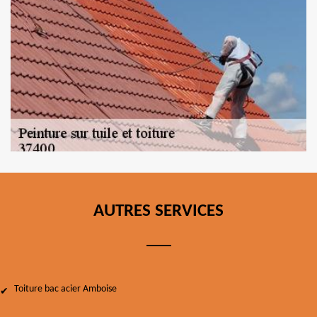
AUTRES SERVICES
Toiture bac acier Amboise