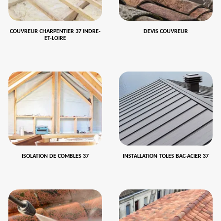
COUVREUR CHARPENTIER 37 INDRE-
DEVIS COUVREUR
ET-LOIRE
ISOLATION DE COMBLES 37
INSTALLATION TOLES BAC-ACIER 37