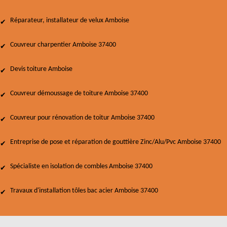
Réparateur, installateur de velux Amboise
Couvreur charpentier Amboise 37400
Devis toiture Amboise
Couvreur démoussage de toiture Amboise 37400
Couvreur pour rénovation de toitur Amboise 37400
Entreprise de pose et réparation de gouttière Zinc/Alu/Pvc Amboise 37400
Spécialiste en isolation de combles Amboise 37400
Travaux d'installation tôles bac acier Amboise 37400