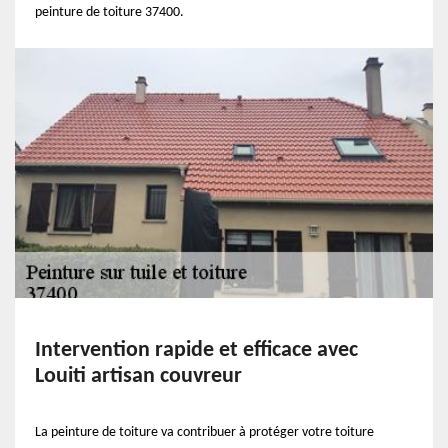
peinture de toiture 37400.
Intervention rapide et efficace avec
Louiti artisan couvreur
La peinture de toiture va contribuer à protéger votre toiture