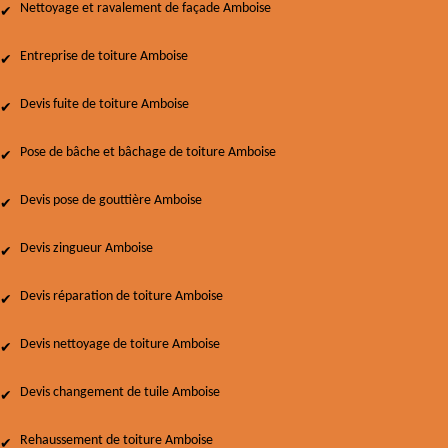
Nettoyage et ravalement de façade Amboise
Entreprise de toiture Amboise
Devis fuite de toiture Amboise
Pose de bâche et bâchage de toiture Amboise
Devis pose de gouttière Amboise
Devis zingueur Amboise
Devis réparation de toiture Amboise
Devis nettoyage de toiture Amboise
Devis changement de tuile Amboise
Rehaussement de toiture Amboise