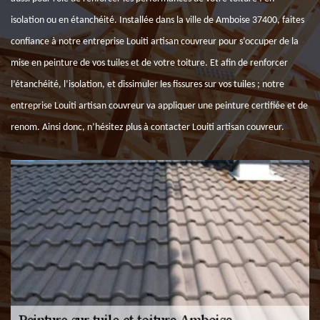
isolation ou en étanchéité. Installée dans la ville de Amboise 37400, faites
confiance à notre entreprise Louiti artisan couvreur pour s’occuper de la
mise en peinture de vos tuiles et de votre toiture. Et afin de renforcer
l’étanchéité, l’isolation, et dissimuler les fissures sur vos tuiles ; notre
entreprise Louiti artisan couvreur va appliquer une peinture certifiée et de
renom. Ainsi donc, n’hésitez plus à contacter Louiti artisan couvreur.