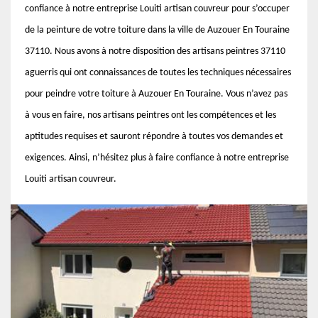
confiance à notre entreprise Louiti artisan couvreur pour s’occuper
de la peinture de votre toiture dans la ville de Auzouer En Touraine
37110. Nous avons à notre disposition des artisans peintres 37110
aguerris qui ont connaissances de toutes les techniques nécessaires
pour peindre votre toiture à Auzouer En Touraine. Vous n’avez pas
à vous en faire, nos artisans peintres ont les compétences et les
aptitudes requises et sauront répondre à toutes vos demandes et
exigences. Ainsi, n’hésitez plus à faire confiance à notre entreprise
Louiti artisan couvreur.