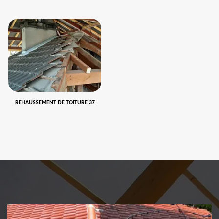
REHAUSSEMENT DE TOITURE 37