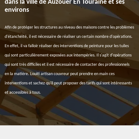
dans la ville de Auzouer En Touraine et ses
environs
Afin de protéger les structures au niveau des maisons contre les problèmes
d'étanchéité, il est nécessaire de réaliser un certain nombre d'opérations.
En effet, il va falloir réaliser des interventions de peinture pour les tuiles
qui sont particulièrement exposées aux intempéries. Il s'agit d'opérations
qui sont très difficiles et il est nécessaire de contacter des professionnels
en la matière. Louiti artisan couvreur peut prendre en main ces
interventions et sachez qu'il peut proposer des tarifs qui sont intéressants
et accessibles à tous.