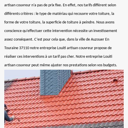
artisan couvreur n’a pas de prix fixe. En effet, nos tarifs diffèrent selon
différents critères : le type de matériau qui recouvre votre toiture, la
forme de votre toiture, la superficie de toiture à peindre. Nous avons
conscience qu’effectuer cette intervention nécessite un investissement
assez conséquent. C’est pour cela que, dans la ville de Auzouer En
Touraine 37110 notre entreprise Louiti artisan couvreur propose de
réaliser ces interventions à un tarif pas cher. Notre entreprise Louiti
artisan couvreur peut même ajuster nos prestations selon vos budgets.