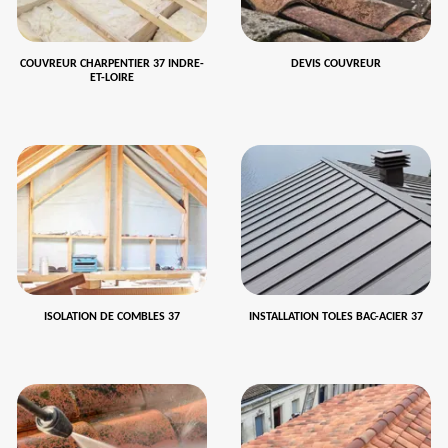
COUVREUR CHARPENTIER 37 INDRE-
DEVIS COUVREUR
ET-LOIRE
ISOLATION DE COMBLES 37
INSTALLATION TOLES BAC-ACIER 37