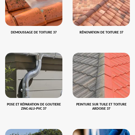
DEMOUSSAGE DE TOITURE 37
RÉNOVATION DE TOITURE 37
POSE ET RÉPARATION DE GOUTIERE
PEINTURE SUR TUILE ET TOITURE
ZINC-ALU-PVC 37
ARDOISE 37