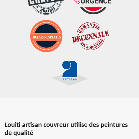
Louiti artisan couvreur utilise des peintures
de qualité