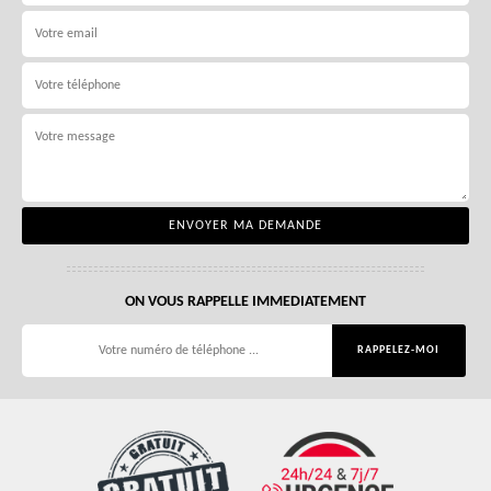
ON VOUS RAPPELLE IMMEDIATEMENT