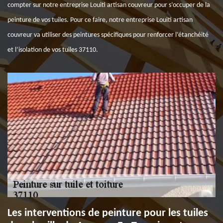
compter sur notre entreprise Louiti artisan couvreur pour s’occuper de la
peinture de vos tuiles. Pour ce faire, notre entreprise Louiti artisan
couvreur va utiliser des peintures spécifiques pour renforcer l’étanchéité
et l’isolation de vos tuiles 37110.
Les interventions de peinture pour les tuiles