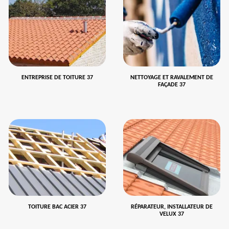
ENTREPRISE DE TOITURE 37
NETTOYAGE ET RAVALEMENT DE
FAÇADE 37
TOITURE BAC ACIER 37
RÉPARATEUR, INSTALLATEUR DE
VELUX 37