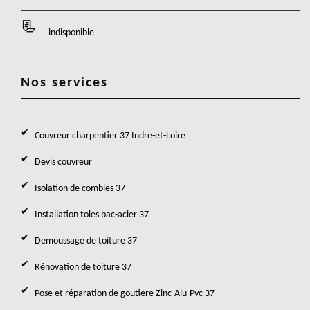
indisponible
Nos services
Couvreur charpentier 37 Indre-et-Loire
Devis couvreur
Isolation de combles 37
Installation toles bac-acier 37
Demoussage de toiture 37
Rénovation de toiture 37
Pose et réparation de goutiere Zinc-Alu-Pvc 37