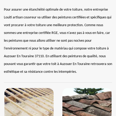
Pour assurer une étanchéité optimale de votre toiture, notre entreprise
Louiti artisan couvreur va utiliser des peintures certifiées et spécifiques qui
vont procurer à votre toiture une meilleure protection. Comme nous
sommes une entreprise certifiée RGE, vous n’avez pas à vous en faire, car
les peintures que nous allons utiliser ne sont pas nocives pour
l’environnement ni pour le type de matériau qui compose votre toiture à
Auzouer En Touraine 37110. En utilisant des peintures de qualité, nous
pouvant vous garantir que votre toit à Auzouer En Touraine retrouvera son
esthétique et sa résistance contre les intempéries.