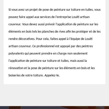
Si vous avez un projet de pose de peinture sur toiture en tuiles, vous
pouvez faire appel aux services de l’entreprise Louiti artisan
couvreur. Vous devez aussi prévoir l’application de peinture sur les
éléments en bois tels les planches de rives afin les protéger et de les
rendre décoratives. Pour cela, faites appel à l’équipe de Louiti
artisan couvreur. Ce professionnel est appuyé par des peintres
polyvalents qui peuvent prendre en charge non seulement
l’application de peinture sur toiture et tuiles, mais aussi la
rénovation et la pose de peinture sur les éléments en bois et les
boiseries de votre toiture. Appelez-le.