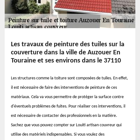
Les travaux de peinture des tuiles sur la
couverture dans la ville de Auzouer En
Touraine et ses environs dans le 37110
Les structures comme la toiture sont composées de tuiles. En effet,
il est nécessaire de faire des interventions de peinture de ces
matériaux. Cela va vous permettre de protéger la surface contre
d'éventuels problèmes de fuites. Pour réaliser ces interventions, il
est nécessaire de contacter des professionnels en la matière.
Sachez que vous pouvez compter sur Louiti artisan couvreur qui
utilise des matériels indispensables. Si vous voulez des