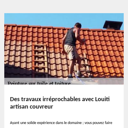
Des travaux irréprochables avec Louiti
artisan couvreur
Ayant une solide expérience dans le domaine ; vous pouvez faire