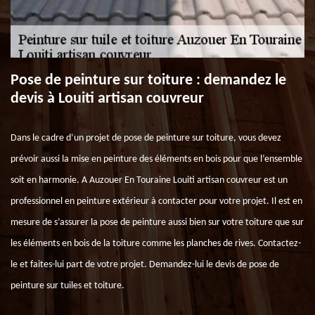
Pose de peinture sur toiture : demandez le
devis à Louiti artisan couvreur
Dans le cadre d’un projet de pose de peinture sur toiture, vous devez
prévoir aussi la mise en peinture des éléments en bois pour que l’ensemble
soit en harmonie. A Auzouer En Touraine Louiti artisan couvreur est un
professionnel en peinture extérieur à contacter pour votre projet. Il est en
mesure de s’assurer la pose de peinture aussi bien sur votre toiture que sur
les éléments en bois de la toiture comme les planches de rives. Contactez-
le et faites-lui part de votre projet. Demandez-lui le devis de pose de
peinture sur tuiles et toiture.