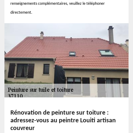
renseignements complémentaires, veuillez le téléphoner
directement.
Rénovation de peinture sur toiture :
adressez-vous au peintre Louiti artisan
couvreur