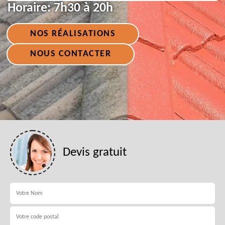
Horaire:
7h30 à 20h
NOS RÉALISATIONS
NOUS CONTACTER
Devis gratuit