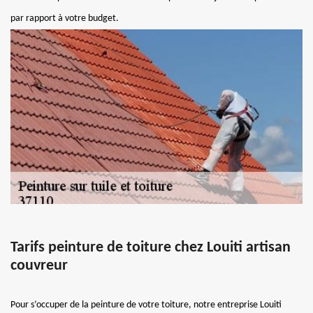
par rapport à votre budget.
Tarifs peinture de toiture chez Louiti artisan
couvreur
Pour s’occuper de la peinture de votre toiture, notre entreprise Louiti