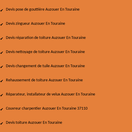
Devis pose de gouttière Auzouer En Touraine
Devis zingueur Auzouer En Touraine
Devis réparation de toiture Auzouer En Touraine
Devis nettoyage de toiture Auzouer En Touraine
Devis changement de tuile Auzouer En Touraine
Rehaussement de toiture Auzouer En Touraine
Réparateur, installateur de velux Auzouer En Touraine
Couvreur charpentier Auzouer En Touraine 37110
Devis toiture Auzouer En Touraine