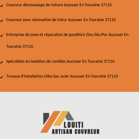
Couvreur démoussage de toiture Auzouer En Touraine 37110
Couvreur pour rénovation de toitur Auzouer En Touraine 37110
Entreprise de pose et réparation de gouttière Zinc/Alu/Pvc Auzouer En
Touraine 37110
Spécialiste en isolation de combles Auzouer En Touraine 37110
Travaux d'installation tôles bac acier Auzouer En Touraine 37110