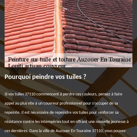
Pourquoi peindre vos tuiles ?
Si vos tuiles 37110 commencent à perdre ces couleurs, pensez à faire
appel au plus vite à un couvreur professionnel pour s’occuper de sa
repeinte. Il est nécessaire de repeindre vos tuiles pour renforcer sa
résistance contre les intempéries tout en offrant une nouvelle jeunesse à
ces dernières. Dans la ville de Auzouer En Touraine 37110, vous pouvez