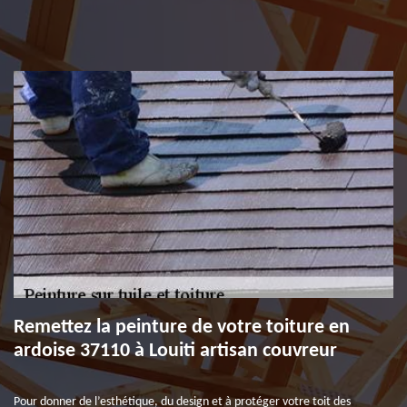
Remettez la peinture de votre toiture en
ardoise 37110 à Louiti artisan couvreur
Pour donner de l’esthétique, du design et à protéger votre toit des