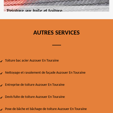
AUTRES SERVICES
Toiture bac acier Auzouer En Touraine
Nettoyage et ravalement de façade Auzouer En Touraine
Entreprise de toiture Auzouer En Touraine
Devis fuite de toiture Auzouer En Touraine
Pose de bâche et bâchage de toiture Auzouer En Touraine