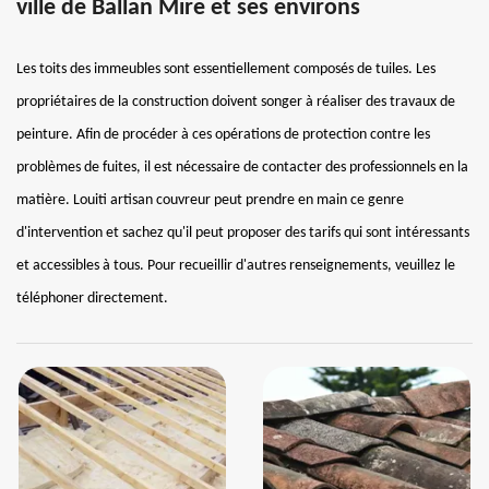
ville de Ballan Mire et ses environs
Les toits des immeubles sont essentiellement composés de tuiles. Les
propriétaires de la construction doivent songer à réaliser des travaux de
peinture. Afin de procéder à ces opérations de protection contre les
problèmes de fuites, il est nécessaire de contacter des professionnels en la
matière. Louiti artisan couvreur peut prendre en main ce genre
d'intervention et sachez qu'il peut proposer des tarifs qui sont intéressants
et accessibles à tous. Pour recueillir d'autres renseignements, veuillez le
téléphoner directement.