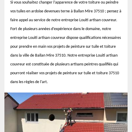
Si vous souhaitez changer l’apparence de votre toiture ou peindre
vos tuiles en ardoise devenues terne à Ballan Mire 37510 ; pensez à
faire appel au service de notre entreprise Louiti artisan couvreur.
Fort de plusieurs années d’expérience dans le domaine, notre
entreprise Louiti artisan couvreur dispose qualifications nécessaires
pour prendre en main vos projets de peinture sur tuile et toiture
dans la ville de Ballan Mire 37510. Notre entreprise Louiti artisan
couvreur est constituée de plusieurs artisans peintres qualifiés qui
pourront réaliser vos projets de peinture sur tuile et toiture 37510
dans les règles de l’art.