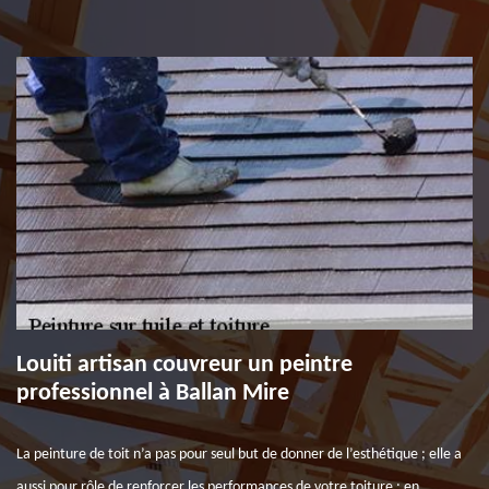
Louiti artisan couvreur un peintre
professionnel à Ballan Mire
La peinture de toit n’a pas pour seul but de donner de l’esthétique ; elle a
aussi pour rôle de renforcer les performances de votre toiture : en