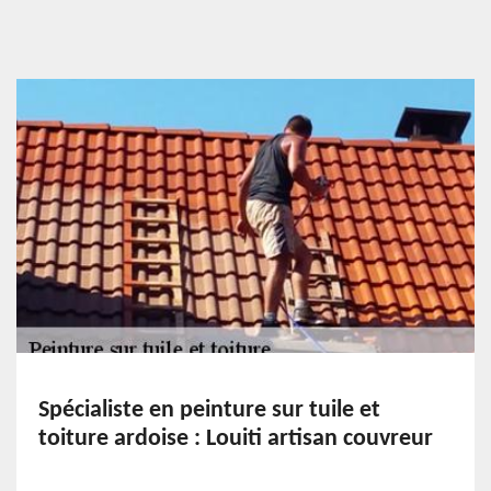
Spécialiste en peinture sur tuile et
toiture ardoise : Louiti artisan couvreur