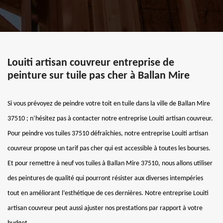
Louiti artisan couvreur entreprise de
peinture sur tuile pas cher à Ballan Mire
Si vous prévoyez de peindre votre toit en tuile dans la ville de Ballan Mire
37510 ; n’hésitez pas à contacter notre entreprise Louiti artisan couvreur.
Pour peindre vos tuiles 37510 défraîchies, notre entreprise Louiti artisan
couvreur propose un tarif pas cher qui est accessible à toutes les bourses.
Et pour remettre à neuf vos tuiles à Ballan Mire 37510, nous allons utiliser
des peintures de qualité qui pourront résister aux diverses intempéries
tout en améliorant l’esthétique de ces dernières. Notre entreprise Louiti
artisan couvreur peut aussi ajuster nos prestations par rapport à votre