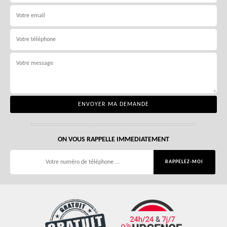
ON VOUS RAPPELLE IMMEDIATEMENT