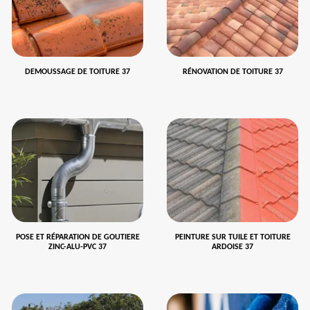
DEMOUSSAGE DE TOITURE 37
RÉNOVATION DE TOITURE 37
POSE ET RÉPARATION DE GOUTIERE
PEINTURE SUR TUILE ET TOITURE
ZINC-ALU-PVC 37
ARDOISE 37