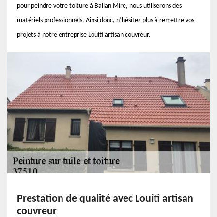
pour peindre votre toiture à Ballan Mire, nous utiliserons des
matériels professionnels. Ainsi donc, n’hésitez plus à remettre vos
projets à notre entreprise Louiti artisan couvreur.
Prestation de qualité avec Louiti artisan
couvreur