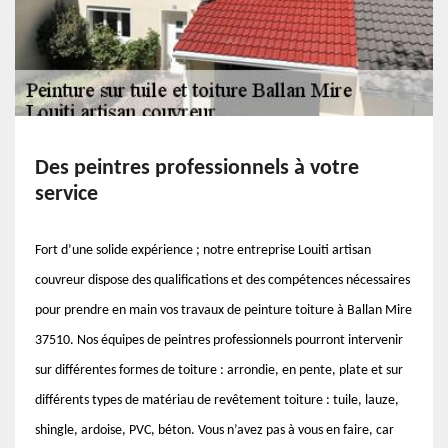
Des peintres professionnels à votre
service
Fort d’une solide expérience ; notre entreprise Louiti artisan
couvreur dispose des qualifications et des compétences nécessaires
pour prendre en main vos travaux de peinture toiture à Ballan Mire
37510. Nos équipes de peintres professionnels pourront intervenir
sur différentes formes de toiture : arrondie, en pente, plate et sur
différents types de matériau de revêtement toiture : tuile, lauze,
shingle, ardoise, PVC, béton. Vous n’avez pas à vous en faire, car