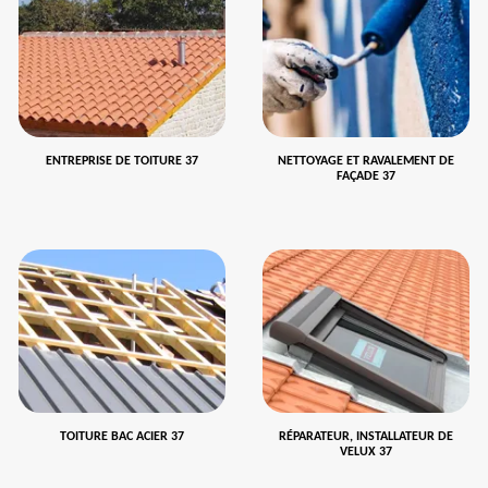
ENTREPRISE DE TOITURE 37
NETTOYAGE ET RAVALEMENT DE
FAÇADE 37
TOITURE BAC ACIER 37
RÉPARATEUR, INSTALLATEUR DE
VELUX 37