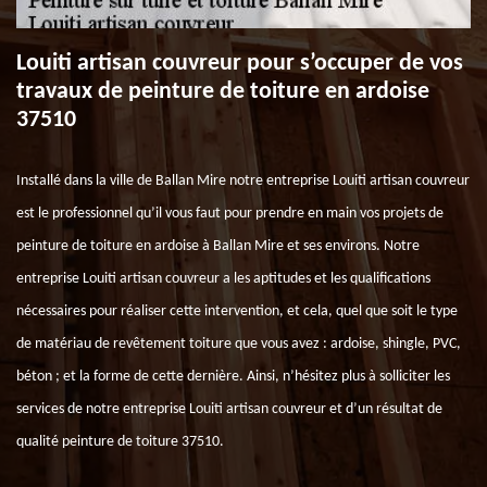
Louiti artisan couvreur pour s’occuper de vos
travaux de peinture de toiture en ardoise
37510
Installé dans la ville de Ballan Mire notre entreprise Louiti artisan couvreur
est le professionnel qu’il vous faut pour prendre en main vos projets de
peinture de toiture en ardoise à Ballan Mire et ses environs. Notre
entreprise Louiti artisan couvreur a les aptitudes et les qualifications
nécessaires pour réaliser cette intervention, et cela, quel que soit le type
de matériau de revêtement toiture que vous avez : ardoise, shingle, PVC,
béton ; et la forme de cette dernière. Ainsi, n’hésitez plus à solliciter les
services de notre entreprise Louiti artisan couvreur et d’un résultat de
qualité peinture de toiture 37510.