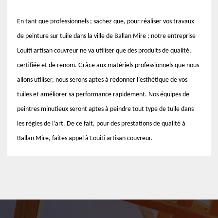
En tant que professionnels ; sachez que, pour réaliser vos travaux
de peinture sur tuile dans la ville de Ballan Mire ; notre entreprise
Louiti artisan couvreur ne va utiliser que des produits de qualité,
certifiée et de renom. Grâce aux matériels professionnels que nous
allons utiliser, nous serons aptes à redonner l’esthétique de vos
tuiles et améliorer sa performance rapidement. Nos équipes de
peintres minutieux seront aptes à peindre tout type de tuile dans
les règles de l’art. De ce fait, pour des prestations de qualité à
Ballan Mire, faites appel à Louiti artisan couvreur.