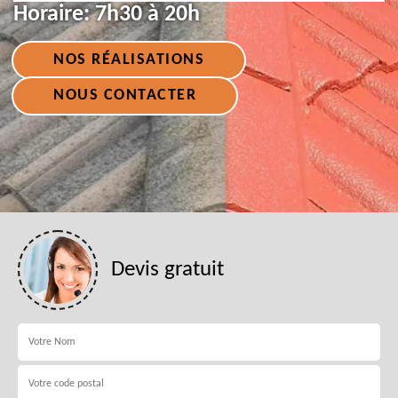
Horaire:
7h30 à 20h
NOS RÉALISATIONS
NOUS CONTACTER
Devis gratuit