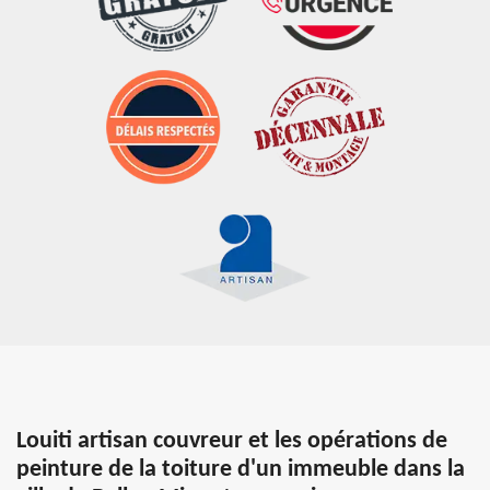
Louiti artisan couvreur et les opérations de
peinture de la toiture d'un immeuble dans la