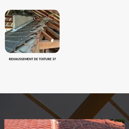
REHAUSSEMENT DE TOITURE 37