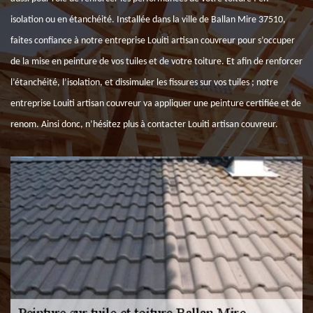
isolation ou en étanchéité. Installée dans la ville de Ballan Mire 37510,
faites confiance à notre entreprise Louiti artisan couvreur pour s’occuper
de la mise en peinture de vos tuiles et de votre toiture. Et afin de renforcer
l’étanchéité, l’isolation, et dissimuler les fissures sur vos tuiles ; notre
entreprise Louiti artisan couvreur va appliquer une peinture certifiée et de
renom. Ainsi donc, n’hésitez plus à contacter Louiti artisan couvreur.