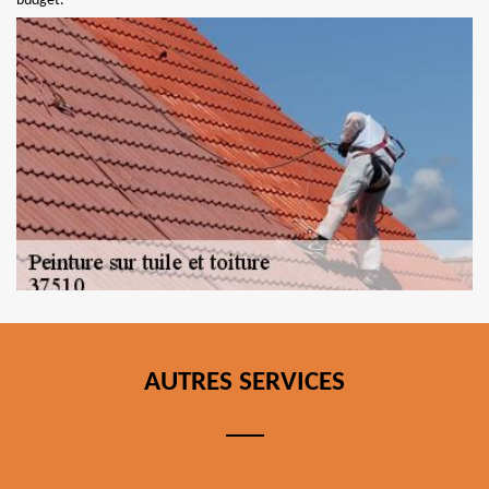
budget.
AUTRES SERVICES