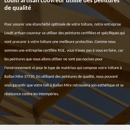
Louiti artisan couvreur utilise des peintures
de qualité
Pour assurer une étanchéité optimale de votre toiture, notre entreprise
Louiti artisan couvreur va utiliser des peintures certifiées et spécifiques qui
vont procurer à votre toiture une meilleure protection. Comme nous
sommes une entreprise certifiée RGE, vous n’avez pas à vous en faire, car
les peintures que nous allons utiliser ne sont pas nocives pour
l’environnement ni pour le type de matériau qui compose votre toiture à
Ballan Mire 37510. En utilisant des peintures de qualité, nous pouvant
vous garantir que votre toit à Ballan Mire retrouvera son esthétique et sa
résistance contre les intempéries.