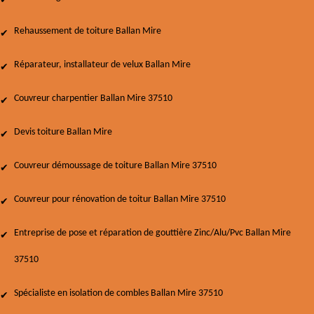
Rehaussement de toiture Ballan Mire
Réparateur, installateur de velux Ballan Mire
Couvreur charpentier Ballan Mire 37510
Devis toiture Ballan Mire
Couvreur démoussage de toiture Ballan Mire 37510
Couvreur pour rénovation de toitur Ballan Mire 37510
Entreprise de pose et réparation de gouttière Zinc/Alu/Pvc Ballan Mire
37510
Spécialiste en isolation de combles Ballan Mire 37510