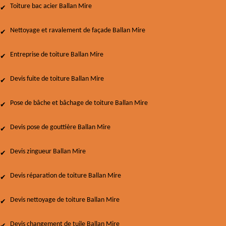
Toiture bac acier Ballan Mire
Nettoyage et ravalement de façade Ballan Mire
Entreprise de toiture Ballan Mire
Devis fuite de toiture Ballan Mire
Pose de bâche et bâchage de toiture Ballan Mire
Devis pose de gouttière Ballan Mire
Devis zingueur Ballan Mire
Devis réparation de toiture Ballan Mire
Devis nettoyage de toiture Ballan Mire
Devis changement de tuile Ballan Mire