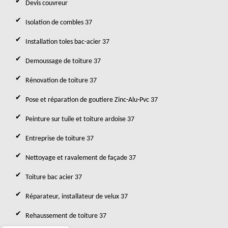
Devis couvreur
Isolation de combles 37
Installation toles bac-acier 37
Demoussage de toiture 37
Rénovation de toiture 37
Pose et réparation de goutiere Zinc-Alu-Pvc 37
Peinture sur tuile et toiture ardoise 37
Entreprise de toiture 37
Nettoyage et ravalement de façade 37
Toiture bac acier 37
Réparateur, installateur de velux 37
Rehaussement de toiture 37