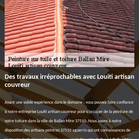
Des travaux irréprochables avec Louiti artisan
couvreur
Ayant une solide expérience dans le domaine ; vous pouvez faire confiance
à notre entreprise Louiti artisan couvreur pour s’occuper de la peinture de
votre toiture dans la ville de Ballan Mire 37510. Nous avons à notre
disposition des artisans peintres 37510 aguerris qui ont connaissances de