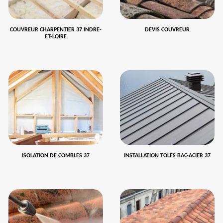
COUVREUR CHARPENTIER 37 INDRE-
DEVIS COUVREUR
ET-LOIRE
ISOLATION DE COMBLES 37
INSTALLATION TOLES BAC-ACIER 37