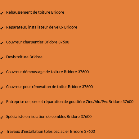
Rehaussement de toiture Bridore
Réparateur, installateur de velux Bridore
Couvreur charpentier Bridore 37600
Devis toiture Bridore
Couvreur démoussage de toiture Bridore 37600
Couvreur pour rénovation de toitur Bridore 37600
Entreprise de pose et réparation de gouttière Zinc/Alu/Pvc Bridore 37600
Spécialiste en isolation de combles Bridore 37600
Travaux d'installation tôles bac acier Bridore 37600