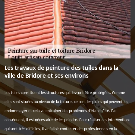
Les travaux de peinture des tuiles dans la
ville de Bridore et ses environs
Les tuiles constituent les structures qui devront être protégées. Comme
elles sont situées au niveau de la toiture, ce sont les pluies qui peuvent les
endommager et cela va entraîner des problèmes d'étanchéité. Par
conséquent, il est nécessaire de les peindre. Pour réaliser ces interventions
qui sont très difficiles, il va falloir contacter des professionnels en la