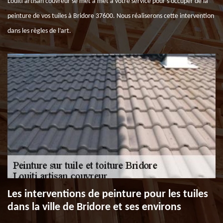
Louiti artisan couvreur se met à met à votre service pour s’occuper de la
peinture de vos tuiles à Bridore 37600. Nous réaliserons cette intervention
dans les règles de l’art.
Les interventions de peinture pour les tuiles
dans la ville de Bridore et ses environs