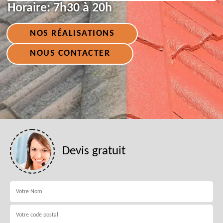
Horaire:
7h30 à 20h
NOS RÉALISATIONS
NOUS CONTACTER
Devis gratuit