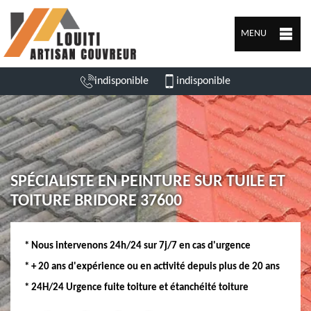
MENU
indisponible
indisponible
SPÉCIALISTE EN PEINTURE SUR TUILE ET
TOITURE BRIDORE 37600
* Nous intervenons 24h/24 sur 7j/7 en cas d'urgence
* + 20 ans d'expérience ou en activité depuis plus de 20 ans
* 24H/24 Urgence fuite toiture et étanchéité toiture