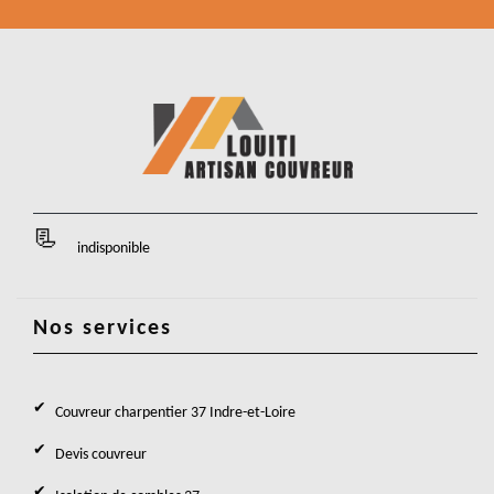
indisponible
Nos services
Couvreur charpentier 37 Indre-et-Loire
Devis couvreur