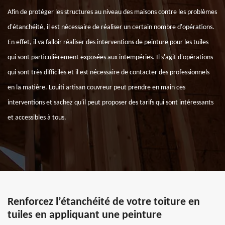
Afin de protéger les structures au niveau des maisons contre les problèmes
d'étanchéité, il est nécessaire de réaliser un certain nombre d'opérations.
En effet, il va falloir réaliser des interventions de peinture pour les tuiles
qui sont particulièrement exposées aux intempéries. Il s'agit d'opérations
qui sont très difficiles et il est nécessaire de contacter des professionnels
en la matière. Louiti artisan couvreur peut prendre en main ces
interventions et sachez qu'il peut proposer des tarifs qui sont intéressants
et accessibles à tous.
Renforcez l’étanchéité de votre toiture en
tuiles en appliquant une peinture