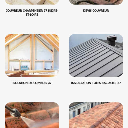
COUVREUR CHARPENTIER 37 INDRE-
DEVIS COUVREUR
ET-LOIRE
ISOLATION DE COMBLES 37
INSTALLATION TOLES BAC-ACIER 37