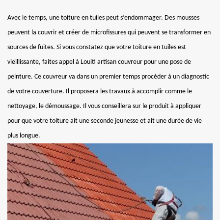
Avec le temps, une toiture en tuiles peut s’endommager. Des mousses
peuvent la couvrir et créer de microfissures qui peuvent se transformer en
sources de fuites. Si vous constatez que votre toiture en tuiles est
vieillissante, faites appel à Louiti artisan couvreur pour une pose de
peinture. Ce couvreur va dans un premier temps procéder à un diagnostic
de votre couverture. Il proposera les travaux à accomplir comme le
nettoyage, le démoussage. Il vous conseillera sur le produit à appliquer
pour que votre toiture ait une seconde jeunesse et ait une durée de vie
plus longue.