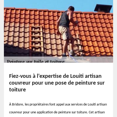
Fiez-vous à l’expertise de Louiti artisan
couvreur pour une pose de peinture sur
toiture
À Bridore, les propriétaires font appel aux services de Louiti artisan
couvreur pour une application de peinture sur toiture. Cet artisan