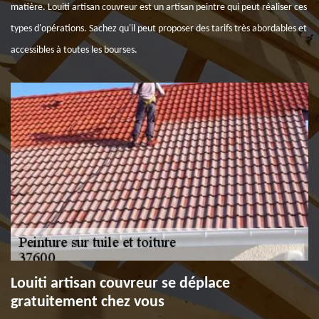
matière. Louiti artisan couvreur est un artisan peintre qui peut réaliser ces
types d'opérations. Sachez qu'il peut proposer des tarifs très abordables et
accessibles à toutes les bourses.
Louiti artisan couvreur se déplace
gratuitement chez vous