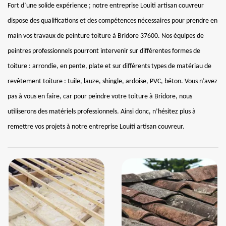
Fort d’une solide expérience ; notre entreprise Louiti artisan couvreur
dispose des qualifications et des compétences nécessaires pour prendre en
main vos travaux de peinture toiture à Bridore 37600. Nos équipes de
peintres professionnels pourront intervenir sur différentes formes de
toiture : arrondie, en pente, plate et sur différents types de matériau de
revêtement toiture : tuile, lauze, shingle, ardoise, PVC, béton. Vous n’avez
pas à vous en faire, car pour peindre votre toiture à Bridore, nous
utiliserons des matériels professionnels. Ainsi donc, n’hésitez plus à
remettre vos projets à notre entreprise Louiti artisan couvreur.