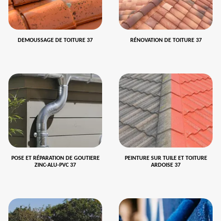
DEMOUSSAGE DE TOITURE 37
RÉNOVATION DE TOITURE 37
POSE ET RÉPARATION DE GOUTIERE
PEINTURE SUR TUILE ET TOITURE
ZINC-ALU-PVC 37
ARDOISE 37