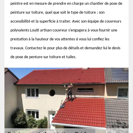
peintre est en mesure de prendre en charge un chantier de pose de
peinture sur toiture, quel que soit le type de toiture ; son
accessibilité et la superficie à traiter. Avec son équipe de couvreurs
polyvalents Louiti artisan couvreur s’engagera à vous fournir une
prestation à la hauteur de vos attentes si vous lui confiez les
travaux. Contactez-le pour plus de détails et demandez-lui le devis
de pose de penture sur toiture et tuiles.