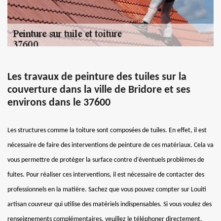
Les travaux de peinture des tuiles sur la
couverture dans la ville de Bridore et ses
environs dans le 37600
Les structures comme la toiture sont composées de tuiles. En effet, il est
nécessaire de faire des interventions de peinture de ces matériaux. Cela va
vous permettre de protéger la surface contre d'éventuels problèmes de
fuites. Pour réaliser ces interventions, il est nécessaire de contacter des
professionnels en la matière. Sachez que vous pouvez compter sur Louiti
artisan couvreur qui utilise des matériels indispensables. Si vous voulez des
renseignements complémentaires, veuillez le téléphoner directement.