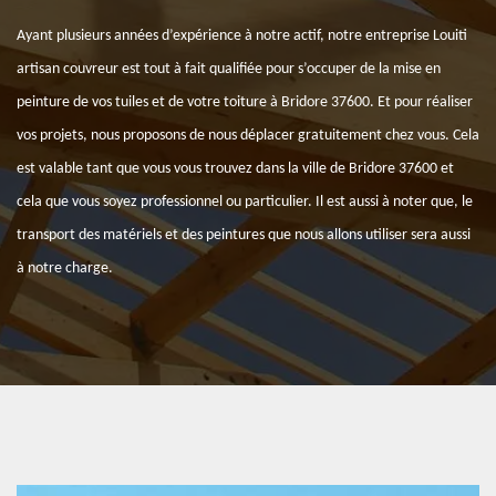
Ayant plusieurs années d’expérience à notre actif, notre entreprise Louiti
artisan couvreur est tout à fait qualifiée pour s’occuper de la mise en
peinture de vos tuiles et de votre toiture à Bridore 37600. Et pour réaliser
vos projets, nous proposons de nous déplacer gratuitement chez vous. Cela
est valable tant que vous vous trouvez dans la ville de Bridore 37600 et
cela que vous soyez professionnel ou particulier. Il est aussi à noter que, le
transport des matériels et des peintures que nous allons utiliser sera aussi
à notre charge.