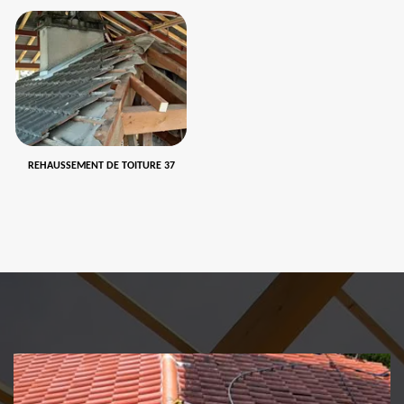
REHAUSSEMENT DE TOITURE 37