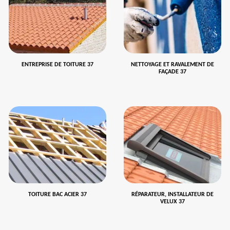
ENTREPRISE DE TOITURE 37
NETTOYAGE ET RAVALEMENT DE
FAÇADE 37
TOITURE BAC ACIER 37
RÉPARATEUR, INSTALLATEUR DE
VELUX 37