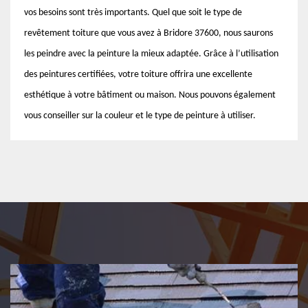
vos besoins sont très importants. Quel que soit le type de
revêtement toiture que vous avez à Bridore 37600, nous saurons
les peindre avec la peinture la mieux adaptée. Grâce à l’utilisation
des peintures certifiées, votre toiture offrira une excellente
esthétique à votre bâtiment ou maison. Nous pouvons également
vous conseiller sur la couleur et le type de peinture à utiliser.