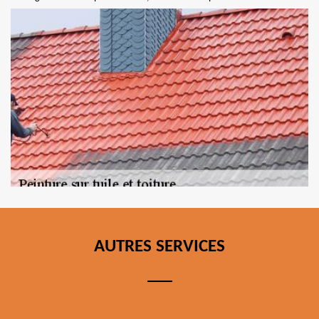
AUTRES SERVICES