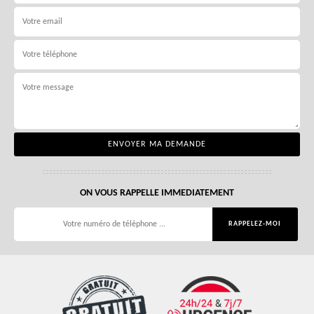
ON VOUS RAPPELLE IMMEDIATEMENT