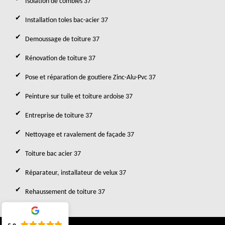
Isolation de combles 37
Installation toles bac-acier 37
Demoussage de toiture 37
Rénovation de toiture 37
Pose et réparation de goutiere Zinc-Alu-Pvc 37
Peinture sur tuile et toiture ardoise 37
Entreprise de toiture 37
Nettoyage et ravalement de façade 37
Toiture bac acier 37
Réparateur, installateur de velux 37
Rehaussement de toiture 37