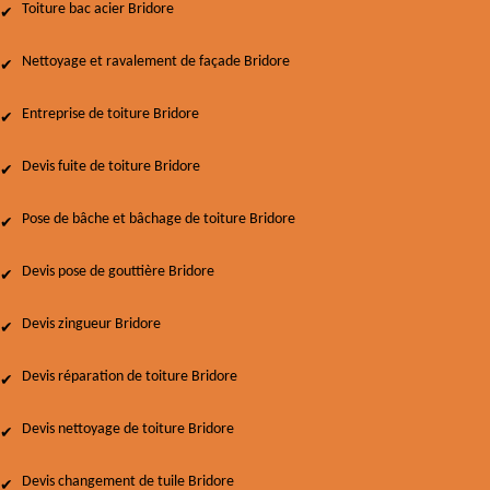
Toiture bac acier Bridore
Nettoyage et ravalement de façade Bridore
Entreprise de toiture Bridore
Devis fuite de toiture Bridore
Pose de bâche et bâchage de toiture Bridore
Devis pose de gouttière Bridore
Devis zingueur Bridore
Devis réparation de toiture Bridore
Devis nettoyage de toiture Bridore
Devis changement de tuile Bridore