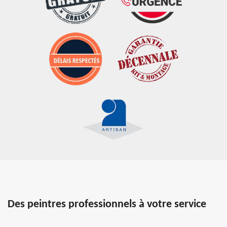
Des peintres professionnels à votre service