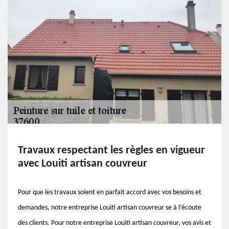
Travaux respectant les règles en vigueur
avec Louiti artisan couvreur
Pour que les travaux soient en parfait accord avec vos besoins et
demandes, notre entreprise Louiti artisan couvreur se à l’écoute
des clients. Pour notre entreprise Louiti artisan couvreur, vos avis et