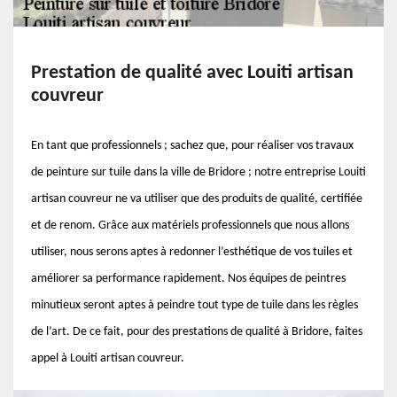
Prestation de qualité avec Louiti artisan
couvreur
En tant que professionnels ; sachez que, pour réaliser vos travaux
de peinture sur tuile dans la ville de Bridore ; notre entreprise Louiti
artisan couvreur ne va utiliser que des produits de qualité, certifiée
et de renom. Grâce aux matériels professionnels que nous allons
utiliser, nous serons aptes à redonner l’esthétique de vos tuiles et
améliorer sa performance rapidement. Nos équipes de peintres
minutieux seront aptes à peindre tout type de tuile dans les règles
de l’art. De ce fait, pour des prestations de qualité à Bridore, faites
appel à Louiti artisan couvreur.