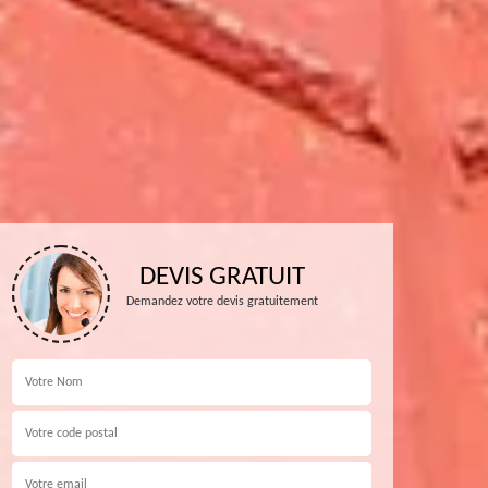
DEVIS GRATUIT
Demandez votre devis gratuitement