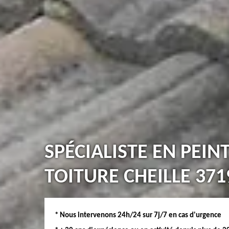
SPÉCIALISTE EN PEIN
TOITURE CHEILLE 371
* Nous intervenons 24h/24 sur 7j/7 en cas d'urgence