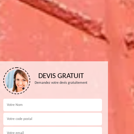
DEVIS GRATUIT
Demandez votre devis gratuitement