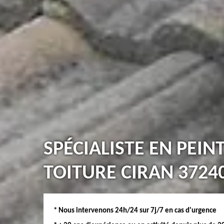
SPÉCIALISTE EN PEIN
TOITURE CIRAN 3724
* Nous intervenons 24h/24 sur 7j/7 en cas d'urgence