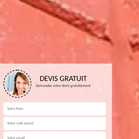
DEVIS GRATUIT
Demandez votre devis gratuitement