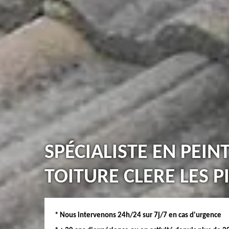
SPÉCIALISTE EN PEIN
TOITURE CLERE LES P
* Nous intervenons 24h/24 sur 7j/7 en cas d'urgence