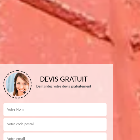
DEVIS GRATUIT
Demandez votre devis gratuitement