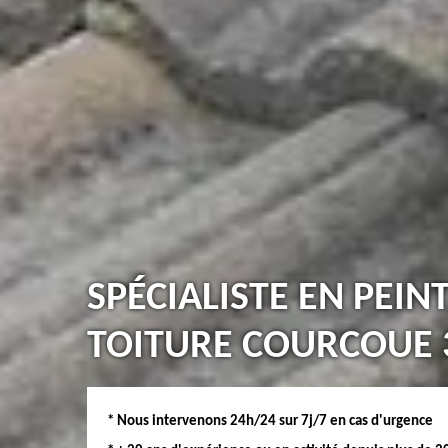
SPÉCIALISTE EN PEIN
TOITURE COURCOUE 
* Nous intervenons 24h/24 sur 7j/7 en cas d'urgence