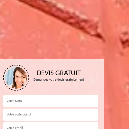
DEVIS GRATUIT
Demandez votre devis gratuitement