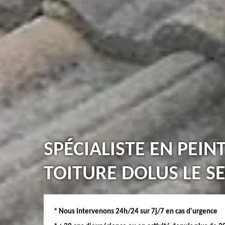
SPÉCIALISTE EN PEIN
TOITURE DOLUS LE SE
* Nous intervenons 24h/24 sur 7j/7 en cas d'urgence