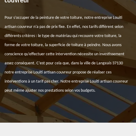
couvreur
Pour s’occuper de la peinture de votre toiture, notre entreprise Louiti
artisan couvreur n’a pas de prix fixe. En effet, nos tarifs diffèrent selon
différents critères : le type de matériau qui recouvre votre toiture, la
forme de votre toiture, la superficie de toiture à peindre. Nous avons
conscience qu’effectuer cette intervention nécessite un investissement
assez conséquent. C’est pour cela que, dans la ville de Langeais 37130
notre entreprise Louiti artisan couvreur propose de réaliser ces
interventions à un tarif pas cher. Notre entreprise Louiti artisan couvreur
peut même ajuster nos prestations selon vos budgets.