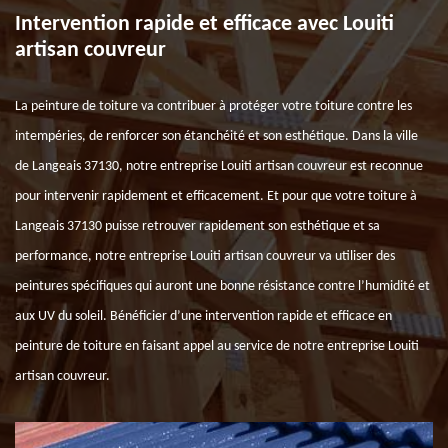
Intervention rapide et efficace avec Louiti
artisan couvreur
La peinture de toiture va contribuer à protéger votre toiture contre les
intempéries, de renforcer son étanchéité et son esthétique. Dans la ville
de Langeais 37130, notre entreprise Louiti artisan couvreur est reconnue
pour intervenir rapidement et efficacement. Et pour que votre toiture à
Langeais 37130 puisse retrouver rapidement son esthétique et sa
performance, notre entreprise Louiti artisan couvreur va utiliser des
peintures spécifiques qui auront une bonne résistance contre l’humidité et
aux UV du soleil. Bénéficier d’une intervention rapide et efficace en
peinture de toiture en faisant appel au service de notre entreprise Louiti
artisan couvreur.