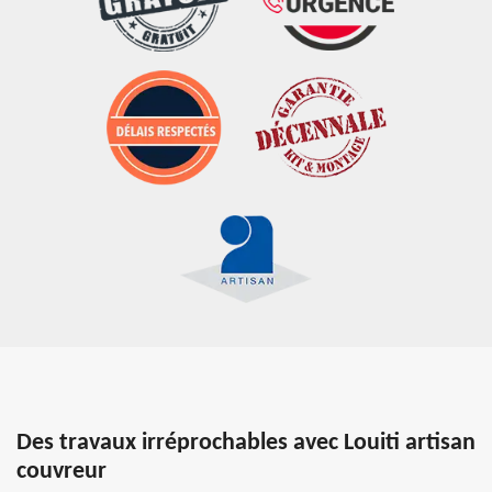
Des travaux irréprochables avec Louiti artisan
couvreur