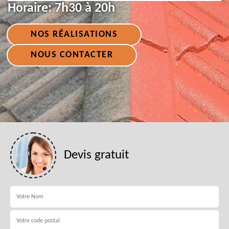
Horaire:
7h30 à 20h
NOS RÉALISATIONS
NOUS CONTACTER
Devis gratuit