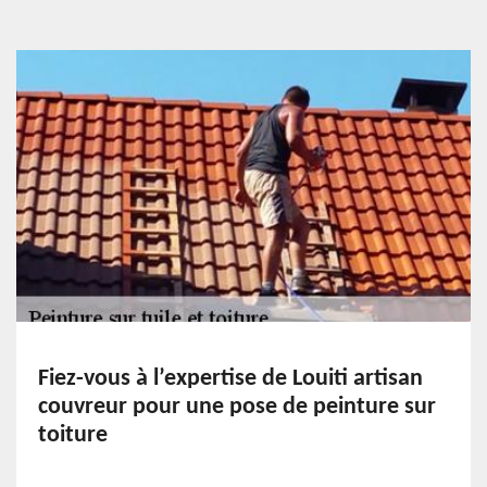
Fiez-vous à l’expertise de Louiti artisan
couvreur pour une pose de peinture sur
toiture