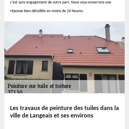
c’est sans engagement de votre part. Nous vous enverrons une
réponse bien détaillée en moins de 24 heures.
Les travaux de peinture des tuiles dans la
ville de Langeais et ses environs