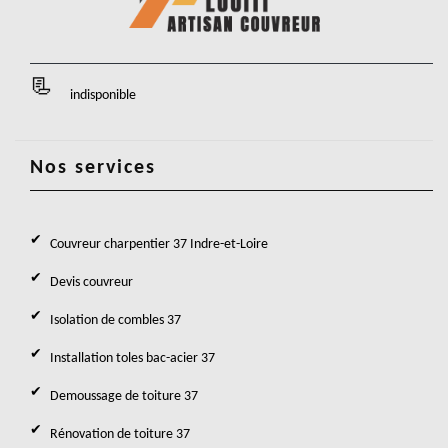
indisponible
Nos services
Couvreur charpentier 37 Indre-et-Loire
Devis couvreur
Isolation de combles 37
Installation toles bac-acier 37
Demoussage de toiture 37
Rénovation de toiture 37