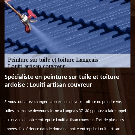
Spécialiste en peinture sur tuile et toiture
ardoise : Louiti artisan couvreur
Si vous souhaitez changer l’apparence de votre toiture ou peindre vos
tuiles en ardoise devenues terne à Langeais 37130 ; pensez à faire appel
au service de notre entreprise Louiti artisan couvreur. Fort de plusieurs
années d’expérience dans le domaine, notre entreprise Louiti artisan