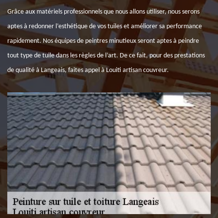
Grâce aux matériels professionnels que nous allons utiliser, nous serons
aptes à redonner l’esthétique de vos tuiles et améliorer sa performance
rapidement. Nos équipes de peintres minutieux seront aptes à peindre
tout type de tuile dans les règles de l’art. De ce fait, pour des prestations
de qualité à Langeais, faites appel à Louiti artisan couvreur.