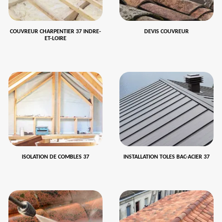
COUVREUR CHARPENTIER 37 INDRE-
DEVIS COUVREUR
ET-LOIRE
ISOLATION DE COMBLES 37
INSTALLATION TOLES BAC-ACIER 37