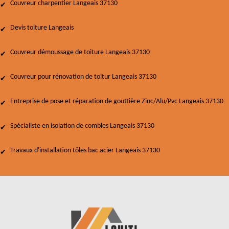
Couvreur charpentier Langeais 37130
Devis toiture Langeais
Couvreur démoussage de toiture Langeais 37130
Couvreur pour rénovation de toitur Langeais 37130
Entreprise de pose et réparation de gouttière Zinc/Alu/Pvc Langeais 37130
Spécialiste en isolation de combles Langeais 37130
Travaux d'installation tôles bac acier Langeais 37130