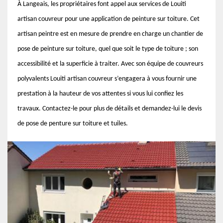
À Langeais, les propriétaires font appel aux services de Louiti
artisan couvreur pour une application de peinture sur toiture. Cet
artisan peintre est en mesure de prendre en charge un chantier de
pose de peinture sur toiture, quel que soit le type de toiture ; son
accessibilité et la superficie à traiter. Avec son équipe de couvreurs
polyvalents Louiti artisan couvreur s’engagera à vous fournir une
prestation à la hauteur de vos attentes si vous lui confiez les
travaux. Contactez-le pour plus de détails et demandez-lui le devis
de pose de penture sur toiture et tuiles.