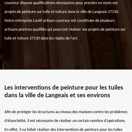
couvreur dispose qualifications nécessaires pour prendre en main vos
projets de peinture sur tuile et toiture dans la ville de Langeais 37130.
Notre entreprise Louiti artisan couvreur est constituée de plusieurs
artisans peintres qualifiés qui pourront réaliser vos projets de peinture sur
tuile et toiture 37130 dans les règles de l’art.
Les interventions de peinture pour les tuiles
dans la ville de Langeais et ses environs
Afin de protéger les structures au niveau des maisons contre les problèmes
d'étanchéité, il est nécessaire de réaliser un certain nombre d'opérations.
En effet, il va falloir réaliser des interventions de peinture pour les tuiles