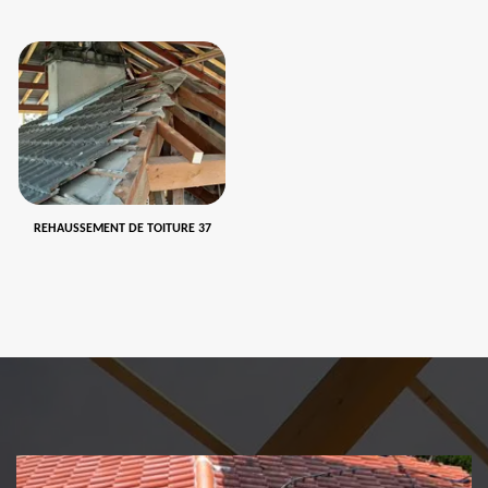
REHAUSSEMENT DE TOITURE 37