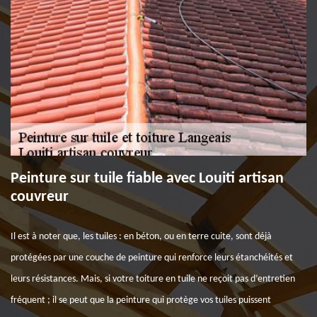
Peinture sur tuile fiable avec Louiti artisan
couvreur
Il est à noter que, les tuiles : en béton, ou en terre cuite, sont déjà
protégées par une couche de peinture qui renforce leurs étanchéités et
leurs résistances. Mais, si votre toiture en tuile ne reçoit pas d’entretien
fréquent ; il se peut que la peinture qui protège vos tuiles puissent