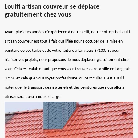
Louiti artisan couvreur se déplace
gratuitement chez vous
Ayant plusieurs années d’expérience à notre actif, notre entreprise Louiti
artisan couvreur est tout à fait qualifiée pour s’occuper de la mise en
peinture de vos tuiles et de votre toiture à Langeais 37130. Et pour
réaliser vos projets, nous proposons de nous déplacer gratuitement chez
vous. Cela est valable tant que vous vous trouvez dans la ville de Langeais
37130 et cela que vous soyez professionnel ou particulier. Il est aussi à
noter que, le transport des matériels et des peintures que nous allons
utiliser sera aussi à notre charge.