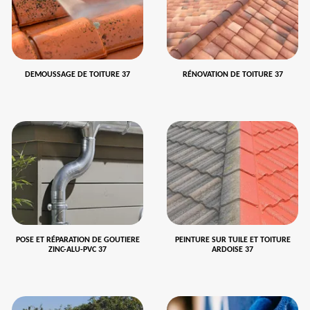
DEMOUSSAGE DE TOITURE 37
RÉNOVATION DE TOITURE 37
POSE ET RÉPARATION DE GOUTIERE
PEINTURE SUR TUILE ET TOITURE
ZINC-ALU-PVC 37
ARDOISE 37