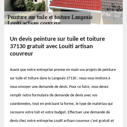
Un devis peinture sur tuile et toiture
37130 gratuit avec Louiti artisan
couvreur
Avant que notre entreprise prenne en main vos projets de peinture
sur tuile et toiture dans la Langeais 37130 ; nous vous invitons à
nous envoyer une demande de devis. Pour ce faire, vous devez
remplir notre formulaire de demande de devis avec vos
coordonnées, tout en précisant la forme, le type de matériau qui
recouvre votre toit et votre budget. Effectuer une demande de
devis chez notre entreprise Louiti artisan couvreur c’est gratuit et