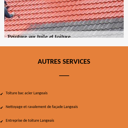
AUTRES SERVICES
Toiture bac acier Langeais
Nettoyage et ravalement de façade Langeais
Entreprise de toiture Langeais