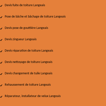
Devis fuite de toiture Langeais
Pose de bâche et bâchage de toiture Langeais
Devis pose de gouttière Langeais
Devis zingueur Langeais
Devis réparation de toiture Langeais
Devis nettoyage de toiture Langeais
Devis changement de tuile Langeais
Rehaussement de toiture Langeais
Réparateur, installateur de velux Langeais