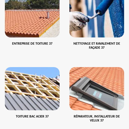
ENTREPRISE DE TOITURE 37
NETTOYAGE ET RAVALEMENT DE
FAÇADE 37
TOITURE BAC ACIER 37
RÉPARATEUR, INSTALLATEUR DE
VELUX 37