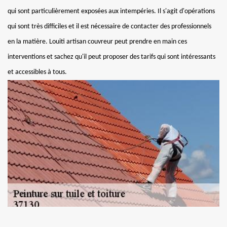
qui sont particulièrement exposées aux intempéries. Il s'agit d'opérations
qui sont très difficiles et il est nécessaire de contacter des professionnels
en la matière. Louiti artisan couvreur peut prendre en main ces
interventions et sachez qu'il peut proposer des tarifs qui sont intéressants
et accessibles à tous.