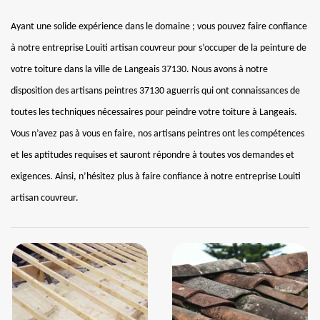
Ayant une solide expérience dans le domaine ; vous pouvez faire confiance
à notre entreprise Louiti artisan couvreur pour s’occuper de la peinture de
votre toiture dans la ville de Langeais 37130. Nous avons à notre
disposition des artisans peintres 37130 aguerris qui ont connaissances de
toutes les techniques nécessaires pour peindre votre toiture à Langeais.
Vous n’avez pas à vous en faire, nos artisans peintres ont les compétences
et les aptitudes requises et sauront répondre à toutes vos demandes et
exigences. Ainsi, n’hésitez plus à faire confiance à notre entreprise Louiti
artisan couvreur.