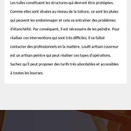
Les tuiles constituent les structures qui devront être protégées.
Comme elles sont situées au niveau de la toiture, ce sont les pluies
qui peuvent les endommager et cela va entraîner des problèmes
d'étanchéité. Par conséquent, il est nécessaire de les peindre. Pour
réaliser ces interventions qui sont très difficiles, il va falloir
contacter des professionnels en la matière. Louiti artisan couvreur
est un artisan peintre qui peut réaliser ces types d'opérations.
Sachez qu'il peut proposer des tarifs très abordables et accessibles
à toutes les bourses.