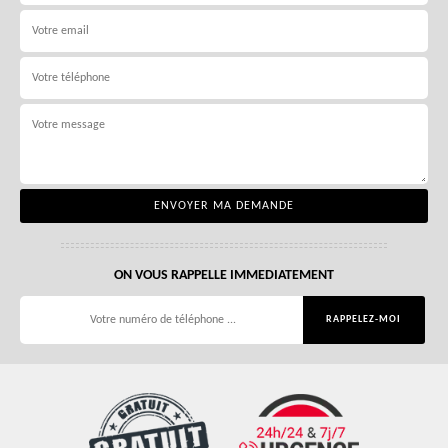
ON VOUS RAPPELLE IMMEDIATEMENT