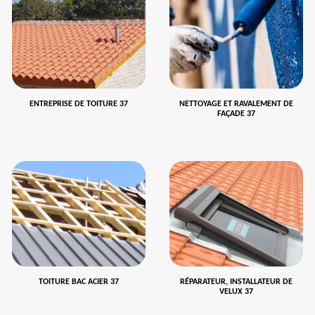
ENTREPRISE DE TOITURE 37
NETTOYAGE ET RAVALEMENT DE
FAÇADE 37
TOITURE BAC ACIER 37
RÉPARATEUR, INSTALLATEUR DE
VELUX 37