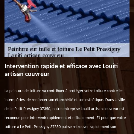
Intervention rapide et efficace avec Louiti
artisan couvreur
La peinture de toiture va contribuer à protéger votre toiture contre les
intempéries, de renforcer son étanchéité et son esthétique. Dans la ville
de Le Petit Pressigny 37350, notre entreprise Louiti artisan couvreur est
reconnue pour intervenir rapidement et efficacement. Et pour que votre
toiture à Le Petit Pressigny 37350 puisse retrouver rapidement son