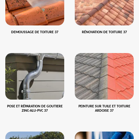
DEMOUSSAGE DE TOITURE 37
RÉNOVATION DE TOITURE 37
POSE ET RÉPARATION DE GOUTIERE
PEINTURE SUR TUILE ET TOITURE
ZINC-ALU-PVC 37
ARDOISE 37