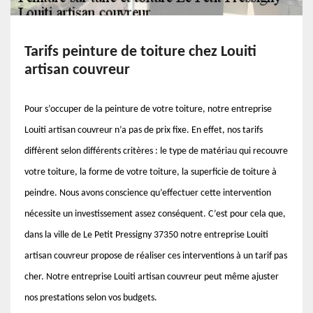
Tarifs peinture de toiture chez Louiti
artisan couvreur
Pour s’occuper de la peinture de votre toiture, notre entreprise
Louiti artisan couvreur n’a pas de prix fixe. En effet, nos tarifs
diffèrent selon différents critères : le type de matériau qui recouvre
votre toiture, la forme de votre toiture, la superficie de toiture à
peindre. Nous avons conscience qu’effectuer cette intervention
nécessite un investissement assez conséquent. C’est pour cela que,
dans la ville de Le Petit Pressigny 37350 notre entreprise Louiti
artisan couvreur propose de réaliser ces interventions à un tarif pas
cher. Notre entreprise Louiti artisan couvreur peut même ajuster
nos prestations selon vos budgets.