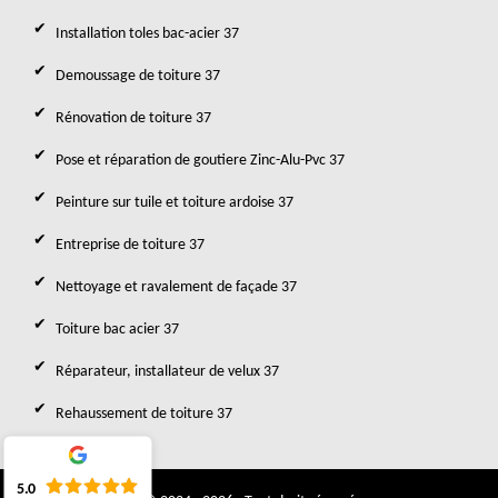
Installation toles bac-acier 37
Demoussage de toiture 37
Rénovation de toiture 37
Pose et réparation de goutiere Zinc-Alu-Pvc 37
Peinture sur tuile et toiture ardoise 37
Entreprise de toiture 37
Nettoyage et ravalement de façade 37
Toiture bac acier 37
Réparateur, installateur de velux 37
Rehaussement de toiture 37
5.0