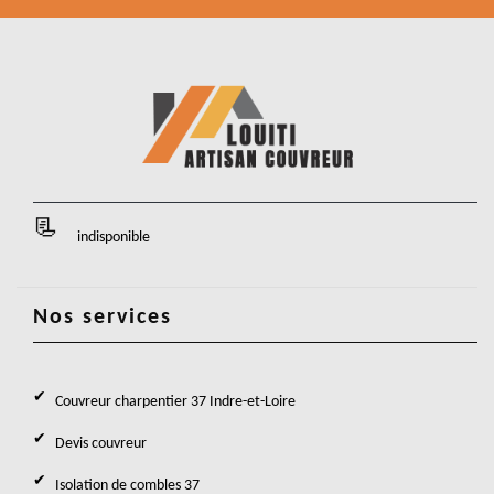
indisponible
Nos services
Couvreur charpentier 37 Indre-et-Loire
Devis couvreur
Isolation de combles 37