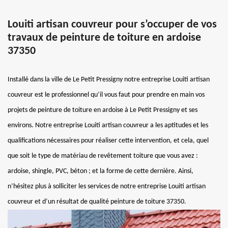
Louiti artisan couvreur pour s’occuper de vos
travaux de peinture de toiture en ardoise
37350
Installé dans la ville de Le Petit Pressigny notre entreprise Louiti artisan
couvreur est le professionnel qu’il vous faut pour prendre en main vos
projets de peinture de toiture en ardoise à Le Petit Pressigny et ses
environs. Notre entreprise Louiti artisan couvreur a les aptitudes et les
qualifications nécessaires pour réaliser cette intervention, et cela, quel
que soit le type de matériau de revêtement toiture que vous avez :
ardoise, shingle, PVC, béton ; et la forme de cette dernière. Ainsi,
n’hésitez plus à solliciter les services de notre entreprise Louiti artisan
couvreur et d’un résultat de qualité peinture de toiture 37350.