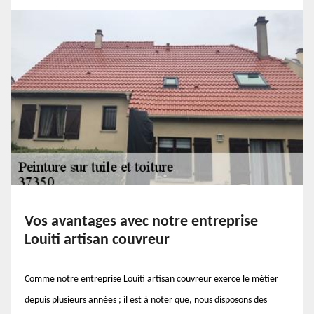
Vos avantages avec notre entreprise
Louiti artisan couvreur
Comme notre entreprise Louiti artisan couvreur exerce le métier
depuis plusieurs années ; il est à noter que, nous disposons des