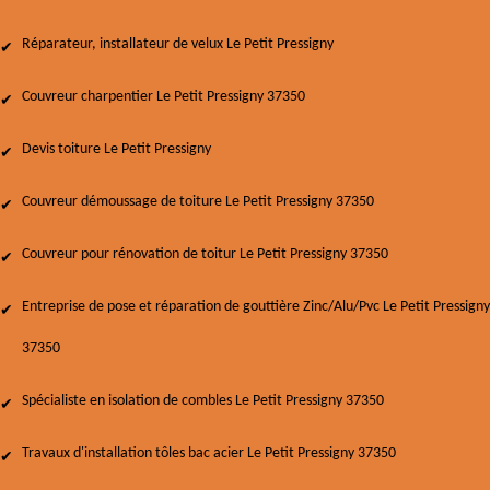
Réparateur, installateur de velux Le Petit Pressigny
Couvreur charpentier Le Petit Pressigny 37350
Devis toiture Le Petit Pressigny
Couvreur démoussage de toiture Le Petit Pressigny 37350
Couvreur pour rénovation de toitur Le Petit Pressigny 37350
Entreprise de pose et réparation de gouttière Zinc/Alu/Pvc Le Petit Pressigny
37350
Spécialiste en isolation de combles Le Petit Pressigny 37350
Travaux d'installation tôles bac acier Le Petit Pressigny 37350