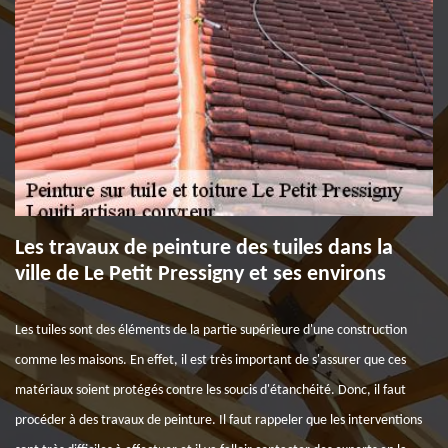
Les travaux de peinture des tuiles dans la
ville de Le Petit Pressigny et ses environs
Les tuiles sont des éléments de la partie supérieure d'une construction
comme les maisons. En effet, il est très important de s'assurer que ces
matériaux soient protégés contre les soucis d'étanchéité. Donc, il faut
procéder à des travaux de peinture. Il faut rappeler que les interventions