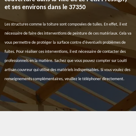
et ses environs dans le 37350
Les structures comme la toiture sont composées de tuiles. En effet, il est
nécessaire de faire des interventions de peinture de ces matériaux. Cela va
vous permettre de protéger la surface contre d'éventuels problèmes de
fuites. Pour réaliser ces interventions, il est nécessaire de contacter des
professionnels en la matière. Sachez que vous pouvez compter sur Louiti
artisan couvreur qui utilise des matériels indispensables. Si vous voulez des
renseignements complémentaires, veuillez le téléphoner directement.