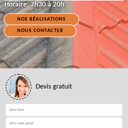
Horaire:
7h30 à 20h
NOS RÉALISATIONS
NOUS CONTACTER
Devis gratuit