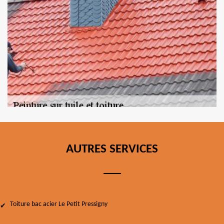
AUTRES SERVICES
Toiture bac acier Le Petit Pressigny