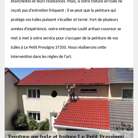
étanchéités et leurs résistances. Mais, si votre toiture en tuile ne
reçoit pas d’entretien fréquent ; il se peut que la peinture qui
protège vos tuiles puissent s’écailler et ternir. Fort de plusieurs
années d’expérience, notre entreprise Louiti artisan couvreur se
met à met à votre service pour s’occuper de la peinture de vos
tuiles à Le Petit Pressigny 37350. Nous réaliserons cette
intervention dans les règles de l’art.