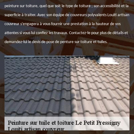
peinture sur toiture, quel que soit le type de toiture ; son accessibilité et la
superficie à traiter. Avec son équipe de couvreurs polyvalents Louiti artisan
couvreur s’engagera à vous fournir une prestation à la hauteur de vos
attentes si vous lui confiez les travaux. Contactez-le pour plus de détails et
demandez-lui le devis de pose de penture sur toiture et tuiles.