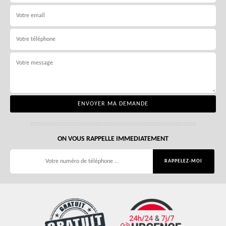
ON VOUS RAPPELLE IMMEDIATEMENT