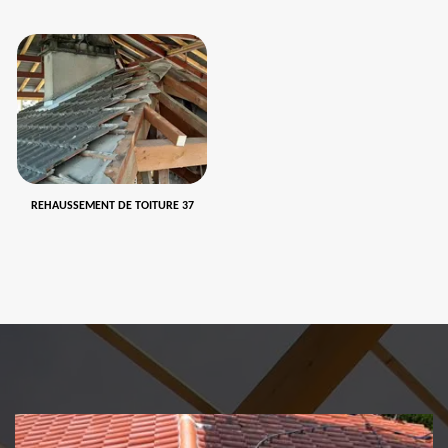
REHAUSSEMENT DE TOITURE 37