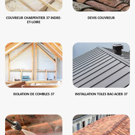
COUVREUR CHARPENTIER 37 INDRE-
DEVIS COUVREUR
ET-LOIRE
ISOLATION DE COMBLES 37
INSTALLATION TOLES BAC-ACIER 37