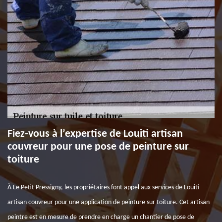
Fiez-vous à l’expertise de Louiti artisan
couvreur pour une pose de peinture sur
toiture
À Le Petit Pressigny, les propriétaires font appel aux services de Louiti
artisan couvreur pour une application de peinture sur toiture. Cet artisan
peintre est en mesure de prendre en charge un chantier de pose de