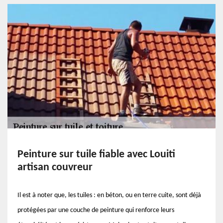
Peinture sur tuile fiable avec Louiti
artisan couvreur
Il est à noter que, les tuiles : en béton, ou en terre cuite, sont déjà
protégées par une couche de peinture qui renforce leurs