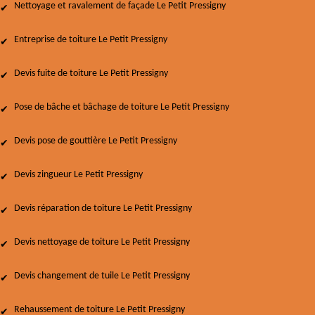
Nettoyage et ravalement de façade Le Petit Pressigny
Entreprise de toiture Le Petit Pressigny
Devis fuite de toiture Le Petit Pressigny
Pose de bâche et bâchage de toiture Le Petit Pressigny
Devis pose de gouttière Le Petit Pressigny
Devis zingueur Le Petit Pressigny
Devis réparation de toiture Le Petit Pressigny
Devis nettoyage de toiture Le Petit Pressigny
Devis changement de tuile Le Petit Pressigny
Rehaussement de toiture Le Petit Pressigny