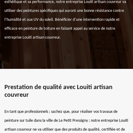
esthétique et sa performance, notre entreprise Louiti artisan couvreur va
utiliser des peintures spécifiques qui auront une bonne résistance contre
l’humidité et aux UV du soleil. Bénéficier d’une intervention rapide et
efficace en peinture de toiture en faisant appel au service de notre
entreprise Louiti artisan couvreur.
Prestation de qualité avec Louiti artisan
couvreur
En tant que professionnels ; sachez que, pour réaliser vos travaux de
peinture sur tuile dans la ville de Le Petit Pressigny ; notre entreprise Louiti
artisan couvreur ne va utiliser que des produits de qualité, certifiée et de