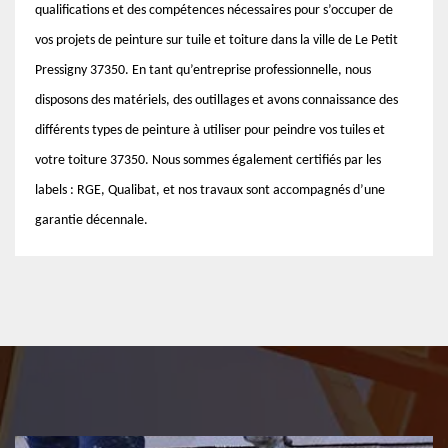
qualifications et des compétences nécessaires pour s’occuper de
vos projets de peinture sur tuile et toiture dans la ville de Le Petit
Pressigny 37350. En tant qu’entreprise professionnelle, nous
disposons des matériels, des outillages et avons connaissance des
différents types de peinture à utiliser pour peindre vos tuiles et
votre toiture 37350. Nous sommes également certifiés par les
labels : RGE, Qualibat, et nos travaux sont accompagnés d’une
garantie décennale.