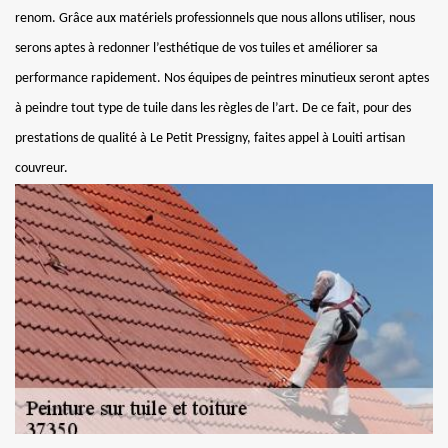
renom. Grâce aux matériels professionnels que nous allons utiliser, nous
serons aptes à redonner l’esthétique de vos tuiles et améliorer sa
performance rapidement. Nos équipes de peintres minutieux seront aptes
à peindre tout type de tuile dans les règles de l’art. De ce fait, pour des
prestations de qualité à Le Petit Pressigny, faites appel à Louiti artisan
couvreur.