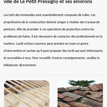
ville de Le Petit Pressigny et ses environs
Les toits des immeubles sont essentiellement composés de tuiles. Les
propriétaires de la construction doivent songer à réaliser des travaux de
peinture. Afin de procéder à ces opérations de protection contre les
problèmes de fuites, il est nécessaire de contacter des professionnels en la
matière. Louiti artisan couvreur peut prendre en main ce genre
d'intervention et sachez qu'il peut proposer des tarifs qui sont intéressants
et accessibles à tous. Pour recueillir d'autres renseignements, veuillez le
téléphoner directement.