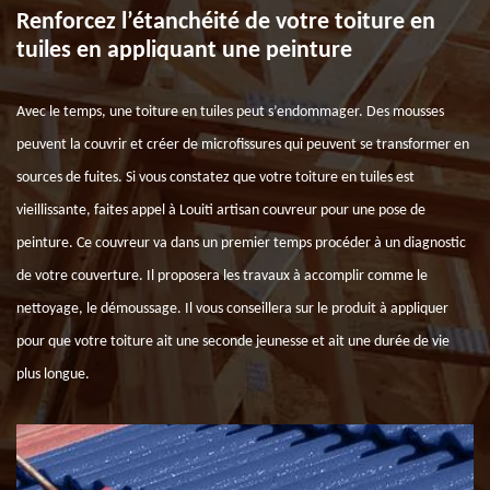
Renforcez l’étanchéité de votre toiture en
tuiles en appliquant une peinture
Avec le temps, une toiture en tuiles peut s’endommager. Des mousses
peuvent la couvrir et créer de microfissures qui peuvent se transformer en
sources de fuites. Si vous constatez que votre toiture en tuiles est
vieillissante, faites appel à Louiti artisan couvreur pour une pose de
peinture. Ce couvreur va dans un premier temps procéder à un diagnostic
de votre couverture. Il proposera les travaux à accomplir comme le
nettoyage, le démoussage. Il vous conseillera sur le produit à appliquer
pour que votre toiture ait une seconde jeunesse et ait une durée de vie
plus longue.