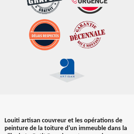
Louiti artisan couvreur et les opérations de
peinture de la toiture d'un immeuble dans la