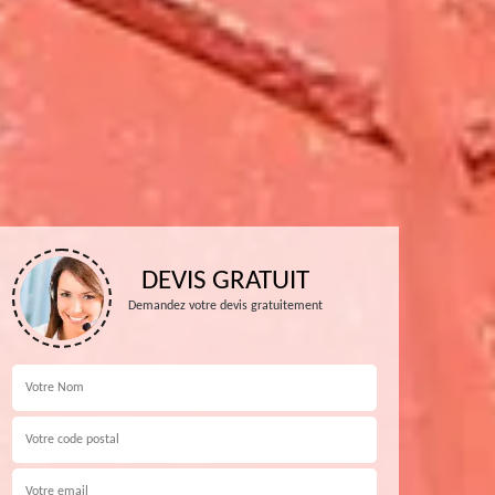
DEVIS GRATUIT
Demandez votre devis gratuitement