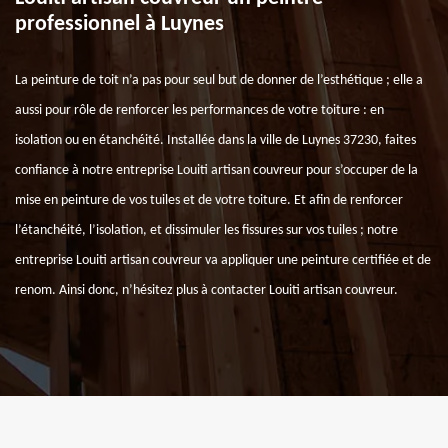
professionnel à Luynes
La peinture de toit n’a pas pour seul but de donner de l’esthétique ; elle a
aussi pour rôle de renforcer les performances de votre toiture : en
isolation ou en étanchéité. Installée dans la ville de Luynes 37230, faites
confiance à notre entreprise Louiti artisan couvreur pour s’occuper de la
mise en peinture de vos tuiles et de votre toiture. Et afin de renforcer
l’étanchéité, l’isolation, et dissimuler les fissures sur vos tuiles ; notre
entreprise Louiti artisan couvreur va appliquer une peinture certifiée et de
renom. Ainsi donc, n’hésitez plus à contacter Louiti artisan couvreur.