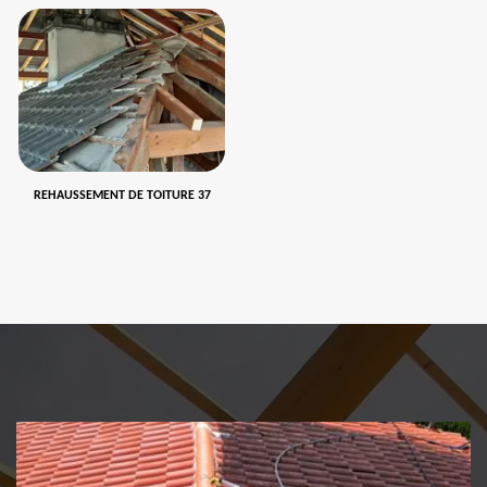
REHAUSSEMENT DE TOITURE 37