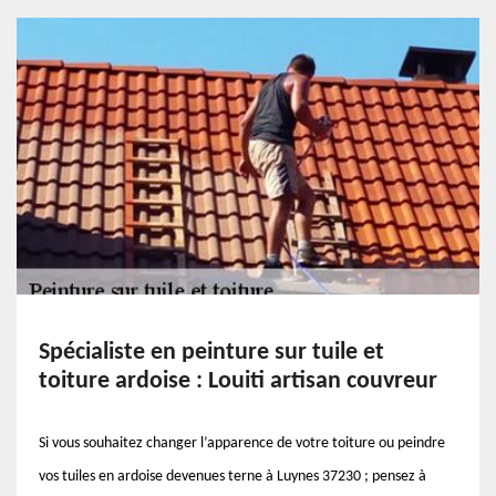
Spécialiste en peinture sur tuile et
toiture ardoise : Louiti artisan couvreur
Si vous souhaitez changer l’apparence de votre toiture ou peindre
vos tuiles en ardoise devenues terne à Luynes 37230 ; pensez à