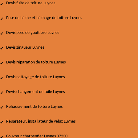
Devis fuite de toiture Luynes
Pose de bâche et bâchage de toiture Luynes
Devis pose de gouttière Luynes
Devis zingueur Luynes
Devis réparation de toiture Luynes
Devis nettoyage de toiture Luynes
Devis changement de tuile Luynes
Rehaussement de toiture Luynes
Réparateur, installateur de velux Luynes
Couvreur charpentier Luynes 37230