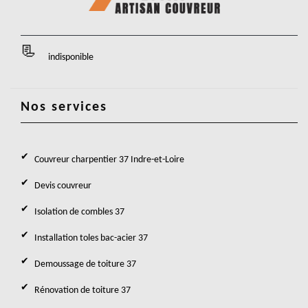
indisponible
Nos services
Couvreur charpentier 37 Indre-et-Loire
Devis couvreur
Isolation de combles 37
Installation toles bac-acier 37
Demoussage de toiture 37
Rénovation de toiture 37