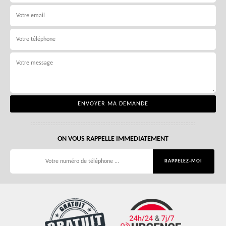
ON VOUS RAPPELLE IMMEDIATEMENT