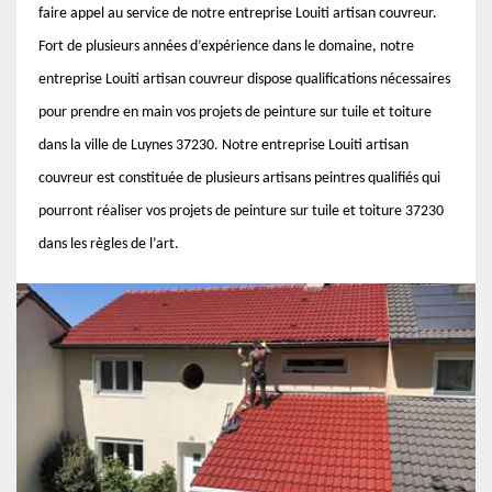
faire appel au service de notre entreprise Louiti artisan couvreur.
Fort de plusieurs années d’expérience dans le domaine, notre
entreprise Louiti artisan couvreur dispose qualifications nécessaires
pour prendre en main vos projets de peinture sur tuile et toiture
dans la ville de Luynes 37230. Notre entreprise Louiti artisan
couvreur est constituée de plusieurs artisans peintres qualifiés qui
pourront réaliser vos projets de peinture sur tuile et toiture 37230
dans les règles de l’art.