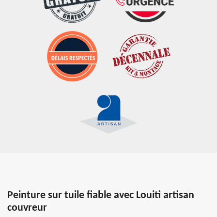
Peinture sur tuile fiable avec Louiti artisan
couvreur