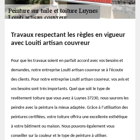
Travaux respectant les règles en vigueur
avec Louiti artisan couvreur
Pour que les travaux soient en parfait accord avec vos besoins et
demandes, notre entreprise Louiti artisan couvreur se à l’écoute
des clients. Pour notre entreprise Louiti artisan couvreur, vos avis et
vos besoins sont très importants. Quel que soit le type de
revêtement toiture que vous avez à Luynes 37230, nous saurons les
peindre avec la peinture la mieux adaptée. Grâce à l’utilisation des
peintures certifiées, votre toiture offrira une excellente esthétique
à votre bâtiment ou maison. Nous pouvons également vous
conseiller sur la couleur et le type de peinture à utiliser.