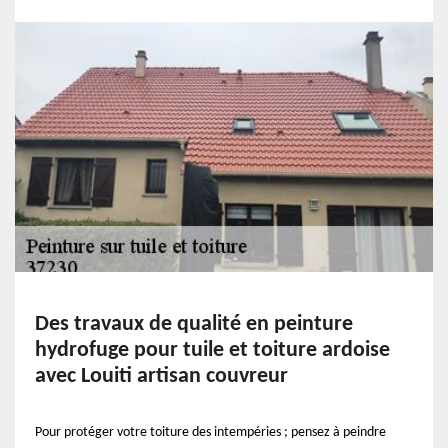
Des travaux de qualité en peinture
hydrofuge pour tuile et toiture ardoise
avec Louiti artisan couvreur
Pour protéger votre toiture des intempéries ; pensez à peindre