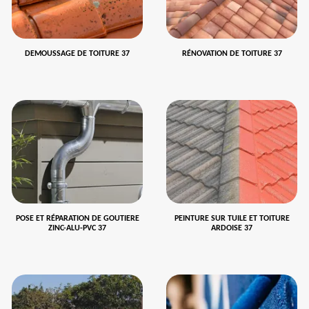
DEMOUSSAGE DE TOITURE 37
RÉNOVATION DE TOITURE 37
POSE ET RÉPARATION DE GOUTIERE
PEINTURE SUR TUILE ET TOITURE
ZINC-ALU-PVC 37
ARDOISE 37