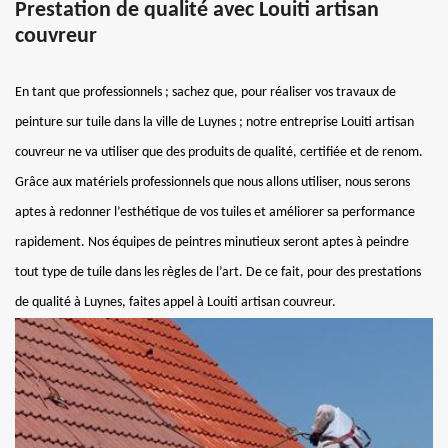
Prestation de qualité avec Louiti artisan
couvreur
En tant que professionnels ; sachez que, pour réaliser vos travaux de
peinture sur tuile dans la ville de Luynes ; notre entreprise Louiti artisan
couvreur ne va utiliser que des produits de qualité, certifiée et de renom.
Grâce aux matériels professionnels que nous allons utiliser, nous serons
aptes à redonner l’esthétique de vos tuiles et améliorer sa performance
rapidement. Nos équipes de peintres minutieux seront aptes à peindre
tout type de tuile dans les règles de l’art. De ce fait, pour des prestations
de qualité à Luynes, faites appel à Louiti artisan couvreur.