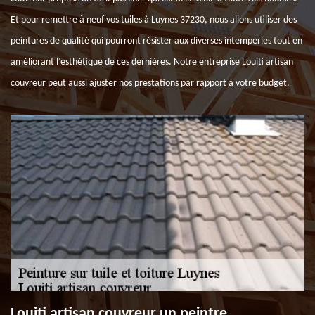
Et pour remettre à neuf vos tuiles à Luynes 37230, nous allons utiliser des
peintures de qualité qui pourront résister aux diverses intempéries tout en
améliorant l’esthétique de ces dernières. Notre entreprise Louiti artisan
couvreur peut aussi ajuster nos prestations par rapport à votre budget.
Louiti artisan couvreur un peintre