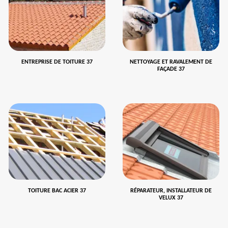
ENTREPRISE DE TOITURE 37
NETTOYAGE ET RAVALEMENT DE
FAÇADE 37
TOITURE BAC ACIER 37
RÉPARATEUR, INSTALLATEUR DE
VELUX 37