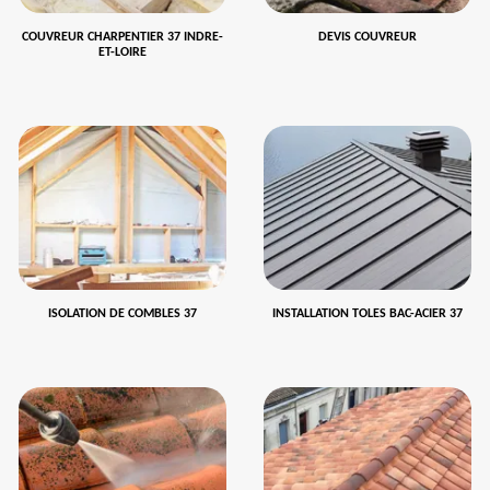
COUVREUR CHARPENTIER 37 INDRE-
DEVIS COUVREUR
ET-LOIRE
ISOLATION DE COMBLES 37
INSTALLATION TOLES BAC-ACIER 37