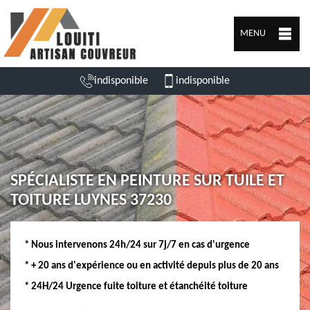
MENU
indisponible
indisponible
SPÉCIALISTE EN PEINTURE SUR TUILE ET
TOITURE LUYNES 37230
* Nous intervenons 24h/24 sur 7j/7 en cas d'urgence
* + 20 ans d'expérience ou en activité depuis plus de 20 ans
* 24H/24 Urgence fuite toiture et étanchéité toiture