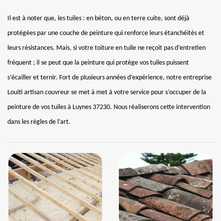
Il est à noter que, les tuiles : en béton, ou en terre cuite, sont déjà
protégées par une couche de peinture qui renforce leurs étanchéités et
leurs résistances. Mais, si votre toiture en tuile ne reçoit pas d’entretien
fréquent ; il se peut que la peinture qui protège vos tuiles puissent
s’écailler et ternir. Fort de plusieurs années d’expérience, notre entreprise
Louiti artisan couvreur se met à met à votre service pour s’occuper de la
peinture de vos tuiles à Luynes 37230. Nous réaliserons cette intervention
dans les règles de l’art.