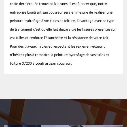
cette dernière. Se trouvant à Luynes, il est à noter que, notre
entreprise Louiti artisan couvreur sera en mesure de réaliser une
peinture hydrofuge à vos tuiles et toiture, l’avantage avec ce type
de traitement c’est qu’elle fait disparaître les fissures présentes sur
vos tuiles et renforce l’étanchéité et la résistance de votre toit.
Pour des travaux fiables et respectant les règles en vigueur ;
n’hésitez plus à remettre la peinture hydrofuge de vos tuiles et
toiture 37230 à Louiti artisan couvreur.