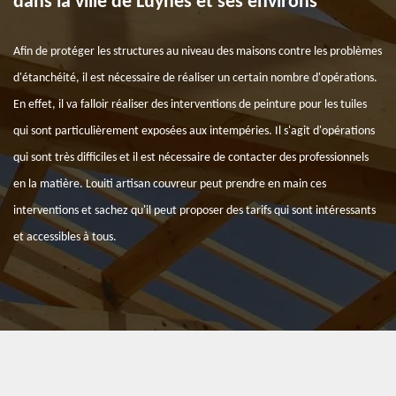
dans la ville de Luynes et ses environs
Afin de protéger les structures au niveau des maisons contre les problèmes
d'étanchéité, il est nécessaire de réaliser un certain nombre d'opérations.
En effet, il va falloir réaliser des interventions de peinture pour les tuiles
qui sont particulièrement exposées aux intempéries. Il s'agit d'opérations
qui sont très difficiles et il est nécessaire de contacter des professionnels
en la matière. Louiti artisan couvreur peut prendre en main ces
interventions et sachez qu'il peut proposer des tarifs qui sont intéressants
et accessibles à tous.