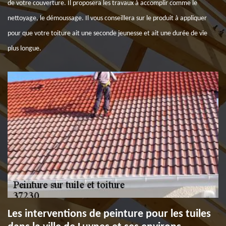
de votre couverture. Il proposera les travaux à accomplir comme le
nettoyage, le démoussage. Il vous conseillera sur le produit à appliquer
pour que votre toiture ait une seconde jeunesse et ait une durée de vie
plus longue.
Les interventions de peinture pour les tuiles