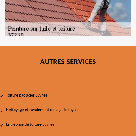
AUTRES SERVICES
Toiture bac acier Luynes
Nettoyage et ravalement de façade Luynes
Entreprise de toiture Luynes