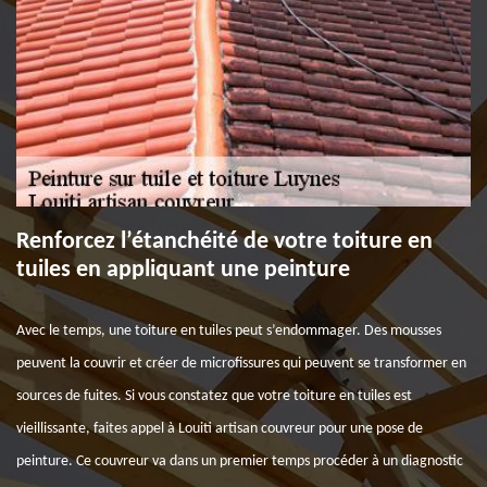
Renforcez l’étanchéité de votre toiture en
tuiles en appliquant une peinture
Avec le temps, une toiture en tuiles peut s’endommager. Des mousses
peuvent la couvrir et créer de microfissures qui peuvent se transformer en
sources de fuites. Si vous constatez que votre toiture en tuiles est
vieillissante, faites appel à Louiti artisan couvreur pour une pose de
peinture. Ce couvreur va dans un premier temps procéder à un diagnostic