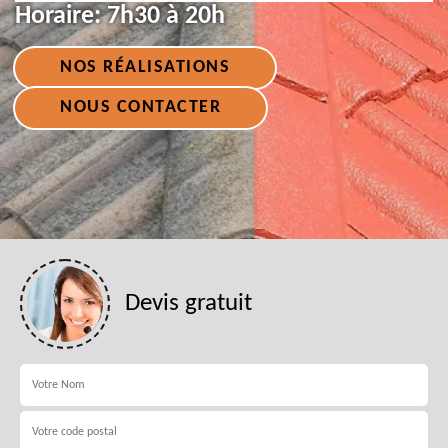
Horaire:
7h30 à 20h
NOS RÉALISATIONS
NOUS CONTACTER
Devis gratuit