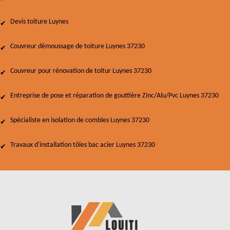
Devis toiture Luynes
Couvreur démoussage de toiture Luynes 37230
Couvreur pour rénovation de toitur Luynes 37230
Entreprise de pose et réparation de gouttière Zinc/Alu/Pvc Luynes 37230
Spécialiste en isolation de combles Luynes 37230
Travaux d'installation tôles bac acier Luynes 37230