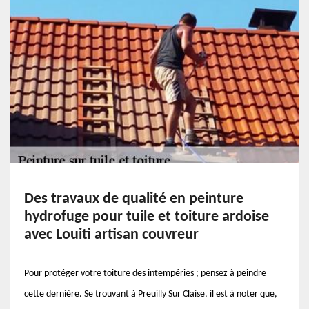
Des travaux de qualité en peinture
hydrofuge pour tuile et toiture ardoise
avec Louiti artisan couvreur
Pour protéger votre toiture des intempéries ; pensez à peindre
cette dernière. Se trouvant à Preuilly Sur Claise, il est à noter que,