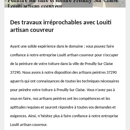
Des travaux irréprochables avec Louiti
artisan couvreur
Ayant une solide expérience dans le domaine ; vous pouvez faire
confiance à notre entreprise Louiti artisan couvreur pour s’occuper
de la peinture de votre toiture dans la ville de Preuilly Sur Claise
37290. Nous avons à notre disposition des artisans peintres 37290
aguerris qui ont connaissances de toutes les techniques nécessaires
pour peindre votre toiture à Preuilly Sur Claise. Vous n’avez pas à
vous en faire, nos artisans peintres ont les compétences et les
aptitudes requises et sauront répondre à toutes vos demandes et
exigences. Ainsi, n’hésitez plus à faire confiance à notre entreprise
Louiti artisan couvreur.