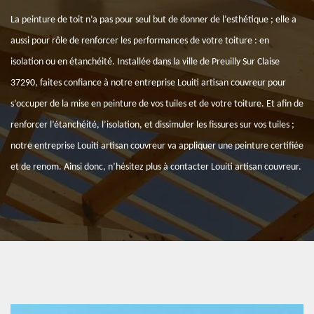
La peinture de toit n’a pas pour seul but de donner de l’esthétique ; elle a
aussi pour rôle de renforcer les performances de votre toiture : en
isolation ou en étanchéité. Installée dans la ville de Preuilly Sur Claise
37290, faites confiance à notre entreprise Louiti artisan couvreur pour
s’occuper de la mise en peinture de vos tuiles et de votre toiture. Et afin de
renforcer l’étanchéité, l’isolation, et dissimuler les fissures sur vos tuiles ;
notre entreprise Louiti artisan couvreur va appliquer une peinture certifiée
et de renom. Ainsi donc, n’hésitez plus à contacter Louiti artisan couvreur.