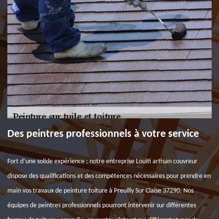
Des peintres professionnels à votre service
Fort d’une solide expérience ; notre entreprise Louiti artisan couvreur
dispose des qualifications et des compétences nécessaires pour prendre en
main vos travaux de peinture toiture à Preuilly Sur Claise 37290. Nos
équipes de peintres professionnels pourront intervenir sur différentes