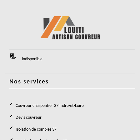
indisponible
Nos services
Couvreur charpentier 37 Indre-et-Loire
Devis couvreur
Isolation de combles 37