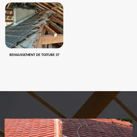
REHAUSSEMENT DE TOITURE 37