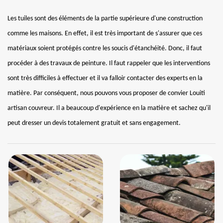
Les tuiles sont des éléments de la partie supérieure d'une construction
comme les maisons. En effet, il est très important de s'assurer que ces
matériaux soient protégés contre les soucis d'étanchéité. Donc, il faut
procéder à des travaux de peinture. Il faut rappeler que les interventions
sont très difficiles à effectuer et il va falloir contacter des experts en la
matière. Par conséquent, nous pouvons vous proposer de convier Louiti
artisan couvreur. Il a beaucoup d'expérience en la matière et sachez qu'il
peut dresser un devis totalement gratuit et sans engagement.