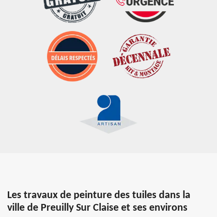
Les travaux de peinture des tuiles dans la
ville de Preuilly Sur Claise et ses environs