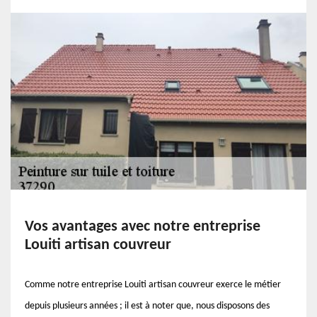
Vos avantages avec notre entreprise
Louiti artisan couvreur
Comme notre entreprise Louiti artisan couvreur exerce le métier
depuis plusieurs années ; il est à noter que, nous disposons des