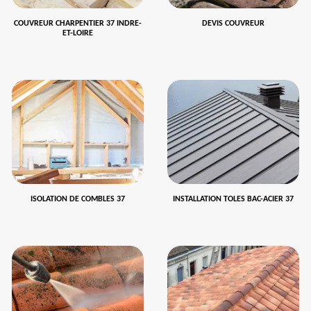
COUVREUR CHARPENTIER 37 INDRE-
DEVIS COUVREUR
ET-LOIRE
ISOLATION DE COMBLES 37
INSTALLATION TOLES BAC-ACIER 37