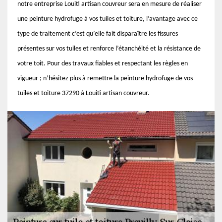
notre entreprise Louiti artisan couvreur sera en mesure de réaliser
une peinture hydrofuge à vos tuiles et toiture, l’avantage avec ce
type de traitement c’est qu’elle fait disparaître les fissures
présentes sur vos tuiles et renforce l’étanchéité et la résistance de
votre toit. Pour des travaux fiables et respectant les règles en
vigueur ; n’hésitez plus à remettre la peinture hydrofuge de vos
tuiles et toiture 37290 à Louiti artisan couvreur.