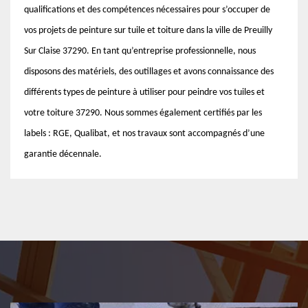
qualifications et des compétences nécessaires pour s’occuper de
vos projets de peinture sur tuile et toiture dans la ville de Preuilly
Sur Claise 37290. En tant qu’entreprise professionnelle, nous
disposons des matériels, des outillages et avons connaissance des
différents types de peinture à utiliser pour peindre vos tuiles et
votre toiture 37290. Nous sommes également certifiés par les
labels : RGE, Qualibat, et nos travaux sont accompagnés d’une
garantie décennale.