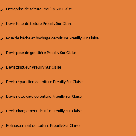
Entreprise de toiture Preuilly Sur Claise
Devis fuite de toiture Preuilly Sur Claise
Pose de bâche et bâchage de toiture Preuilly Sur Claise
Devis pose de gouttière Preuilly Sur Claise
Devis zingueur Preuilly Sur Claise
Devis réparation de toiture Preuilly Sur Claise
Devis nettoyage de toiture Preuilly Sur Claise
Devis changement de tuile Preuilly Sur Claise
Rehaussement de toiture Preuilly Sur Claise