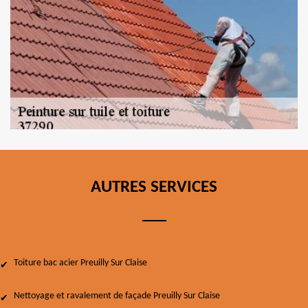
AUTRES SERVICES
Toiture bac acier Preuilly Sur Claise
Nettoyage et ravalement de façade Preuilly Sur Claise