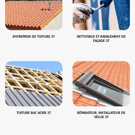
ENTREPRISE DE TOITURE 37
NETTOYAGE ET RAVALEMENT DE
FAÇADE 37
TOITURE BAC ACIER 37
RÉPARATEUR, INSTALLATEUR DE
VELUX 37