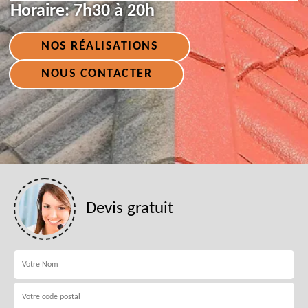
Horaire:
7h30 à 20h
NOS RÉALISATIONS
NOUS CONTACTER
Devis gratuit