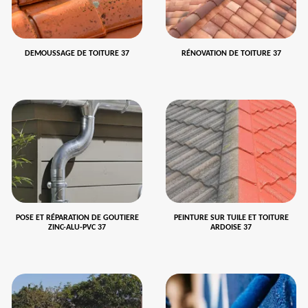
DEMOUSSAGE DE TOITURE 37
RÉNOVATION DE TOITURE 37
POSE ET RÉPARATION DE GOUTIERE
PEINTURE SUR TUILE ET TOITURE
ZINC-ALU-PVC 37
ARDOISE 37