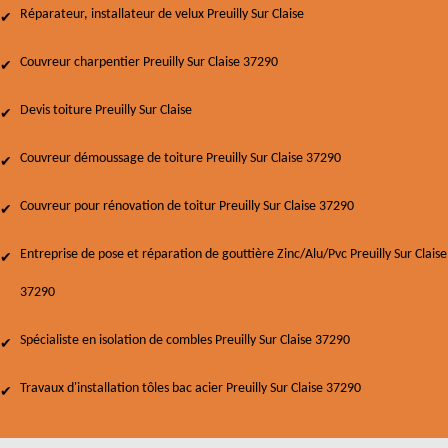
Réparateur, installateur de velux Preuilly Sur Claise
Couvreur charpentier Preuilly Sur Claise 37290
Devis toiture Preuilly Sur Claise
Couvreur démoussage de toiture Preuilly Sur Claise 37290
Couvreur pour rénovation de toitur Preuilly Sur Claise 37290
Entreprise de pose et réparation de gouttière Zinc/Alu/Pvc Preuilly Sur Claise
37290
Spécialiste en isolation de combles Preuilly Sur Claise 37290
Travaux d'installation tôles bac acier Preuilly Sur Claise 37290