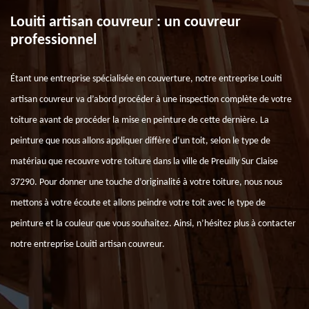
Louiti artisan couvreur : un couvreur
professionnel
Étant une entreprise spécialisée en couverture, notre entreprise Louiti
artisan couvreur va d’abord procéder à une inspection complète de votre
toiture avant de procéder la mise en peinture de cette dernière. La
peinture que nous allons appliquer diffère d’un toit, selon le type de
matériau que recouvre votre toiture dans la ville de Preuilly Sur Claise
37290. Pour donner une touche d’originalité à votre toiture, nous nous
mettons à votre écoute et allons peindre votre toit avec le type de
peinture et la couleur que vous souhaitez. Ainsi, n’hésitez plus à contacter
notre entreprise Louiti artisan couvreur.