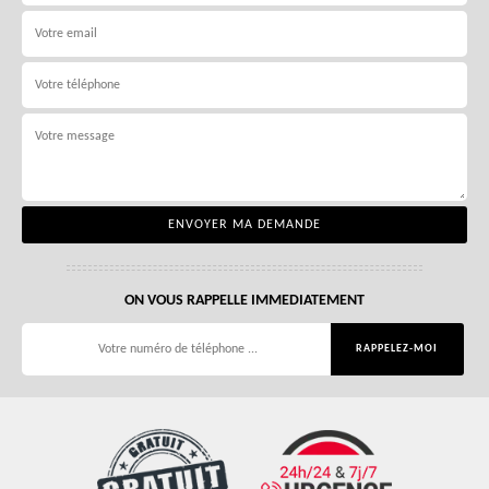
ON VOUS RAPPELLE IMMEDIATEMENT