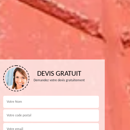
DEVIS GRATUIT
Demandez votre devis gratuitement