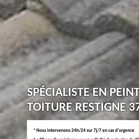
SPÉCIALISTE EN PEIN
TOITURE RESTIGNE 3
* Nous intervenons 24h/24 sur 7j/7 en cas d'urgence