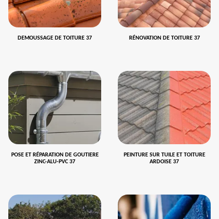
DEMOUSSAGE DE TOITURE 37
RÉNOVATION DE TOITURE 37
POSE ET RÉPARATION DE GOUTIERE
PEINTURE SUR TUILE ET TOITURE
ZINC-ALU-PVC 37
ARDOISE 37