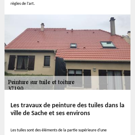
règles de l’art.
Les travaux de peinture des tuiles dans la
ville de Sache et ses environs
Les tuiles sont des éléments de la partie supérieure d'une