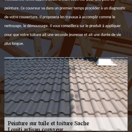
peinture. Ce couvreur va dans un premier temps procéder à un diagnostic
de votre couverture. Il proposera les travaux à accomplir comme le
nettoyage, le démoussage. Il vous conseillera sur le produit à appliquer
pour que votre toiture ait une seconde jeunesse et ait une durée de vie
plus longue.