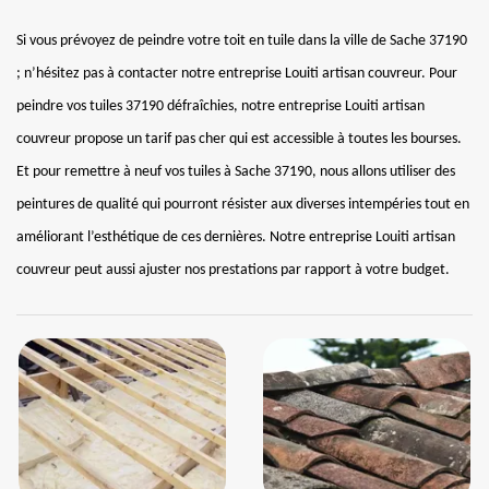
Si vous prévoyez de peindre votre toit en tuile dans la ville de Sache 37190
; n’hésitez pas à contacter notre entreprise Louiti artisan couvreur. Pour
peindre vos tuiles 37190 défraîchies, notre entreprise Louiti artisan
couvreur propose un tarif pas cher qui est accessible à toutes les bourses.
Et pour remettre à neuf vos tuiles à Sache 37190, nous allons utiliser des
peintures de qualité qui pourront résister aux diverses intempéries tout en
améliorant l’esthétique de ces dernières. Notre entreprise Louiti artisan
couvreur peut aussi ajuster nos prestations par rapport à votre budget.