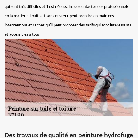
qui sont très difficiles et il est nécessaire de contacter des professionnels
en la matière. Louiti artisan couvreur peut prendre en main ces
interventions et sachez qu'il peut proposer des tarifs qui sont intéressants
et accessibles à tous.
Des travaux de qualité en peinture hydrofuge