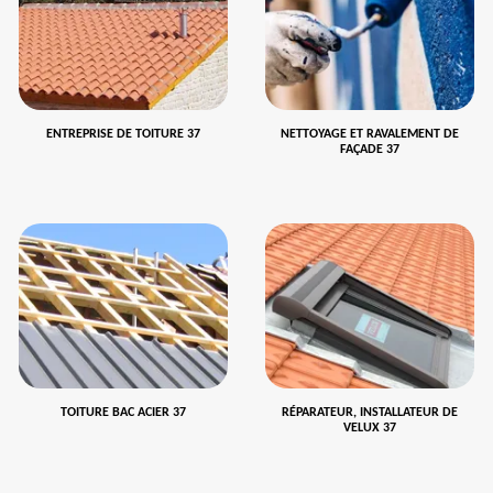
ENTREPRISE DE TOITURE 37
NETTOYAGE ET RAVALEMENT DE
FAÇADE 37
TOITURE BAC ACIER 37
RÉPARATEUR, INSTALLATEUR DE
VELUX 37