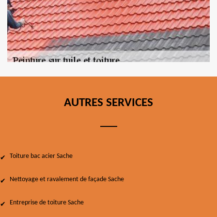
AUTRES SERVICES
Toiture bac acier Sache
Nettoyage et ravalement de façade Sache
Entreprise de toiture Sache