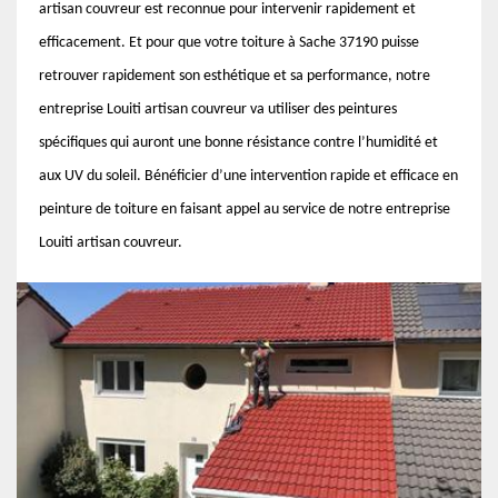
artisan couvreur est reconnue pour intervenir rapidement et
efficacement. Et pour que votre toiture à Sache 37190 puisse
retrouver rapidement son esthétique et sa performance, notre
entreprise Louiti artisan couvreur va utiliser des peintures
spécifiques qui auront une bonne résistance contre l’humidité et
aux UV du soleil. Bénéficier d’une intervention rapide et efficace en
peinture de toiture en faisant appel au service de notre entreprise
Louiti artisan couvreur.