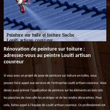
Rénovation de peinture sur toiture :
adressez-vous au peintre Louiti artisan
couvreur
Si vous avez un projet de pose de peinture sur toiture en tuiles, vous
pouvez faire appel aux services de l’entreprise Louiti artisan couvreur. Vous
devez aussi prévoir l’application de peinture sur les éléments en bois tels
les planches de rives afin les protéger et de les rendre décoratives. Pour
cela, faites appel à l’équipe de Louiti artisan couvreur. Ce professionnel est