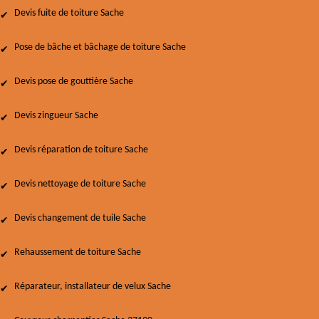
Devis fuite de toiture Sache
Pose de bâche et bâchage de toiture Sache
Devis pose de gouttière Sache
Devis zingueur Sache
Devis réparation de toiture Sache
Devis nettoyage de toiture Sache
Devis changement de tuile Sache
Rehaussement de toiture Sache
Réparateur, installateur de velux Sache