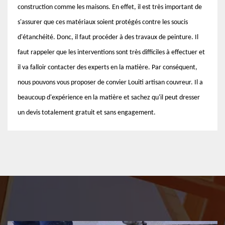
construction comme les maisons. En effet, il est très important de
s'assurer que ces matériaux soient protégés contre les soucis
d'étanchéité. Donc, il faut procéder à des travaux de peinture. Il
faut rappeler que les interventions sont très difficiles à effectuer et
il va falloir contacter des experts en la matière. Par conséquent,
nous pouvons vous proposer de convier Louiti artisan couvreur. Il a
beaucoup d'expérience en la matière et sachez qu'il peut dresser
un devis totalement gratuit et sans engagement.