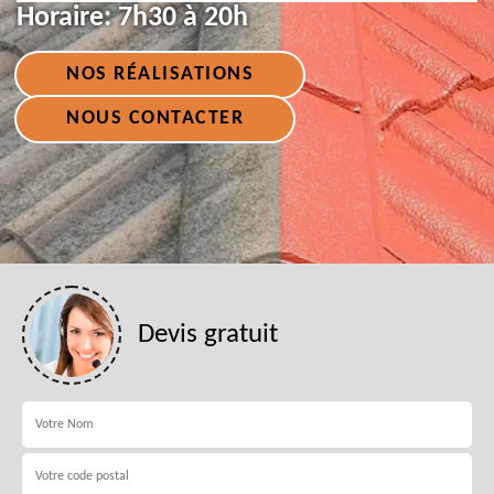
Horaire:
7h30 à 20h
NOS RÉALISATIONS
NOUS CONTACTER
Devis gratuit