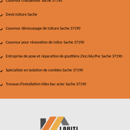
Couvreur charpentier Sache 37190
Devis toiture Sache
Couvreur démoussage de toiture Sache 37190
Couvreur pour rénovation de toitur Sache 37190
Entreprise de pose et réparation de gouttière Zinc/Alu/Pvc Sache 37190
Spécialiste en isolation de combles Sache 37190
Travaux d'installation tôles bac acier Sache 37190