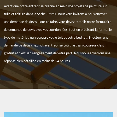
Avant que notre entreprise prenne en main vos projets de peinture sur
tuile et toiture dans la Sache 37190 ; nous vous invitons à nous envoyer
une demande de devis. Pour ce faire, vous devez remplir notre formulaire
de demande de devis avec vos coordonnées, tout en précisant la forme, le
type de matériau qui recouvre votre toit et votre budget. Effectuer une
demande de devis chez notre entreprise Louiti artisan couvreur c’est
gratuit et c’est sans engagement de votre part. Nous vous enverrons une
réponse bien détaillée en moins de 24 heures.