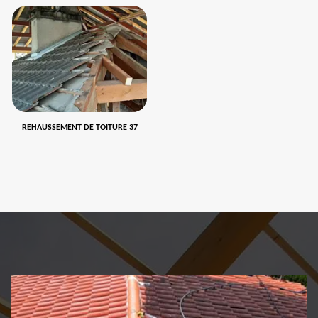
REHAUSSEMENT DE TOITURE 37