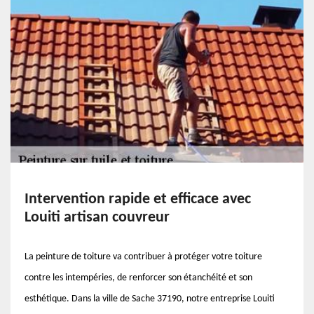
Intervention rapide et efficace avec
Louiti artisan couvreur
La peinture de toiture va contribuer à protéger votre toiture
contre les intempéries, de renforcer son étanchéité et son
esthétique. Dans la ville de Sache 37190, notre entreprise Louiti