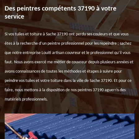
Des peintres compétents 37190 à votre
service
Si vos tuiles et toiture à Sache 37190 ont perdu ses couleurs et que vous
êtes à la recherche d’un peintre professionnel pour les repeindre ; sachez
que notre entreprise Louiti artisan couvreur et le professionnel qu’il vous
faut. Nous avons exercé me métier de couvreur depuis plusieurs années et
avons connaissances de toutes les méthodes et étapes à suivre pour
peindre vos tuiles et votre toiture dans la ville de Sache 37190. Et pour ce
faire, nous mettons à la disposition de nos peintres 37190 aguerris des
matériels professionnels.