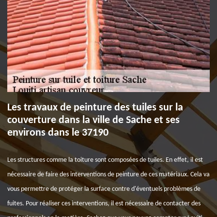
Les travaux de peinture des tuiles sur la
couverture dans la ville de Sache et ses
environs dans le 37190
Les structures comme la toiture sont composées de tuiles. En effet, il est
nécessaire de faire des interventions de peinture de ces matériaux. Cela va
vous permettre de protéger la surface contre d'éventuels problèmes de
fuites. Pour réaliser ces interventions, il est nécessaire de contacter des