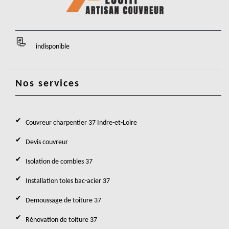
indisponible
Nos services
Couvreur charpentier 37 Indre-et-Loire
Devis couvreur
Isolation de combles 37
Installation toles bac-acier 37
Demoussage de toiture 37
Rénovation de toiture 37