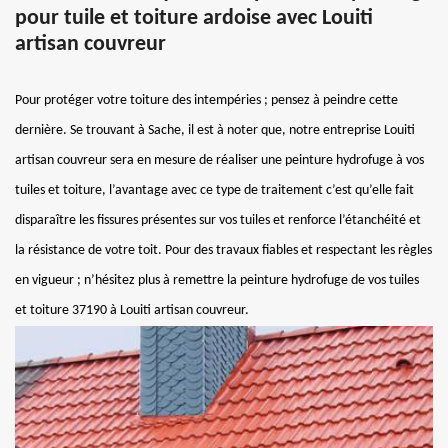
pour tuile et toiture ardoise avec Louiti
artisan couvreur
Pour protéger votre toiture des intempéries ; pensez à peindre cette
dernière. Se trouvant à Sache, il est à noter que, notre entreprise Louiti
artisan couvreur sera en mesure de réaliser une peinture hydrofuge à vos
tuiles et toiture, l’avantage avec ce type de traitement c’est qu’elle fait
disparaître les fissures présentes sur vos tuiles et renforce l’étanchéité et
la résistance de votre toit. Pour des travaux fiables et respectant les règles
en vigueur ; n’hésitez plus à remettre la peinture hydrofuge de vos tuiles
et toiture 37190 à Louiti artisan couvreur.