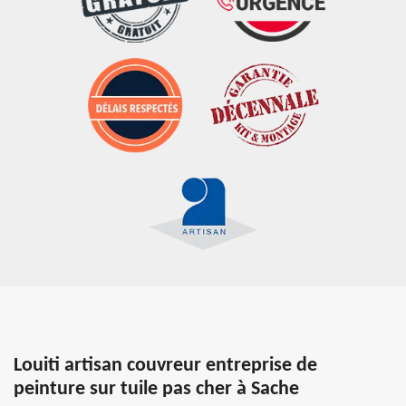
Louiti artisan couvreur entreprise de
peinture sur tuile pas cher à Sache