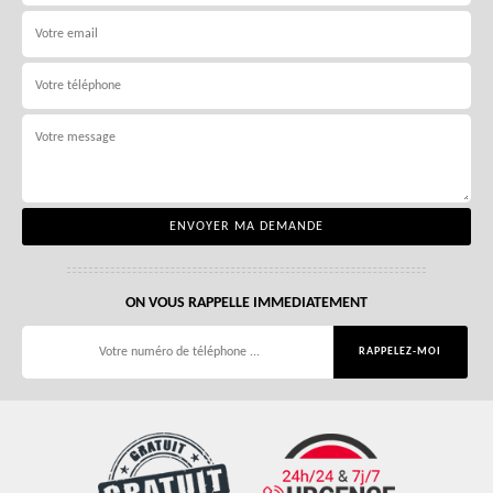
ON VOUS RAPPELLE IMMEDIATEMENT