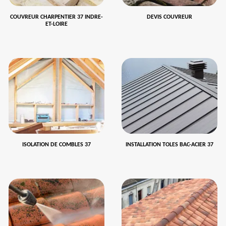
COUVREUR CHARPENTIER 37 INDRE-
DEVIS COUVREUR
ET-LOIRE
ISOLATION DE COMBLES 37
INSTALLATION TOLES BAC-ACIER 37