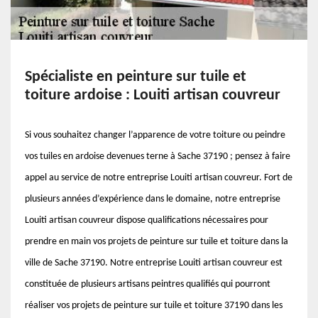
Spécialiste en peinture sur tuile et
toiture ardoise : Louiti artisan couvreur
Si vous souhaitez changer l’apparence de votre toiture ou peindre
vos tuiles en ardoise devenues terne à Sache 37190 ; pensez à faire
appel au service de notre entreprise Louiti artisan couvreur. Fort de
plusieurs années d’expérience dans le domaine, notre entreprise
Louiti artisan couvreur dispose qualifications nécessaires pour
prendre en main vos projets de peinture sur tuile et toiture dans la
ville de Sache 37190. Notre entreprise Louiti artisan couvreur est
constituée de plusieurs artisans peintres qualifiés qui pourront
réaliser vos projets de peinture sur tuile et toiture 37190 dans les