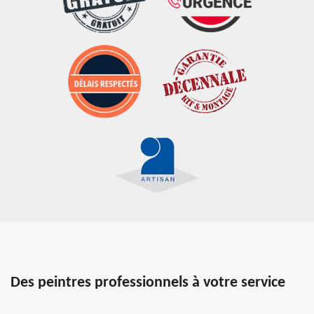
Des peintres professionnels à votre service