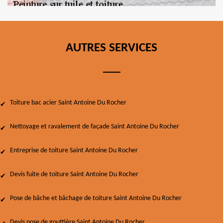
AUTRES SERVICES
Toiture bac acier Saint Antoine Du Rocher
Nettoyage et ravalement de façade Saint Antoine Du Rocher
Entreprise de toiture Saint Antoine Du Rocher
Devis fuite de toiture Saint Antoine Du Rocher
Pose de bâche et bâchage de toiture Saint Antoine Du Rocher
Devis pose de gouttière Saint Antoine Du Rocher