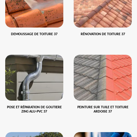
DEMOUSSAGE DE TOITURE 37
RÉNOVATION DE TOITURE 37
POSE ET RÉPARATION DE GOUTIERE
PEINTURE SUR TUILE ET TOITURE
ZINC-ALU-PVC 37
ARDOISE 37