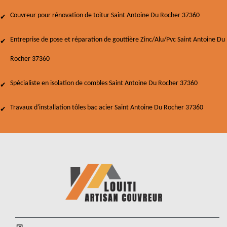
Couvreur pour rénovation de toitur Saint Antoine Du Rocher 37360
Entreprise de pose et réparation de gouttière Zinc/Alu/Pvc Saint Antoine Du
Rocher 37360
Spécialiste en isolation de combles Saint Antoine Du Rocher 37360
Travaux d'installation tôles bac acier Saint Antoine Du Rocher 37360