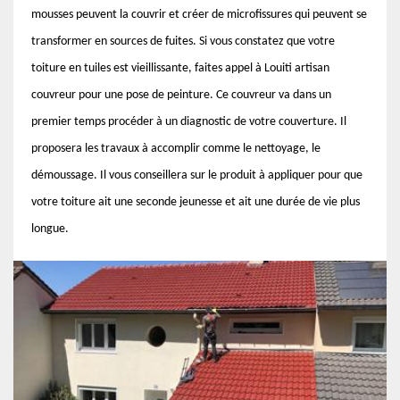
mousses peuvent la couvrir et créer de microfissures qui peuvent se
transformer en sources de fuites. Si vous constatez que votre
toiture en tuiles est vieillissante, faites appel à Louiti artisan
couvreur pour une pose de peinture. Ce couvreur va dans un
premier temps procéder à un diagnostic de votre couverture. Il
proposera les travaux à accomplir comme le nettoyage, le
démoussage. Il vous conseillera sur le produit à appliquer pour que
votre toiture ait une seconde jeunesse et ait une durée de vie plus
longue.