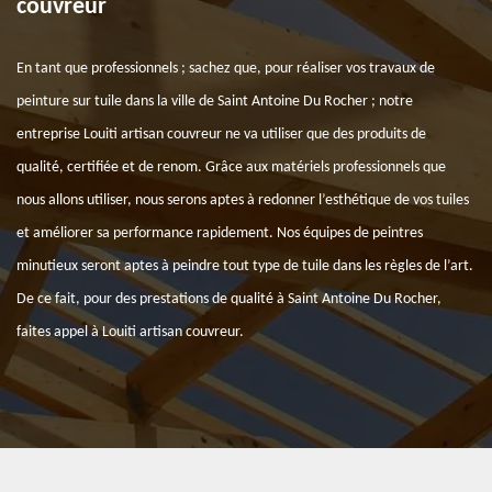
couvreur
En tant que professionnels ; sachez que, pour réaliser vos travaux de
peinture sur tuile dans la ville de Saint Antoine Du Rocher ; notre
entreprise Louiti artisan couvreur ne va utiliser que des produits de
qualité, certifiée et de renom. Grâce aux matériels professionnels que
nous allons utiliser, nous serons aptes à redonner l’esthétique de vos tuiles
et améliorer sa performance rapidement. Nos équipes de peintres
minutieux seront aptes à peindre tout type de tuile dans les règles de l’art.
De ce fait, pour des prestations de qualité à Saint Antoine Du Rocher,
faites appel à Louiti artisan couvreur.