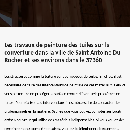
Les travaux de peinture des tuiles sur la
couverture dans la ville de Saint Antoine Du
Rocher et ses environs dans le 37360
Les structures comme la toiture sont composées de tuiles. En effet, il est
nécessaire de faire des interventions de peinture de ces matériaux. Cela va
vous permettre de protéger la surface contre d'éventuels problèmes de
fuites. Pour réaliser ces interventions, il est nécessaire de contacter des
professionnels en la matière. Sachez que vous pouvez compter sur Louiti
artisan couvreur qui utilise des matériels indispensables. Si vous voulez des
renseignements complémentaires, veuillez le téléphoner directement.