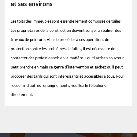
et ses environs
Les toits des immeubles sont essentiellement composés de tuiles.
Les propriétaires de la construction doivent songer à réaliser des
travaux de peinture. Afin de procéder à ces opérations de
protection contre les problèmes de fuites, il est nécessaire de
contacter des professionnels en la matière. Louiti artisan couvreur
peut prendre en main ce genre d'intervention et sachez qu'il peut
proposer des tarifs qui sont intéressants et accessibles à tous. Pour
recueillir d'autres renseignements, veuillez le téléphoner
directement.