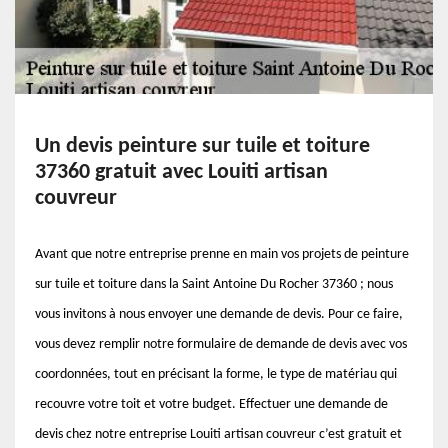
Un devis peinture sur tuile et toiture
37360 gratuit avec Louiti artisan
couvreur
Avant que notre entreprise prenne en main vos projets de peinture
sur tuile et toiture dans la Saint Antoine Du Rocher 37360 ; nous
vous invitons à nous envoyer une demande de devis. Pour ce faire,
vous devez remplir notre formulaire de demande de devis avec vos
coordonnées, tout en précisant la forme, le type de matériau qui
recouvre votre toit et votre budget. Effectuer une demande de
devis chez notre entreprise Louiti artisan couvreur c’est gratuit et