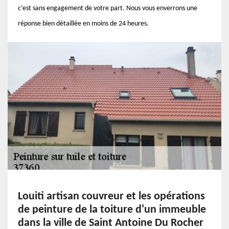
c’est sans engagement de votre part. Nous vous enverrons une
réponse bien détaillée en moins de 24 heures.
Louiti artisan couvreur et les opérations
de peinture de la toiture d'un immeuble
dans la ville de Saint Antoine Du Rocher