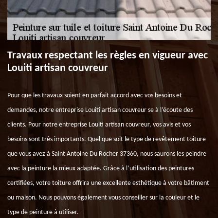
Travaux respectant les règles en vigueur avec
Louiti artisan couvreur
Pour que les travaux soient en parfait accord avec vos besoins et
demandes, notre entreprise Louiti artisan couvreur se à l’écoute des
clients. Pour notre entreprise Louiti artisan couvreur, vos avis et vos
besoins sont très importants. Quel que soit le type de revêtement toiture
que vous avez à Saint Antoine Du Rocher 37360, nous saurons les peindre
avec la peinture la mieux adaptée. Grâce à l’utilisation des peintures
certifiées, votre toiture offrira une excellente esthétique à votre bâtiment
ou maison. Nous pouvons également vous conseiller sur la couleur et le
type de peinture à utiliser.