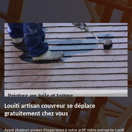
Louiti artisan couvreur se déplace
gratuitement chez vous
Ayant plusieurs années d’expérience à notre actif, notre entreprise Louiti