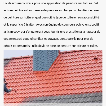
Louiti artisan couvreur pour une application de peinture sur toiture. Cet
artisan peintre est en mesure de prendre en charge un chantier de pose
de peinture sur toiture, quel que soit le type de toiture ; son accessibilité
et la superficie à traiter. Avec son équipe de couvreurs polyvalents Louiti
artisan couvreur s’engagera à vous fournir une prestation à la hauteur de
vos attentes si vous lui confiez les travaux. Contactez-le pour plus de
détails et demandez-lui le devis de pose de penture sur toiture et tuiles.