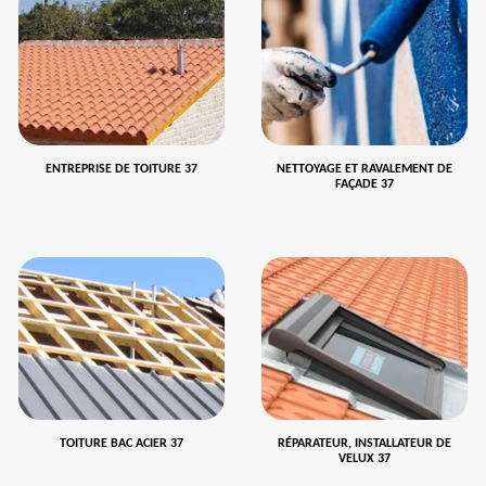
ENTREPRISE DE TOITURE 37
NETTOYAGE ET RAVALEMENT DE
FAÇADE 37
TOITURE BAC ACIER 37
RÉPARATEUR, INSTALLATEUR DE
VELUX 37