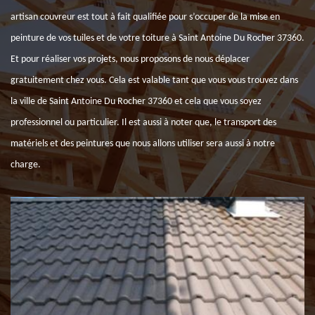
artisan couvreur est tout à fait qualifiée pour s’occuper de la mise en
peinture de vos tuiles et de votre toiture à Saint Antoine Du Rocher 37360.
Et pour réaliser vos projets, nous proposons de nous déplacer
gratuitement chez vous. Cela est valable tant que vous vous trouvez dans
la ville de Saint Antoine Du Rocher 37360 et cela que vous soyez
professionnel ou particulier. Il est aussi à noter que, le transport des
matériels et des peintures que nous allons utiliser sera aussi à notre
charge.