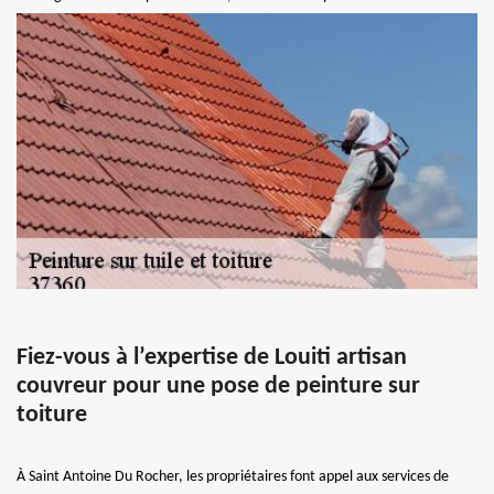
Fiez-vous à l’expertise de Louiti artisan
couvreur pour une pose de peinture sur
toiture
À Saint Antoine Du Rocher, les propriétaires font appel aux services de