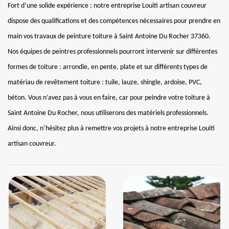
Fort d’une solide expérience ; notre entreprise Louiti artisan couvreur
dispose des qualifications et des compétences nécessaires pour prendre en
main vos travaux de peinture toiture à Saint Antoine Du Rocher 37360.
Nos équipes de peintres professionnels pourront intervenir sur différentes
formes de toiture : arrondie, en pente, plate et sur différents types de
matériau de revêtement toiture : tuile, lauze, shingle, ardoise, PVC,
béton. Vous n’avez pas à vous en faire, car pour peindre votre toiture à
Saint Antoine Du Rocher, nous utiliserons des matériels professionnels.
Ainsi donc, n’hésitez plus à remettre vos projets à notre entreprise Louiti
artisan couvreur.