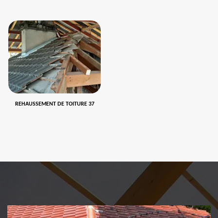
REHAUSSEMENT DE TOITURE 37