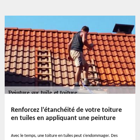
Renforcez l’étanchéité de votre toiture
en tuiles en appliquant une peinture
Avec le temps, une toiture en tuiles peut s’endommager. Des