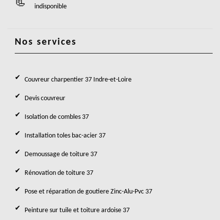
indisponible
Nos services
Couvreur charpentier 37 Indre-et-Loire
Devis couvreur
Isolation de combles 37
Installation toles bac-acier 37
Demoussage de toiture 37
Rénovation de toiture 37
Pose et réparation de goutiere Zinc-Alu-Pvc 37
Peinture sur tuile et toiture ardoise 37