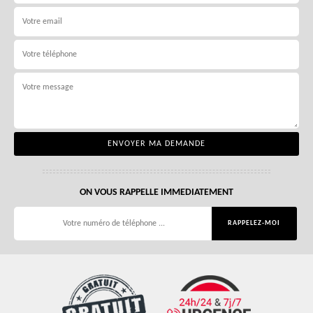
ON VOUS RAPPELLE IMMEDIATEMENT