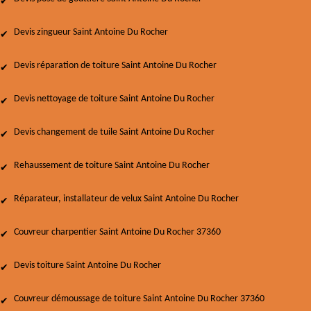
Devis zingueur Saint Antoine Du Rocher
Devis réparation de toiture Saint Antoine Du Rocher
Devis nettoyage de toiture Saint Antoine Du Rocher
Devis changement de tuile Saint Antoine Du Rocher
Rehaussement de toiture Saint Antoine Du Rocher
Réparateur, installateur de velux Saint Antoine Du Rocher
Couvreur charpentier Saint Antoine Du Rocher 37360
Devis toiture Saint Antoine Du Rocher
Couvreur démoussage de toiture Saint Antoine Du Rocher 37360