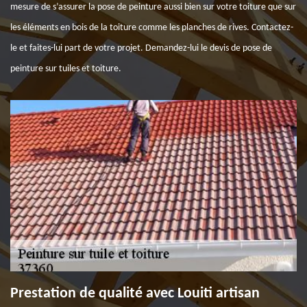
mesure de s’assurer la pose de peinture aussi bien sur votre toiture que sur
les éléments en bois de la toiture comme les planches de rives. Contactez-
le et faites-lui part de votre projet. Demandez-lui le devis de pose de
peinture sur tuiles et toiture.
Prestation de qualité avec Louiti artisan