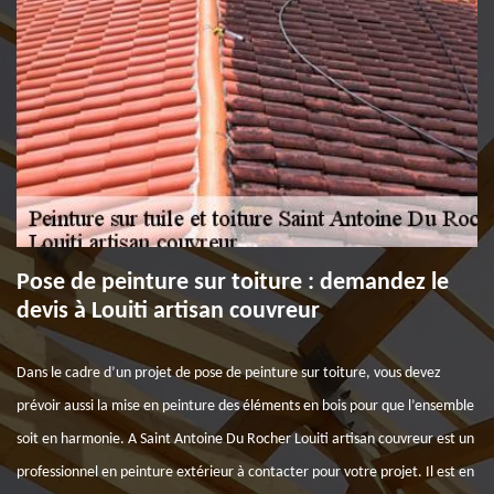
Pose de peinture sur toiture : demandez le
devis à Louiti artisan couvreur
Dans le cadre d’un projet de pose de peinture sur toiture, vous devez
prévoir aussi la mise en peinture des éléments en bois pour que l’ensemble
soit en harmonie. A Saint Antoine Du Rocher Louiti artisan couvreur est un
professionnel en peinture extérieur à contacter pour votre projet. Il est en