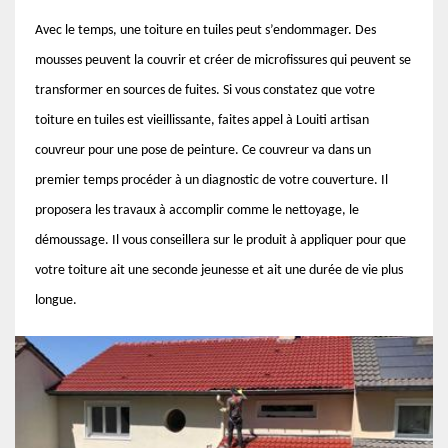
Avec le temps, une toiture en tuiles peut s’endommager. Des
mousses peuvent la couvrir et créer de microfissures qui peuvent se
transformer en sources de fuites. Si vous constatez que votre
toiture en tuiles est vieillissante, faites appel à Louiti artisan
couvreur pour une pose de peinture. Ce couvreur va dans un
premier temps procéder à un diagnostic de votre couverture. Il
proposera les travaux à accomplir comme le nettoyage, le
démoussage. Il vous conseillera sur le produit à appliquer pour que
votre toiture ait une seconde jeunesse et ait une durée de vie plus
longue.