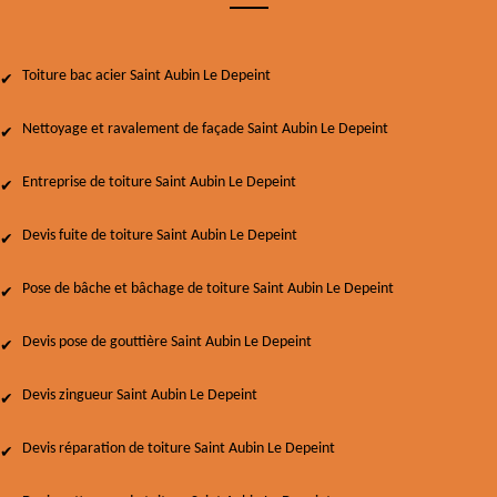
Toiture bac acier Saint Aubin Le Depeint
Nettoyage et ravalement de façade Saint Aubin Le Depeint
Entreprise de toiture Saint Aubin Le Depeint
Devis fuite de toiture Saint Aubin Le Depeint
Pose de bâche et bâchage de toiture Saint Aubin Le Depeint
Devis pose de gouttière Saint Aubin Le Depeint
Devis zingueur Saint Aubin Le Depeint
Devis réparation de toiture Saint Aubin Le Depeint