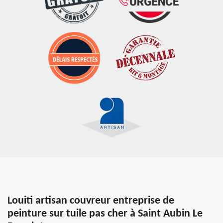
Louiti artisan couvreur entreprise de
peinture sur tuile pas cher à Saint Aubin Le