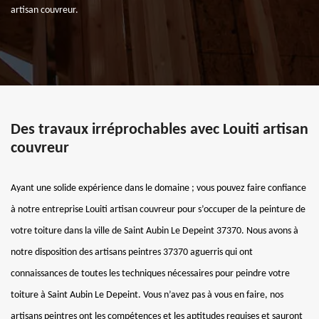
artisan couvreur.
Des travaux irréprochables avec Louiti artisan
couvreur
Ayant une solide expérience dans le domaine ; vous pouvez faire confiance
à notre entreprise Louiti artisan couvreur pour s’occuper de la peinture de
votre toiture dans la ville de Saint Aubin Le Depeint 37370. Nous avons à
notre disposition des artisans peintres 37370 aguerris qui ont
connaissances de toutes les techniques nécessaires pour peindre votre
toiture à Saint Aubin Le Depeint. Vous n’avez pas à vous en faire, nos
artisans peintres ont les compétences et les aptitudes requises et sauront