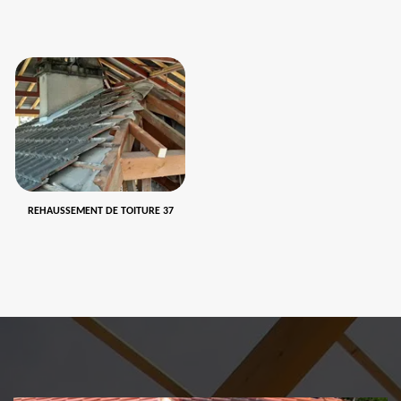
REHAUSSEMENT DE TOITURE 37