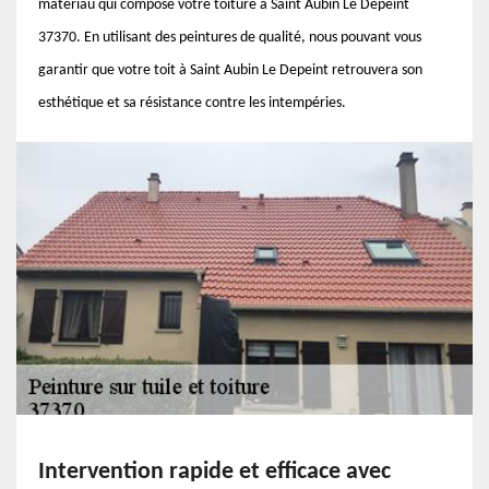
matériau qui compose votre toiture à Saint Aubin Le Depeint
37370. En utilisant des peintures de qualité, nous pouvant vous
garantir que votre toit à Saint Aubin Le Depeint retrouvera son
esthétique et sa résistance contre les intempéries.
Intervention rapide et efficace avec