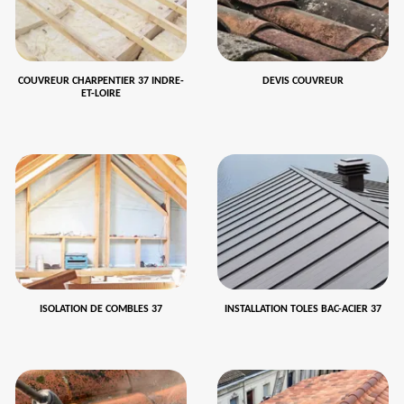
COUVREUR CHARPENTIER 37 INDRE-
DEVIS COUVREUR
ET-LOIRE
ISOLATION DE COMBLES 37
INSTALLATION TOLES BAC-ACIER 37