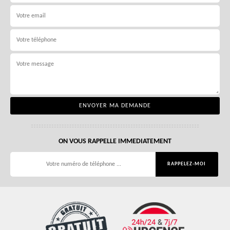
ON VOUS RAPPELLE IMMEDIATEMENT