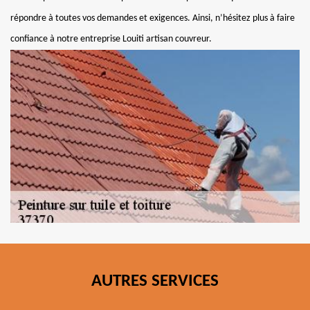
répondre à toutes vos demandes et exigences. Ainsi, n’hésitez plus à faire
confiance à notre entreprise Louiti artisan couvreur.
AUTRES SERVICES