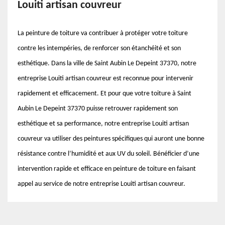
Louiti artisan couvreur
La peinture de toiture va contribuer à protéger votre toiture
contre les intempéries, de renforcer son étanchéité et son
esthétique. Dans la ville de Saint Aubin Le Depeint 37370, notre
entreprise Louiti artisan couvreur est reconnue pour intervenir
rapidement et efficacement. Et pour que votre toiture à Saint
Aubin Le Depeint 37370 puisse retrouver rapidement son
esthétique et sa performance, notre entreprise Louiti artisan
couvreur va utiliser des peintures spécifiques qui auront une bonne
résistance contre l’humidité et aux UV du soleil. Bénéficier d’une
intervention rapide et efficace en peinture de toiture en faisant
appel au service de notre entreprise Louiti artisan couvreur.