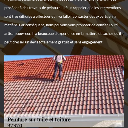
procéder à des travaux de peinture. Il faut rappeler que les interventions
sont très difficiles à effectuer et il va falloir contacter des experts en la
matière. Par conséquent, nous pouvons vous proposer de convier Louiti
artisan couvreur. Il a beaucoup d'expérience en la matière et sachez qu'il
peut dresser un devis totalement gratuit et sans engagement.