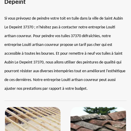
Depeint
Si vous prévoyez de peindre votre toit en tuile dans la ville de Saint Aubin
Le Depeint 37370 ; n’hésitez pas à contacter notre entreprise Louiti
artisan couvreur. Pour peindre vos tuiles 37370 défraîchies, notre
entreprise Louiti artisan couvreur propose un tarif pas cher qui est
accessible à toutes les bourses. Et pour remettre à neuf vos tuiles à Saint
Aubin Le Depeint 37370, nous allons utiliser des peintures de qualité qui
pourront résister aux diverses intempéries tout en améliorant l’esthétique
de ces dernières. Notre entreprise Louiti artisan couvreur peut aussi
ajuster nos prestations par rapport à votre budget.