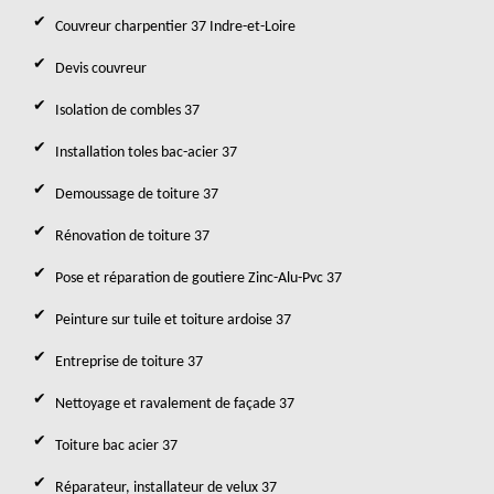
Couvreur charpentier 37 Indre-et-Loire
Devis couvreur
Isolation de combles 37
Installation toles bac-acier 37
Demoussage de toiture 37
Rénovation de toiture 37
Pose et réparation de goutiere Zinc-Alu-Pvc 37
Peinture sur tuile et toiture ardoise 37
Entreprise de toiture 37
Nettoyage et ravalement de façade 37
Toiture bac acier 37
Réparateur, installateur de velux 37