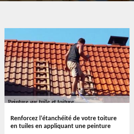
Renforcez l’étanchéité de votre toiture
en tuiles en appliquant une peinture