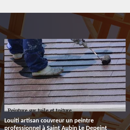
Louiti artisan couvreur un peintre
professionnel à Saint Aubin Le Depeint