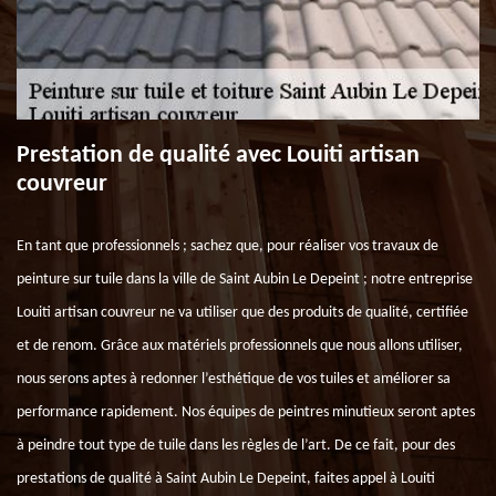
Prestation de qualité avec Louiti artisan
couvreur
En tant que professionnels ; sachez que, pour réaliser vos travaux de
peinture sur tuile dans la ville de Saint Aubin Le Depeint ; notre entreprise
Louiti artisan couvreur ne va utiliser que des produits de qualité, certifiée
et de renom. Grâce aux matériels professionnels que nous allons utiliser,
nous serons aptes à redonner l’esthétique de vos tuiles et améliorer sa
performance rapidement. Nos équipes de peintres minutieux seront aptes
à peindre tout type de tuile dans les règles de l’art. De ce fait, pour des
prestations de qualité à Saint Aubin Le Depeint, faites appel à Louiti