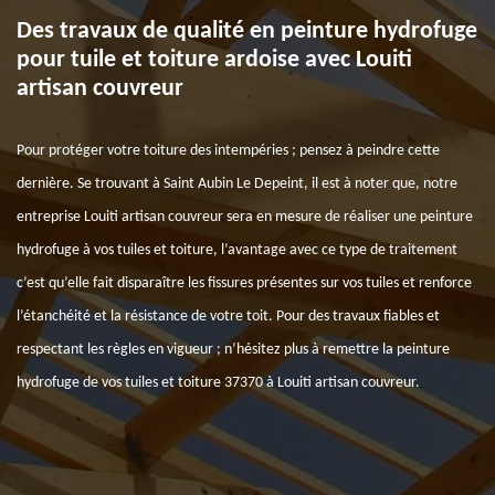
Des travaux de qualité en peinture hydrofuge
pour tuile et toiture ardoise avec Louiti
artisan couvreur
Pour protéger votre toiture des intempéries ; pensez à peindre cette
dernière. Se trouvant à Saint Aubin Le Depeint, il est à noter que, notre
entreprise Louiti artisan couvreur sera en mesure de réaliser une peinture
hydrofuge à vos tuiles et toiture, l’avantage avec ce type de traitement
c’est qu’elle fait disparaître les fissures présentes sur vos tuiles et renforce
l’étanchéité et la résistance de votre toit. Pour des travaux fiables et
respectant les règles en vigueur ; n’hésitez plus à remettre la peinture
hydrofuge de vos tuiles et toiture 37370 à Louiti artisan couvreur.