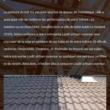
La peinture de toit n’a pas pour seul but de donner de l’esthétique ; elle a
aussi pour rôle de renforcer les performances de votre toiture : en
isolation ou en étanchéité. Installée dans la ville de Saint Aubin Le Depeint
37370, faites confiance à notre entreprise Louiti artisan couvreur pour
s’occuper de la mise en peinture de vos tuiles et de votre toiture. Et afin de
renforcer l’étanchéité, l’isolation, et dissimuler les fissures sur vos tuiles ;
notre entreprise Louiti artisan couvreur va appliquer une peinture certifiée
et de renom. Ainsi donc, n’hésitez plus à contacter Louiti artisan couvreur.