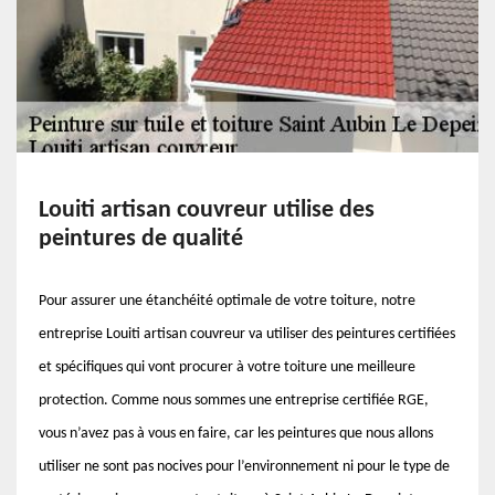
Louiti artisan couvreur utilise des
peintures de qualité
Pour assurer une étanchéité optimale de votre toiture, notre
entreprise Louiti artisan couvreur va utiliser des peintures certifiées
et spécifiques qui vont procurer à votre toiture une meilleure
protection. Comme nous sommes une entreprise certifiée RGE,
vous n’avez pas à vous en faire, car les peintures que nous allons
utiliser ne sont pas nocives pour l’environnement ni pour le type de