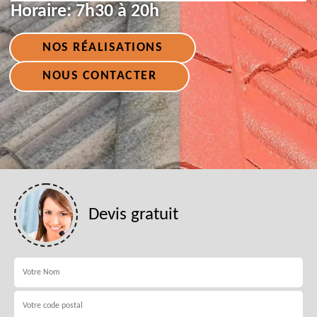
Horaire:
7h30 à 20h
NOS RÉALISATIONS
NOUS CONTACTER
Devis gratuit