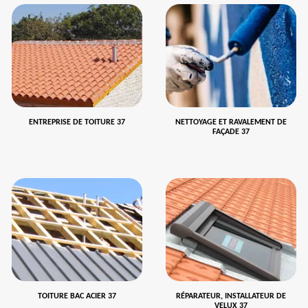
ENTREPRISE DE TOITURE 37
NETTOYAGE ET RAVALEMENT DE
FAÇADE 37
TOITURE BAC ACIER 37
RÉPARATEUR, INSTALLATEUR DE
VELUX 37