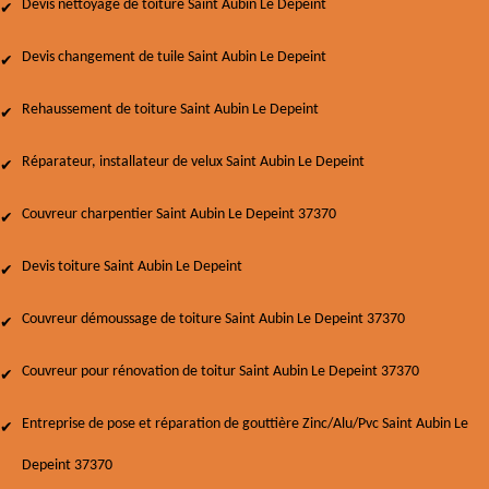
Devis nettoyage de toiture Saint Aubin Le Depeint
Devis changement de tuile Saint Aubin Le Depeint
Rehaussement de toiture Saint Aubin Le Depeint
Réparateur, installateur de velux Saint Aubin Le Depeint
Couvreur charpentier Saint Aubin Le Depeint 37370
Devis toiture Saint Aubin Le Depeint
Couvreur démoussage de toiture Saint Aubin Le Depeint 37370
Couvreur pour rénovation de toitur Saint Aubin Le Depeint 37370
Entreprise de pose et réparation de gouttière Zinc/Alu/Pvc Saint Aubin Le
Depeint 37370