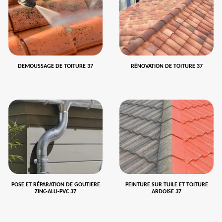
DEMOUSSAGE DE TOITURE 37
RÉNOVATION DE TOITURE 37
POSE ET RÉPARATION DE GOUTIERE
PEINTURE SUR TUILE ET TOITURE
ZINC-ALU-PVC 37
ARDOISE 37