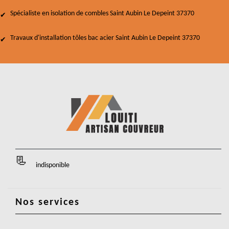
Spécialiste en isolation de combles Saint Aubin Le Depeint 37370
Travaux d'installation tôles bac acier Saint Aubin Le Depeint 37370
indisponible
Nos services