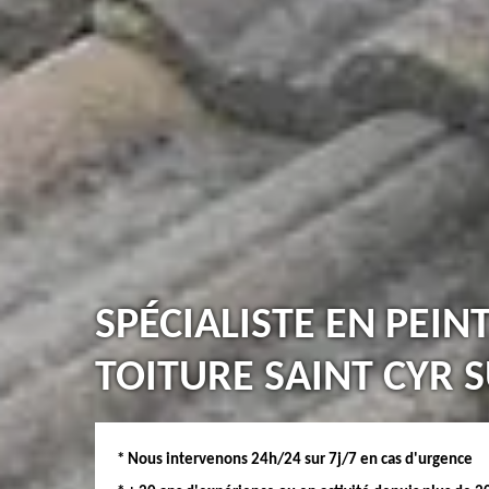
SPÉCIALISTE EN PEIN
TOITURE SAINT CYR S
* Nous intervenons 24h/24 sur 7j/7 en cas d'urgence