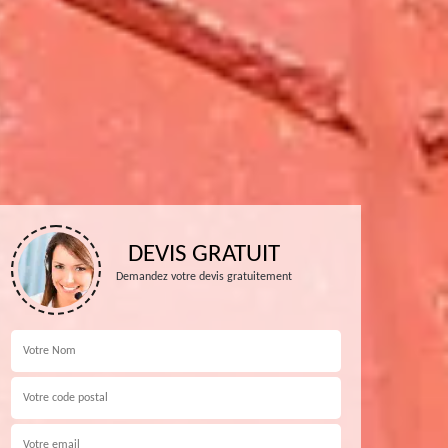
DEVIS GRATUIT
Demandez votre devis gratuitement