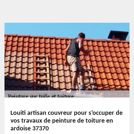
Louiti artisan couvreur pour s’occuper de
vos travaux de peinture de toiture en
ardoise 37370