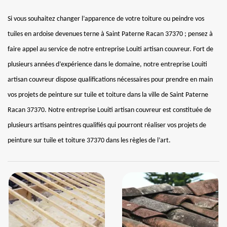
Si vous souhaitez changer l’apparence de votre toiture ou peindre vos
tuiles en ardoise devenues terne à Saint Paterne Racan 37370 ; pensez à
faire appel au service de notre entreprise Louiti artisan couvreur. Fort de
plusieurs années d’expérience dans le domaine, notre entreprise Louiti
artisan couvreur dispose qualifications nécessaires pour prendre en main
vos projets de peinture sur tuile et toiture dans la ville de Saint Paterne
Racan 37370. Notre entreprise Louiti artisan couvreur est constituée de
plusieurs artisans peintres qualifiés qui pourront réaliser vos projets de
peinture sur tuile et toiture 37370 dans les règles de l’art.