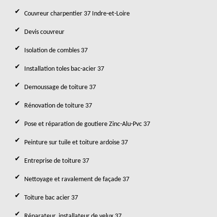
Couvreur charpentier 37 Indre-et-Loire
Devis couvreur
Isolation de combles 37
Installation toles bac-acier 37
Demoussage de toiture 37
Rénovation de toiture 37
Pose et réparation de goutiere Zinc-Alu-Pvc 37
Peinture sur tuile et toiture ardoise 37
Entreprise de toiture 37
Nettoyage et ravalement de façade 37
Toiture bac acier 37
Réparateur, installateur de velux 37