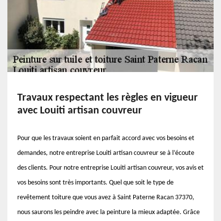
Travaux respectant les règles en vigueur
avec Louiti artisan couvreur
Pour que les travaux soient en parfait accord avec vos besoins et
demandes, notre entreprise Louiti artisan couvreur se à l’écoute
des clients. Pour notre entreprise Louiti artisan couvreur, vos avis et
vos besoins sont très importants. Quel que soit le type de
revêtement toiture que vous avez à Saint Paterne Racan 37370,
nous saurons les peindre avec la peinture la mieux adaptée. Grâce