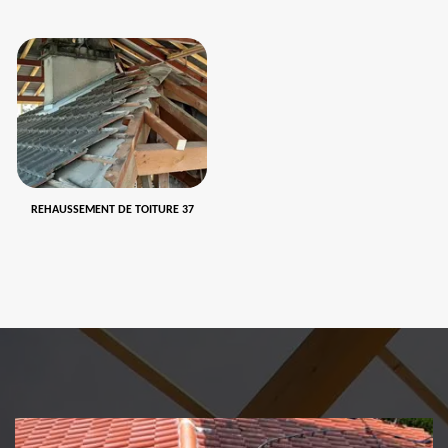
REHAUSSEMENT DE TOITURE 37