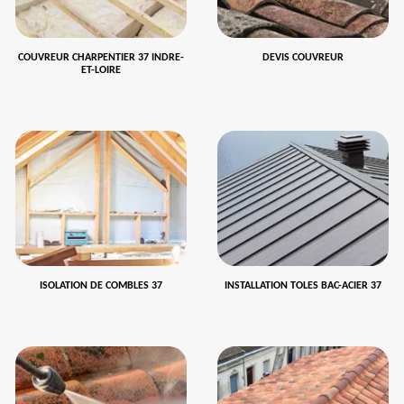
COUVREUR CHARPENTIER 37 INDRE-
DEVIS COUVREUR
ET-LOIRE
ISOLATION DE COMBLES 37
INSTALLATION TOLES BAC-ACIER 37