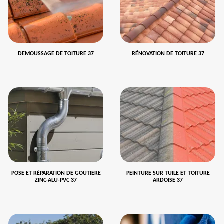
DEMOUSSAGE DE TOITURE 37
RÉNOVATION DE TOITURE 37
POSE ET RÉPARATION DE GOUTIERE
PEINTURE SUR TUILE ET TOITURE
ZINC-ALU-PVC 37
ARDOISE 37