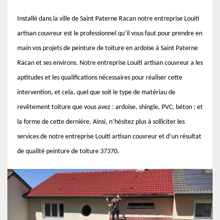
Installé dans la ville de Saint Paterne Racan notre entreprise Louiti
artisan couvreur est le professionnel qu’il vous faut pour prendre en
main vos projets de peinture de toiture en ardoise à Saint Paterne
Racan et ses environs. Notre entreprise Louiti artisan couvreur a les
aptitudes et les qualifications nécessaires pour réaliser cette
intervention, et cela, quel que soit le type de matériau de
revêtement toiture que vous avez : ardoise, shingle, PVC, béton ; et
la forme de cette dernière. Ainsi, n’hésitez plus à solliciter les
services de notre entreprise Louiti artisan couvreur et d’un résultat
de qualité peinture de toiture 37370.