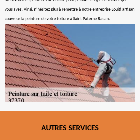
utiliserons des peintures de qualité pour peindre le type de toiture que
vous avez. Ainsi, n’hésitez plus à remettre à notre entreprise Louiti artisan
couvreur la peinture de votre toiture à Saint Paterne Racan.
AUTRES SERVICES