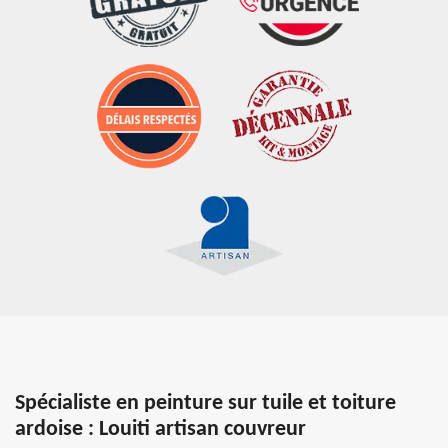
Spécialiste en peinture sur tuile et toiture
ardoise : Louiti artisan couvreur