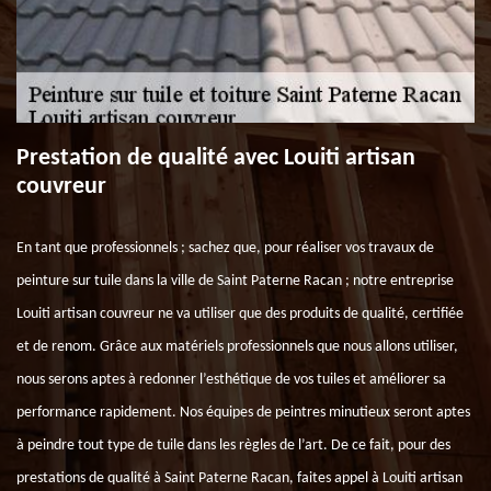
Prestation de qualité avec Louiti artisan
couvreur
En tant que professionnels ; sachez que, pour réaliser vos travaux de
peinture sur tuile dans la ville de Saint Paterne Racan ; notre entreprise
Louiti artisan couvreur ne va utiliser que des produits de qualité, certifiée
et de renom. Grâce aux matériels professionnels que nous allons utiliser,
nous serons aptes à redonner l’esthétique de vos tuiles et améliorer sa
performance rapidement. Nos équipes de peintres minutieux seront aptes
à peindre tout type de tuile dans les règles de l’art. De ce fait, pour des
prestations de qualité à Saint Paterne Racan, faites appel à Louiti artisan