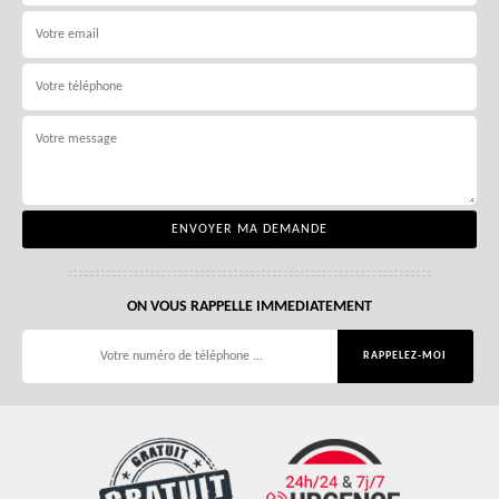
ON VOUS RAPPELLE IMMEDIATEMENT