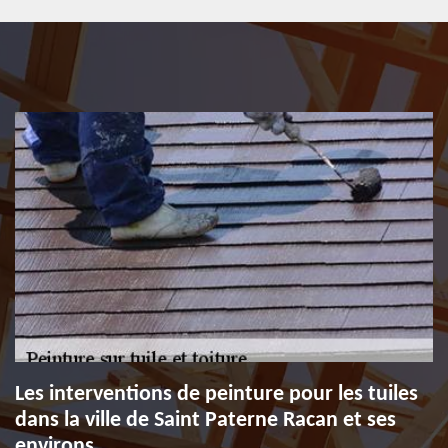
Les interventions de peinture pour les tuiles
dans la ville de Saint Paterne Racan et ses
environs