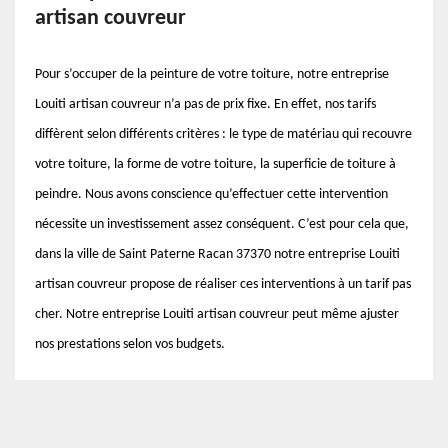
artisan couvreur
Pour s’occuper de la peinture de votre toiture, notre entreprise
Louiti artisan couvreur n’a pas de prix fixe. En effet, nos tarifs
diffèrent selon différents critères : le type de matériau qui recouvre
votre toiture, la forme de votre toiture, la superficie de toiture à
peindre. Nous avons conscience qu’effectuer cette intervention
nécessite un investissement assez conséquent. C’est pour cela que,
dans la ville de Saint Paterne Racan 37370 notre entreprise Louiti
artisan couvreur propose de réaliser ces interventions à un tarif pas
cher. Notre entreprise Louiti artisan couvreur peut même ajuster
nos prestations selon vos budgets.