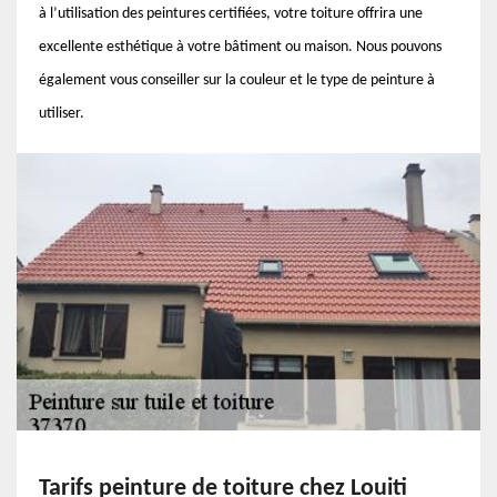
à l’utilisation des peintures certifiées, votre toiture offrira une
excellente esthétique à votre bâtiment ou maison. Nous pouvons
également vous conseiller sur la couleur et le type de peinture à
utiliser.
Tarifs peinture de toiture chez Louiti