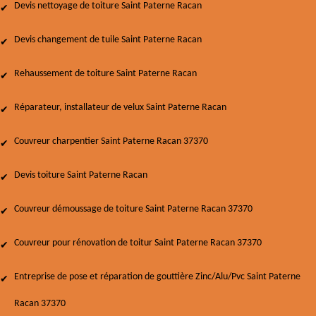
Devis nettoyage de toiture Saint Paterne Racan
Devis changement de tuile Saint Paterne Racan
Rehaussement de toiture Saint Paterne Racan
Réparateur, installateur de velux Saint Paterne Racan
Couvreur charpentier Saint Paterne Racan 37370
Devis toiture Saint Paterne Racan
Couvreur démoussage de toiture Saint Paterne Racan 37370
Couvreur pour rénovation de toitur Saint Paterne Racan 37370
Entreprise de pose et réparation de gouttière Zinc/Alu/Pvc Saint Paterne
Racan 37370