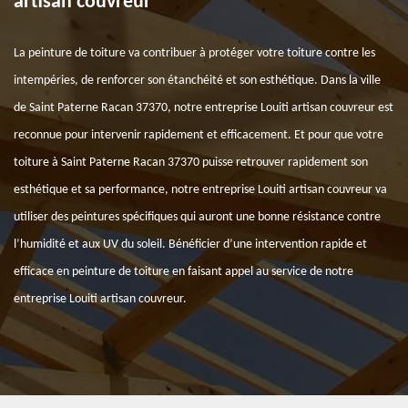
artisan couvreur
La peinture de toiture va contribuer à protéger votre toiture contre les
intempéries, de renforcer son étanchéité et son esthétique. Dans la ville
de Saint Paterne Racan 37370, notre entreprise Louiti artisan couvreur est
reconnue pour intervenir rapidement et efficacement. Et pour que votre
toiture à Saint Paterne Racan 37370 puisse retrouver rapidement son
esthétique et sa performance, notre entreprise Louiti artisan couvreur va
utiliser des peintures spécifiques qui auront une bonne résistance contre
l’humidité et aux UV du soleil. Bénéficier d’une intervention rapide et
efficace en peinture de toiture en faisant appel au service de notre
entreprise Louiti artisan couvreur.