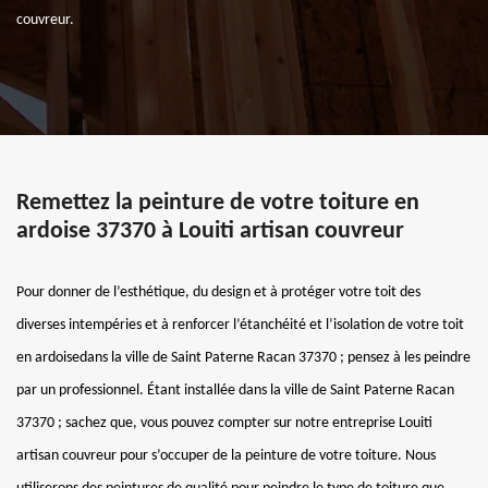
couvreur.
Remettez la peinture de votre toiture en
ardoise 37370 à Louiti artisan couvreur
Pour donner de l’esthétique, du design et à protéger votre toit des
diverses intempéries et à renforcer l’étanchéité et l’isolation de votre toit
en ardoisedans la ville de Saint Paterne Racan 37370 ; pensez à les peindre
par un professionnel. Étant installée dans la ville de Saint Paterne Racan
37370 ; sachez que, vous pouvez compter sur notre entreprise Louiti
artisan couvreur pour s’occuper de la peinture de votre toiture. Nous