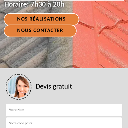
Horaire:
7h30 à 20h
NOS RÉALISATIONS
NOUS CONTACTER
Devis gratuit