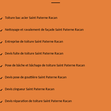
Toiture bac acier Saint Paterne Racan
Nettoyage et ravalement de façade Saint Paterne Racan
Entreprise de toiture Saint Paterne Racan
Devis fuite de toiture Saint Paterne Racan
Pose de bâche et bâchage de toiture Saint Paterne Racan
Devis pose de gouttière Saint Paterne Racan
Devis zingueur Saint Paterne Racan
Devis réparation de toiture Saint Paterne Racan