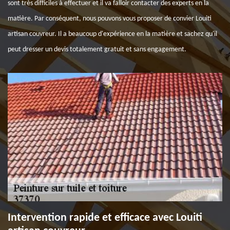
sont très difficiles à effectuer et il va falloir contacter des experts en la
matière. Par conséquent, nous pouvons vous proposer de convier Louiti
artisan couvreur. Il a beaucoup d'expérience en la matière et sachez qu'il
peut dresser un devis totalement gratuit et sans engagement.
Intervention rapide et efficace avec Louiti