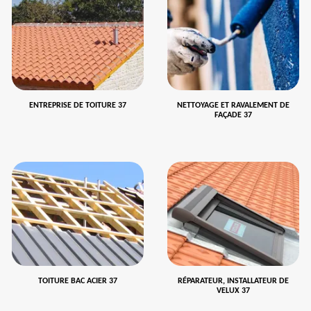
ENTREPRISE DE TOITURE 37
NETTOYAGE ET RAVALEMENT DE
FAÇADE 37
TOITURE BAC ACIER 37
RÉPARATEUR, INSTALLATEUR DE
VELUX 37