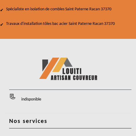
Spécialiste en isolation de combles Saint Paterne Racan 37370
Travaux d'installation tôles bac acier Saint Paterne Racan 37370
indisponible
Nos services