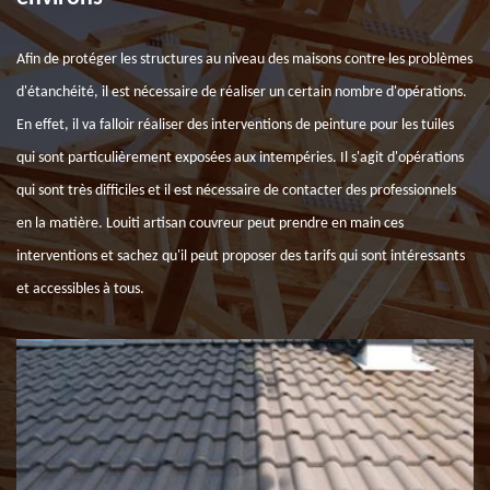
Afin de protéger les structures au niveau des maisons contre les problèmes
d'étanchéité, il est nécessaire de réaliser un certain nombre d'opérations.
En effet, il va falloir réaliser des interventions de peinture pour les tuiles
qui sont particulièrement exposées aux intempéries. Il s'agit d'opérations
qui sont très difficiles et il est nécessaire de contacter des professionnels
en la matière. Louiti artisan couvreur peut prendre en main ces
interventions et sachez qu'il peut proposer des tarifs qui sont intéressants
et accessibles à tous.