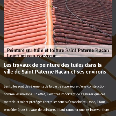
Les travaux de peinture des tuiles dans la
ville de Saint Paterne Racan et ses environs
Les tuiles sont des éléments de la partie supérieure d'une construction
comme les maisons. En effet, il est très important de s'assurer que ces
matériaux soient protégés contre les soucis d'étanchéité. Donc, il faut
procéder à des travaux de peinture. Il faut rappeler que les interventions