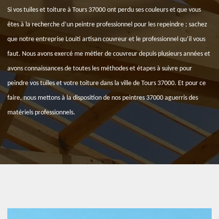
Si vos tuiles et toiture à Tours 37000 ont perdu ses couleurs et que vous
êtes à la recherche d’un peintre professionnel pour les repeindre ; sachez
que notre entreprise Louiti artisan couvreur et le professionnel qu’il vous
faut. Nous avons exercé me métier de couvreur depuis plusieurs années et
avons connaissances de toutes les méthodes et étapes à suivre pour
peindre vos tuiles et votre toiture dans la ville de Tours 37000. Et pour ce
faire, nous mettons à la disposition de nos peintres 37000 aguerris des
matériels professionnels.