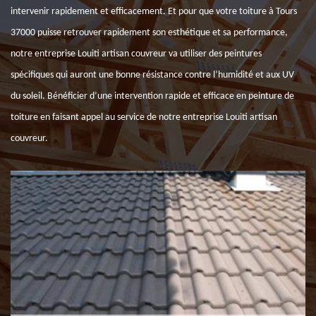
intervenir rapidement et efficacement. Et pour que votre toiture à Tours
37000 puisse retrouver rapidement son esthétique et sa performance,
notre entreprise Louiti artisan couvreur va utiliser des peintures
spécifiques qui auront une bonne résistance contre l’humidité et aux UV
du soleil. Bénéficier d’une intervention rapide et efficace en peinture de
toiture en faisant appel au service de notre entreprise Louiti artisan
couvreur.