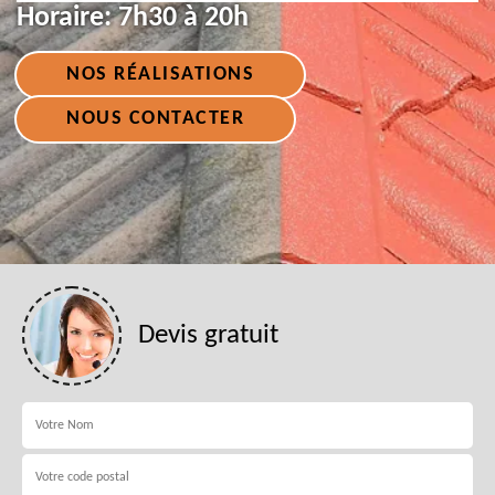
Horaire:
7h30 à 20h
NOS RÉALISATIONS
NOUS CONTACTER
Devis gratuit