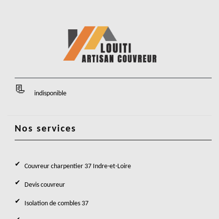
indisponible
Nos services
Couvreur charpentier 37 Indre-et-Loire
Devis couvreur
Isolation de combles 37