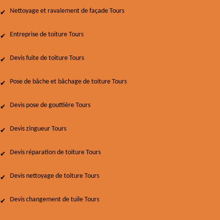
Nettoyage et ravalement de façade Tours
Entreprise de toiture Tours
Devis fuite de toiture Tours
Pose de bâche et bâchage de toiture Tours
Devis pose de gouttière Tours
Devis zingueur Tours
Devis réparation de toiture Tours
Devis nettoyage de toiture Tours
Devis changement de tuile Tours