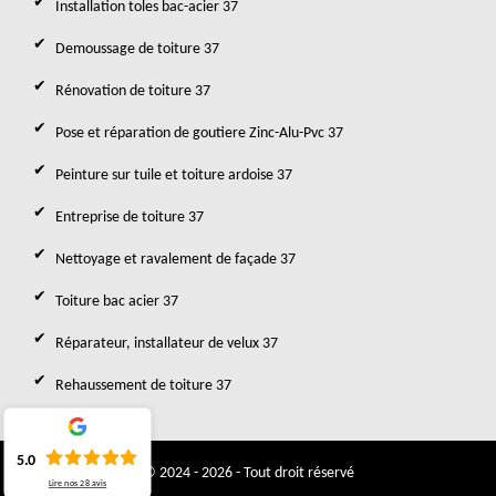
Installation toles bac-acier 37
Demoussage de toiture 37
Rénovation de toiture 37
Pose et réparation de goutiere Zinc-Alu-Pvc 37
Peinture sur tuile et toiture ardoise 37
Entreprise de toiture 37
Nettoyage et ravalement de façade 37
Toiture bac acier 37
Réparateur, installateur de velux 37
Rehaussement de toiture 37
5.0
© 2024 - 2026 - Tout droit réservé
Lire nos
28
avis