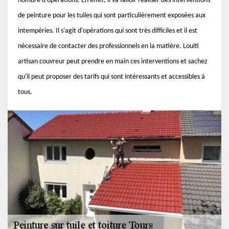
nombre d'opérations. En effet, il va falloir réaliser des interventions
de peinture pour les tuiles qui sont particulièrement exposées aux
intempéries. Il s'agit d'opérations qui sont très difficiles et il est
nécessaire de contacter des professionnels en la matière. Louiti
artisan couvreur peut prendre en main ces interventions et sachez
qu'il peut proposer des tarifs qui sont intéressants et accessibles à
tous.