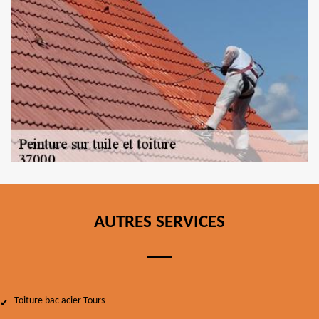
AUTRES SERVICES
Toiture bac acier Tours