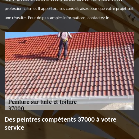
professionnalisme. Il apportera ses conseils aisés pour que votre projet soit
une réussite. Pour de plus amples informations, contactez-le.
Des peintres compétents 37000 à votre
service