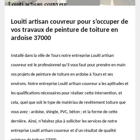
Louiti artisan couvreur pour s’occuper de
vos travaux de peinture de toiture en
ardoise 37000
Installé dans la ville de Tours notre entreprise Louiti artisan
couvreur est le professionnel qu’il vous faut pour prendre en main
vos projets de peinture de toiture en ardoise à Tours et ses
environs. Notre entreprise Louiti artisan couvreur a les aptitudes et
les qualifications nécessaires pour réaliser cette intervention, et
cela, quel que soit le type de matériau de revêtement toiture que
vous avez : ardoise, shingle, PVC, béton ; et la forme de cette
dernière. Ainsi, n’hésitez plus à solliciter les services de notre
entreprise Louiti artisan couvreur et d’un résultat de qualité