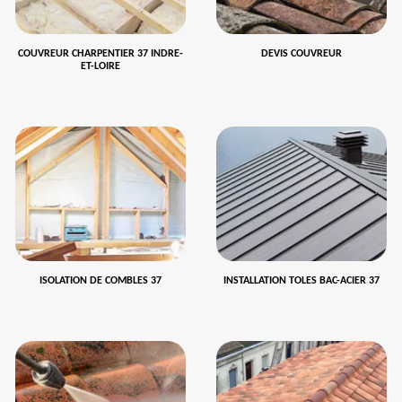
COUVREUR CHARPENTIER 37 INDRE-
DEVIS COUVREUR
ET-LOIRE
ISOLATION DE COMBLES 37
INSTALLATION TOLES BAC-ACIER 37