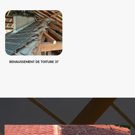
REHAUSSEMENT DE TOITURE 37