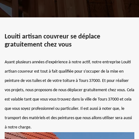
Louiti artisan couvreur se déplace
gratuitement chez vous
Ayant plusieurs années d’expérience à notre actif, notre entreprise Louiti
artisan couvreur est tout à fait qualifiée pour s’occuper de la mise en
peinture de vos tuiles et de votre toiture à Tours 37000. Et pour réaliser
vos projets, nous proposons de nous déplacer gratuitement chez vous. Cela
est valable tant que vous vous trouvez dans la ville de Tours 37000 et cela
que vous soyez professionnel ou particulier. Il est aussi à noter que, le
transport des matériels et des peintures que nous allons utiliser sera aussi
à notre charge.