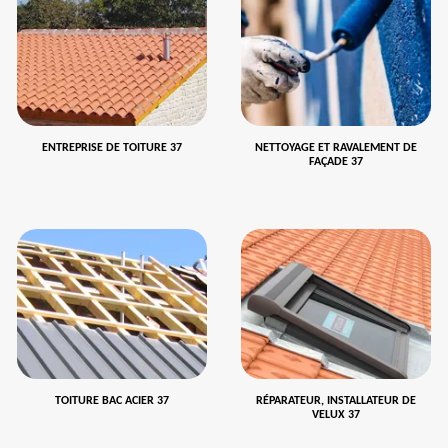
ENTREPRISE DE TOITURE 37
NETTOYAGE ET RAVALEMENT DE
FAÇADE 37
TOITURE BAC ACIER 37
RÉPARATEUR, INSTALLATEUR DE
VELUX 37