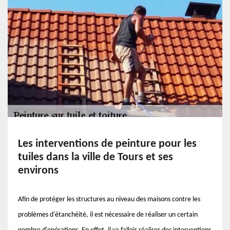
Les interventions de peinture pour les
tuiles dans la ville de Tours et ses
environs
Afin de protéger les structures au niveau des maisons contre les
problèmes d'étanchéité, il est nécessaire de réaliser un certain