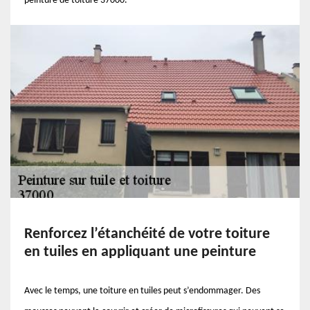
peinture de toiture 37000.
Renforcez l’étanchéité de votre toiture
en tuiles en appliquant une peinture
Avec le temps, une toiture en tuiles peut s’endommager. Des