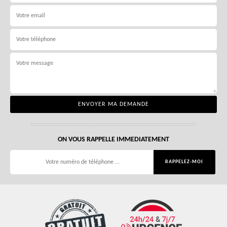
ON VOUS RAPPELLE IMMEDIATEMENT