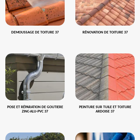
DEMOUSSAGE DE TOITURE 37
RÉNOVATION DE TOITURE 37
POSE ET RÉPARATION DE GOUTIERE
PEINTURE SUR TUILE ET TOITURE
ZINC-ALU-PVC 37
ARDOISE 37