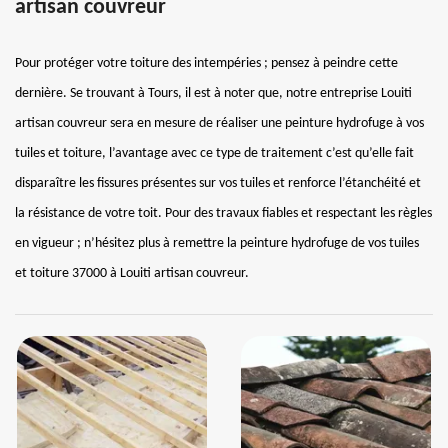
artisan couvreur
Pour protéger votre toiture des intempéries ; pensez à peindre cette
dernière. Se trouvant à Tours, il est à noter que, notre entreprise Louiti
artisan couvreur sera en mesure de réaliser une peinture hydrofuge à vos
tuiles et toiture, l’avantage avec ce type de traitement c’est qu’elle fait
disparaître les fissures présentes sur vos tuiles et renforce l’étanchéité et
la résistance de votre toit. Pour des travaux fiables et respectant les règles
en vigueur ; n’hésitez plus à remettre la peinture hydrofuge de vos tuiles
et toiture 37000 à Louiti artisan couvreur.