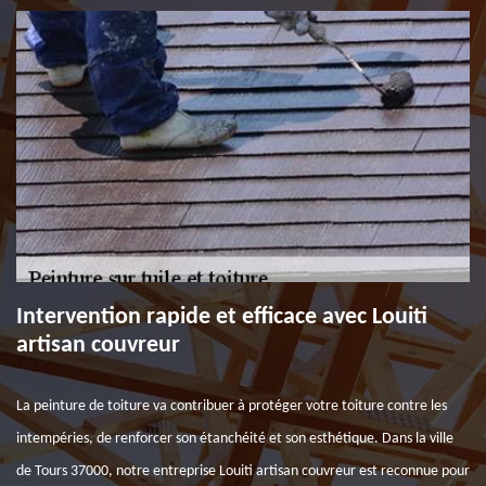
Intervention rapide et efficace avec Louiti
artisan couvreur
La peinture de toiture va contribuer à protéger votre toiture contre les
intempéries, de renforcer son étanchéité et son esthétique. Dans la ville
de Tours 37000, notre entreprise Louiti artisan couvreur est reconnue pour