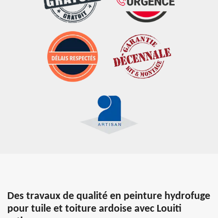
Des travaux de qualité en peinture hydrofuge
pour tuile et toiture ardoise avec Louiti