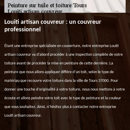
Louiti artisan couvreur : un couvreur
professionnel
Étant une entreprise spécialisée en couverture, notre entreprise Louiti
artisan couvreur va d’abord procéder à une inspection complète de votre
toiture avant de procéder la mise en peinture de cette dernière. La
peinture que nous allons appliquer diffère d’un toit, selon le type de
matériau que recouvre votre toiture dans la ville de Tours 37000. Pour
donner une touche d’originalité à votre toiture, nous nous mettons à votre
écoute et allons peindre votre toit avec le type de peinture et la couleur
que vous souhaitez. Ainsi, n’hésitez plus à contacter notre entreprise
Louiti artisan couvreur.