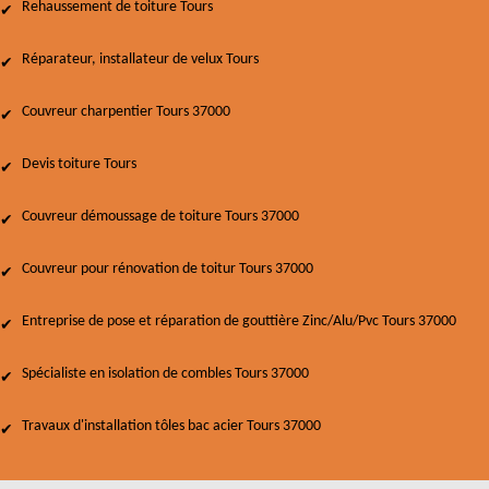
Rehaussement de toiture Tours
Réparateur, installateur de velux Tours
Couvreur charpentier Tours 37000
Devis toiture Tours
Couvreur démoussage de toiture Tours 37000
Couvreur pour rénovation de toitur Tours 37000
Entreprise de pose et réparation de gouttière Zinc/Alu/Pvc Tours 37000
Spécialiste en isolation de combles Tours 37000
Travaux d'installation tôles bac acier Tours 37000