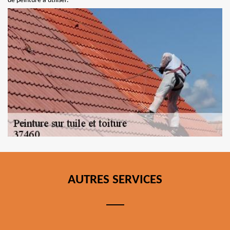
de peinture à utiliser.
AUTRES SERVICES