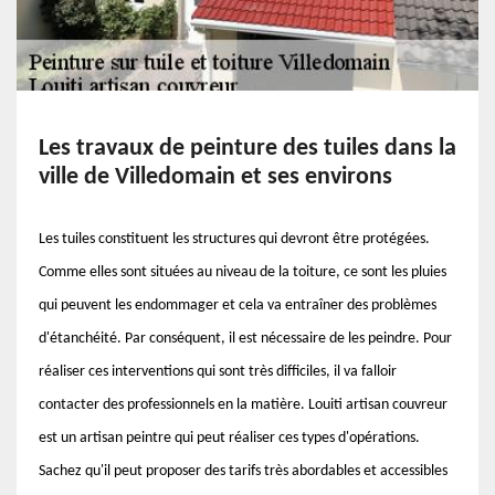
Les travaux de peinture des tuiles dans la
ville de Villedomain et ses environs
Les tuiles constituent les structures qui devront être protégées.
Comme elles sont situées au niveau de la toiture, ce sont les pluies
qui peuvent les endommager et cela va entraîner des problèmes
d'étanchéité. Par conséquent, il est nécessaire de les peindre. Pour
réaliser ces interventions qui sont très difficiles, il va falloir
contacter des professionnels en la matière. Louiti artisan couvreur
est un artisan peintre qui peut réaliser ces types d'opérations.
Sachez qu'il peut proposer des tarifs très abordables et accessibles