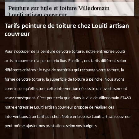
Tarifs peinture de toiture chez Louiti artisan
couvreur
Pour s’occuper de la peinture de votre toiture, notre entreprise Louiti
artisan couvreur n’a pas de prix fixe. En effet, nos tarifs diffèrent selon
différents critères : le type de matériau qui recouvre votre toiture, la
forme de votre toiture, la superficie de toiture à peindre. Nous avons
conscience qu’effectuer cette intervention nécessite un investissement
assez conséquent. C’est pour cela que, dans la ville de Villedomain 37460
notre entreprise Louiti artisan couvreur propose de réaliser ces
interventions à un tarif pas cher. Notre entreprise Louiti artisan couvreur
peut même ajuster nos prestations selon vos budgets.