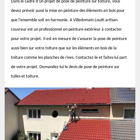
Dans le cadre d’un projet de pose de peinture sur toiture, vous
devez prévoir aussi la mise en peinture des éléments en bois pour
que l’ensemble soit en harmonie. A Villedomain Louiti artisan
couvreur est un professionnel en peinture extérieur à contacter
pour votre projet. Il est en mesure de s’assurer la pose de peinture
aussi bien sur votre toiture que sur les éléments en bois de la
toiture comme les planches de rives. Contactez-le et faites-lui part
de votre projet. Demandez-lui le devis de pose de peinture sur
tuiles et toiture.