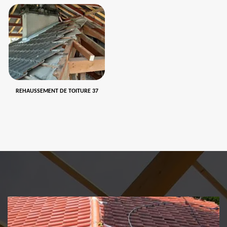
REHAUSSEMENT DE TOITURE 37