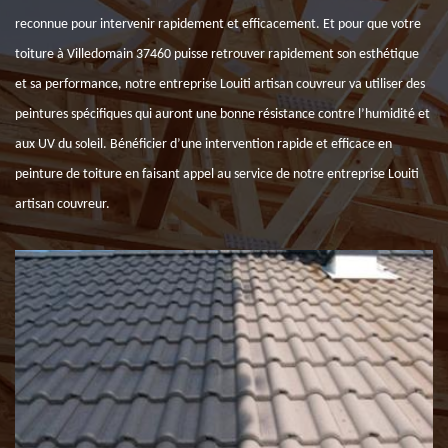
reconnue pour intervenir rapidement et efficacement. Et pour que votre
toiture à Villedomain 37460 puisse retrouver rapidement son esthétique
et sa performance, notre entreprise Louiti artisan couvreur va utiliser des
peintures spécifiques qui auront une bonne résistance contre l’humidité et
aux UV du soleil. Bénéficier d’une intervention rapide et efficace en
peinture de toiture en faisant appel au service de notre entreprise Louiti
artisan couvreur.