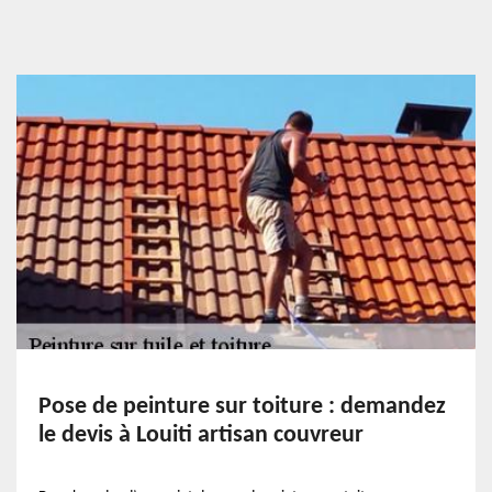
Pose de peinture sur toiture : demandez
le devis à Louiti artisan couvreur