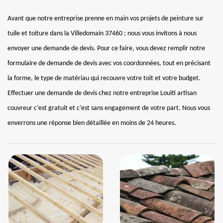
Avant que notre entreprise prenne en main vos projets de peinture sur
tuile et toiture dans la Villedomain 37460 ; nous vous invitons à nous
envoyer une demande de devis. Pour ce faire, vous devez remplir notre
formulaire de demande de devis avec vos coordonnées, tout en précisant
la forme, le type de matériau qui recouvre votre toit et votre budget.
Effectuer une demande de devis chez notre entreprise Louiti artisan
couvreur c’est gratuit et c’est sans engagement de votre part. Nous vous
enverrons une réponse bien détaillée en moins de 24 heures.