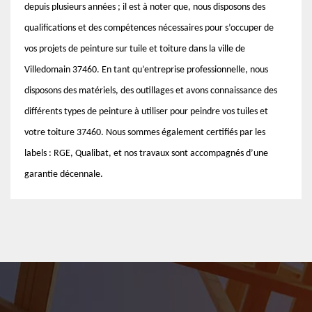
depuis plusieurs années ; il est à noter que, nous disposons des
qualifications et des compétences nécessaires pour s’occuper de
vos projets de peinture sur tuile et toiture dans la ville de
Villedomain 37460. En tant qu’entreprise professionnelle, nous
disposons des matériels, des outillages et avons connaissance des
différents types de peinture à utiliser pour peindre vos tuiles et
votre toiture 37460. Nous sommes également certifiés par les
labels : RGE, Qualibat, et nos travaux sont accompagnés d’une
garantie décennale.