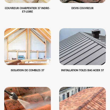
COUVREUR CHARPENTIER 37 INDRE-
DEVIS COUVREUR
ET-LOIRE
ISOLATION DE COMBLES 37
INSTALLATION TOLES BAC-ACIER 37