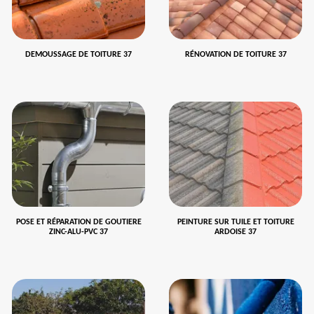
DEMOUSSAGE DE TOITURE 37
RÉNOVATION DE TOITURE 37
POSE ET RÉPARATION DE GOUTIERE
PEINTURE SUR TUILE ET TOITURE
ZINC-ALU-PVC 37
ARDOISE 37