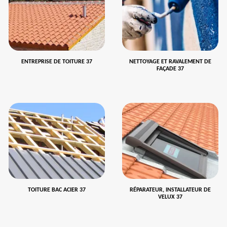
ENTREPRISE DE TOITURE 37
NETTOYAGE ET RAVALEMENT DE
FAÇADE 37
TOITURE BAC ACIER 37
RÉPARATEUR, INSTALLATEUR DE
VELUX 37