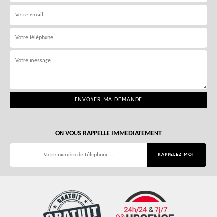
ON VOUS RAPPELLE IMMEDIATEMENT