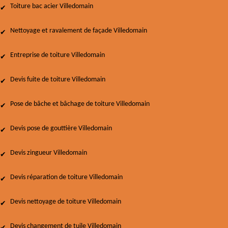
Toiture bac acier Villedomain
Nettoyage et ravalement de façade Villedomain
Entreprise de toiture Villedomain
Devis fuite de toiture Villedomain
Pose de bâche et bâchage de toiture Villedomain
Devis pose de gouttière Villedomain
Devis zingueur Villedomain
Devis réparation de toiture Villedomain
Devis nettoyage de toiture Villedomain
Devis changement de tuile Villedomain