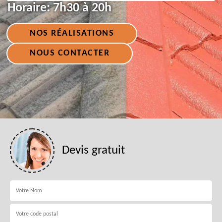
Horaire:
7h30 à 20h
NOS RÉALISATIONS
NOUS CONTACTER
Devis gratuit