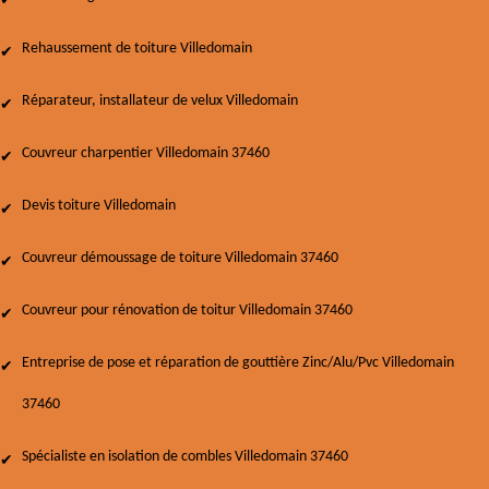
Rehaussement de toiture Villedomain
Réparateur, installateur de velux Villedomain
Couvreur charpentier Villedomain 37460
Devis toiture Villedomain
Couvreur démoussage de toiture Villedomain 37460
Couvreur pour rénovation de toitur Villedomain 37460
Entreprise de pose et réparation de gouttière Zinc/Alu/Pvc Villedomain
37460
Spécialiste en isolation de combles Villedomain 37460