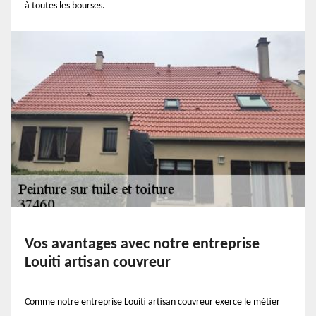
à toutes les bourses.
Vos avantages avec notre entreprise
Louiti artisan couvreur
Comme notre entreprise Louiti artisan couvreur exerce le métier