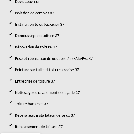
Devis couvreur
Isolation de combles 37
Installation toles bac-acier 37
Demoussage de toiture 37
Rénovation de toiture 37
Pose et réparation de goutiere Zinc-Alu-Pvc 37
Peinture sur tuile et toiture ardoise 37
Entreprise de toiture 37
Nettoyage et ravalement de façade 37
Toiture bac acier 37
Réparateur, installateur de velux 37
Rehaussement de toiture 37