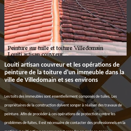
Louiti artisan couvreur et les opérations de
peinture de la toiture d'un immeuble dans la
ville de Villedomain et ses environs
Les toits des immeubles sont essentiellement composés de tuiles. Les
propriétaires de la construction doivent songer à réaliser des travaux de
peinture. Afin de procéder à ces opérations de protection contre les
problèmes de fuites, il est nécessaire de contacter des professionnels en la