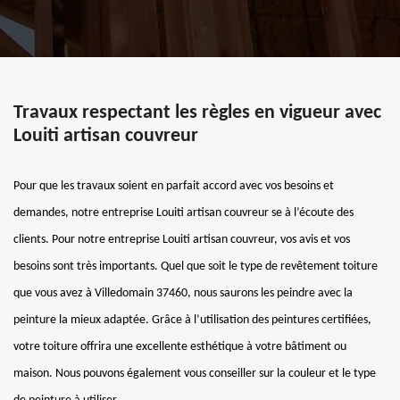
Travaux respectant les règles en vigueur avec
Louiti artisan couvreur
Pour que les travaux soient en parfait accord avec vos besoins et
demandes, notre entreprise Louiti artisan couvreur se à l’écoute des
clients. Pour notre entreprise Louiti artisan couvreur, vos avis et vos
besoins sont très importants. Quel que soit le type de revêtement toiture
que vous avez à Villedomain 37460, nous saurons les peindre avec la
peinture la mieux adaptée. Grâce à l’utilisation des peintures certifiées,
votre toiture offrira une excellente esthétique à votre bâtiment ou
maison. Nous pouvons également vous conseiller sur la couleur et le type