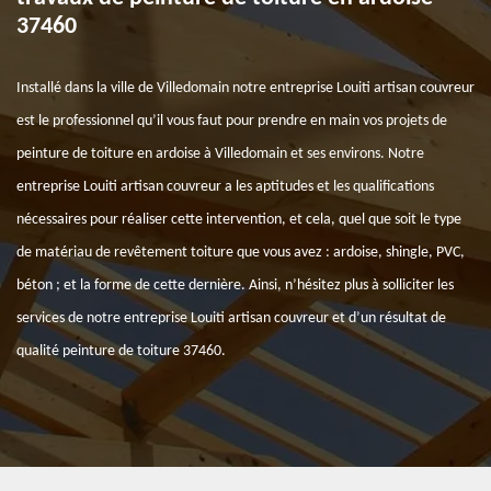
37460
Installé dans la ville de Villedomain notre entreprise Louiti artisan couvreur
est le professionnel qu’il vous faut pour prendre en main vos projets de
peinture de toiture en ardoise à Villedomain et ses environs. Notre
entreprise Louiti artisan couvreur a les aptitudes et les qualifications
nécessaires pour réaliser cette intervention, et cela, quel que soit le type
de matériau de revêtement toiture que vous avez : ardoise, shingle, PVC,
béton ; et la forme de cette dernière. Ainsi, n’hésitez plus à solliciter les
services de notre entreprise Louiti artisan couvreur et d’un résultat de
qualité peinture de toiture 37460.