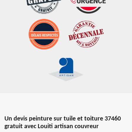
Un devis peinture sur tuile et toiture 37460
gratuit avec Louiti artisan couvreur