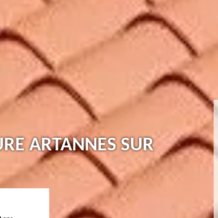
URE ARTANNES SUR