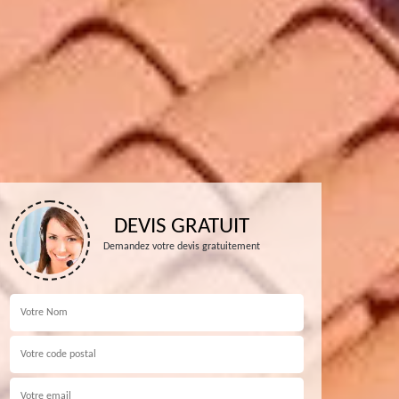
DEVIS GRATUIT
Demandez votre devis gratuitement