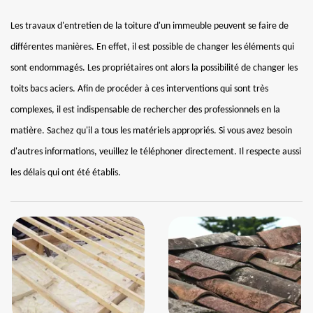
Les travaux d'entretien de la toiture d'un immeuble peuvent se faire de
différentes manières. En effet, il est possible de changer les éléments qui
sont endommagés. Les propriétaires ont alors la possibilité de changer les
toits bacs aciers. Afin de procéder à ces interventions qui sont très
complexes, il est indispensable de rechercher des professionnels en la
matière. Sachez qu'il a tous les matériels appropriés. Si vous avez besoin
d'autres informations, veuillez le téléphoner directement. Il respecte aussi
les délais qui ont été établis.