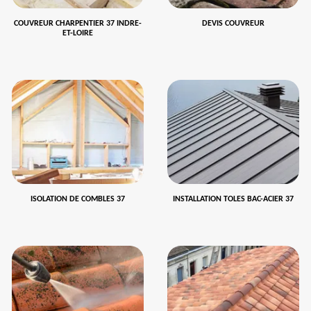
COUVREUR CHARPENTIER 37 INDRE-
DEVIS COUVREUR
ET-LOIRE
ISOLATION DE COMBLES 37
INSTALLATION TOLES BAC-ACIER 37