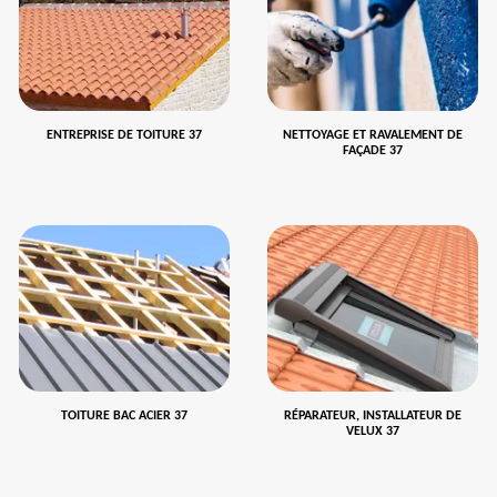
ENTREPRISE DE TOITURE 37
NETTOYAGE ET RAVALEMENT DE
FAÇADE 37
TOITURE BAC ACIER 37
RÉPARATEUR, INSTALLATEUR DE
VELUX 37