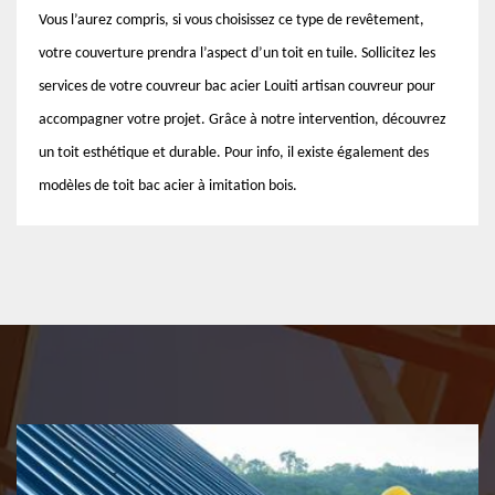
Vous l’aurez compris, si vous choisissez ce type de revêtement,
votre couverture prendra l’aspect d’un toit en tuile. Sollicitez les
services de votre couvreur bac acier Louiti artisan couvreur pour
accompagner votre projet. Grâce à notre intervention, découvrez
un toit esthétique et durable. Pour info, il existe également des
modèles de toit bac acier à imitation bois.