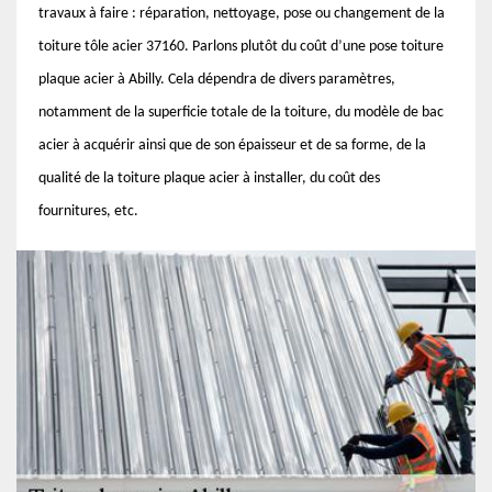
travaux à faire : réparation, nettoyage, pose ou changement de la
toiture tôle acier 37160. Parlons plutôt du coût d’une pose toiture
plaque acier à Abilly. Cela dépendra de divers paramètres,
notamment de la superficie totale de la toiture, du modèle de bac
acier à acquérir ainsi que de son épaisseur et de sa forme, de la
qualité de la toiture plaque acier à installer, du coût des
fournitures, etc.