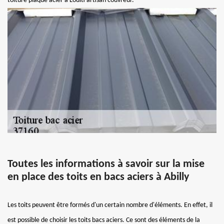
toiture plaque acier à Louiti artisan couvreur.
Toutes les informations à savoir sur la mise
en place des toits en bacs aciers à Abilly
Les toits peuvent être formés d'un certain nombre d'éléments. En effet, il
est possible de choisir les toits bacs aciers. Ce sont des éléments de la