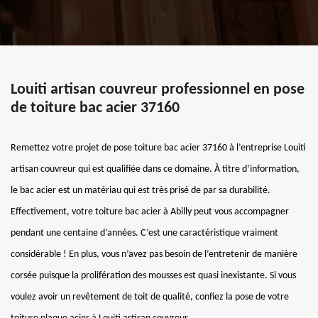
Louiti artisan couvreur professionnel en pose
de toiture bac acier 37160
Remettez votre projet de pose toiture bac acier 37160 à l’entreprise Louiti
artisan couvreur qui est qualifiée dans ce domaine. À titre d’information,
le bac acier est un matériau qui est très prisé de par sa durabilité.
Effectivement, votre toiture bac acier à Abilly peut vous accompagner
pendant une centaine d’années. C’est une caractéristique vraiment
considérable ! En plus, vous n’avez pas besoin de l’entretenir de manière
corsée puisque la prolifération des mousses est quasi inexistante. Si vous
voulez avoir un revêtement de toit de qualité, confiez la pose de votre