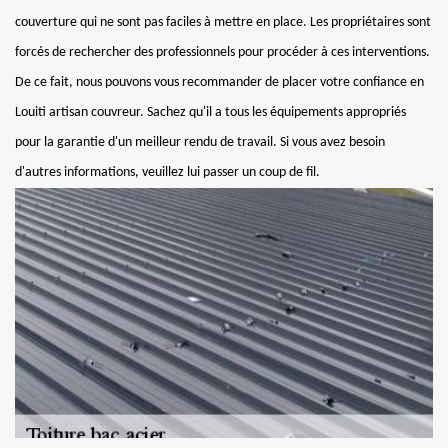
couverture qui ne sont pas faciles à mettre en place. Les propriétaires sont
forcés de rechercher des professionnels pour procéder à ces interventions.
De ce fait, nous pouvons vous recommander de placer votre confiance en
Louiti artisan couvreur. Sachez qu'il a tous les équipements appropriés
pour la garantie d'un meilleur rendu de travail. Si vous avez besoin
d'autres informations, veuillez lui passer un coup de fil.