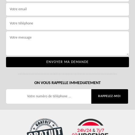
ON VOUS RAPPELLE IMMEDIATEMENT