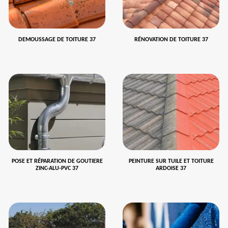
DEMOUSSAGE DE TOITURE 37
RÉNOVATION DE TOITURE 37
POSE ET RÉPARATION DE GOUTIERE
PEINTURE SUR TUILE ET TOITURE
ZINC-ALU-PVC 37
ARDOISE 37