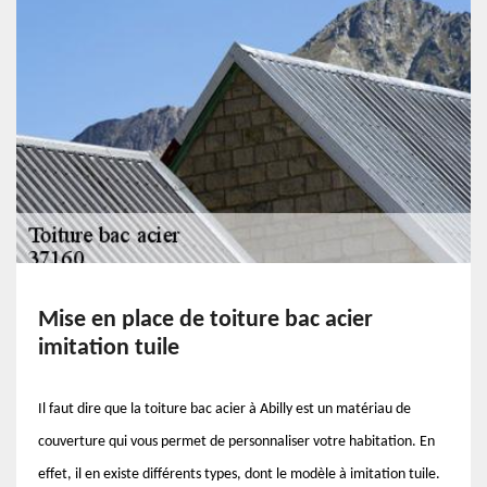
Mise en place de toiture bac acier
imitation tuile
Il faut dire que la toiture bac acier à Abilly est un matériau de
couverture qui vous permet de personnaliser votre habitation. En
effet, il en existe différents types, dont le modèle à imitation tuile.