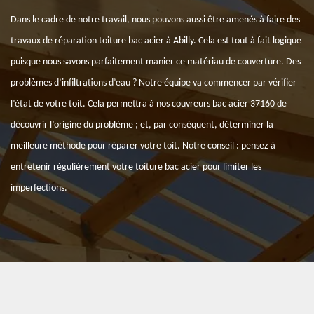
Dans le cadre de notre travail, nous pouvons aussi être amenés à faire des
travaux de réparation toiture bac acier à Abilly. Cela est tout à fait logique
puisque nous savons parfaitement manier ce matériau de couverture. Des
problèmes d’infiltrations d’eau ? Notre équipe va commencer par vérifier
l’état de votre toit. Cela permettra à nos couvreurs bac acier 37160 de
découvrir l’origine du problème ; et, par conséquent, déterminer la
meilleure méthode pour réparer votre toit. Notre conseil : pensez à
entretenir régulièrement votre toiture bac acier pour limiter les
imperfections.