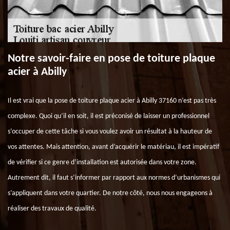
Notre savoir-faire en pose de toiture plaque
acier à Abilly
Il est vrai que la pose de toiture plaque acier à Abilly 37160 n’est pas très
complexe. Quoi qu’il en soit, il est préconisé de laisser un professionnel
s’occuper de cette tâche si vous voulez avoir un résultat à la hauteur de
vos attentes. Mais attention, avant d’acquérir le matériau, il est impératif
de vérifier si ce genre d’installation est autorisée dans votre zone.
Autrement dit, il faut s’informer par rapport aux normes d’urbanismes qui
s’appliquent dans votre quartier. De notre côté, nous nous engageons à
réaliser des travaux de qualité.