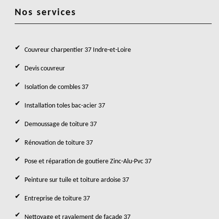
Nos services
Couvreur charpentier 37 Indre-et-Loire
Devis couvreur
Isolation de combles 37
Installation toles bac-acier 37
Demoussage de toiture 37
Rénovation de toiture 37
Pose et réparation de goutiere Zinc-Alu-Pvc 37
Peinture sur tuile et toiture ardoise 37
Entreprise de toiture 37
Nettoyage et ravalement de façade 37