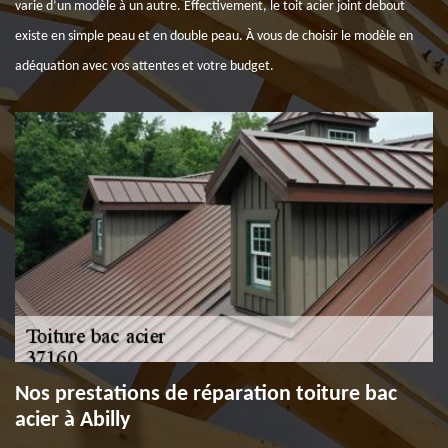
varie d’un modèle à un autre. Effectivement, le toit acier joint debout
existe en simple peau et en double peau. À vous de choisir le modèle en
adéquation avec vos attentes et votre budget.
Nos prestations de réparation toiture bac
acier à Abilly