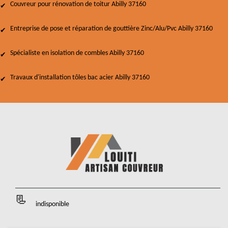
Couvreur pour rénovation de toitur Abilly 37160
Entreprise de pose et réparation de gouttière Zinc/Alu/Pvc Abilly 37160
Spécialiste en isolation de combles Abilly 37160
Travaux d'installation tôles bac acier Abilly 37160
indisponible