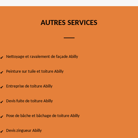
AUTRES SERVICES
Nettoyage et ravalement de façade Abilly
Peinture sur tuile et toiture Abilly
Entreprise de toiture Abilly
Devis fuite de toiture Abilly
Pose de bâche et bâchage de toiture Abilly
Devis zingueur Abilly