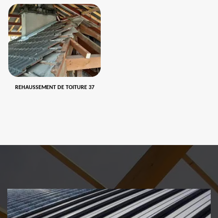
REHAUSSEMENT DE TOITURE 37