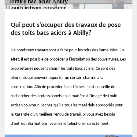
Qui peut s'occuper des travaux de pose
des toits bacs aciers à Abilly?
De nombreux travaux sont à faire pour les toits des immeubles. En
effet, il est possible de procéder à l'installation des couvertures. Les
propriétaires peuvent choisir les toits bacs aciers. Ce sont des
éléments qui peuvent apporter un certain charme à la
construction. Afin de procéder à ces tâches, il est conseillé de
rechercher des professionnels en la matière à l'image de Louiti
artisan couvreur. Sachez qu'il a tous les matériels appropriés pour
la garantie d'un meilleur rendu de travail. Si vous avez besoin
d'autres informations, veuillez le téléphoner directement.