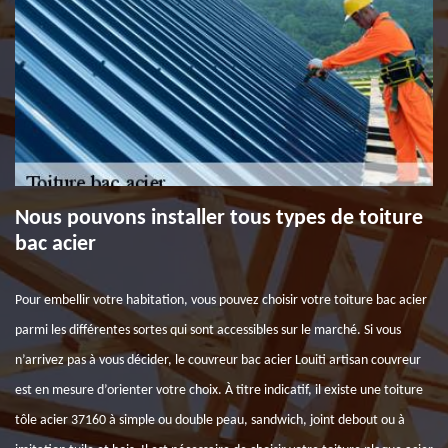
Nous pouvons installer tous types de toiture
bac acier
Pour embellir votre habitation, vous pouvez choisir votre toiture bac acier
parmi les différentes sortes qui sont accessibles sur le marché. Si vous
n’arrivez pas à vous décider, le couvreur bac acier Louiti artisan couvreur
est en mesure d’orienter votre choix. À titre indicatif, il existe une toiture
tôle acier 37160 à simple ou double peau, sandwich, joint debout ou à