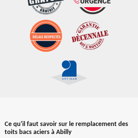
Ce qu'il faut savoir sur le remplacement des
toits bacs aciers à Abilly