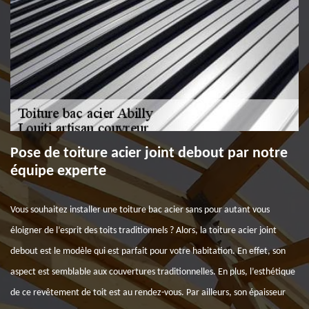
Pose de toiture acier joint debout par notre
équipe experte
Vous souhaitez installer une toiture bac acier sans pour autant vous
éloigner de l’esprit des toits traditionnels ? Alors, la toiture acier joint
debout est le modèle qui est parfait pour votre habitation. En effet, son
aspect est semblable aux couvertures traditionnelles. En plus, l’esthétique
de ce revêtement de toit est au rendez-vous. Par ailleurs, son épaisseur