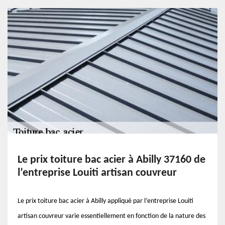
Le prix toiture bac acier à Abilly 37160 de
l’entreprise Louiti artisan couvreur
Le prix toiture bac acier à Abilly appliqué par l’entreprise Louiti
artisan couvreur varie essentiellement en fonction de la nature des