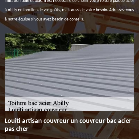
imitation tuile et bois. Il est nécessaire de choisir votre toiture plaque acier
à Abilly en fonction de vos goûts, mais aussi de votre besoin. Adressez-vous
à notre équipe si vous avez besoin de conseils.
Louiti artisan couvreur un couvreur bac acier
pas cher