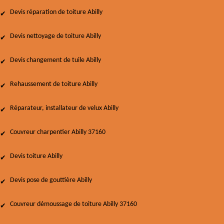
Devis réparation de toiture Abilly
Devis nettoyage de toiture Abilly
Devis changement de tuile Abilly
Rehaussement de toiture Abilly
Réparateur, installateur de velux Abilly
Couvreur charpentier Abilly 37160
Devis toiture Abilly
Devis pose de gouttière Abilly
Couvreur démoussage de toiture Abilly 37160