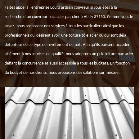
Faites appel à l’entreprise Louiti artisan couvreur si vous êtes à la
recherche d’un couvreur bac acier pas cher à Abilly 37160. Comme vous le
savez, nous proposons nos services à tous les particuliers ainsi que les
professionnels qui désirent avoir une toiture tôle acier ou qui sont déjà
détenteur de ce type de revêtement de toit. Afin qu’ils puissent accéder
aisément à nos services de qualité, nous adoptons un prix toiture bac acier
défiant la concurrence et aussi accessible à tous les budgets. En fonction
du budget de nos clients, nous proposons des solutions sur mesure.