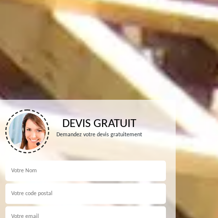
DEVIS GRATUIT
Demandez votre devis gratuitement