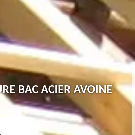
URE BAC ACIER AVOINE