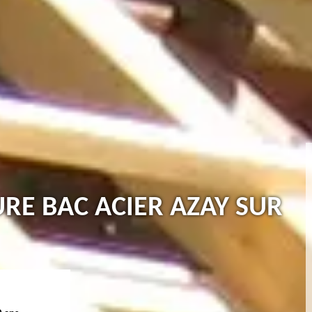
URE BAC ACIER AZAY SUR