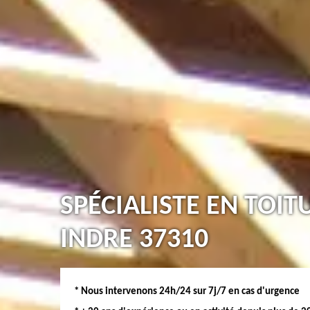
SPÉCIALISTE EN TOIT
INDRE 37310
* Nous intervenons 24h/24 sur 7j/7 en cas d'urgence