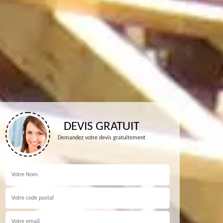
DEVIS GRATUIT
Demandez votre devis gratuitement