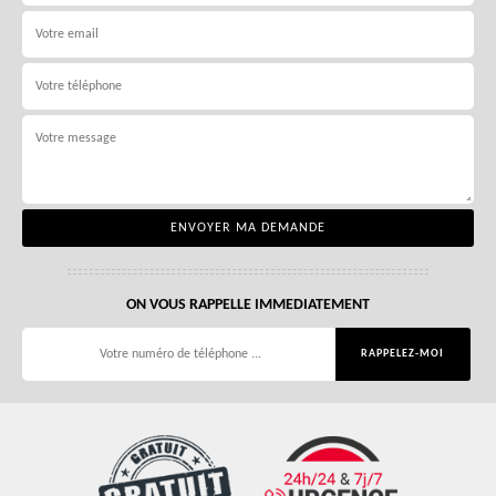
ON VOUS RAPPELLE IMMEDIATEMENT