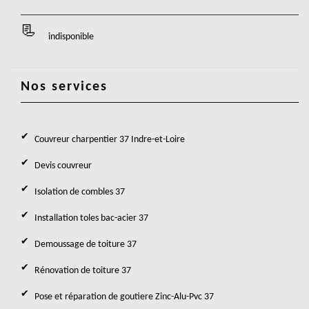
indisponible
Nos services
Couvreur charpentier 37 Indre-et-Loire
Devis couvreur
Isolation de combles 37
Installation toles bac-acier 37
Demoussage de toiture 37
Rénovation de toiture 37
Pose et réparation de goutiere Zinc-Alu-Pvc 37