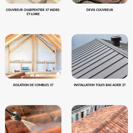
COUVREUR CHARPENTIER 37 INDRE-
DEVIS COUVREUR
ET-LOIRE
ISOLATION DE COMBLES 37
INSTALLATION TOLES BAC-ACIER 37