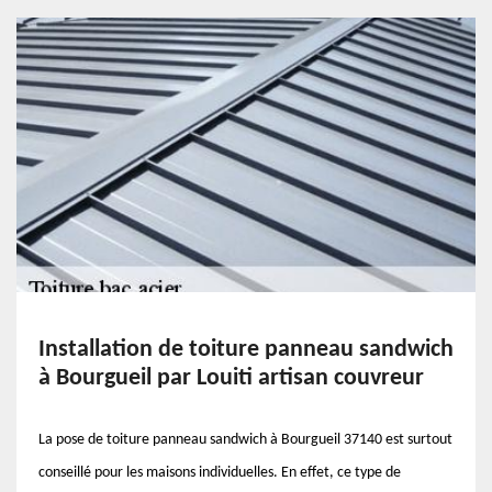
Installation de toiture panneau sandwich
à Bourgueil par Louiti artisan couvreur
La pose de toiture panneau sandwich à Bourgueil 37140 est surtout
conseillé pour les maisons individuelles. En effet, ce type de