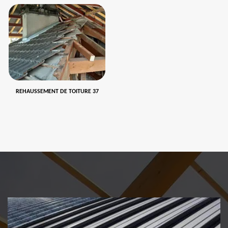
REHAUSSEMENT DE TOITURE 37