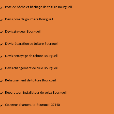
Pose de bâche et bâchage de toiture Bourgueil
Devis pose de gouttière Bourgueil
Devis zingueur Bourgueil
Devis réparation de toiture Bourgueil
Devis nettoyage de toiture Bourgueil
Devis changement de tuile Bourgueil
Rehaussement de toiture Bourgueil
Réparateur, installateur de velux Bourgueil
Couvreur charpentier Bourgueil 37140