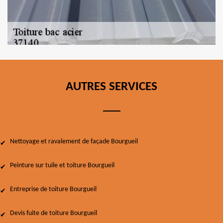
AUTRES SERVICES
Nettoyage et ravalement de façade Bourgueil
Peinture sur tuile et toiture Bourgueil
Entreprise de toiture Bourgueil
Devis fuite de toiture Bourgueil