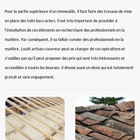
Pour la partie supérieure d'un immeuble, il faut faire des travaux de mise
en place des toits bacs aciers. Il est très important de procéder à
l'installation de ces éléments en recherchant des professionnels en la
matière. Par conséquent, il va falloir convier des professionnels en la
matière. Louiti artisan couvreur peut se charger de ces opérations et
n'oubliez pas qu'il peut proposer des prix qui sont très intéressants et
accessibles à toutes les bourses. Il dresse aussi un devis qui est totalement
gratuit et sans engagement.