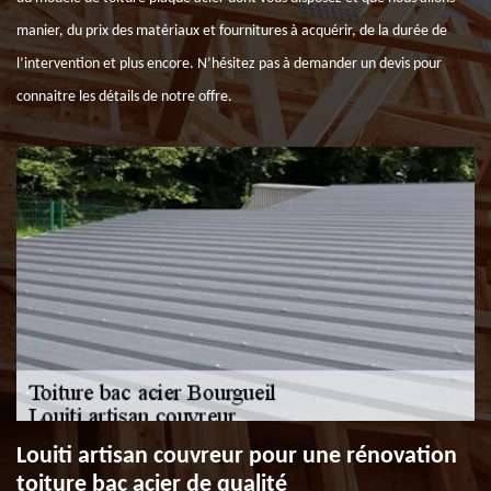
manier, du prix des matériaux et fournitures à acquérir, de la durée de
l’intervention et plus encore. N’hésitez pas à demander un devis pour
connaitre les détails de notre offre.
Louiti artisan couvreur pour une rénovation
toiture bac acier de qualité