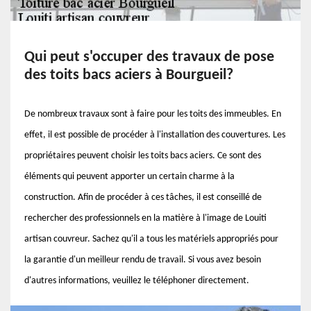
Qui peut s'occuper des travaux de pose
des toits bacs aciers à Bourgueil?
De nombreux travaux sont à faire pour les toits des immeubles. En
effet, il est possible de procéder à l'installation des couvertures. Les
propriétaires peuvent choisir les toits bacs aciers. Ce sont des
éléments qui peuvent apporter un certain charme à la
construction. Afin de procéder à ces tâches, il est conseillé de
rechercher des professionnels en la matière à l'image de Louiti
artisan couvreur. Sachez qu'il a tous les matériels appropriés pour
la garantie d'un meilleur rendu de travail. Si vous avez besoin
d'autres informations, veuillez le téléphoner directement.