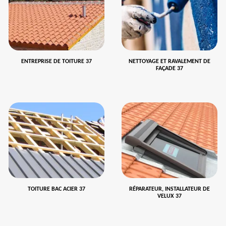
ENTREPRISE DE TOITURE 37
NETTOYAGE ET RAVALEMENT DE
FAÇADE 37
TOITURE BAC ACIER 37
RÉPARATEUR, INSTALLATEUR DE
VELUX 37