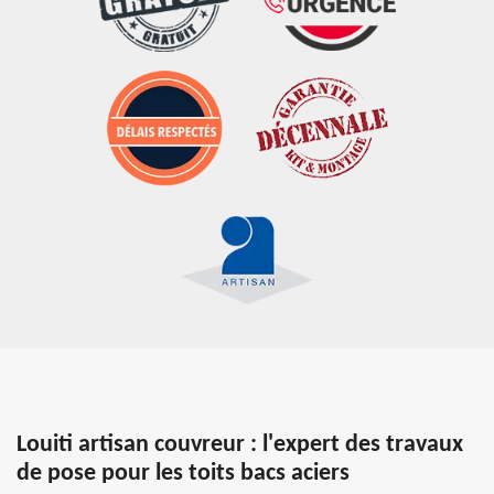
Louiti artisan couvreur : l'expert des travaux
de pose pour les toits bacs aciers