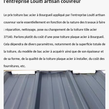
l’entreprise Louiti artisan couvreur
Le prix toiture bac acier à Bourgueil appliqué par l’entreprise Louiti artisan
couvreur varie essentiellement en fonction de la nature des travaux à faire
: réparation, nettoyage, pose ou changement de la toiture tôle acier
37140. Parlons plutôt du coût d’une pose toiture plaque acier à Bourgueil.
Cela dépendra de divers paramètres, notamment de la superficie totale de
la toiture, du modèle de bac acier à acquérir ainsi que de son épaisseur et
de sa forme, de la qualité de la toiture plaque acier à installer, du coût des
fournitures, etc.