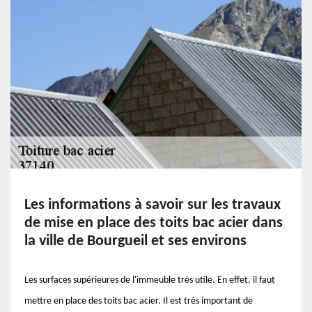
Les informations à savoir sur les travaux
de mise en place des toits bac acier dans
la ville de Bourgueil et ses environs
Les surfaces supérieures de l'immeuble très utile. En effet, il faut
mettre en place des toits bac acier. Il est très important de