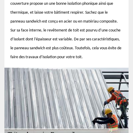
couverture propose un une bonne isolation phonique ainsi que
thermique, et laisse votre bâtiment respirer. Sachez que le
panneau sandwich est conçu en acier ou en matériau composite.
Sur sa face interne, le revêtement de toit est pourvu d’une couche
d’isolant dont l’épaisseur est variable. De par ses caractéristiques,
le panneau sandwich est plus coûteux. Toutefois, cela vous évite de
faire des travaux d’isolation pour votre toit.