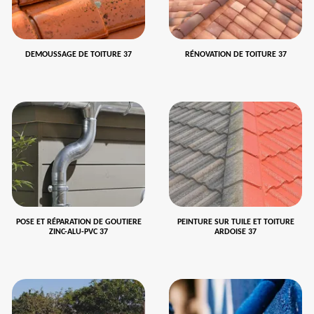
DEMOUSSAGE DE TOITURE 37
RÉNOVATION DE TOITURE 37
POSE ET RÉPARATION DE GOUTIERE
PEINTURE SUR TUILE ET TOITURE
ZINC-ALU-PVC 37
ARDOISE 37