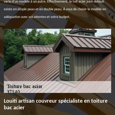
varie d’un modèle à un autre. Effectivement, le toit acier joint debout
existe en simple peau et en double peau. À vous de choisir le modèle en
adéquation avec vos attentes et votre budget.
Louiti artisan couvreur spécialiste en toiture
bac acier