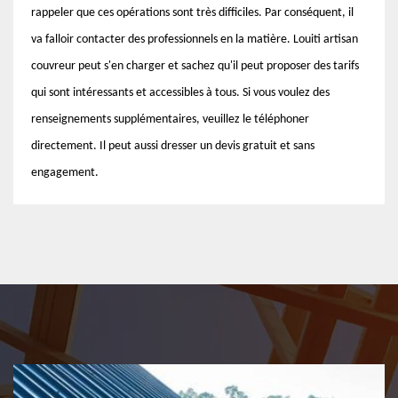
rappeler que ces opérations sont très difficiles. Par conséquent, il
va falloir contacter des professionnels en la matière. Louiti artisan
couvreur peut s'en charger et sachez qu'il peut proposer des tarifs
qui sont intéressants et accessibles à tous. Si vous voulez des
renseignements supplémentaires, veuillez le téléphoner
directement. Il peut aussi dresser un devis gratuit et sans
engagement.