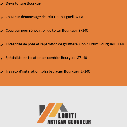
Devis toiture Bourgueil
Couvreur démoussage de toiture Bourgueil 37140
Couvreur pour rénovation de toitur Bourgueil 37140
Entreprise de pose et réparation de gouttière Zinc/Alu/Pvc Bourgueil 37140
Spécialiste en isolation de combles Bourgueil 37140
Travaux d'installation tôles bac acier Bourgueil 37140