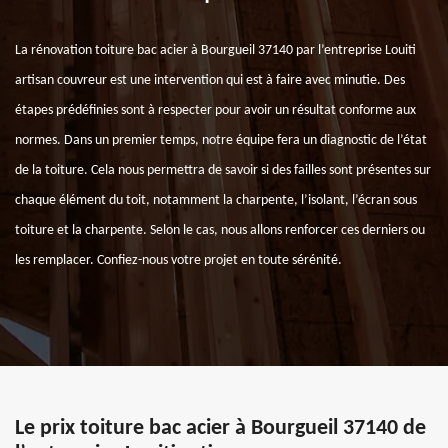
La rénovation toiture bac acier à Bourgueil 37140 par l’entreprise Louiti
artisan couvreur est une intervention qui est à faire avec minutie. Des
étapes prédéfinies sont à respecter pour avoir un résultat conforme aux
normes. Dans un premier temps, notre équipe fera un diagnostic de l’état
de la toiture. Cela nous permettra de savoir si des failles sont présentes sur
chaque élément du toit, notamment la charpente, l’isolant, l’écran sous
toiture et la charpente. Selon le cas, nous allons renforcer ces derniers ou
les remplacer. Confiez-nous votre projet en toute sérénité.
Le prix toiture bac acier à Bourgueil 37140 de