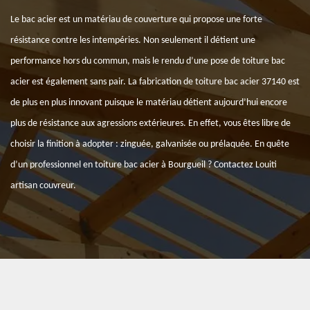
Le bac acier est un matériau de couverture qui propose une forte
résistance contre les intempéries. Non seulement il détient une
performance hors du commun, mais le rendu d’une pose de toiture bac
acier est également sans pair. La fabrication de toiture bac acier 37140 est
de plus en plus innovant puisque le matériau détient aujourd’hui encore
plus de résistance aux agressions extérieures. En effet, vous êtes libre de
choisir la finition à adopter : zinguée, galvanisée ou prélaquée. En quête
d’un professionnel en toiture bac acier à Bourgueil ? Contactez Louiti
artisan couvreur.