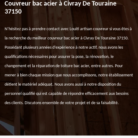
Couvreur bac acier à Civray De Touraine
37150
N’hésitez pas à prendre contact avec Louiti artisan couvreur si vous êtes à
la recherche du meilleur couvreur bac acier à Civray De Touraine 37150.
Possédant plusieurs années d’expérience à notre actif, nous avons les
qualifications nécessaires pour assurer la pose, la rénovation, le
changement et la réparation de toiture bac acier, entre autres. Pour
mener à bien chaque mission que nous accomplissons, notre établissement
détient le matériel adéquat. Nous avons aussi à notre disposition du
personnel qualifié qui est capable de répondre efficacement aux besoins
des clients. Discutons ensemble de votre projet et de sa faisabilité.