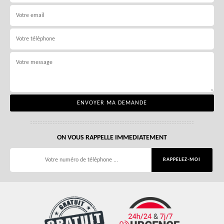
ON VOUS RAPPELLE IMMEDIATEMENT