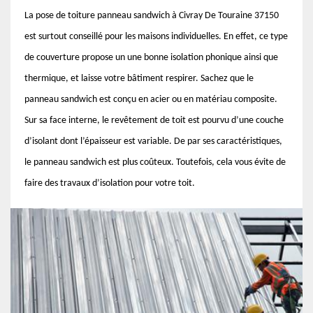
La pose de toiture panneau sandwich à Civray De Touraine 37150
est surtout conseillé pour les maisons individuelles. En effet, ce type
de couverture propose un une bonne isolation phonique ainsi que
thermique, et laisse votre bâtiment respirer. Sachez que le
panneau sandwich est conçu en acier ou en matériau composite.
Sur sa face interne, le revêtement de toit est pourvu d’une couche
d’isolant dont l’épaisseur est variable. De par ses caractéristiques,
le panneau sandwich est plus coûteux. Toutefois, cela vous évite de
faire des travaux d’isolation pour votre toit.