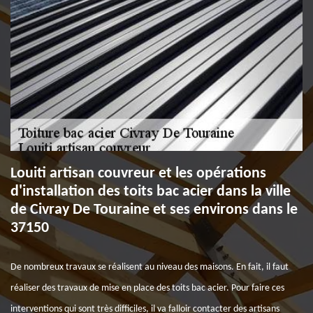
Louiti artisan couvreur et les opérations
d'installation des toits bac acier dans la ville
de Civray De Touraine et ses environs dans le
37150
De nombreux travaux se réalisent au niveau des maisons. En fait, il faut
réaliser des travaux de mise en place des toits bac acier. Pour faire ces
interventions qui sont très difficiles, il va falloir contacter des artisans