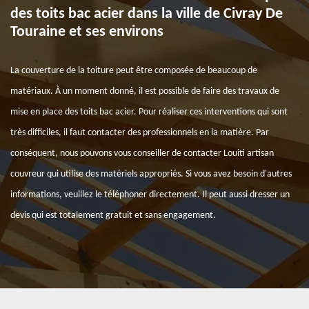
des toits bac acier dans la ville de Civray De
Touraine et ses environs
La couverture de la toiture peut être composée de beaucoup de
matériaux. À un moment donné, il est possible de faire des travaux de
mise en place des toits bac acier. Pour réaliser ces interventions qui sont
très difficiles, il faut contacter des professionnels en la matière. Par
conséquent, nous pouvons vous conseiller de contacter Louiti artisan
couvreur qui utilise des matériels appropriés. Si vous avez besoin d'autres
informations, veuillez le téléphoner directement. Il peut aussi dresser un
devis qui est totalement gratuit et sans engagement.