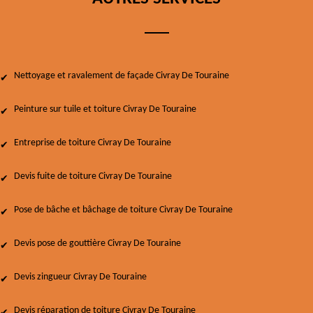
Nettoyage et ravalement de façade Civray De Touraine
Peinture sur tuile et toiture Civray De Touraine
Entreprise de toiture Civray De Touraine
Devis fuite de toiture Civray De Touraine
Pose de bâche et bâchage de toiture Civray De Touraine
Devis pose de gouttière Civray De Touraine
Devis zingueur Civray De Touraine
Devis réparation de toiture Civray De Touraine