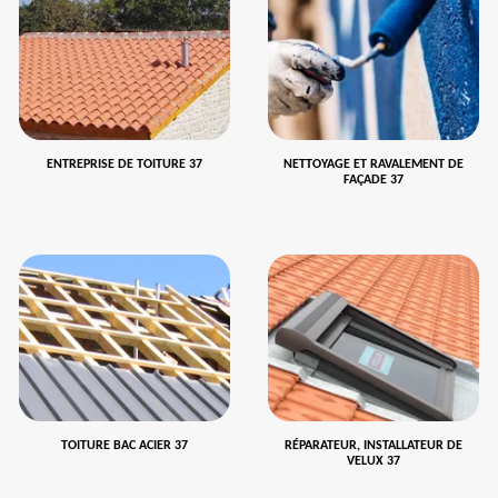
ENTREPRISE DE TOITURE 37
NETTOYAGE ET RAVALEMENT DE
FAÇADE 37
TOITURE BAC ACIER 37
RÉPARATEUR, INSTALLATEUR DE
VELUX 37