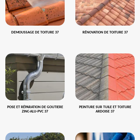
DEMOUSSAGE DE TOITURE 37
RÉNOVATION DE TOITURE 37
POSE ET RÉPARATION DE GOUTIERE
PEINTURE SUR TUILE ET TOITURE
ZINC-ALU-PVC 37
ARDOISE 37