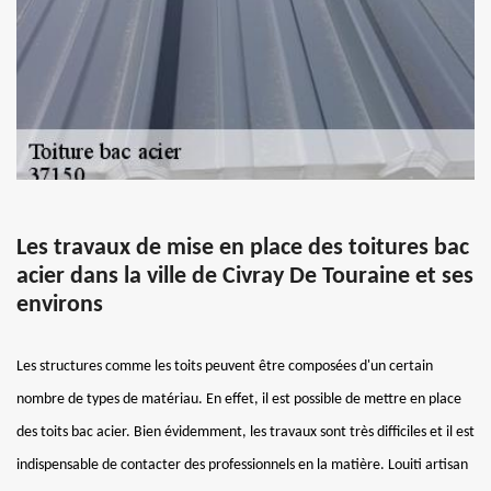
Les travaux de mise en place des toitures bac
acier dans la ville de Civray De Touraine et ses
environs
Les structures comme les toits peuvent être composées d'un certain
nombre de types de matériau. En effet, il est possible de mettre en place
des toits bac acier. Bien évidemment, les travaux sont très difficiles et il est
indispensable de contacter des professionnels en la matière. Louiti artisan