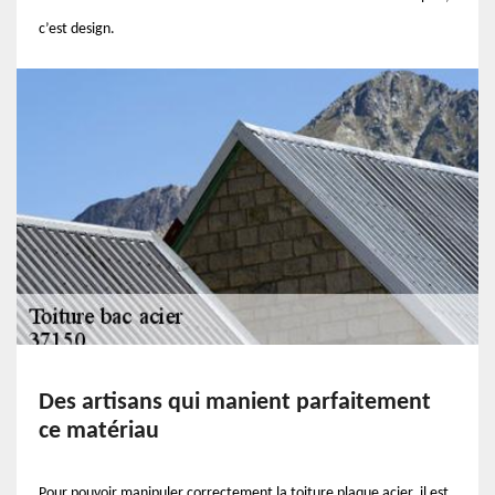
c’est design.
Des artisans qui manient parfaitement
ce matériau
Pour pouvoir manipuler correctement la toiture plaque acier, il est