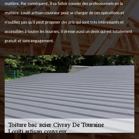
matière. Par conséquent, il va falloir convier des professionnels en la
matière. Louiti artisan couvreur peut se charger de ces opérations et
n'oubliez pas qu'il peut proposer des prix qui sont très intéressants et
accessibles à toutes les bourses. Il dresse aussi un devis qui est totalement
gratuit et sans engagement.