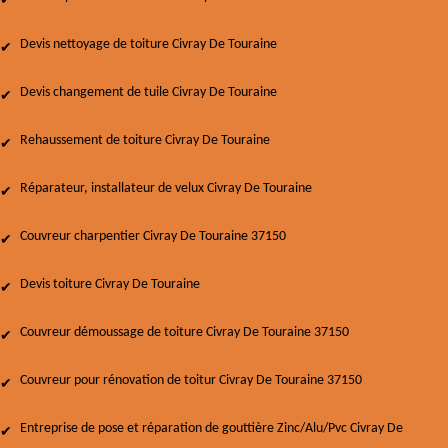
Devis nettoyage de toiture Civray De Touraine
Devis changement de tuile Civray De Touraine
Rehaussement de toiture Civray De Touraine
Réparateur, installateur de velux Civray De Touraine
Couvreur charpentier Civray De Touraine 37150
Devis toiture Civray De Touraine
Couvreur démoussage de toiture Civray De Touraine 37150
Couvreur pour rénovation de toitur Civray De Touraine 37150
Entreprise de pose et réparation de gouttière Zinc/Alu/Pvc Civray De