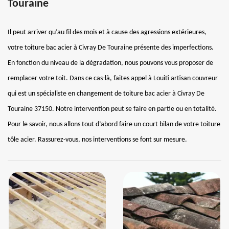
Touraine
Il peut arriver qu’au fil des mois et à cause des agressions extérieures,
votre toiture bac acier à Civray De Touraine présente des imperfections.
En fonction du niveau de la dégradation, nous pouvons vous proposer de
remplacer votre toit. Dans ce cas-là, faites appel à Louiti artisan couvreur
qui est un spécialiste en changement de toiture bac acier à Civray De
Touraine 37150. Notre intervention peut se faire en partie ou en totalité.
Pour le savoir, nous allons tout d’abord faire un court bilan de votre toiture
tôle acier. Rassurez-vous, nos interventions se font sur mesure.