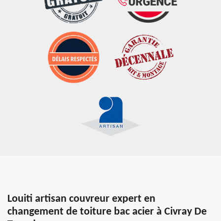
Louiti artisan couvreur expert en
changement de toiture bac acier à Civray De