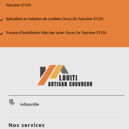
Touraine 37150
Spécialiste en isolation de combles Civray De Touraine 37150
Travaux d'installation tôles bac acier Civray De Touraine 37150
indisponible
Nos services