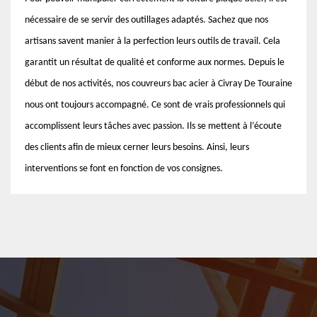
nécessaire de se servir des outillages adaptés. Sachez que nos
artisans savent manier à la perfection leurs outils de travail. Cela
garantit un résultat de qualité et conforme aux normes. Depuis le
début de nos activités, nos couvreurs bac acier à Civray De Touraine
nous ont toujours accompagné. Ce sont de vrais professionnels qui
accomplissent leurs tâches avec passion. Ils se mettent à l’écoute
des clients afin de mieux cerner leurs besoins. Ainsi, leurs
interventions se font en fonction de vos consignes.