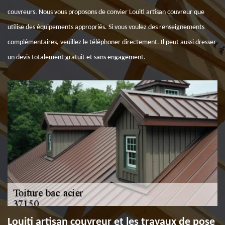
couvreurs. Nous vous proposons de convier Louiti artisan couvreur que
utilise des équipements appropriés. Si vous voulez des renseignements
complémentaires, veuillez le téléphoner directement. Il peut aussi dresser
un devis totalement gratuit et sans engagement.
Louiti artisan couvreur et les travaux de pose