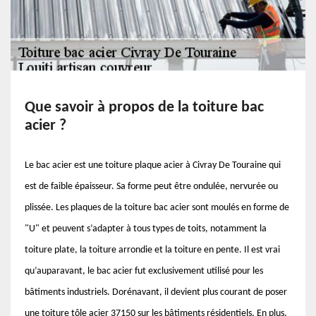
Que savoir à propos de la toiture bac
acier ?
Le bac acier est une toiture plaque acier à Civray De Touraine qui
est de faible épaisseur. Sa forme peut être ondulée, nervurée ou
plissée. Les plaques de la toiture bac acier sont moulés en forme de
"U" et peuvent s’adapter à tous types de toits, notamment la
toiture plate, la toiture arrondie et la toiture en pente. Il est vrai
qu’auparavant, le bac acier fut exclusivement utilisé pour les
bâtiments industriels. Dorénavant, il devient plus courant de poser
une toiture tôle acier 37150 sur les bâtiments résidentiels. En plus,