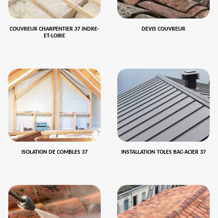
COUVREUR CHARPENTIER 37 INDRE-
DEVIS COUVREUR
ET-LOIRE
ISOLATION DE COMBLES 37
INSTALLATION TOLES BAC-ACIER 37