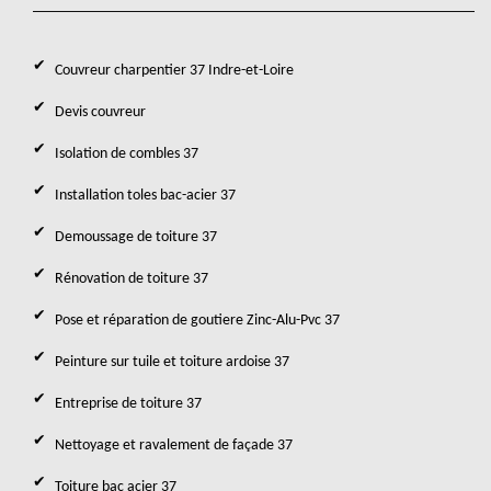
Couvreur charpentier 37 Indre-et-Loire
Devis couvreur
Isolation de combles 37
Installation toles bac-acier 37
Demoussage de toiture 37
Rénovation de toiture 37
Pose et réparation de goutiere Zinc-Alu-Pvc 37
Peinture sur tuile et toiture ardoise 37
Entreprise de toiture 37
Nettoyage et ravalement de façade 37
Toiture bac acier 37