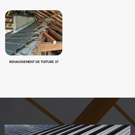
REHAUSSEMENT DE TOITURE 37