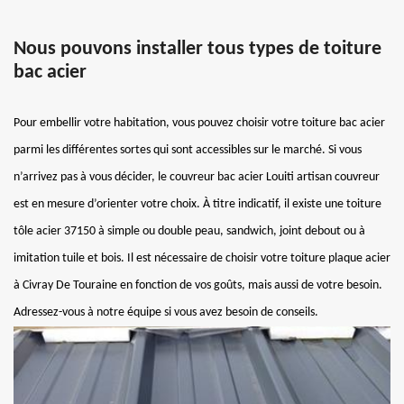
Nous pouvons installer tous types de toiture
bac acier
Pour embellir votre habitation, vous pouvez choisir votre toiture bac acier
parmi les différentes sortes qui sont accessibles sur le marché. Si vous
n’arrivez pas à vous décider, le couvreur bac acier Louiti artisan couvreur
est en mesure d’orienter votre choix. À titre indicatif, il existe une toiture
tôle acier 37150 à simple ou double peau, sandwich, joint debout ou à
imitation tuile et bois. Il est nécessaire de choisir votre toiture plaque acier
à Civray De Touraine en fonction de vos goûts, mais aussi de votre besoin.
Adressez-vous à notre équipe si vous avez besoin de conseils.