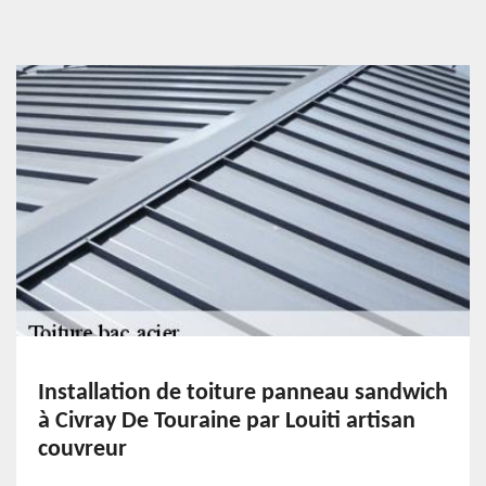
Installation de toiture panneau sandwich
à Civray De Touraine par Louiti artisan
couvreur