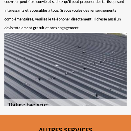
couvreur peut être convié et sachez qu'il peut proposer des tarifs qui sont
intéressants et accessibles à tous. Si vous voulez des renseignements
complémentaires, veuillez le téléphoner directement. Il dresse aussi un
devis totalement gratuit et sans engagement.
AUTRES SERVICES