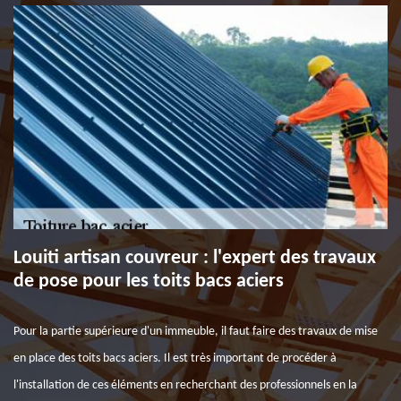
Louiti artisan couvreur : l'expert des travaux
de pose pour les toits bacs aciers
Pour la partie supérieure d'un immeuble, il faut faire des travaux de mise
en place des toits bacs aciers. Il est très important de procéder à
l'installation de ces éléments en recherchant des professionnels en la