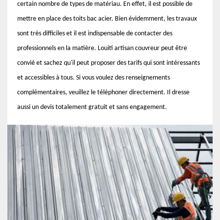
certain nombre de types de matériau. En effet, il est possible de
mettre en place des toits bac acier. Bien évidemment, les travaux
sont très difficiles et il est indispensable de contacter des
professionnels en la matière. Louiti artisan couvreur peut être
convié et sachez qu'il peut proposer des tarifs qui sont intéressants
et accessibles à tous. Si vous voulez des renseignements
complémentaires, veuillez le téléphoner directement. Il dresse
aussi un devis totalement gratuit et sans engagement.