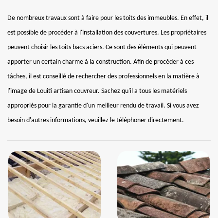
De nombreux travaux sont à faire pour les toits des immeubles. En effet, il
est possible de procéder à l'installation des couvertures. Les propriétaires
peuvent choisir les toits bacs aciers. Ce sont des éléments qui peuvent
apporter un certain charme à la construction. Afin de procéder à ces
tâches, il est conseillé de rechercher des professionnels en la matière à
l'image de Louiti artisan couvreur. Sachez qu'il a tous les matériels
appropriés pour la garantie d'un meilleur rendu de travail. Si vous avez
besoin d'autres informations, veuillez le téléphoner directement.