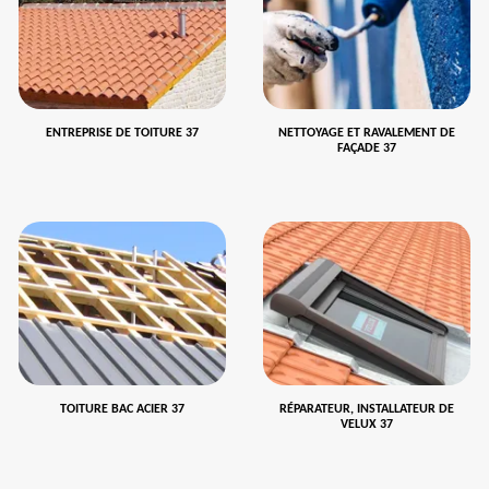
ENTREPRISE DE TOITURE 37
NETTOYAGE ET RAVALEMENT DE
FAÇADE 37
TOITURE BAC ACIER 37
RÉPARATEUR, INSTALLATEUR DE
VELUX 37