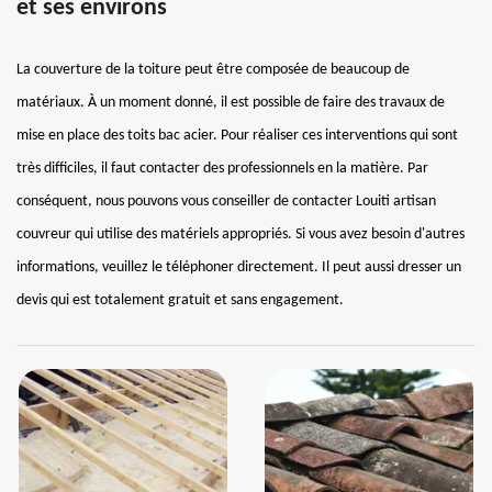
et ses environs
La couverture de la toiture peut être composée de beaucoup de
matériaux. À un moment donné, il est possible de faire des travaux de
mise en place des toits bac acier. Pour réaliser ces interventions qui sont
très difficiles, il faut contacter des professionnels en la matière. Par
conséquent, nous pouvons vous conseiller de contacter Louiti artisan
couvreur qui utilise des matériels appropriés. Si vous avez besoin d'autres
informations, veuillez le téléphoner directement. Il peut aussi dresser un
devis qui est totalement gratuit et sans engagement.