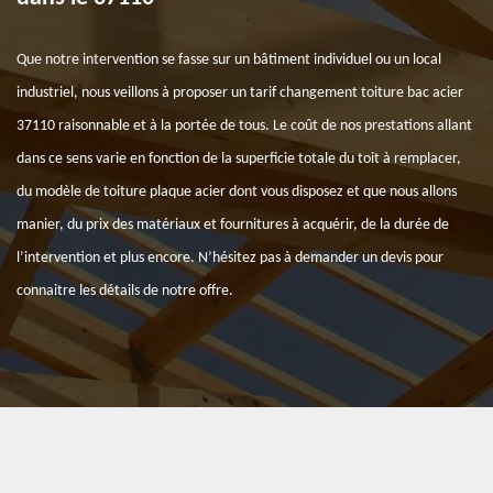
Que notre intervention se fasse sur un bâtiment individuel ou un local
industriel, nous veillons à proposer un tarif changement toiture bac acier
37110 raisonnable et à la portée de tous. Le coût de nos prestations allant
dans ce sens varie en fonction de la superficie totale du toit à remplacer,
du modèle de toiture plaque acier dont vous disposez et que nous allons
manier, du prix des matériaux et fournitures à acquérir, de la durée de
l’intervention et plus encore. N’hésitez pas à demander un devis pour
connaitre les détails de notre offre.