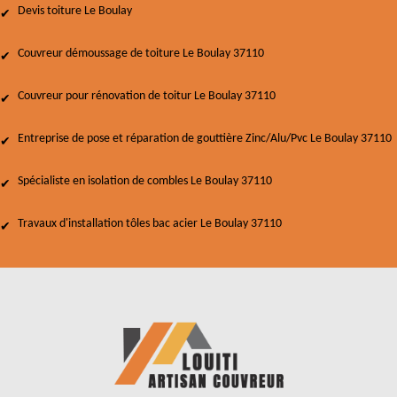
Devis toiture Le Boulay
Couvreur démoussage de toiture Le Boulay 37110
Couvreur pour rénovation de toitur Le Boulay 37110
Entreprise de pose et réparation de gouttière Zinc/Alu/Pvc Le Boulay 37110
Spécialiste en isolation de combles Le Boulay 37110
Travaux d'installation tôles bac acier Le Boulay 37110