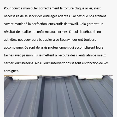
Pour pouvoir manipuler correctement la toiture plaque acier, il est
nécessaire de se servir des outillages adaptés. Sachez que nos artisans
savent manier à la perfection leurs outils de travail. Cela garantit un
résultat de qualité et conforme aux normes. Depuis le début de nos
activités, nos couvreurs bac acier à Le Boulay nous ont toujours
accompagné. Ce sont de vrais professionnels qui accomplissent leurs
tâches avec passion. Ils se mettent à l’écoute des clients afin de mieux
cerner leurs besoins. Ainsi, leurs interventions se font en fonction de vos
consignes.