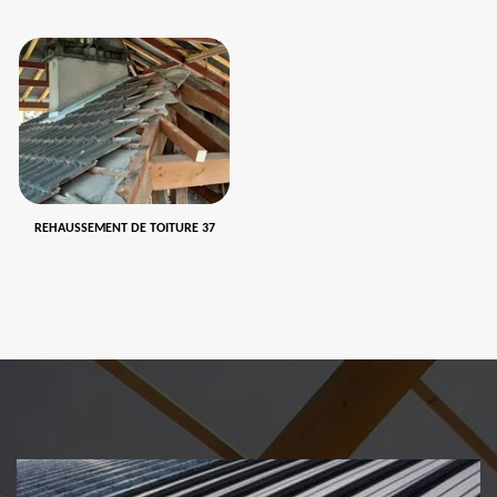
REHAUSSEMENT DE TOITURE 37