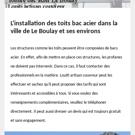
L'installation des toits bac acier dans la
ville de Le Boulay et ses environs
Les structures comme les toits peuvent être composées de bacs
acier. En effet, afin de mettre en place ces structures, les profanes
ne doivent pas intervenir. Dans ce cas, il faut contacter des
professionnels en la matière. Louiti artisan couvreur peut les
effectuer et sachez qu'il peut proposer des tarifs qui sont
intéressants et accessibles à tous. Si vous voulez des
renseignements complémentaires, veuillez le téléphoner
directement. Il peut aussi dresser un devis qui est toujours gratuit
et sans engagement.