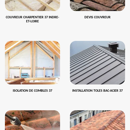
COUVREUR CHARPENTIER 37 INDRE-
DEVIS COUVREUR
ET-LOIRE
ISOLATION DE COMBLES 37
INSTALLATION TOLES BAC-ACIER 37