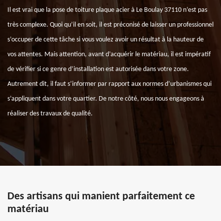
Il est vrai que la pose de toiture plaque acier à Le Boulay 37110 n’est pas
très complexe. Quoi qu’il en soit, il est préconisé de laisser un professionnel
s’occuper de cette tâche si vous voulez avoir un résultat à la hauteur de
vos attentes. Mais attention, avant d’acquérir le matériau, il est impératif
de vérifier si ce genre d’installation est autorisée dans votre zone.
Autrement dit, il faut s’informer par rapport aux normes d’urbanismes qui
s’appliquent dans votre quartier. De notre côté, nous nous engageons à
réaliser des travaux de qualité.
Des artisans qui manient parfaitement ce
matériau