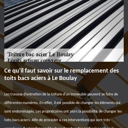
Ce qu'il faut savoir sur le remplacement des
toits bacs aciers à Le Boulay
Les travaux d'entretien de la toiture d'un immeuble peuvent se faire de
différentes manières. En effet, il est possible de changer les éléments qui
sont endommagés. Les propriétaires ont alors la possibilité de changer les
toits bacs aciers. Afin de procéder à ces interventions qui sont très