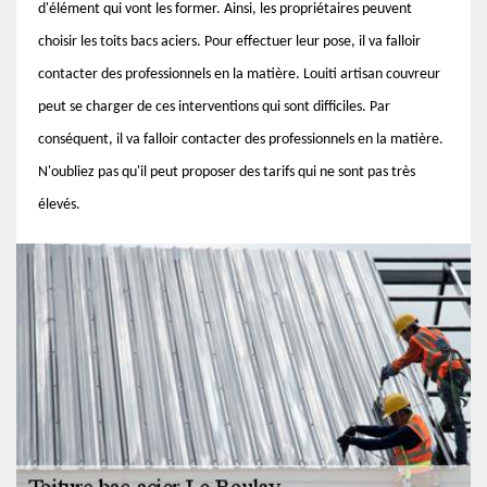
d'élément qui vont les former. Ainsi, les propriétaires peuvent
choisir les toits bacs aciers. Pour effectuer leur pose, il va falloir
contacter des professionnels en la matière. Louiti artisan couvreur
peut se charger de ces interventions qui sont difficiles. Par
conséquent, il va falloir contacter des professionnels en la matière.
N'oubliez pas qu'il peut proposer des tarifs qui ne sont pas très
élevés.