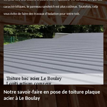
caractéristiques, le panneau sandwich est plus coûteux. Toutefois, cela
vous évite de faire des travaux d’isolation pour votre toit.
Notre savoir-faire en pose de toiture plaque
acier à Le Boulay