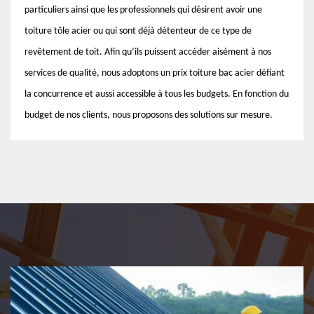
particuliers ainsi que les professionnels qui désirent avoir une
toiture tôle acier ou qui sont déjà détenteur de ce type de
revêtement de toit. Afin qu’ils puissent accéder aisément à nos
services de qualité, nous adoptons un prix toiture bac acier défiant
la concurrence et aussi accessible à tous les budgets. En fonction du
budget de nos clients, nous proposons des solutions sur mesure.