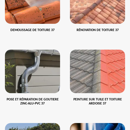
DEMOUSSAGE DE TOITURE 37
RÉNOVATION DE TOITURE 37
POSE ET RÉPARATION DE GOUTIERE
PEINTURE SUR TUILE ET TOITURE
ZINC-ALU-PVC 37
ARDOISE 37