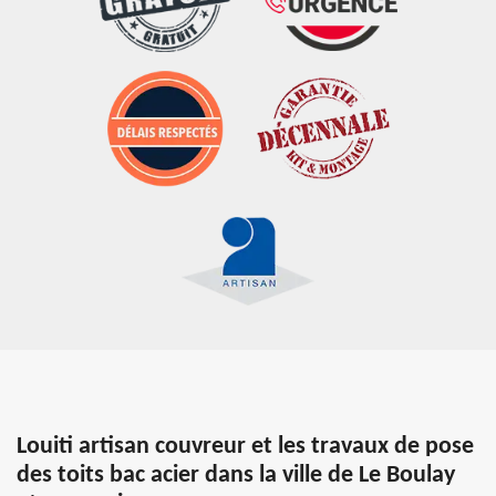
Louiti artisan couvreur et les travaux de pose
des toits bac acier dans la ville de Le Boulay