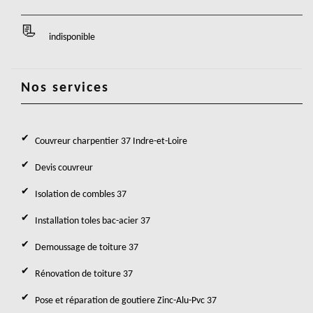
indisponible
Nos services
Couvreur charpentier 37 Indre-et-Loire
Devis couvreur
Isolation de combles 37
Installation toles bac-acier 37
Demoussage de toiture 37
Rénovation de toiture 37
Pose et réparation de goutiere Zinc-Alu-Pvc 37