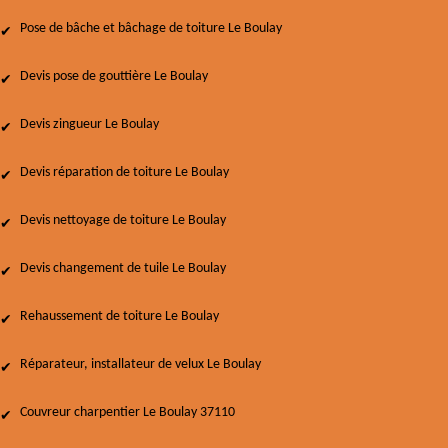
Pose de bâche et bâchage de toiture Le Boulay
Devis pose de gouttière Le Boulay
Devis zingueur Le Boulay
Devis réparation de toiture Le Boulay
Devis nettoyage de toiture Le Boulay
Devis changement de tuile Le Boulay
Rehaussement de toiture Le Boulay
Réparateur, installateur de velux Le Boulay
Couvreur charpentier Le Boulay 37110