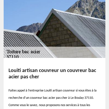
Louiti artisan couvreur un couvreur bac
acier pas cher
Faites appel à l’entreprise Louiti artisan couvreur si vous êtes à la
recherche d’un couvreur bac acier pas cher à Le Boulay 37110.
Comme vous le savez, nous proposons nos services à tous les