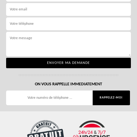
ON VOUS RAPPELLE IMMEDIATEMENT