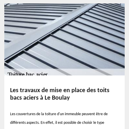
Les travaux de mise en place des toits
bacs aciers à Le Boulay
Les couvertures de la toiture d'un immeuble peuvent être de
différents aspects. En effet, il est possible de choisir le type