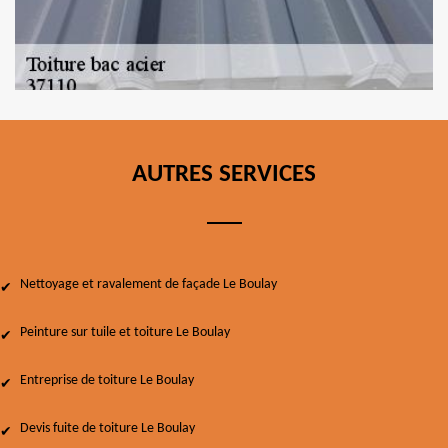
AUTRES SERVICES
Nettoyage et ravalement de façade Le Boulay
Peinture sur tuile et toiture Le Boulay
Entreprise de toiture Le Boulay
Devis fuite de toiture Le Boulay