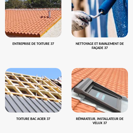
ENTREPRISE DE TOITURE 37
NETTOYAGE ET RAVALEMENT DE
FAÇADE 37
TOITURE BAC ACIER 37
RÉPARATEUR, INSTALLATEUR DE
VELUX 37