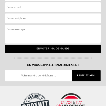
ON VOUS RAPPELLE IMMEDIATEMENT