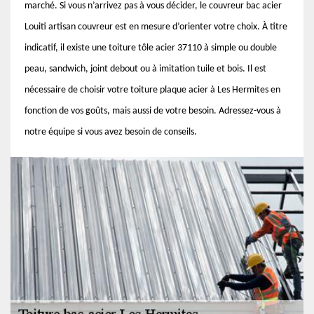
marché. Si vous n’arrivez pas à vous décider, le couvreur bac acier
Louiti artisan couvreur est en mesure d’orienter votre choix. À titre
indicatif, il existe une toiture tôle acier 37110 à simple ou double
peau, sandwich, joint debout ou à imitation tuile et bois. Il est
nécessaire de choisir votre toiture plaque acier à Les Hermites en
fonction de vos goûts, mais aussi de votre besoin. Adressez-vous à
notre équipe si vous avez besoin de conseils.