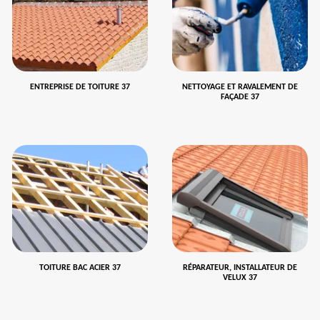
ENTREPRISE DE TOITURE 37
NETTOYAGE ET RAVALEMENT DE
FAÇADE 37
TOITURE BAC ACIER 37
RÉPARATEUR, INSTALLATEUR DE
VELUX 37