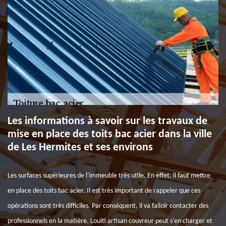
Les informations à savoir sur les travaux de
mise en place des toits bac acier dans la ville
de Les Hermites et ses environs
Les surfaces supérieures de l'immeuble très utile. En effet, il faut mettre
en place des toits bac acier. Il est très important de rappeler que ces
opérations sont très difficiles. Par conséquent, il va falloir contacter des
professionnels en la matière. Louiti artisan couvreur peut s'en charger et