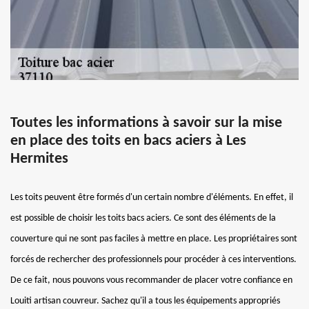
Toutes les informations à savoir sur la mise
en place des toits en bacs aciers à Les
Hermites
Les toits peuvent être formés d'un certain nombre d'éléments. En effet, il
est possible de choisir les toits bacs aciers. Ce sont des éléments de la
couverture qui ne sont pas faciles à mettre en place. Les propriétaires sont
forcés de rechercher des professionnels pour procéder à ces interventions.
De ce fait, nous pouvons vous recommander de placer votre confiance en
Louiti artisan couvreur. Sachez qu'il a tous les équipements appropriés