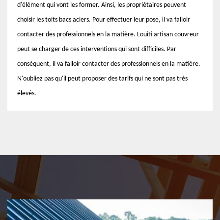
d'élément qui vont les former. Ainsi, les propriétaires peuvent
choisir les toits bacs aciers. Pour effectuer leur pose, il va falloir
contacter des professionnels en la matière. Louiti artisan couvreur
peut se charger de ces interventions qui sont difficiles. Par
conséquent, il va falloir contacter des professionnels en la matière.
N'oubliez pas qu'il peut proposer des tarifs qui ne sont pas très
élevés.