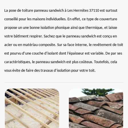
La pose de toiture panneau sandwich à Les Hermites 37110 est surtout
conseillé pour les maisons individuelles. En effet, ce type de couverture
propose un une bonne isolation phonique ainsi que thermique, et laisse
votre bâtiment respirer. Sachez que le panneau sandwich est conçu en
acier ou en matériau composite. Sur sa face interne, le revêtement de toit
est pourvu d’une couche d’isolant dont l’épaisseur est variable. De par ses
caractéristiques, le panneau sandwich est plus coûteux. Toutefois, cela
vous évite de faire des travaux d’isolation pour votre toit.