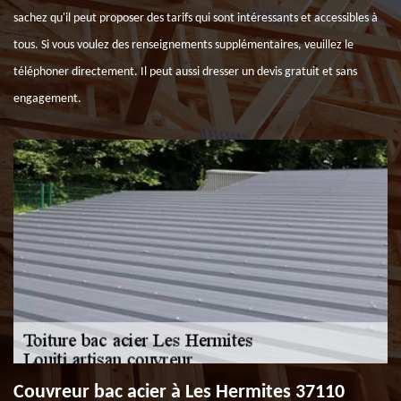
sachez qu'il peut proposer des tarifs qui sont intéressants et accessibles à
tous. Si vous voulez des renseignements supplémentaires, veuillez le
téléphoner directement. Il peut aussi dresser un devis gratuit et sans
engagement.
Couvreur bac acier à Les Hermites 37110