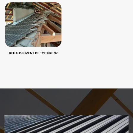
REHAUSSEMENT DE TOITURE 37