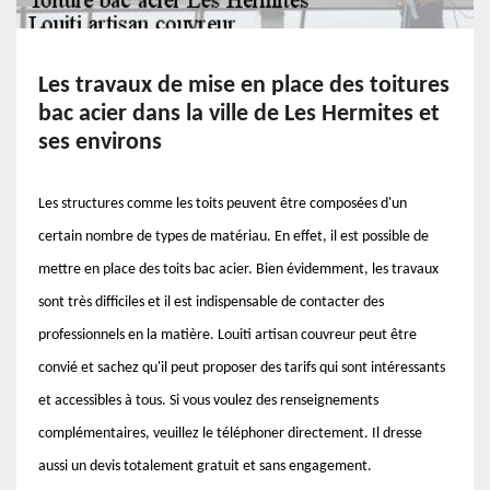
Les travaux de mise en place des toitures
bac acier dans la ville de Les Hermites et
ses environs
Les structures comme les toits peuvent être composées d'un
certain nombre de types de matériau. En effet, il est possible de
mettre en place des toits bac acier. Bien évidemment, les travaux
sont très difficiles et il est indispensable de contacter des
professionnels en la matière. Louiti artisan couvreur peut être
convié et sachez qu'il peut proposer des tarifs qui sont intéressants
et accessibles à tous. Si vous voulez des renseignements
complémentaires, veuillez le téléphoner directement. Il dresse
aussi un devis totalement gratuit et sans engagement.