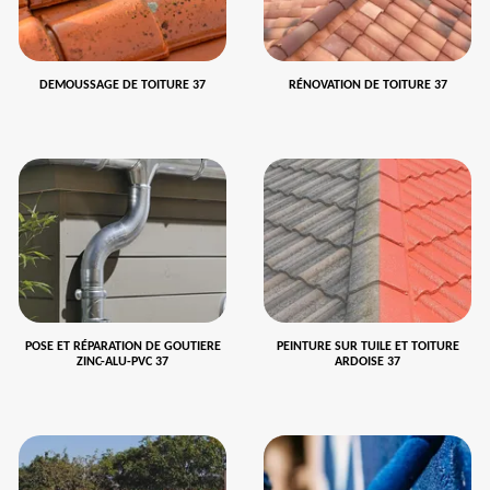
DEMOUSSAGE DE TOITURE 37
RÉNOVATION DE TOITURE 37
POSE ET RÉPARATION DE GOUTIERE
PEINTURE SUR TUILE ET TOITURE
ZINC-ALU-PVC 37
ARDOISE 37