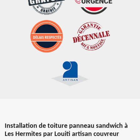
Installation de toiture panneau sandwich à
Les Hermites par Louiti artisan couvreur