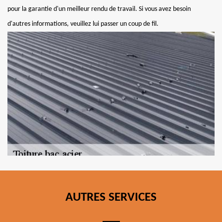
pour la garantie d'un meilleur rendu de travail. Si vous avez besoin
d'autres informations, veuillez lui passer un coup de fil.
AUTRES SERVICES