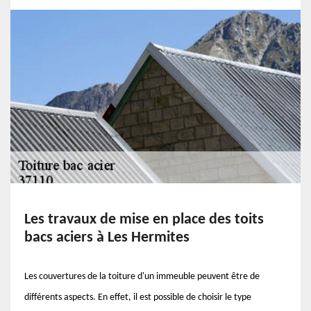
Les travaux de mise en place des toits
bacs aciers à Les Hermites
Les couvertures de la toiture d'un immeuble peuvent être de
différents aspects. En effet, il est possible de choisir le type