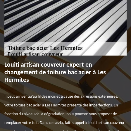
Louiti artisan couvreur expert en
changement de toiture bac acier à Les
Hermites
Il peut arriver qu’au fil des mois et à cause des agressions extérieures,
votre toiture bac acier à Les Hermites présente des imperfections. En
fonction du niveau de la dégradation, nous pouvons vous proposer de
remplacer votre toit. Dans ce cas-là, faites appel à Louiti artisan couvreur