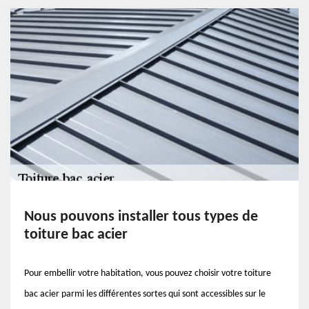
Nous pouvons installer tous types de
toiture bac acier
Pour embellir votre habitation, vous pouvez choisir votre toiture
bac acier parmi les différentes sortes qui sont accessibles sur le