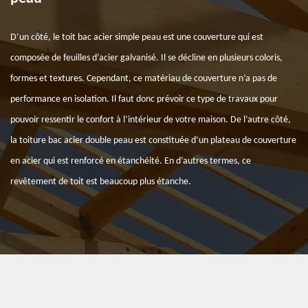
D’un côté, le toit bac acier simple peau est une couverture qui est
composée de feuilles d’acier galvanisé. Il se décline en plusieurs coloris,
formes et textures. Cependant, ce matériau de couverture n’a pas de
performance en isolation. Il faut donc prévoir ce type de travaux pour
pouvoir ressentir le confort à l’intérieur de votre maison. De l’autre côté,
la toiture bac acier double peau est constituée d’un plateau de couverture
en acier qui est renforcé en étanchéité. En d’autres termes, ce
revêtement de toit est beaucoup plus étanche.