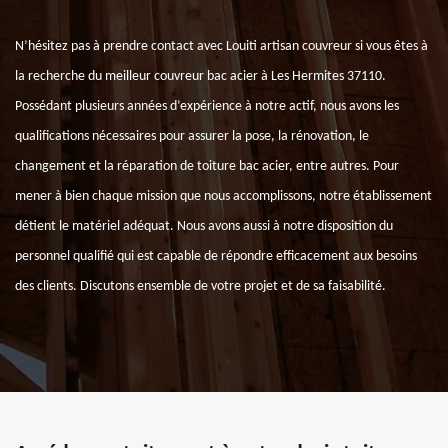
N’hésitez pas à prendre contact avec Louiti artisan couvreur si vous êtes à
la recherche du meilleur couvreur bac acier à Les Hermites 37110.
Possédant plusieurs années d’expérience à notre actif, nous avons les
qualifications nécessaires pour assurer la pose, la rénovation, le
changement et la réparation de toiture bac acier, entre autres. Pour
mener à bien chaque mission que nous accomplissons, notre établissement
détient le matériel adéquat. Nous avons aussi à notre disposition du
personnel qualifié qui est capable de répondre efficacement aux besoins
des clients. Discutons ensemble de votre projet et de sa faisabilité.