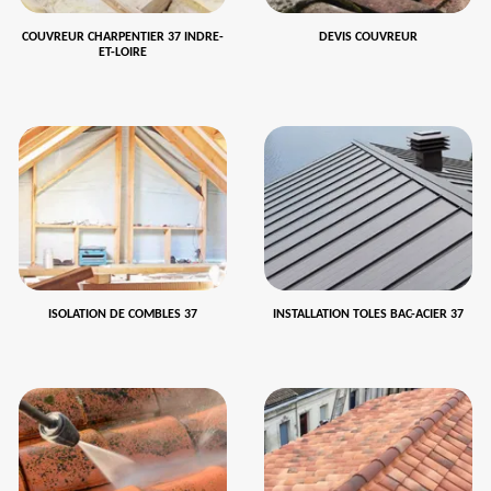
COUVREUR CHARPENTIER 37 INDRE-
DEVIS COUVREUR
ET-LOIRE
ISOLATION DE COMBLES 37
INSTALLATION TOLES BAC-ACIER 37