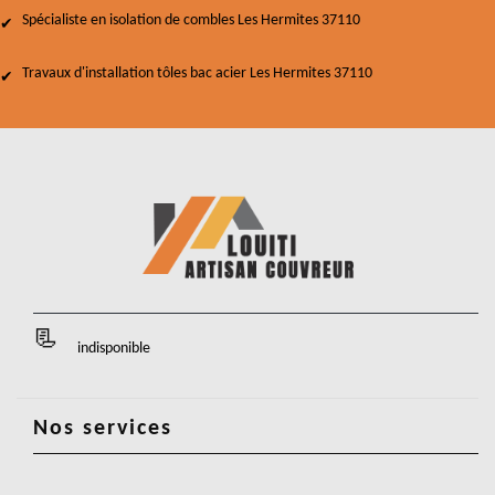
Spécialiste en isolation de combles Les Hermites 37110
Travaux d'installation tôles bac acier Les Hermites 37110
indisponible
Nos services