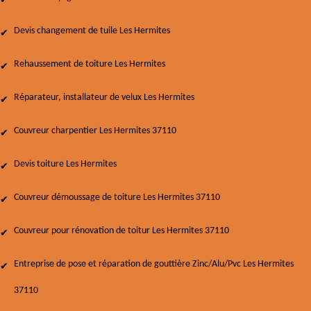
Devis changement de tuile Les Hermites
Rehaussement de toiture Les Hermites
Réparateur, installateur de velux Les Hermites
Couvreur charpentier Les Hermites 37110
Devis toiture Les Hermites
Couvreur démoussage de toiture Les Hermites 37110
Couvreur pour rénovation de toitur Les Hermites 37110
Entreprise de pose et réparation de gouttière Zinc/Alu/Pvc Les Hermites
37110