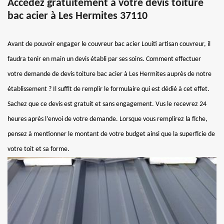
Accédez gratuitement à votre devis toiture
bac acier à Les Hermites 37110
Avant de pouvoir engager le couvreur bac acier Louiti artisan couvreur, il
faudra tenir en main un devis établi par ses soins. Comment effectuer
votre demande de devis toiture bac acier à Les Hermites auprès de notre
établissement ? Il suffit de remplir le formulaire qui est dédié à cet effet.
Sachez que ce devis est gratuit et sans engagement. Vus le recevrez 24
heures après l’envoi de votre demande. Lorsque vous remplirez la fiche,
pensez à mentionner le montant de votre budget ainsi que la superficie de
votre toit et sa forme.