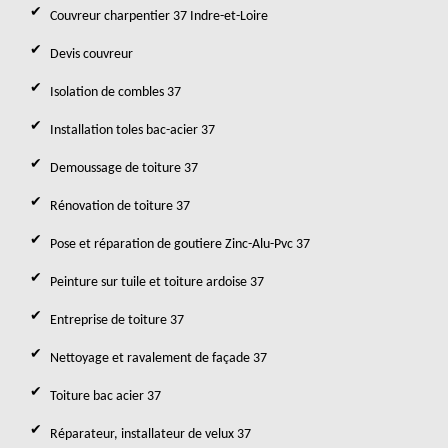
Couvreur charpentier 37 Indre-et-Loire
Devis couvreur
Isolation de combles 37
Installation toles bac-acier 37
Demoussage de toiture 37
Rénovation de toiture 37
Pose et réparation de goutiere Zinc-Alu-Pvc 37
Peinture sur tuile et toiture ardoise 37
Entreprise de toiture 37
Nettoyage et ravalement de façade 37
Toiture bac acier 37
Réparateur, installateur de velux 37