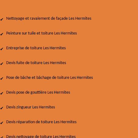
Nettoyage et ravalement de façade Les Hermites
Peinture sur tuile et toiture Les Hermites
Entreprise de toiture Les Hermites
Devis fuite de toiture Les Hermites
Pose de bâche et bâchage de toiture Les Hermites
Devis pose de gouttière Les Hermites
Devis zingueur Les Hermites
Devis réparation de toiture Les Hermites
Devis nettoyage de toiture Les Hermites