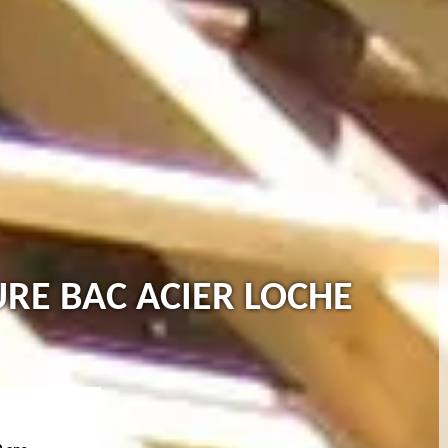
URE BAC ACIER LOCHE