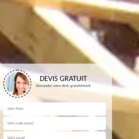
DEVIS GRATUIT
Demandez votre devis gratuitement