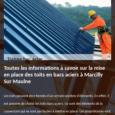
Toutes les informations à savoir sur la mise
en place des toits en bacs aciers à Marcilly
Sur Maulne
Les toits peuvent être formés d'un certain nombre d'éléments. En effet, il
est possible de choisir les toits bacs aciers. Ce sont des éléments de la
couverture qui ne sont pas faciles à mettre en place. Les propriétaires sont