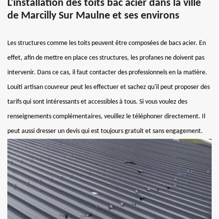
L'installation des toits bac acier dans la ville
de Marcilly Sur Maulne et ses environs
Les structures comme les toits peuvent être composées de bacs acier. En
effet, afin de mettre en place ces structures, les profanes ne doivent pas
intervenir. Dans ce cas, il faut contacter des professionnels en la matière.
Louiti artisan couvreur peut les effectuer et sachez qu'il peut proposer des
tarifs qui sont intéressants et accessibles à tous. Si vous voulez des
renseignements complémentaires, veuillez le téléphoner directement. Il
peut aussi dresser un devis qui est toujours gratuit et sans engagement.