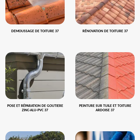
DEMOUSSAGE DE TOITURE 37
RÉNOVATION DE TOITURE 37
POSE ET RÉPARATION DE GOUTIERE
PEINTURE SUR TUILE ET TOITURE
ZINC-ALU-PVC 37
ARDOISE 37