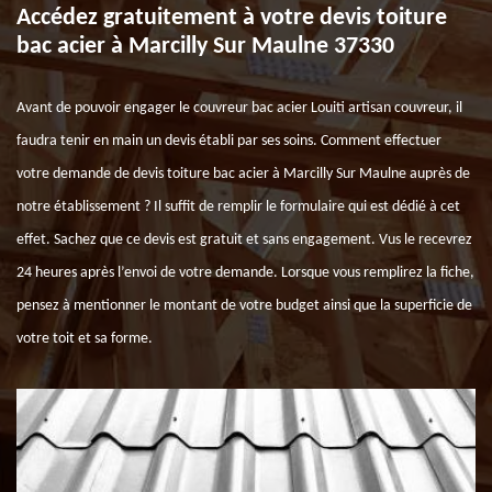
Accédez gratuitement à votre devis toiture
bac acier à Marcilly Sur Maulne 37330
Avant de pouvoir engager le couvreur bac acier Louiti artisan couvreur, il
faudra tenir en main un devis établi par ses soins. Comment effectuer
votre demande de devis toiture bac acier à Marcilly Sur Maulne auprès de
notre établissement ? Il suffit de remplir le formulaire qui est dédié à cet
effet. Sachez que ce devis est gratuit et sans engagement. Vus le recevrez
24 heures après l’envoi de votre demande. Lorsque vous remplirez la fiche,
pensez à mentionner le montant de votre budget ainsi que la superficie de
votre toit et sa forme.