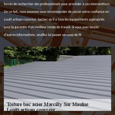
forcés de rechercher des professionnels pour procéder à ces interventions.
De ce fait, nous pouvons vous recommander de placer votre confiance en
Louiti artisan couvreur. Sachez qu'il a tous les équipements appropriés
pour la garantie d'un meilleur rendu de travail. Si vous avez besoin
d'autres informations, veuillez lui passer un coup de fil.