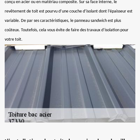
conçu en acier ou en matériau composite. Sur sa face interne, le
revêtement de toit est pourvu d’une couche d’isolant dont l’épaisseur est
variable. De par ses caractéristiques, le panneau sandwich est plus
coûteux. Toutefois, cela vous évite de faire des travaux d’isolation pour
votre toit.