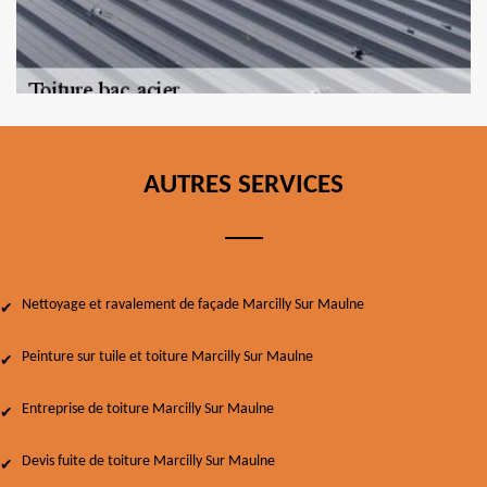
AUTRES SERVICES
Nettoyage et ravalement de façade Marcilly Sur Maulne
Peinture sur tuile et toiture Marcilly Sur Maulne
Entreprise de toiture Marcilly Sur Maulne
Devis fuite de toiture Marcilly Sur Maulne