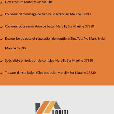
Devis toiture Marcilly Sur Maulne
Couvreur démoussage de toiture Marcilly Sur Maulne 37330
Couvreur pour rénovation de toitur Marcilly Sur Maulne 37330
Entreprise de pose et réparation de gouttière Zinc/Alu/Pvc Marcilly Sur
Maulne 37330
Spécialiste en isolation de combles Marcilly Sur Maulne 37330
Travaux d'installation tôles bac acier Marcilly Sur Maulne 37330