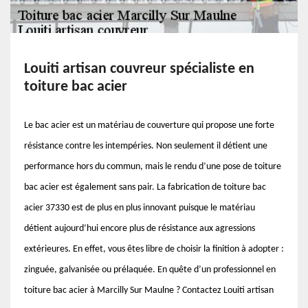
Louiti artisan couvreur spécialiste en
toiture bac acier
Le bac acier est un matériau de couverture qui propose une forte
résistance contre les intempéries. Non seulement il détient une
performance hors du commun, mais le rendu d’une pose de toiture
bac acier est également sans pair. La fabrication de toiture bac
acier 37330 est de plus en plus innovant puisque le matériau
détient aujourd’hui encore plus de résistance aux agressions
extérieures. En effet, vous êtes libre de choisir la finition à adopter :
zinguée, galvanisée ou prélaquée. En quête d’un professionnel en
toiture bac acier à Marcilly Sur Maulne ? Contactez Louiti artisan