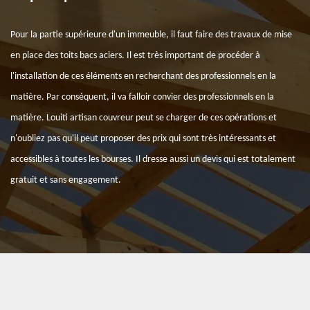
Pour la partie supérieure d'un immeuble, il faut faire des travaux de mise
en place des toits bacs aciers. Il est très important de procéder à
l'installation de ces éléments en recherchant des professionnels en la
matière. Par conséquent, il va falloir convier des professionnels en la
matière. Louiti artisan couvreur peut se charger de ces opérations et
n'oubliez pas qu'il peut proposer des prix qui sont très intéressants et
accessibles à toutes les bourses. Il dresse aussi un devis qui est totalement
gratuit et sans engagement.