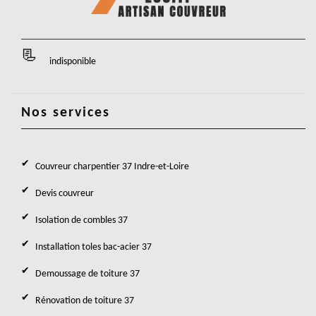
indisponible
Nos services
Couvreur charpentier 37 Indre-et-Loire
Devis couvreur
Isolation de combles 37
Installation toles bac-acier 37
Demoussage de toiture 37
Rénovation de toiture 37