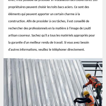
effet, il est possible de procéder à l'installation des couvertures. Les
propriétaires peuvent choisir les toits bacs aciers. Ce sont des
éléments qui peuvent apporter un certain charme à la
construction. Afin de procéder à ces tâches, il est conseillé de
rechercher des professionnels en la matière à l'image de Louiti
artisan couvreur. Sachez qu'il a tous les matériels appropriés pour
la garantie d'un meilleur rendu de travail. Si vous avez besoin
d'autres informations, veuillez le téléphoner directement.