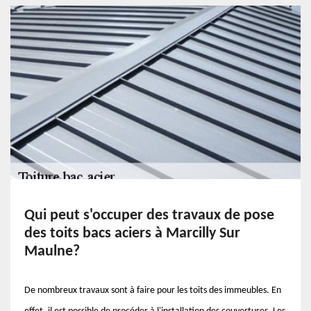
Qui peut s'occuper des travaux de pose
des toits bacs aciers à Marcilly Sur
Maulne?
De nombreux travaux sont à faire pour les toits des immeubles. En