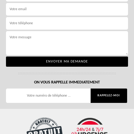
ON VOUS RAPPELLE IMMEDIATEMENT