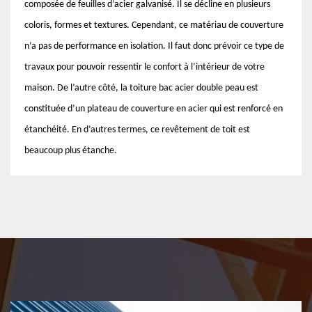
composée de feuilles d’acier galvanisé. Il se décline en plusieurs
coloris, formes et textures. Cependant, ce matériau de couverture
n’a pas de performance en isolation. Il faut donc prévoir ce type de
travaux pour pouvoir ressentir le confort à l’intérieur de votre
maison. De l’autre côté, la toiture bac acier double peau est
constituée d’un plateau de couverture en acier qui est renforcé en
étanchéité. En d’autres termes, ce revêtement de toit est
beaucoup plus étanche.