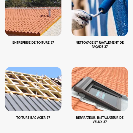
ENTREPRISE DE TOITURE 37
NETTOYAGE ET RAVALEMENT DE
FAÇADE 37
TOITURE BAC ACIER 37
RÉPARATEUR, INSTALLATEUR DE
VELUX 37