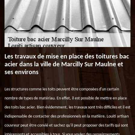
Les travaux de mise en place des toitures bac
acier dans la ville de Marcilly Sur Maulne et
ses environs
Les structures comme les toits peuvent être composées d'un certain
nombre de types de matériau. En effet, il est possible de mettre en place
des toits bac acier. Bien évidemment, les travaux sont très difficiles et il est
indispensable de contacter des professionnels en la matière. Louiti artisan
couvreur peut être convié et sachez qu'il peut proposer des tarifs qui sont
intéressants et accessibles à tous. Si vous voulez des renseignements