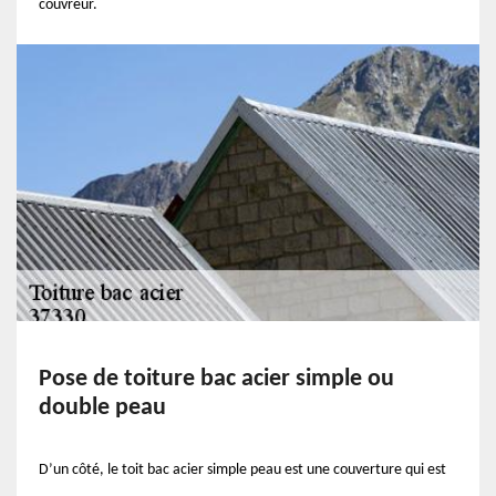
couvreur.
Pose de toiture bac acier simple ou
double peau
D’un côté, le toit bac acier simple peau est une couverture qui est