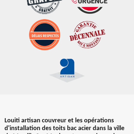
Louiti artisan couvreur et les opérations
d'installation des toits bac acier dans la ville