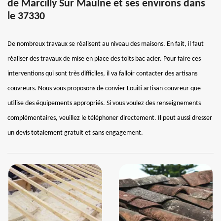
de Marcilly Sur Maulne et ses environs dans
le 37330
De nombreux travaux se réalisent au niveau des maisons. En fait, il faut
réaliser des travaux de mise en place des toits bac acier. Pour faire ces
interventions qui sont très difficiles, il va falloir contacter des artisans
couvreurs. Nous vous proposons de convier Louiti artisan couvreur que
utilise des équipements appropriés. Si vous voulez des renseignements
complémentaires, veuillez le téléphoner directement. Il peut aussi dresser
un devis totalement gratuit et sans engagement.