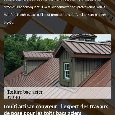
difficiles. Par conséquent, il va falloir contacter des professionnels en la
matière. N'oubliez pas qu'il peut proposer des tarifs qui ne sont pas très
élevés.
Louiti artisan couvreur : l'expert des travaux
de pose pour les toits bacs aciers