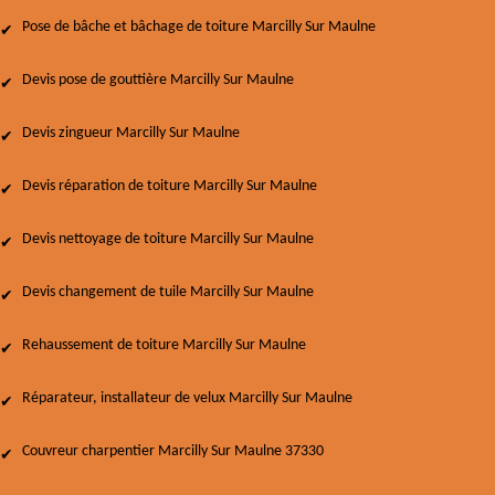
Pose de bâche et bâchage de toiture Marcilly Sur Maulne
Devis pose de gouttière Marcilly Sur Maulne
Devis zingueur Marcilly Sur Maulne
Devis réparation de toiture Marcilly Sur Maulne
Devis nettoyage de toiture Marcilly Sur Maulne
Devis changement de tuile Marcilly Sur Maulne
Rehaussement de toiture Marcilly Sur Maulne
Réparateur, installateur de velux Marcilly Sur Maulne
Couvreur charpentier Marcilly Sur Maulne 37330