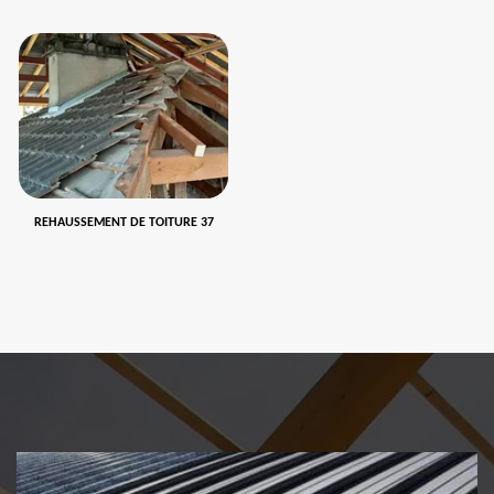
REHAUSSEMENT DE TOITURE 37