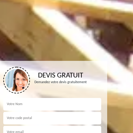
DEVIS GRATUIT
Demandez votre devis gratuitement