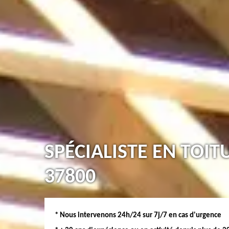
SPÉCIALISTE EN TOIT
37800
* Nous intervenons 24h/24 sur 7j/7 en cas d'urgence