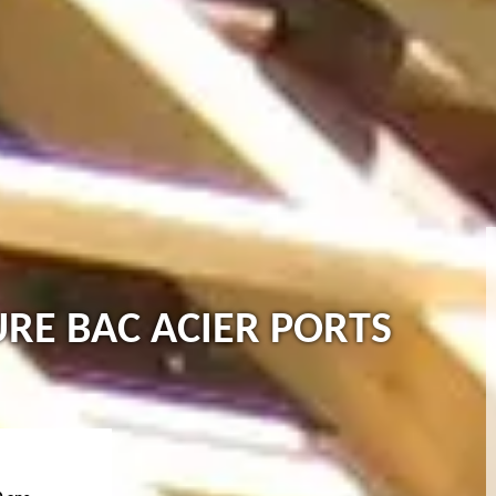
URE BAC ACIER PORTS