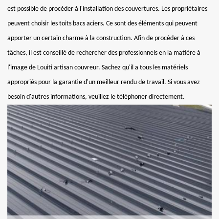
est possible de procéder à l'installation des couvertures. Les propriétaires
peuvent choisir les toits bacs aciers. Ce sont des éléments qui peuvent
apporter un certain charme à la construction. Afin de procéder à ces
tâches, il est conseillé de rechercher des professionnels en la matière à
l'image de Louiti artisan couvreur. Sachez qu'il a tous les matériels
appropriés pour la garantie d'un meilleur rendu de travail. Si vous avez
besoin d'autres informations, veuillez le téléphoner directement.