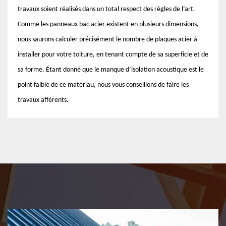
travaux soient réalisés dans un total respect des règles de l’art.
Comme les panneaux bac acier existent en plusieurs dimensions,
nous saurons calculer précisément le nombre de plaques acier à
installer pour votre toiture, en tenant compte de sa superficie et de
sa forme. Étant donné que le manque d’isolation acoustique est le
point faible de ce matériau, nous vous conseillons de faire les
travaux afférents.