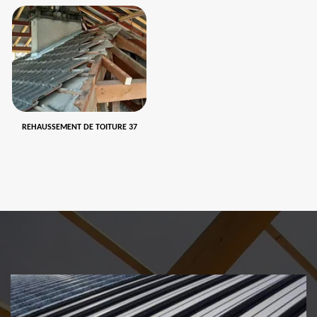
REHAUSSEMENT DE TOITURE 37