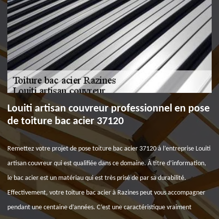
Louiti artisan couvreur professionnel en pose
de toiture bac acier 37120
Remettez votre projet de pose toiture bac acier 37120 à l’entreprise Louiti
artisan couvreur qui est qualifiée dans ce domaine. À titre d’information,
le bac acier est un matériau qui est très prisé de par sa durabilité.
Effectivement, votre toiture bac acier à Razines peut vous accompagner
pendant une centaine d’années. C’est une caractéristique vraiment