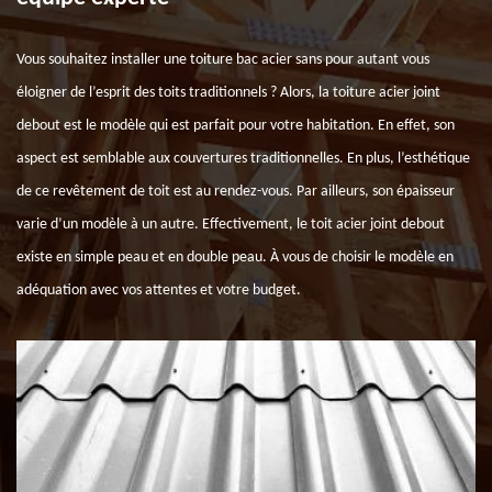
Vous souhaitez installer une toiture bac acier sans pour autant vous
éloigner de l’esprit des toits traditionnels ? Alors, la toiture acier joint
debout est le modèle qui est parfait pour votre habitation. En effet, son
aspect est semblable aux couvertures traditionnelles. En plus, l’esthétique
de ce revêtement de toit est au rendez-vous. Par ailleurs, son épaisseur
varie d’un modèle à un autre. Effectivement, le toit acier joint debout
existe en simple peau et en double peau. À vous de choisir le modèle en
adéquation avec vos attentes et votre budget.