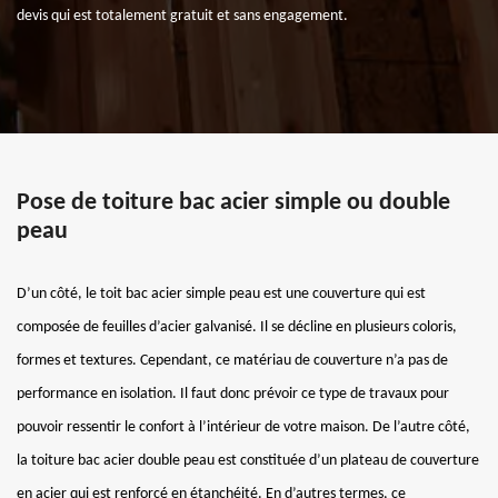
devis qui est totalement gratuit et sans engagement.
Pose de toiture bac acier simple ou double
peau
D’un côté, le toit bac acier simple peau est une couverture qui est
composée de feuilles d’acier galvanisé. Il se décline en plusieurs coloris,
formes et textures. Cependant, ce matériau de couverture n’a pas de
performance en isolation. Il faut donc prévoir ce type de travaux pour
pouvoir ressentir le confort à l’intérieur de votre maison. De l’autre côté,
la toiture bac acier double peau est constituée d’un plateau de couverture
en acier qui est renforcé en étanchéité. En d’autres termes, ce