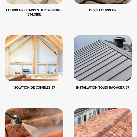
COUVREUR CHARPENTIER 37 INDRE-
DEVIS COUVREUR
ET-LOIRE
ISOLATION DE COMBLES 37
INSTALLATION TOLES BAC-ACIER 37