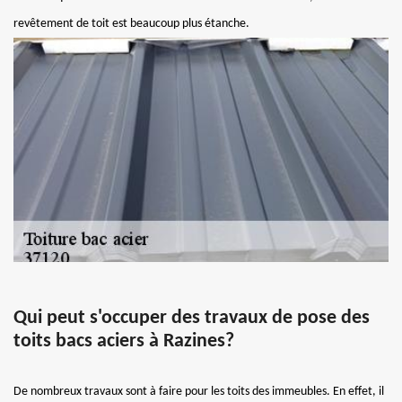
revêtement de toit est beaucoup plus étanche.
Qui peut s'occuper des travaux de pose des
toits bacs aciers à Razines?
De nombreux travaux sont à faire pour les toits des immeubles. En effet, il