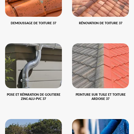
DEMOUSSAGE DE TOITURE 37
RÉNOVATION DE TOITURE 37
POSE ET RÉPARATION DE GOUTIERE
PEINTURE SUR TUILE ET TOITURE
ZINC-ALU-PVC 37
ARDOISE 37