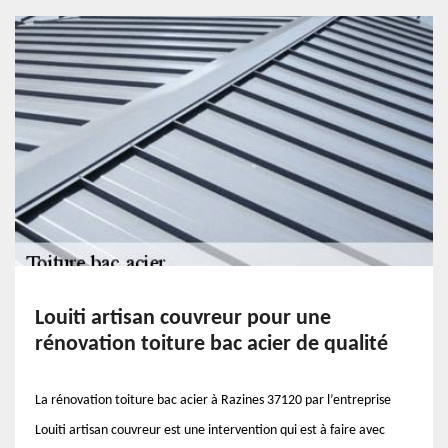
Louiti artisan couvreur pour une
rénovation toiture bac acier de qualité
La rénovation toiture bac acier à Razines 37120 par l’entreprise
Louiti artisan couvreur est une intervention qui est à faire avec