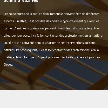
aciers à Razines
Les couvertures de la toiture d'un immeuble peuvent être de différents
aspects. En effet, il est possible de choisir le type d'élément qui vont les
former. Ainsi, les propriétaires peuvent choisir les toits bacs aciers. Pour
effectuer leur pose, il va falloir contacter des professionnels en la matière.
Louiti artisan couvreur peut se charger de ces interventions qui sont
difficiles. Par conséquent, il va falloir contacter des professionnels en la
matière. N'oubliez pas qu'il peut proposer des tarifs qui ne sont pas très
élevés.