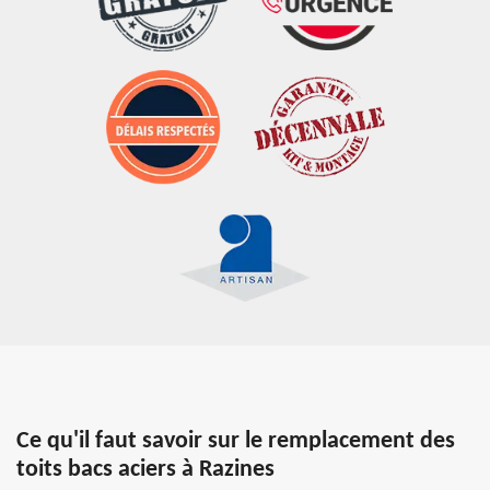
Ce qu'il faut savoir sur le remplacement des
toits bacs aciers à Razines