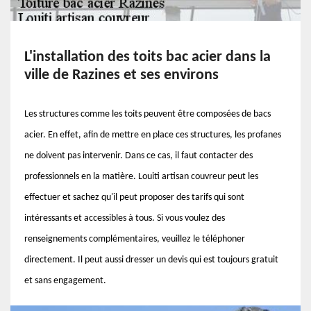
L'installation des toits bac acier dans la
ville de Razines et ses environs
Les structures comme les toits peuvent être composées de bacs
acier. En effet, afin de mettre en place ces structures, les profanes
ne doivent pas intervenir. Dans ce cas, il faut contacter des
professionnels en la matière. Louiti artisan couvreur peut les
effectuer et sachez qu'il peut proposer des tarifs qui sont
intéressants et accessibles à tous. Si vous voulez des
renseignements complémentaires, veuillez le téléphoner
directement. Il peut aussi dresser un devis qui est toujours gratuit
et sans engagement.