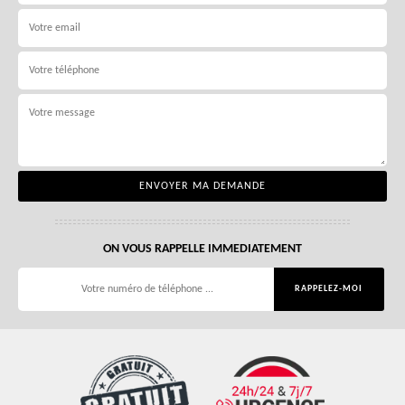
ON VOUS RAPPELLE IMMEDIATEMENT