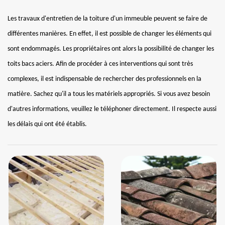
Les travaux d'entretien de la toiture d'un immeuble peuvent se faire de
différentes manières. En effet, il est possible de changer les éléments qui
sont endommagés. Les propriétaires ont alors la possibilité de changer les
toits bacs aciers. Afin de procéder à ces interventions qui sont très
complexes, il est indispensable de rechercher des professionnels en la
matière. Sachez qu'il a tous les matériels appropriés. Si vous avez besoin
d'autres informations, veuillez le téléphoner directement. Il respecte aussi
les délais qui ont été établis.