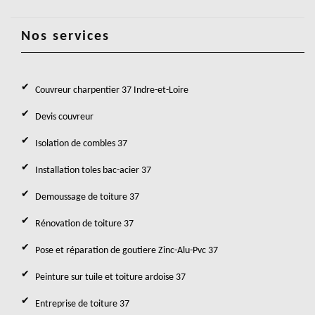
Nos services
Couvreur charpentier 37 Indre-et-Loire
Devis couvreur
Isolation de combles 37
Installation toles bac-acier 37
Demoussage de toiture 37
Rénovation de toiture 37
Pose et réparation de goutiere Zinc-Alu-Pvc 37
Peinture sur tuile et toiture ardoise 37
Entreprise de toiture 37