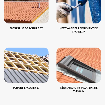
ENTREPRISE DE TOITURE 37
NETTOYAGE ET RAVALEMENT DE
FAÇADE 37
TOITURE BAC ACIER 37
RÉPARATEUR, INSTALLATEUR DE
VELUX 37