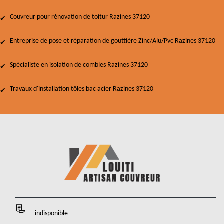
Couvreur pour rénovation de toitur Razines 37120
Entreprise de pose et réparation de gouttière Zinc/Alu/Pvc Razines 37120
Spécialiste en isolation de combles Razines 37120
Travaux d'installation tôles bac acier Razines 37120
indisponible