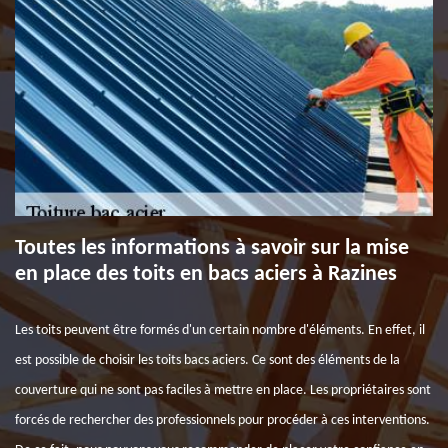
Toutes les informations à savoir sur la mise
en place des toits en bacs aciers à Razines
Les toits peuvent être formés d'un certain nombre d'éléments. En effet, il
est possible de choisir les toits bacs aciers. Ce sont des éléments de la
couverture qui ne sont pas faciles à mettre en place. Les propriétaires sont
forcés de rechercher des professionnels pour procéder à ces interventions.