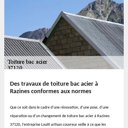
Des travaux de toiture bac acier à
Razines conformes aux normes
Que ce soit dans le cadre d’une rénovation, d’une pose, d’une
réparation ou d’un changement de toiture bac acier à Razines
37120, l’entreprise Louiti artisan couvreur veille à ce que les