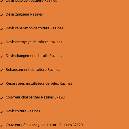
Devis pose de gouttière Razines
Devis zingueur Razines
Devis réparation de toiture Razines
Devis nettoyage de toiture Razines
Devis changement de tuile Razines
Rehaussement de toiture Razines
Réparateur, installateur de velux Razines
Couvreur charpentier Razines 37120
Devis toiture Razines
Couvreur démoussage de toiture Razines 37120