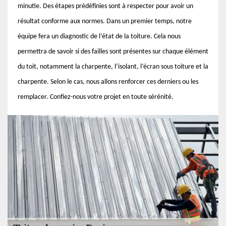
minutie. Des étapes prédéfinies sont à respecter pour avoir un
résultat conforme aux normes. Dans un premier temps, notre
équipe fera un diagnostic de l’état de la toiture. Cela nous
permettra de savoir si des failles sont présentes sur chaque élément
du toit, notamment la charpente, l’isolant, l’écran sous toiture et la
charpente. Selon le cas, nous allons renforcer ces derniers ou les
remplacer. Confiez-nous votre projet en toute sérénité.