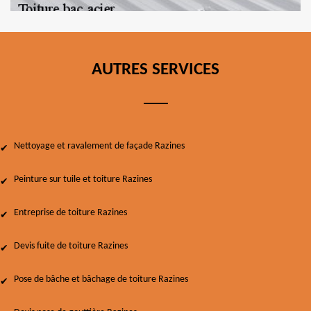
AUTRES SERVICES
Nettoyage et ravalement de façade Razines
Peinture sur tuile et toiture Razines
Entreprise de toiture Razines
Devis fuite de toiture Razines
Pose de bâche et bâchage de toiture Razines