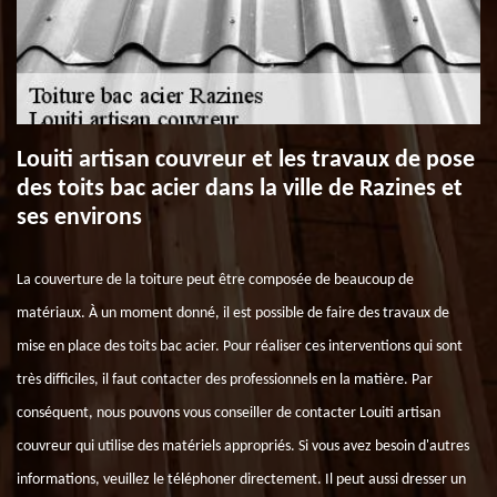
Louiti artisan couvreur et les travaux de pose
des toits bac acier dans la ville de Razines et
ses environs
La couverture de la toiture peut être composée de beaucoup de
matériaux. À un moment donné, il est possible de faire des travaux de
mise en place des toits bac acier. Pour réaliser ces interventions qui sont
très difficiles, il faut contacter des professionnels en la matière. Par
conséquent, nous pouvons vous conseiller de contacter Louiti artisan
couvreur qui utilise des matériels appropriés. Si vous avez besoin d'autres
informations, veuillez le téléphoner directement. Il peut aussi dresser un