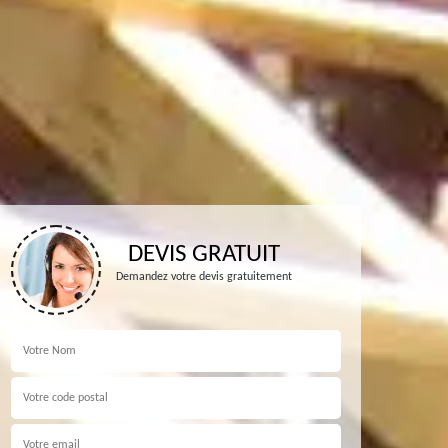
DEVIS GRATUIT
Demandez votre devis gratuitement