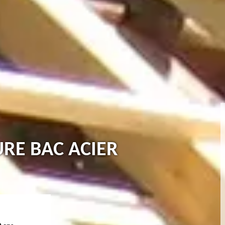
URE BAC ACIER