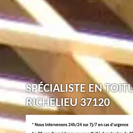
SPÉCIALISTE EN TOIT
RICHELIEU 37120
* Nous intervenons 24h/24 sur 7j/7 en cas d'urgence