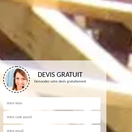
DEVIS GRATUIT
Demandez votre devis gratuitement