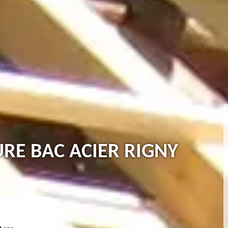
URE BAC ACIER RIGNY