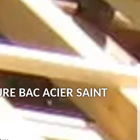
URE BAC ACIER SAINT