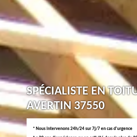
SPÉCIALISTE EN TOIT
AVERTIN 37550
* Nous intervenons 24h/24 sur 7j/7 en cas d'urgence