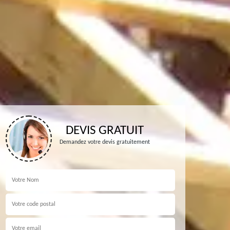
DEVIS GRATUIT
Demandez votre devis gratuitement