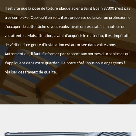
Il est vrai que la pose de toiture plaque acier à Saint Epain 37800 n’est pas
très complexe. Quoi qu’il en soit, il est préconisé de laisser un professionnel
s’occuper de cette tâche si vous voulez avoir un résultat à la hauteur de
vos attentes. Mais attention, avant d’acquérir le matériau, il est impératif
de vérifier si ce genre d’installation est autorisée dans votre zone.
Autrement dit, il faut s’informer par rapport aux normes d’urbanismes qui
s’appliquent dans votre quartier. De notre côté, nous nous engageons à
réaliser des travaux de qualité.