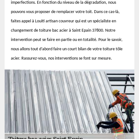
imperfections. En fonction du niveau de la dégradation, nous
pouvons vous proposer de remplacer votre toit. Dans ce cas-là,
faites appel à Louiti artisan couvreur qui est un spécialiste en
changement de toiture bac acier à Saint Epain 37800. Notre
intervention peut se faire en partie ou en totalité. Pour le savoir,
nous allons tout d’abord faire un court bilan de votre toiture tôle
acier. Rassurez-vous, nos interventions se font sur mesure.