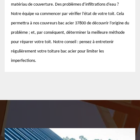
matériau de couverture. Des problèmes d’infiltrations d’eau ?
Notre équipe va commencer par vérifier l’état de votre toit. Cela
permettra à nos couvreurs bac acier 37800 de découvrir l’origine du
problème ; et, par conséquent, déterminer la meilleure méthode
pour réparer votre toit. Notre conseil : pensez à entretenir
régulièrement votre toiture bac acier pour limiter les
imperfections.