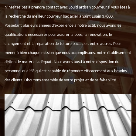
N’hésitez pas à prendre contact avec Louiti artisan couvreur si vous êtes à
la recherche du meilleur couvreur bac acier à Saint Epain 37800.
Possédant plusieurs années d’expérience à notre actif, nous avons les
qualifications nécessaires pour assurer la pose, la rénovation, le
changement et la réparation de toiture bac acier, entre autres. Pour
mener à bien chaque mission que nous accomplissons, notre établissement
détient le matériel adéquat. Nous avons aussi à notre disposition du
personnel qualifié qui est capable de répondre efficacement aux besoins
des clients. Discutons ensemble de votre projet et de sa faisabilité.