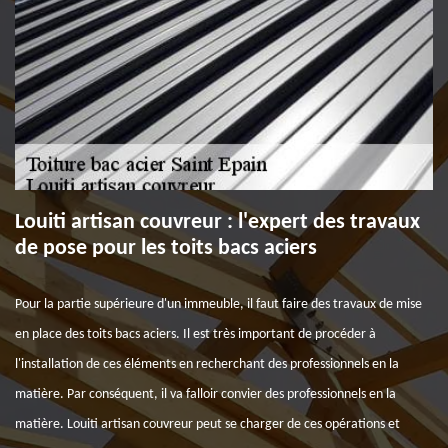
Louiti artisan couvreur : l'expert des travaux
de pose pour les toits bacs aciers
Pour la partie supérieure d'un immeuble, il faut faire des travaux de mise
en place des toits bacs aciers. Il est très important de procéder à
l'installation de ces éléments en recherchant des professionnels en la
matière. Par conséquent, il va falloir convier des professionnels en la
matière. Louiti artisan couvreur peut se charger de ces opérations et