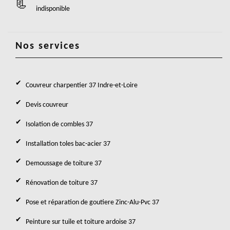
indisponible
Nos services
Couvreur charpentier 37 Indre-et-Loire
Devis couvreur
Isolation de combles 37
Installation toles bac-acier 37
Demoussage de toiture 37
Rénovation de toiture 37
Pose et réparation de goutiere Zinc-Alu-Pvc 37
Peinture sur tuile et toiture ardoise 37