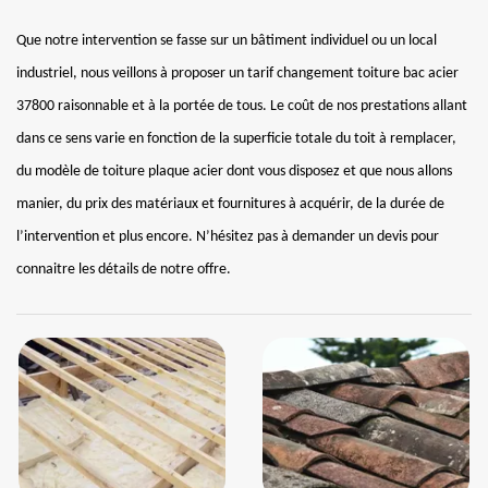
Que notre intervention se fasse sur un bâtiment individuel ou un local
industriel, nous veillons à proposer un tarif changement toiture bac acier
37800 raisonnable et à la portée de tous. Le coût de nos prestations allant
dans ce sens varie en fonction de la superficie totale du toit à remplacer,
du modèle de toiture plaque acier dont vous disposez et que nous allons
manier, du prix des matériaux et fournitures à acquérir, de la durée de
l’intervention et plus encore. N’hésitez pas à demander un devis pour
connaitre les détails de notre offre.