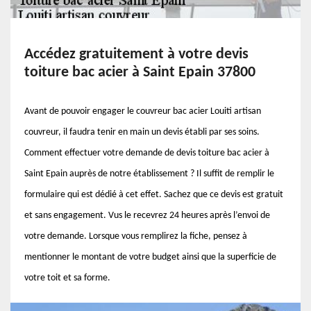
Accédez gratuitement à votre devis
toiture bac acier à Saint Epain 37800
Avant de pouvoir engager le couvreur bac acier Louiti artisan
couvreur, il faudra tenir en main un devis établi par ses soins.
Comment effectuer votre demande de devis toiture bac acier à
Saint Epain auprès de notre établissement ? Il suffit de remplir le
formulaire qui est dédié à cet effet. Sachez que ce devis est gratuit
et sans engagement. Vus le recevrez 24 heures après l’envoi de
votre demande. Lorsque vous remplirez la fiche, pensez à
mentionner le montant de votre budget ainsi que la superficie de
votre toit et sa forme.