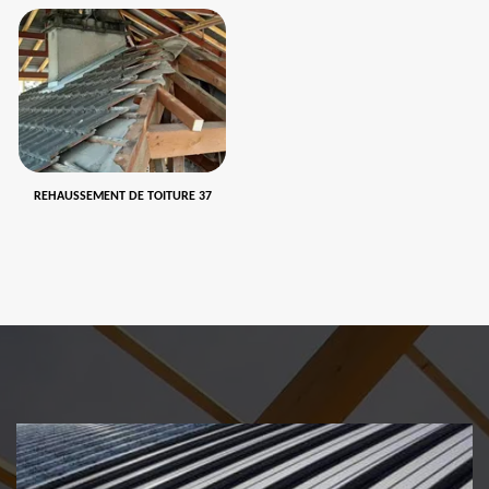
REHAUSSEMENT DE TOITURE 37