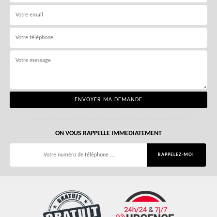
ON VOUS RAPPELLE IMMEDIATEMENT