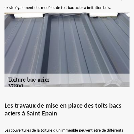
existe également des modèles de toit bac acier à imitation bois.
Les travaux de mise en place des toits bacs
aciers à Saint Epain
Les couvertures de la toiture d'un immeuble peuvent être de différents