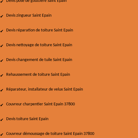
Devis pose de gouttière Saint Epain
Devis zingueur Saint Epain
Devis réparation de toiture Saint Epain
Devis nettoyage de toiture Saint Epain
Devis changement de tuile Saint Epain
Rehaussement de toiture Saint Epain
Réparateur, installateur de velux Saint Epain
Couvreur charpentier Saint Epain 37800
Devis toiture Saint Epain
Couvreur démoussage de toiture Saint Epain 37800