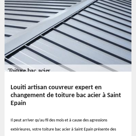
Louiti artisan couvreur expert en
changement de toiture bac acier à Saint
Epain
Il peut arriver qu’au fil des mois et à cause des agressions
extérieures, votre toiture bac acier à Saint Epain présente des