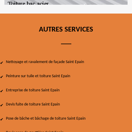
AUTRES SERVICES
Nettoyage et ravalement de façade Saint Epain
Peinture sur tuile et toiture Saint Epain
Entreprise de toiture Saint Epain
Devis fuite de toiture Saint Epain
Pose de bâche et bâchage de toiture Saint Epain