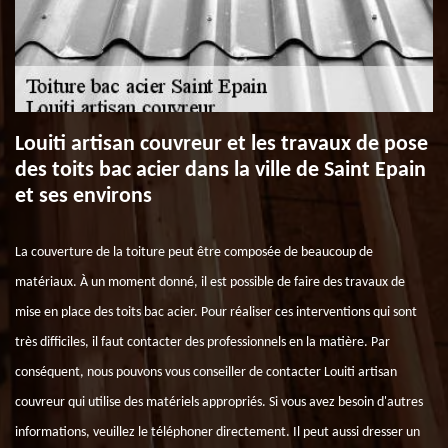
Louiti artisan couvreur et les travaux de pose
des toits bac acier dans la ville de Saint Epain
et ses environs
La couverture de la toiture peut être composée de beaucoup de
matériaux. À un moment donné, il est possible de faire des travaux de
mise en place des toits bac acier. Pour réaliser ces interventions qui sont
très difficiles, il faut contacter des professionnels en la matière. Par
conséquent, nous pouvons vous conseiller de contacter Louiti artisan
couvreur qui utilise des matériels appropriés. Si vous avez besoin d'autres
informations, veuillez le téléphoner directement. Il peut aussi dresser un