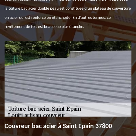
la toiture bac acier double peau est constituée d’un plateau de couverture
en acier qui est renforcé en étanchéité. En d’autres termes, ce
revêtement de toit est beaucoup plus étanche.
Couvreur bac acier à Saint Epain 37800