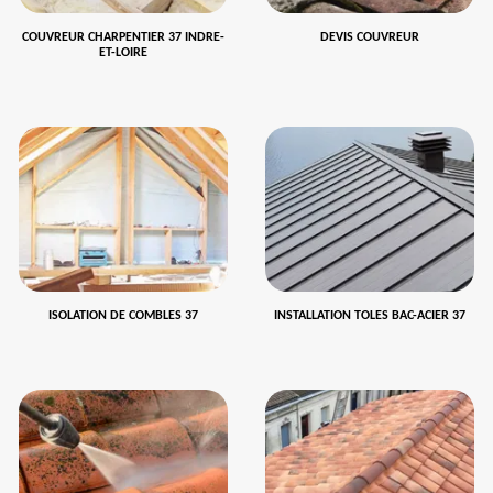
COUVREUR CHARPENTIER 37 INDRE-
DEVIS COUVREUR
ET-LOIRE
ISOLATION DE COMBLES 37
INSTALLATION TOLES BAC-ACIER 37