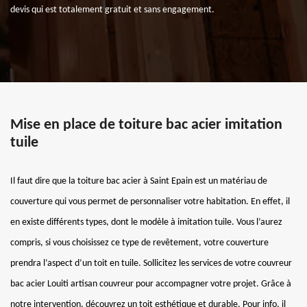
devis qui est totalement gratuit et sans engagement.
Mise en place de toiture bac acier imitation
tuile
Il faut dire que la toiture bac acier à Saint Epain est un matériau de
couverture qui vous permet de personnaliser votre habitation. En effet, il
en existe différents types, dont le modèle à imitation tuile. Vous l’aurez
compris, si vous choisissez ce type de revêtement, votre couverture
prendra l’aspect d’un toit en tuile. Sollicitez les services de votre couvreur
bac acier Louiti artisan couvreur pour accompagner votre projet. Grâce à
notre intervention, découvrez un toit esthétique et durable. Pour info, il