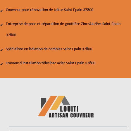
Couvreur pour rénovation de toitur Saint Epain 37800
Entreprise de pose et réparation de gouttière Zinc/Alu/Pvc Saint Epain
37800
Spécialiste en isolation de combles Saint Epain 37800
Travaux d'installation tôles bac acier Saint Epain 37800