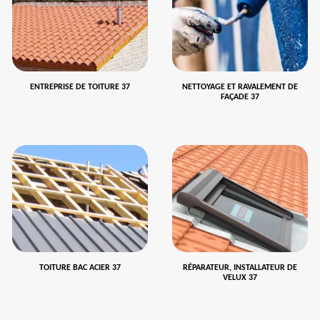
ENTREPRISE DE TOITURE 37
NETTOYAGE ET RAVALEMENT DE
FAÇADE 37
TOITURE BAC ACIER 37
RÉPARATEUR, INSTALLATEUR DE
VELUX 37