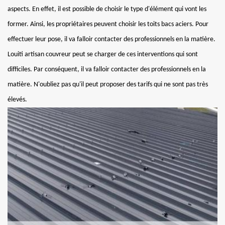
aspects. En effet, il est possible de choisir le type d'élément qui vont les
former. Ainsi, les propriétaires peuvent choisir les toits bacs aciers. Pour
effectuer leur pose, il va falloir contacter des professionnels en la matière.
Louiti artisan couvreur peut se charger de ces interventions qui sont
difficiles. Par conséquent, il va falloir contacter des professionnels en la
matière. N'oubliez pas qu'il peut proposer des tarifs qui ne sont pas très
élevés.