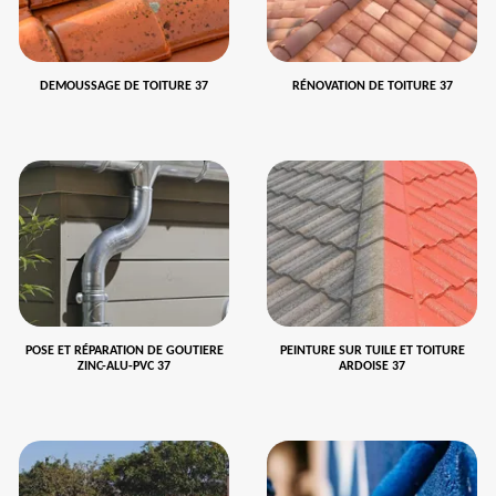
DEMOUSSAGE DE TOITURE 37
RÉNOVATION DE TOITURE 37
POSE ET RÉPARATION DE GOUTIERE
PEINTURE SUR TUILE ET TOITURE
ZINC-ALU-PVC 37
ARDOISE 37