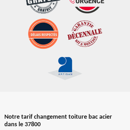
Notre tarif changement toiture bac acier
dans le 37800