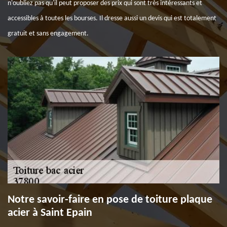
n'oubliez pas qu'il peut proposer des prix qui sont très intéressants et
accessibles à toutes les bourses. Il dresse aussi un devis qui est totalement
gratuit et sans engagement.
Notre savoir-faire en pose de toiture plaque
acier à Saint Epain