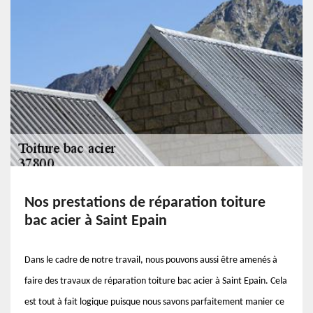
Nos prestations de réparation toiture
bac acier à Saint Epain
Dans le cadre de notre travail, nous pouvons aussi être amenés à
faire des travaux de réparation toiture bac acier à Saint Epain. Cela
est tout à fait logique puisque nous savons parfaitement manier ce