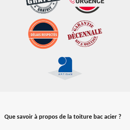
Que savoir à propos de la toiture bac acier ?