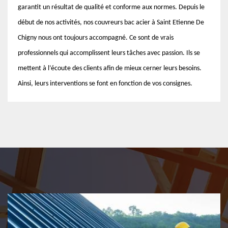
garantit un résultat de qualité et conforme aux normes. Depuis le
début de nos activités, nos couvreurs bac acier à Saint Etienne De
Chigny nous ont toujours accompagné. Ce sont de vrais
professionnels qui accomplissent leurs tâches avec passion. Ils se
mettent à l’écoute des clients afin de mieux cerner leurs besoins.
Ainsi, leurs interventions se font en fonction de vos consignes.