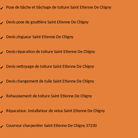
Pose de bâche et bâchage de toiture Saint Etienne De Chigny
Devis pose de gouttière Saint Etienne De Chigny
Devis zingueur Saint Etienne De Chigny
Devis réparation de toiture Saint Etienne De Chigny
Devis nettoyage de toiture Saint Etienne De Chigny
Devis changement de tuile Saint Etienne De Chigny
Rehaussement de toiture Saint Etienne De Chigny
Réparateur, installateur de velux Saint Etienne De Chigny
Couvreur charpentier Saint Etienne De Chigny 37230