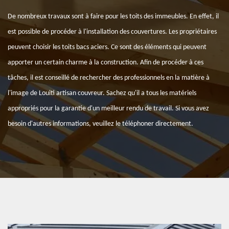
De nombreux travaux sont à faire pour les toits des immeubles. En effet, il
est possible de procéder à l'installation des couvertures. Les propriétaires
peuvent choisir les toits bacs aciers. Ce sont des éléments qui peuvent
apporter un certain charme à la construction. Afin de procéder à ces
tâches, il est conseillé de rechercher des professionnels en la matière à
l'image de Louiti artisan couvreur. Sachez qu'il a tous les matériels
appropriés pour la garantie d'un meilleur rendu de travail. Si vous avez
besoin d'autres informations, veuillez le téléphoner directement.