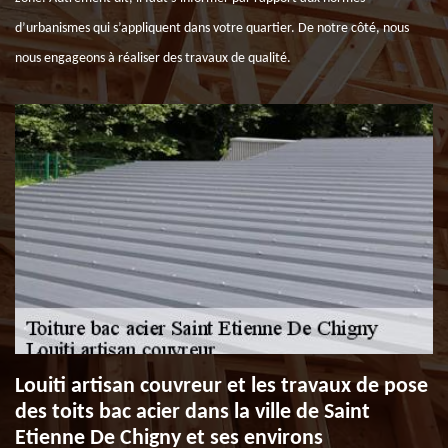
d’urbanismes qui s’appliquent dans votre quartier. De notre côté, nous
nous engageons à réaliser des travaux de qualité.
Louiti artisan couvreur et les travaux de pose
des toits bac acier dans la ville de Saint
Etienne De Chigny et ses environs