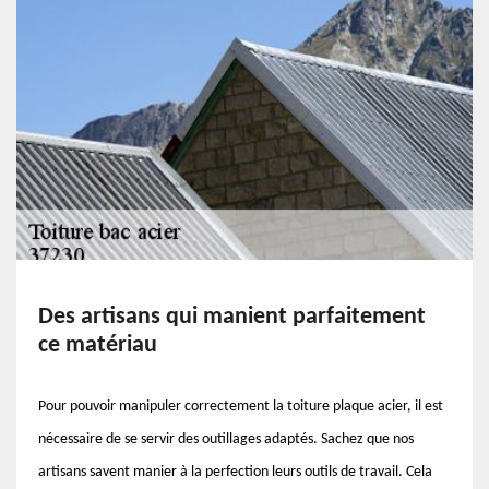
Des artisans qui manient parfaitement
ce matériau
Pour pouvoir manipuler correctement la toiture plaque acier, il est
nécessaire de se servir des outillages adaptés. Sachez que nos
artisans savent manier à la perfection leurs outils de travail. Cela