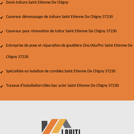
Devis toiture Saint Etienne De Chigny
Couvreur démoussage de toiture Saint Etienne De Chigny 37230
Couvreur pour rénovation de toitur Saint Etienne De Chigny 37230
Entreprise de pose et réparation de gouttière Zinc/Alu/Pvc Saint Etienne De
Chigny 37230
Spécialiste en isolation de combles Saint Etienne De Chigny 37230
Travaux d'installation tôles bac acier Saint Etienne De Chigny 37230