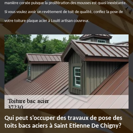
manière corsée puisque la prolifération des mousses est quasi inexistante.
Si vous voulez avoir un revêtement de toit de qualité, confiez la pose de
votre toiture plaque acier à Louiti artisan couvreur.
Qui peut s'occuper des travaux de pose des
toits bacs aciers à Saint Etienne De Chigny?