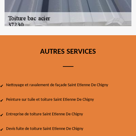
AUTRES SERVICES
Nettoyage et ravalement de façade Saint Etienne De Chigny
Peinture sur tuile et toiture Saint Etienne De Chigny
Entreprise de toiture Saint Etienne De Chigny
Devis fuite de toiture Saint Etienne De Chigny