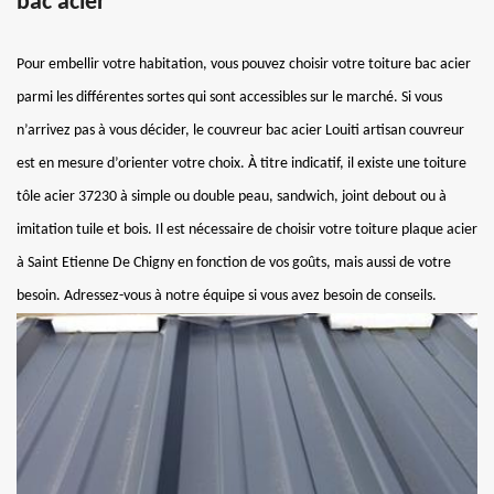
bac acier
Pour embellir votre habitation, vous pouvez choisir votre toiture bac acier
parmi les différentes sortes qui sont accessibles sur le marché. Si vous
n’arrivez pas à vous décider, le couvreur bac acier Louiti artisan couvreur
est en mesure d’orienter votre choix. À titre indicatif, il existe une toiture
tôle acier 37230 à simple ou double peau, sandwich, joint debout ou à
imitation tuile et bois. Il est nécessaire de choisir votre toiture plaque acier
à Saint Etienne De Chigny en fonction de vos goûts, mais aussi de votre
besoin. Adressez-vous à notre équipe si vous avez besoin de conseils.