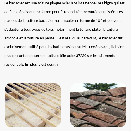
Le bac acier est une toiture plaque acier à Saint Etienne De Chigny qui est
de faible épaisseur. Sa forme peut être ondulée, nervurée ou plissée. Les
plaques de la toiture bac acier sont moulés en forme de "U" et peuvent
s’adapter à tous types de toits, notamment la toiture plate, la toiture
arrondie et la toiture en pente. Il est vrai qu’auparavant, le bac acier fut
exclusivement utilisé pour les bâtiments industriels. Dorénavant, il devient
plus courant de poser une toiture tôle acier 37230 sur les bâtiments
résidentiels. En plus, c’est design.