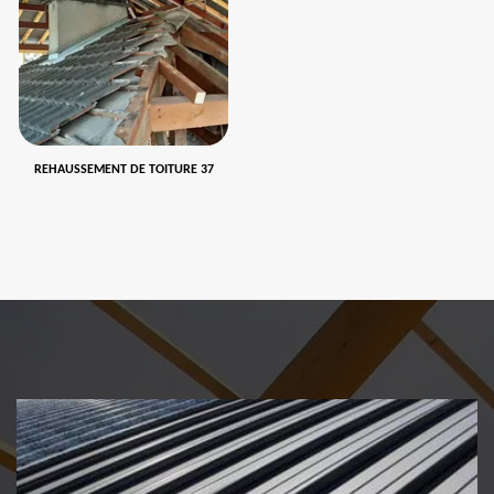
REHAUSSEMENT DE TOITURE 37