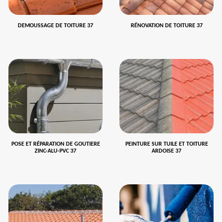
DEMOUSSAGE DE TOITURE 37
RÉNOVATION DE TOITURE 37
POSE ET RÉPARATION DE GOUTIERE
PEINTURE SUR TUILE ET TOITURE
ZINC-ALU-PVC 37
ARDOISE 37