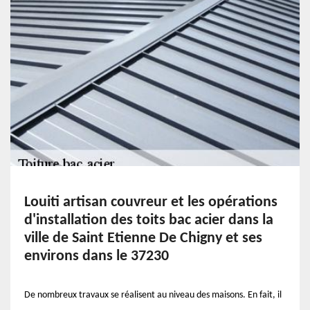
Louiti artisan couvreur et les opérations
d'installation des toits bac acier dans la
ville de Saint Etienne De Chigny et ses
environs dans le 37230
De nombreux travaux se réalisent au niveau des maisons. En fait, il