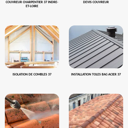
COUVREUR CHARPENTIER 37 INDRE-
DEVIS COUVREUR
ET-LOIRE
ISOLATION DE COMBLES 37
INSTALLATION TOLES BAC-ACIER 37