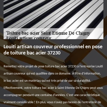
Louiti artisan couvreur professionnel en pose
de toiture bac acier 37230
Remettez votre projet de pose toiture bac acier 37230 à l’entreprise Louiti
artisan couvreur qui est qualifiée dans ce domaine. À titre d’information,
le bac acier est un matériau qui est très prisé de par sa durabilité.
Effectivement, votre toiture bac acier à Saint Etienne De Chigny peut vous
accompagner pendant une centaine d’années. C’est une caractéristique
vraiment considérable ! En plus, vous n’avez pas besoin de l’entretenir de