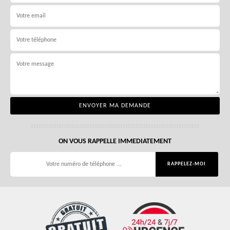
ON VOUS RAPPELLE IMMEDIATEMENT