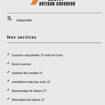
indisponible
Nos services
Couvreur charpentier 37 Indre-et-Loire
Devis couvreur
Isolation de combles 37
Installation toles bac-acier 37
Demoussage de toiture 37
Rénovation de toiture 37