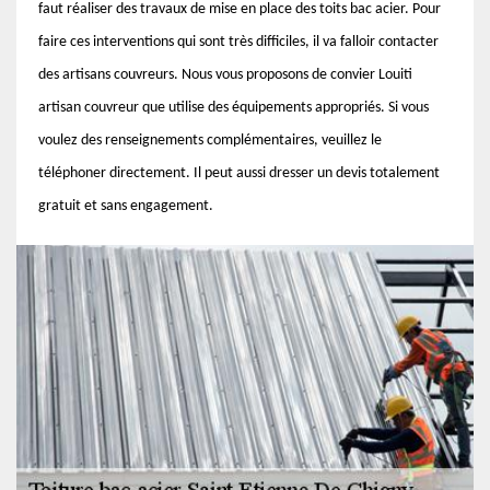
faut réaliser des travaux de mise en place des toits bac acier. Pour
faire ces interventions qui sont très difficiles, il va falloir contacter
des artisans couvreurs. Nous vous proposons de convier Louiti
artisan couvreur que utilise des équipements appropriés. Si vous
voulez des renseignements complémentaires, veuillez le
téléphoner directement. Il peut aussi dresser un devis totalement
gratuit et sans engagement.