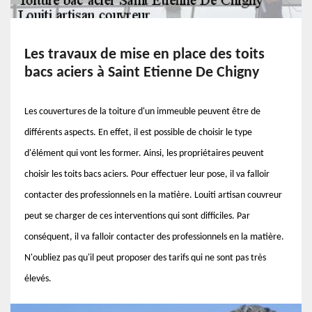
Les travaux de mise en place des toits
bacs aciers à Saint Etienne De Chigny
Les couvertures de la toiture d'un immeuble peuvent être de
différents aspects. En effet, il est possible de choisir le type
d'élément qui vont les former. Ainsi, les propriétaires peuvent
choisir les toits bacs aciers. Pour effectuer leur pose, il va falloir
contacter des professionnels en la matière. Louiti artisan couvreur
peut se charger de ces interventions qui sont difficiles. Par
conséquent, il va falloir contacter des professionnels en la matière.
N'oubliez pas qu'il peut proposer des tarifs qui ne sont pas très
élevés.