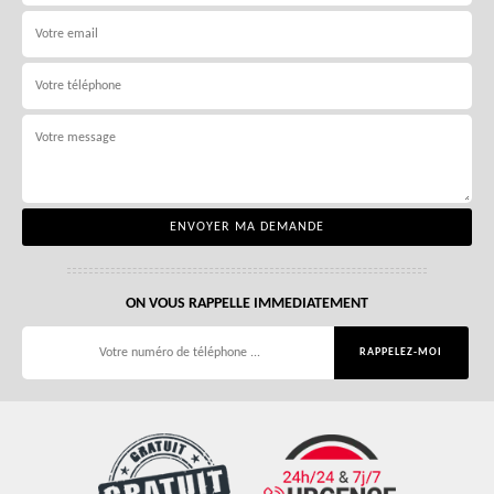
ON VOUS RAPPELLE IMMEDIATEMENT