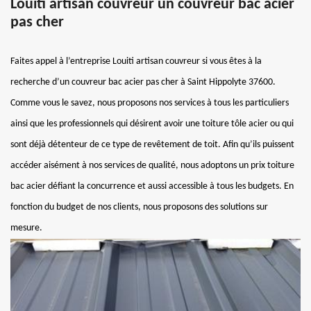
Louiti artisan couvreur un couvreur bac acier
pas cher
Faites appel à l’entreprise Louiti artisan couvreur si vous êtes à la
recherche d’un couvreur bac acier pas cher à Saint Hippolyte 37600.
Comme vous le savez, nous proposons nos services à tous les particuliers
ainsi que les professionnels qui désirent avoir une toiture tôle acier ou qui
sont déjà détenteur de ce type de revêtement de toit. Afin qu’ils puissent
accéder aisément à nos services de qualité, nous adoptons un prix toiture
bac acier défiant la concurrence et aussi accessible à tous les budgets. En
fonction du budget de nos clients, nous proposons des solutions sur
mesure.