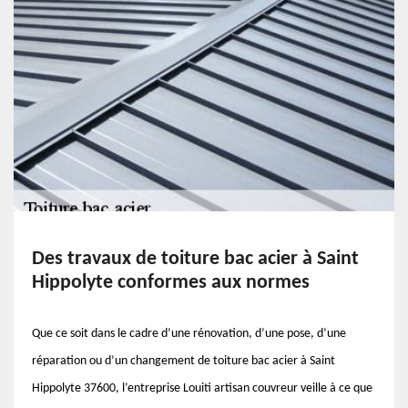
Des travaux de toiture bac acier à Saint
Hippolyte conformes aux normes
Que ce soit dans le cadre d’une rénovation, d’une pose, d’une
réparation ou d’un changement de toiture bac acier à Saint
Hippolyte 37600, l’entreprise Louiti artisan couvreur veille à ce que