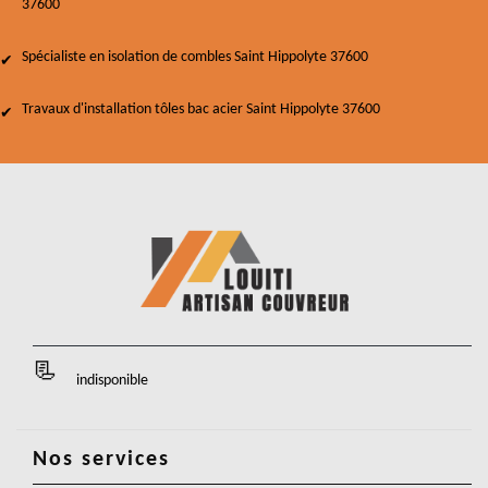
37600
Spécialiste en isolation de combles Saint Hippolyte 37600
Travaux d'installation tôles bac acier Saint Hippolyte 37600
indisponible
Nos services