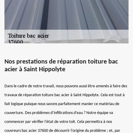
Nos prestations de réparation toiture bac
acier à Saint Hippolyte
Dans le cadre de notre travail, nous pouvons aussi être amenés à faire des
travaux de réparation toiture bac acier à Saint Hippolyte. Cela est tout à
fait logique puisque nous savons parfaitement manier ce matériau de
couverture. Des problèmes d’infiltrations d’eau ? Notre équipe va
commencer par vérifier l’état de votre toit. Cela permettra à nos
couvreurs bac acier 37600 de découvrir l’origine du problème ; et, par