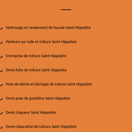
Nettoyage et ravalement de façade Saint Hippolyte
Peinture sur tuile et toiture Saint Hippolyte
Entreprise de toiture Saint Hippolyte
Devis fuite de toiture Saint Hippolyte
Pose de bâche et bâchage de toiture Saint Hippolyte
Devis pose de gouttière Saint Hippolyte
Devis zingueur Saint Hippolyte
Devis réparation de toiture Saint Hippolyte