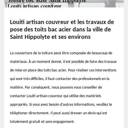
Louiti artisan couvreur et les travaux de
pose des toits bac acier dans la ville de
Saint Hippolyte et ses environs
La couverture de la toiture peut être composée de beaucoup de
matériaux. À un moment donné, il est possible de faire des travaux
de mise en place des toits bac acier. Pour réaliser ces interventions
qui sont très difficiles, il faut contacter des professionnels en la
matière. Par conséquent, nous pouvons vous conseiller de
contacter Louiti artisan couvreur qui utilise des matériels
appropriés. Si vous avez besoin d'autres informations, veuillez le
téléphoner directement. Il peut aussi dresser un devis qui est
totalement gratuit et sans engagement.