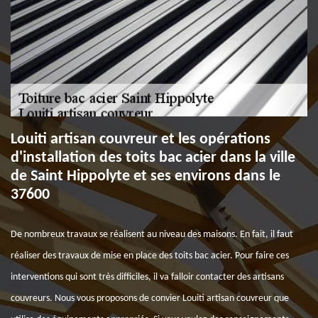
Louiti artisan couvreur et les opérations
d'installation des toits bac acier dans la ville
de Saint Hippolyte et ses environs dans le
37600
De nombreux travaux se réalisent au niveau des maisons. En fait, il faut
réaliser des travaux de mise en place des toits bac acier. Pour faire ces
interventions qui sont très difficiles, il va falloir contacter des artisans
couvreurs. Nous vous proposons de convier Louiti artisan couvreur que