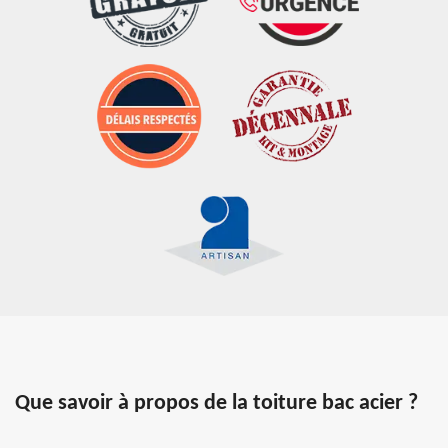
Que savoir à propos de la toiture bac acier ?