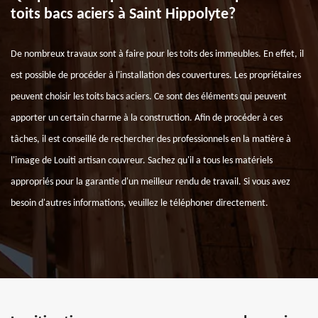
toits bacs aciers à Saint Hippolyte?
De nombreux travaux sont à faire pour les toits des immeubles. En effet, il
est possible de procéder à l'installation des couvertures. Les propriétaires
peuvent choisir les toits bacs aciers. Ce sont des éléments qui peuvent
apporter un certain charme à la construction. Afin de procéder à ces
tâches, il est conseillé de rechercher des professionnels en la matière à
l'image de Louiti artisan couvreur. Sachez qu'il a tous les matériels
appropriés pour la garantie d'un meilleur rendu de travail. Si vous avez
besoin d'autres informations, veuillez le téléphoner directement.