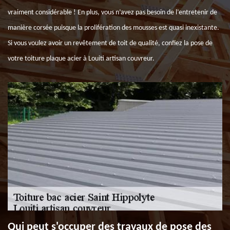
vraiment considérable ! En plus, vous n’avez pas besoin de l’entretenir de
manière corsée puisque la prolifération des mousses est quasi inexistante.
Si vous voulez avoir un revêtement de toit de qualité, confiez la pose de
votre toiture plaque acier à Louiti artisan couvreur.
Qui peut s'occuper des travaux de pose des