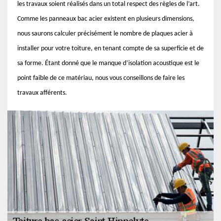
les travaux soient réalisés dans un total respect des règles de l’art.
Comme les panneaux bac acier existent en plusieurs dimensions,
nous saurons calculer précisément le nombre de plaques acier à
installer pour votre toiture, en tenant compte de sa superficie et de
sa forme. Étant donné que le manque d’isolation acoustique est le
point faible de ce matériau, nous vous conseillons de faire les
travaux afférents.