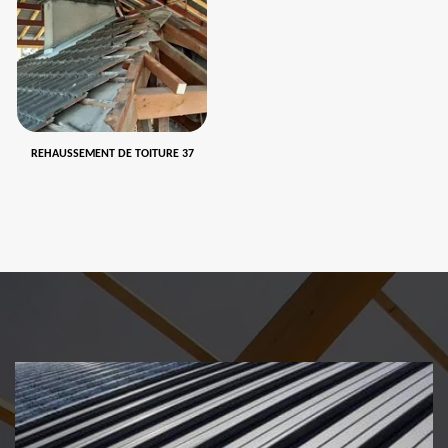
REHAUSSEMENT DE TOITURE 37