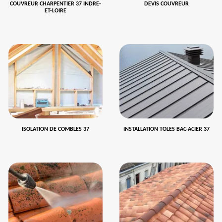
COUVREUR CHARPENTIER 37 INDRE-
DEVIS COUVREUR
ET-LOIRE
ISOLATION DE COMBLES 37
INSTALLATION TOLES BAC-ACIER 37