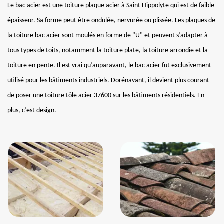
Le bac acier est une toiture plaque acier à Saint Hippolyte qui est de faible
épaisseur. Sa forme peut être ondulée, nervurée ou plissée. Les plaques de
la toiture bac acier sont moulés en forme de "U" et peuvent s’adapter à
tous types de toits, notamment la toiture plate, la toiture arrondie et la
toiture en pente. Il est vrai qu’auparavant, le bac acier fut exclusivement
utilisé pour les bâtiments industriels. Dorénavant, il devient plus courant
de poser une toiture tôle acier 37600 sur les bâtiments résidentiels. En
plus, c’est design.