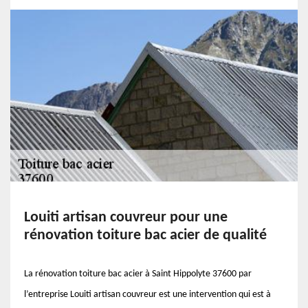
Louiti artisan couvreur pour une
rénovation toiture bac acier de qualité
La rénovation toiture bac acier à Saint Hippolyte 37600 par
l’entreprise Louiti artisan couvreur est une intervention qui est à