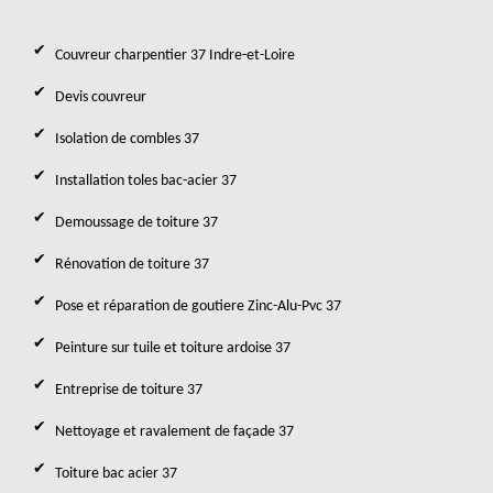
Couvreur charpentier 37 Indre-et-Loire
Devis couvreur
Isolation de combles 37
Installation toles bac-acier 37
Demoussage de toiture 37
Rénovation de toiture 37
Pose et réparation de goutiere Zinc-Alu-Pvc 37
Peinture sur tuile et toiture ardoise 37
Entreprise de toiture 37
Nettoyage et ravalement de façade 37
Toiture bac acier 37