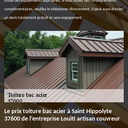
utilise des équipements appropriés. Si vous voulez des renseignements
complémentaires, veuillez le téléphoner directement. Il peut aussi dresser
un devis totalement gratuit et sans engagement.
Le prix toiture bac acier à Saint Hippolyte
37600 de l’entreprise Louiti artisan couvreur