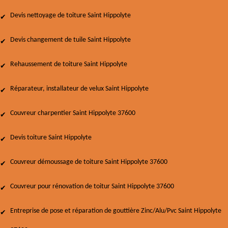
Devis nettoyage de toiture Saint Hippolyte
Devis changement de tuile Saint Hippolyte
Rehaussement de toiture Saint Hippolyte
Réparateur, installateur de velux Saint Hippolyte
Couvreur charpentier Saint Hippolyte 37600
Devis toiture Saint Hippolyte
Couvreur démoussage de toiture Saint Hippolyte 37600
Couvreur pour rénovation de toitur Saint Hippolyte 37600
Entreprise de pose et réparation de gouttière Zinc/Alu/Pvc Saint Hippolyte