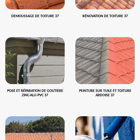
DEMOUSSAGE DE TOITURE 37
RÉNOVATION DE TOITURE 37
POSE ET RÉPARATION DE GOUTIERE
PEINTURE SUR TUILE ET TOITURE
ZINC-ALU-PVC 37
ARDOISE 37