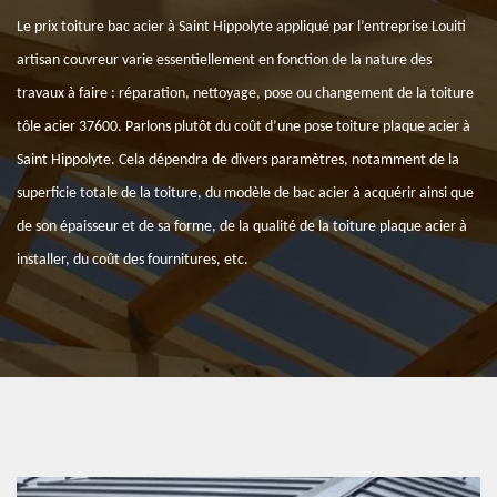
Le prix toiture bac acier à Saint Hippolyte appliqué par l’entreprise Louiti
artisan couvreur varie essentiellement en fonction de la nature des
travaux à faire : réparation, nettoyage, pose ou changement de la toiture
tôle acier 37600. Parlons plutôt du coût d’une pose toiture plaque acier à
Saint Hippolyte. Cela dépendra de divers paramètres, notamment de la
superficie totale de la toiture, du modèle de bac acier à acquérir ainsi que
de son épaisseur et de sa forme, de la qualité de la toiture plaque acier à
installer, du coût des fournitures, etc.