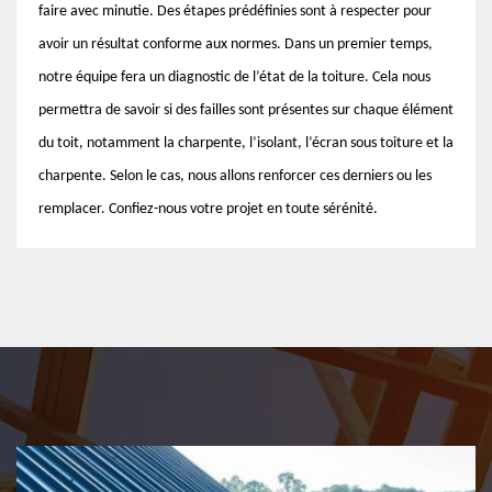
faire avec minutie. Des étapes prédéfinies sont à respecter pour
avoir un résultat conforme aux normes. Dans un premier temps,
notre équipe fera un diagnostic de l’état de la toiture. Cela nous
permettra de savoir si des failles sont présentes sur chaque élément
du toit, notamment la charpente, l’isolant, l’écran sous toiture et la
charpente. Selon le cas, nous allons renforcer ces derniers ou les
remplacer. Confiez-nous votre projet en toute sérénité.