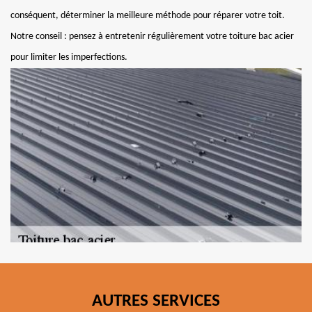
conséquent, déterminer la meilleure méthode pour réparer votre toit.
Notre conseil : pensez à entretenir régulièrement votre toiture bac acier
pour limiter les imperfections.
AUTRES SERVICES