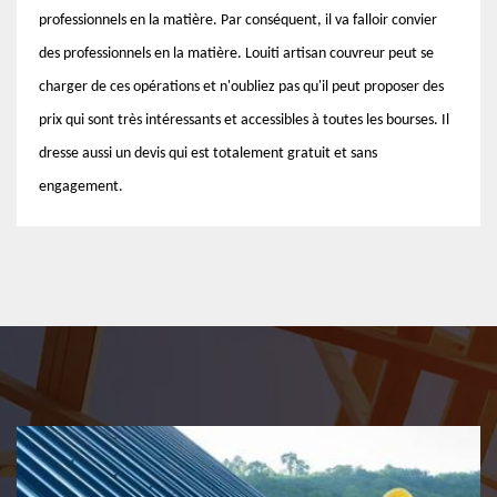
professionnels en la matière. Par conséquent, il va falloir convier
des professionnels en la matière. Louiti artisan couvreur peut se
charger de ces opérations et n'oubliez pas qu'il peut proposer des
prix qui sont très intéressants et accessibles à toutes les bourses. Il
dresse aussi un devis qui est totalement gratuit et sans
engagement.