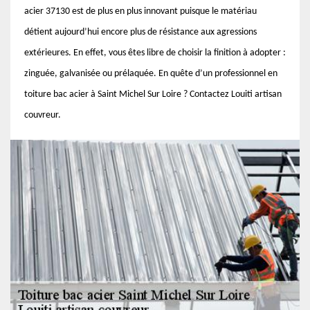
acier 37130 est de plus en plus innovant puisque le matériau
détient aujourd’hui encore plus de résistance aux agressions
extérieures. En effet, vous êtes libre de choisir la finition à adopter :
zinguée, galvanisée ou prélaquée. En quête d’un professionnel en
toiture bac acier à Saint Michel Sur Loire ? Contactez Louiti artisan
couvreur.