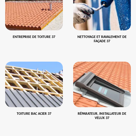
ENTREPRISE DE TOITURE 37
NETTOYAGE ET RAVALEMENT DE
FAÇADE 37
TOITURE BAC ACIER 37
RÉPARATEUR, INSTALLATEUR DE
VELUX 37