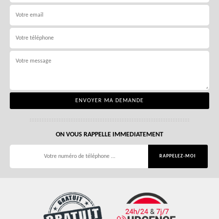
ON VOUS RAPPELLE IMMEDIATEMENT