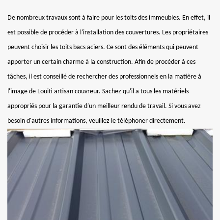
De nombreux travaux sont à faire pour les toits des immeubles. En effet, il
est possible de procéder à l'installation des couvertures. Les propriétaires
peuvent choisir les toits bacs aciers. Ce sont des éléments qui peuvent
apporter un certain charme à la construction. Afin de procéder à ces
tâches, il est conseillé de rechercher des professionnels en la matière à
l'image de Louiti artisan couvreur. Sachez qu'il a tous les matériels
appropriés pour la garantie d'un meilleur rendu de travail. Si vous avez
besoin d'autres informations, veuillez le téléphoner directement.