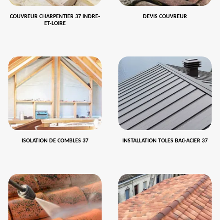
COUVREUR CHARPENTIER 37 INDRE-
DEVIS COUVREUR
ET-LOIRE
ISOLATION DE COMBLES 37
INSTALLATION TOLES BAC-ACIER 37