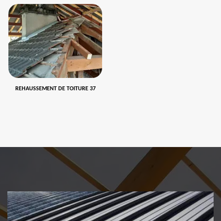
REHAUSSEMENT DE TOITURE 37