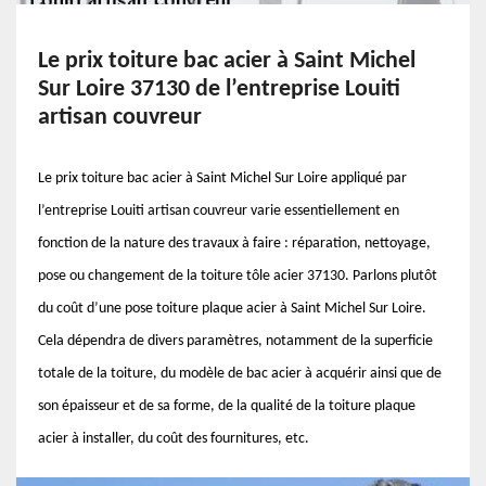
Le prix toiture bac acier à Saint Michel
Sur Loire 37130 de l’entreprise Louiti
artisan couvreur
Le prix toiture bac acier à Saint Michel Sur Loire appliqué par
l’entreprise Louiti artisan couvreur varie essentiellement en
fonction de la nature des travaux à faire : réparation, nettoyage,
pose ou changement de la toiture tôle acier 37130. Parlons plutôt
du coût d’une pose toiture plaque acier à Saint Michel Sur Loire.
Cela dépendra de divers paramètres, notamment de la superficie
totale de la toiture, du modèle de bac acier à acquérir ainsi que de
son épaisseur et de sa forme, de la qualité de la toiture plaque
acier à installer, du coût des fournitures, etc.