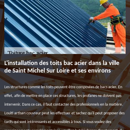
L'installation des toits bac acier dans la ville
de Saint Michel Sur Loire et ses environs
Les structures comme les toits peuvent être composées de bacs acier. En
effet, afin de mettre en place ces structures, les profanes ne doivent pas
intervenir. Dans ce cas, il faut contacter des professionnels en la matière.
Louiti artisan couvreur peut les effectuer et sachez qu'il peut proposer des
tarifs qui sont intéressants et accessibles à tous. Si vous voulez des