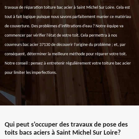
travaux de réparation toiture bac acier à Saint Michel Sur Loire. Cela est
tout à fait logique puisque nous savons parfaitement manier ce matériau
de couverture. Des problèmes d’infiltrations d’eau ? Notre équipe va
commencer par vérifier l’état de votre toit. Cela permettra à nos
couvreurs bac acier 37130 de découvrir l’origine du problème ; et, par
conséquent, déterminer la meilleure méthode pour réparer votre toit.
Notre conseil : pensez à entretenir régulièrement votre toiture bac acier
pour limiter les imperfections.
Qui peut s'occuper des travaux de pose des
toits bacs aciers à Saint Michel Sur Loire?