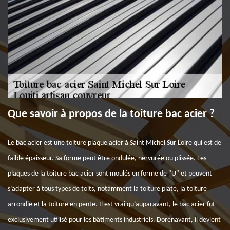
Que savoir à propos de la toiture bac acier ?
Le bac acier est une toiture plaque acier à Saint Michel Sur Loire qui est de
faible épaisseur. Sa forme peut être ondulée, nervurée ou plissée. Les
plaques de la toiture bac acier sont moulés en forme de "U" et peuvent
s’adapter à tous types de toits, notamment la toiture plate, la toiture
arrondie et la toiture en pente. Il est vrai qu’auparavant, le bac acier fut
exclusivement utilisé pour les bâtiments industriels. Dorénavant, il devient