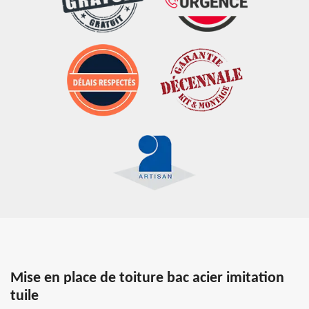
Mise en place de toiture bac acier imitation
tuile