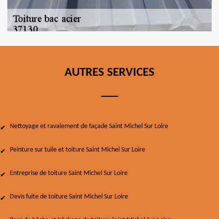
AUTRES SERVICES
Nettoyage et ravalement de façade Saint Michel Sur Loire
Peinture sur tuile et toiture Saint Michel Sur Loire
Entreprise de toiture Saint Michel Sur Loire
Devis fuite de toiture Saint Michel Sur Loire