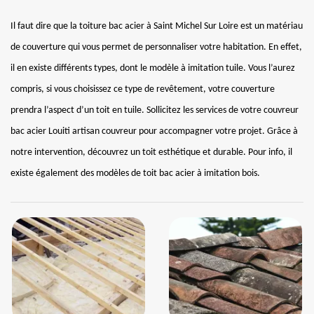
Il faut dire que la toiture bac acier à Saint Michel Sur Loire est un matériau
de couverture qui vous permet de personnaliser votre habitation. En effet,
il en existe différents types, dont le modèle à imitation tuile. Vous l’aurez
compris, si vous choisissez ce type de revêtement, votre couverture
prendra l’aspect d’un toit en tuile. Sollicitez les services de votre couvreur
bac acier Louiti artisan couvreur pour accompagner votre projet. Grâce à
notre intervention, découvrez un toit esthétique et durable. Pour info, il
existe également des modèles de toit bac acier à imitation bois.