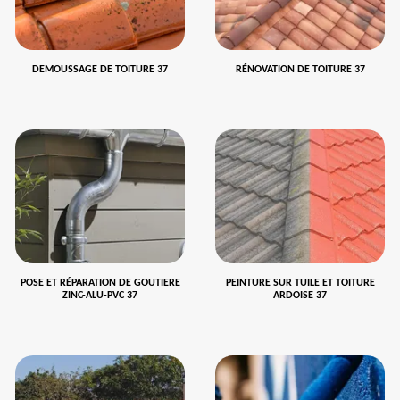
DEMOUSSAGE DE TOITURE 37
RÉNOVATION DE TOITURE 37
POSE ET RÉPARATION DE GOUTIERE
PEINTURE SUR TUILE ET TOITURE
ZINC-ALU-PVC 37
ARDOISE 37