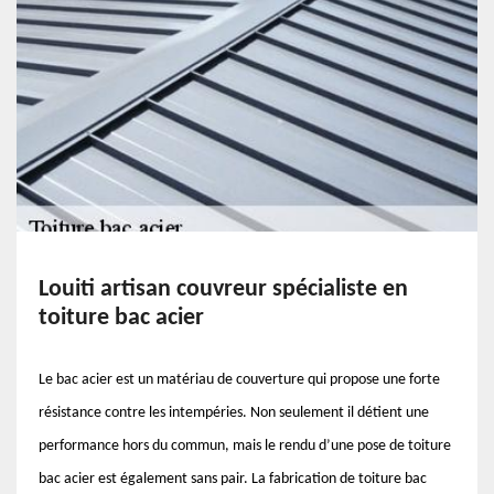
Louiti artisan couvreur spécialiste en
toiture bac acier
Le bac acier est un matériau de couverture qui propose une forte
résistance contre les intempéries. Non seulement il détient une
performance hors du commun, mais le rendu d’une pose de toiture
bac acier est également sans pair. La fabrication de toiture bac