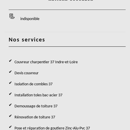
indisponible
Nos services
Couvreur charpentier 37 Indre-et-Loire
Devis couvreur
Isolation de combles 37
Installation toles bac-acier 37
Demoussage de toiture 37
Rénovation de toiture 37
Pose et réparation de goutiere Zinc-Alu-Pvc 37