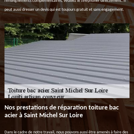
renseignements complémentaires, veuillez le téléphoner directement. Il
peut aussi dresser un devis qui est toujours gratuit et sans engagement.
Nos prestations de réparation toiture bac
acier à Saint Michel Sur Loire
Dans le cadre de notre travail, nous pouvons aussi être amenés à faire des