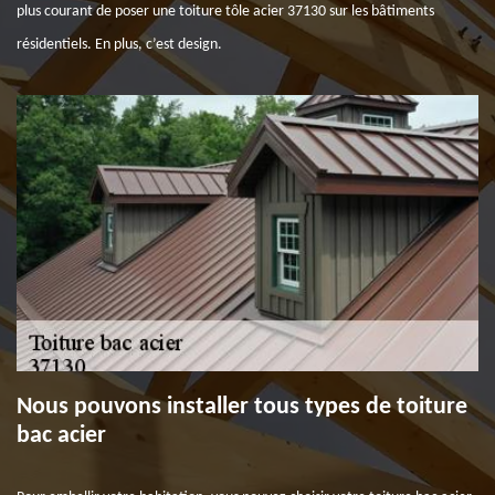
plus courant de poser une toiture tôle acier 37130 sur les bâtiments
résidentiels. En plus, c’est design.
Nous pouvons installer tous types de toiture
bac acier