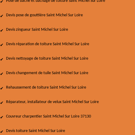
Pose de bâche et bâchage de toiture Saint Michel Sur Loire
Devis pose de gouttière Saint Michel Sur Loire
Devis zingueur Saint Michel Sur Loire
Devis réparation de toiture Saint Michel Sur Loire
Devis nettoyage de toiture Saint Michel Sur Loire
Devis changement de tuile Saint Michel Sur Loire
Rehaussement de toiture Saint Michel Sur Loire
Réparateur, installateur de velux Saint Michel Sur Loire
Couvreur charpentier Saint Michel Sur Loire 37130
Devis toiture Saint Michel Sur Loire