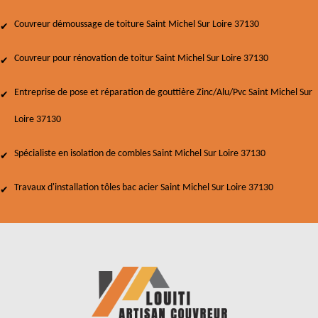
Couvreur démoussage de toiture Saint Michel Sur Loire 37130
Couvreur pour rénovation de toitur Saint Michel Sur Loire 37130
Entreprise de pose et réparation de gouttière Zinc/Alu/Pvc Saint Michel Sur
Loire 37130
Spécialiste en isolation de combles Saint Michel Sur Loire 37130
Travaux d'installation tôles bac acier Saint Michel Sur Loire 37130