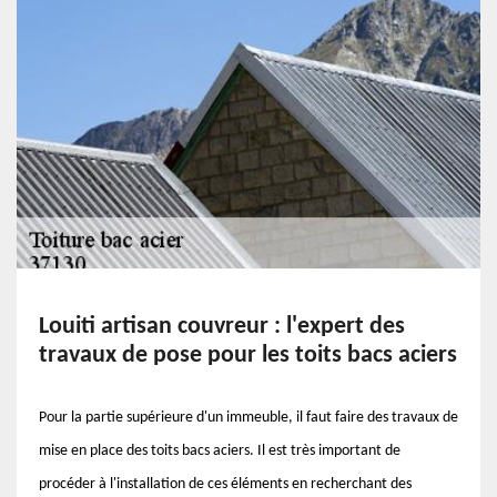
Louiti artisan couvreur : l'expert des
travaux de pose pour les toits bacs aciers
Pour la partie supérieure d'un immeuble, il faut faire des travaux de
mise en place des toits bacs aciers. Il est très important de
procéder à l'installation de ces éléments en recherchant des