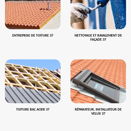
ENTREPRISE DE TOITURE 37
NETTOYAGE ET RAVALEMENT DE
FAÇADE 37
TOITURE BAC ACIER 37
RÉPARATEUR, INSTALLATEUR DE
VELUX 37