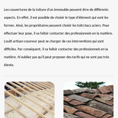
Les couvertures de la toiture d'un immeuble peuvent être de différents
aspects. En effet, il est possible de choisir le type d'élément qui vont les
former. Ainsi, les propriétaires peuvent choisir les toits bacs aciers. Pour
effectuer leur pose, il va falloir contacter des professionnels en la matière.
Louiti artisan couvreur peut se charger de ces interventions qui sont
difficiles. Par conséquent, il va falloir contacter des professionnels en la
matière. N'oubliez pas qu'il peut proposer des tarifs qui ne sont pas très
élevés.