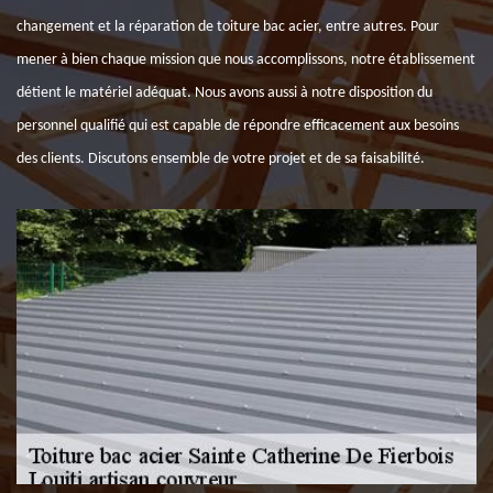
changement et la réparation de toiture bac acier, entre autres. Pour
mener à bien chaque mission que nous accomplissons, notre établissement
détient le matériel adéquat. Nous avons aussi à notre disposition du
personnel qualifié qui est capable de répondre efficacement aux besoins
des clients. Discutons ensemble de votre projet et de sa faisabilité.