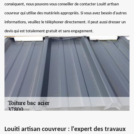
conséquent, nous pouvons vous conseiller de contacter Louiti artisan
couvreur qui utilise des matériels appropriés. Si vous avez besoin d'autres
informations, veuillez le téléphoner directement. Il peut aussi dresser un
devis qui est totalement gratuit et sans engagement.
Louiti artisan couvreur : l'expert des travaux