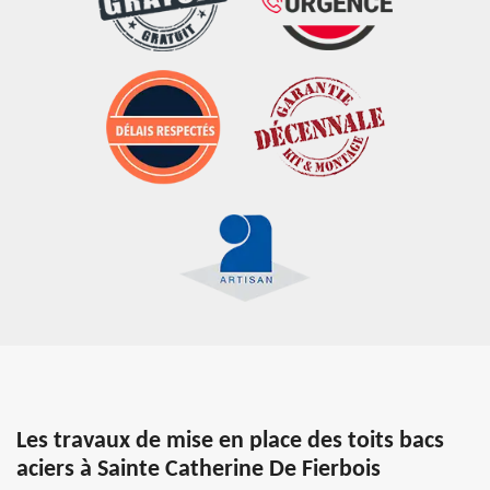
Les travaux de mise en place des toits bacs
aciers à Sainte Catherine De Fierbois