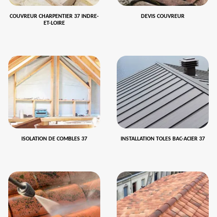
COUVREUR CHARPENTIER 37 INDRE-
DEVIS COUVREUR
ET-LOIRE
ISOLATION DE COMBLES 37
INSTALLATION TOLES BAC-ACIER 37