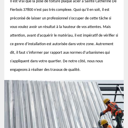
Il est vrai que la pose de toiture plaque acier à Sainte Catherine De
Fierbois 37800 n’est pas très complexe. Quoi qu’il en soit, il est
préconisé de laisser un professionnel s’occuper de cette tâche si
vous voulez avoir un résultat à la hauteur de vos attentes. Mais
attention, avant d’acquérir le matériau, il est impératif de vérifier si
ce genre d’installation est autorisée dans votre zone. Autrement
dit, il faut s’informer par rapport aux normes d’urbanismes qui
s’appliquent dans votre quartier. De notre côté, nous nous
engageons à réaliser des travaux de qualité.