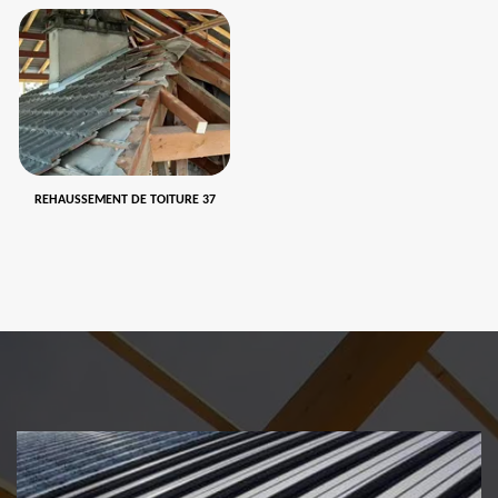
REHAUSSEMENT DE TOITURE 37