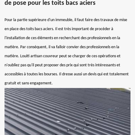
de pose pour les toits bacs aciers
Pour la partie supérieure d'un immeuble, il faut faire des travaux de mise
en place des toits bacs aciers. Il est très important de procéder à
l'installation de ces éléments en recherchant des professionnels en la
matière. Par conséquent, il va falloir convier des professionnels en la
matière. Louiti artisan couvreur peut se charger de ces opérations et
n'oubliez pas qu'il peut proposer des prix qui sont très intéressants et
accessibles à toutes les bourses. Il dresse aussi un devis qui est totalement
gratuit et sans engagement.