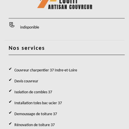
indisponible
Nos services
Couvreur charpentier 37 Indre-et-Loire
Devis couvreur
Isolation de combles 37
Installation toles bac-acier 37
Demoussage de toiture 37
Rénovation de toiture 37