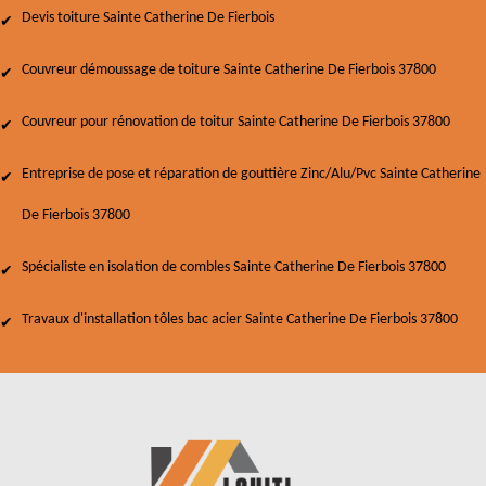
Devis toiture Sainte Catherine De Fierbois
Couvreur démoussage de toiture Sainte Catherine De Fierbois 37800
Couvreur pour rénovation de toitur Sainte Catherine De Fierbois 37800
Entreprise de pose et réparation de gouttière Zinc/Alu/Pvc Sainte Catherine
De Fierbois 37800
Spécialiste en isolation de combles Sainte Catherine De Fierbois 37800
Travaux d'installation tôles bac acier Sainte Catherine De Fierbois 37800