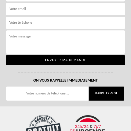
ON VOUS RAPPELLE IMMEDIATEMENT