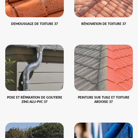
DEMOUSSAGE DE TOITURE 37
RÉNOVATION DE TOITURE 37
POSE ET RÉPARATION DE GOUTIERE
PEINTURE SUR TUILE ET TOITURE
ZINC-ALU-PVC 37
ARDOISE 37