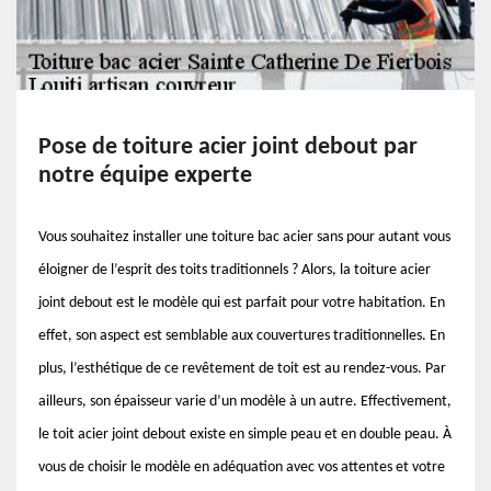
Pose de toiture acier joint debout par
notre équipe experte
Vous souhaitez installer une toiture bac acier sans pour autant vous
éloigner de l’esprit des toits traditionnels ? Alors, la toiture acier
joint debout est le modèle qui est parfait pour votre habitation. En
effet, son aspect est semblable aux couvertures traditionnelles. En
plus, l’esthétique de ce revêtement de toit est au rendez-vous. Par
ailleurs, son épaisseur varie d’un modèle à un autre. Effectivement,
le toit acier joint debout existe en simple peau et en double peau. À
vous de choisir le modèle en adéquation avec vos attentes et votre