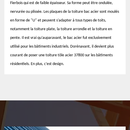
Fierbois qui est de faible épaisseur. Sa forme peut être ondulée,
nervurée ou plissée. Les plaques de la toiture bac acier sont moulés
en forme de "U" et peuvent s’adapter à tous types de toits,
notamment la toiture plate, la toiture arrondie et la toiture en
pente. Il est vrai qu’auparavant, le bac acier fut exclusivement
utilisé pour les bâtiments industriels. Dorénavant, il devient plus
courant de poser une toiture tôle acier 37800 sur les bâtiments
résidentiels. En plus, c’est design.