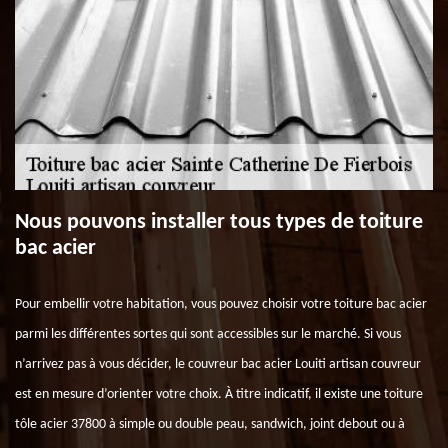
Nous pouvons installer tous types de toiture
bac acier
Pour embellir votre habitation, vous pouvez choisir votre toiture bac acier
parmi les différentes sortes qui sont accessibles sur le marché. Si vous
n’arrivez pas à vous décider, le couvreur bac acier Louiti artisan couvreur
est en mesure d’orienter votre choix. À titre indicatif, il existe une toiture
tôle acier 37800 à simple ou double peau, sandwich, joint debout ou à