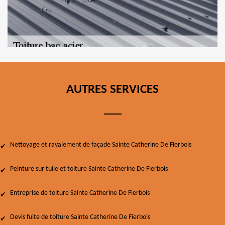
AUTRES SERVICES
Nettoyage et ravalement de façade Sainte Catherine De Fierbois
Peinture sur tuile et toiture Sainte Catherine De Fierbois
Entreprise de toiture Sainte Catherine De Fierbois
Devis fuite de toiture Sainte Catherine De Fierbois