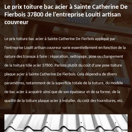
Le prix toiture bac acier à Sainte Catherine De
Fierbois 37800 de l’entreprise Louiti artisan
couvreur
Le prix toiture bac acier à Sainte Catherine De Fierbois appliqué par
l’entreprise Louiti artisan couvreur varie essentiellement en fonction de la
nature des travaux à faire : réparation, nettoyage, pose ou changement
de la toiture tôle acier 37800. Parlons plutôt du coût d’une pose toiture
plaque acier à Sainte Catherine De Fierbois. Cela dépendra de divers
paramètres, notamment de la superficie totale de la toiture, du modèle
de bac acier à acquérir ainsi que de son épaisseur et de sa forme, de la
qualité de la toiture plaque acier à installer, du coût des fournitures, etc.