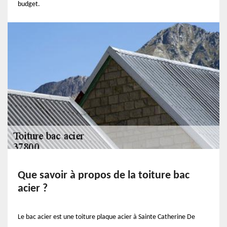
budget.
Que savoir à propos de la toiture bac
acier ?
Le bac acier est une toiture plaque acier à Sainte Catherine De