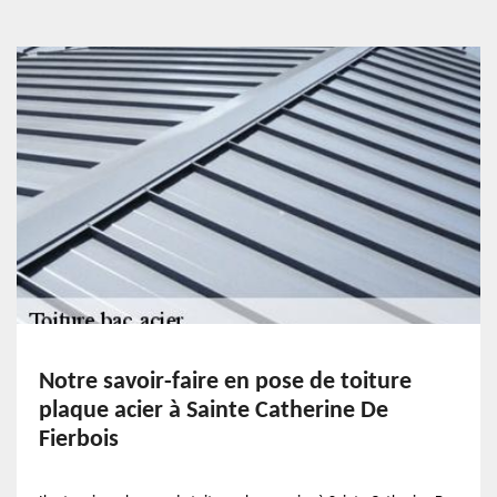
Notre savoir-faire en pose de toiture
plaque acier à Sainte Catherine De
Fierbois