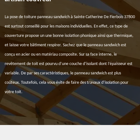
La pose de toiture panneau sandwich à Sainte Catherine De Fierbois 37800
est surtout conseillé pour les maisons individuelles. En effet, ce type de
couverture propose un une bonne isolation phonique ainsi que thermique,
et laisse votre bâtiment respirer. Sachez que le panneau sandwich est
conçu en acier ou en matériau composite. Sur sa face interne, le
revêtement de toit est pourvu d’une couche d’isolant dont l’épaisseur est
variable. De par ses caractéristiques, le panneau sandwich est plus
coûteux. Toutefois, cela vous évite de faire des travaux d’isolation pour
votre toit.