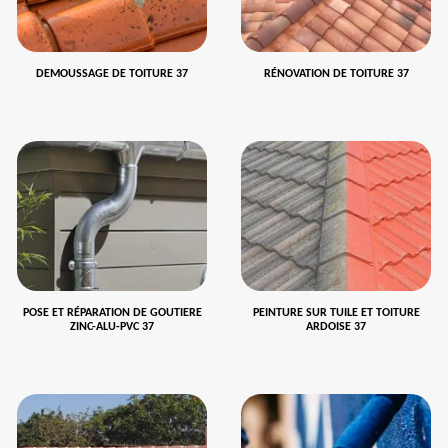
DEMOUSSAGE DE TOITURE 37
RÉNOVATION DE TOITURE 37
POSE ET RÉPARATION DE GOUTIERE
PEINTURE SUR TUILE ET TOITURE
ZINC-ALU-PVC 37
ARDOISE 37