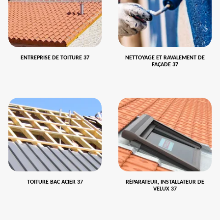
ENTREPRISE DE TOITURE 37
NETTOYAGE ET RAVALEMENT DE
FAÇADE 37
TOITURE BAC ACIER 37
RÉPARATEUR, INSTALLATEUR DE
VELUX 37