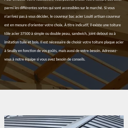
parmi les différentes sortes qui sont accessibles sur le marché. Si vous
n’arrivez pas à vous décider, le couvreur bac acier Louiti artisan couvreur
est en mesure d’orienter votre choix. À titre indicatif, il existe une toiture
tôle acier 37500 à simple ou double peau, sandwich, joint debout ou à
imitation tuile et bois. Il est nécessaire de choisir votre toiture plaque acier
à Seuilly en fonction de vos goûts, mais aussi de votre besoin. Adressez-
vous à notre équipe si vous avez besoin de conseils.