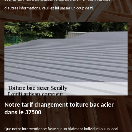
d'autres informations, veuillez lui passer un coup de fil.
Notre tarif changement toiture bac acier
dans le 37500
Que notre intervention se fasse sur un bâtiment individuel ou un local