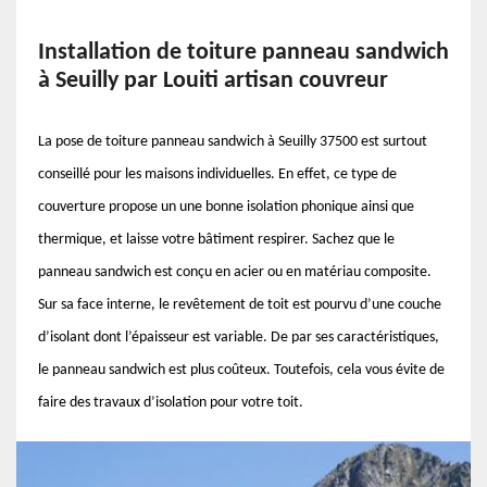
Installation de toiture panneau sandwich
à Seuilly par Louiti artisan couvreur
La pose de toiture panneau sandwich à Seuilly 37500 est surtout
conseillé pour les maisons individuelles. En effet, ce type de
couverture propose un une bonne isolation phonique ainsi que
thermique, et laisse votre bâtiment respirer. Sachez que le
panneau sandwich est conçu en acier ou en matériau composite.
Sur sa face interne, le revêtement de toit est pourvu d’une couche
d’isolant dont l’épaisseur est variable. De par ses caractéristiques,
le panneau sandwich est plus coûteux. Toutefois, cela vous évite de
faire des travaux d’isolation pour votre toit.