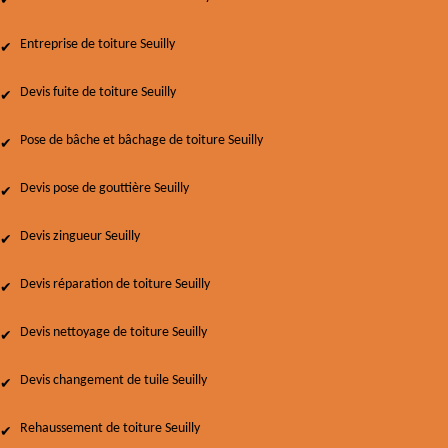
Entreprise de toiture Seuilly
Devis fuite de toiture Seuilly
Pose de bâche et bâchage de toiture Seuilly
Devis pose de gouttière Seuilly
Devis zingueur Seuilly
Devis réparation de toiture Seuilly
Devis nettoyage de toiture Seuilly
Devis changement de tuile Seuilly
Rehaussement de toiture Seuilly