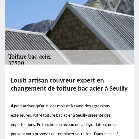
Louiti artisan couvreur expert en
changement de toiture bac acier à Seuilly
Il peut arriver qu’au fil des mois et à cause des agressions
extérieures, votre toiture bac acier à Seuilly présente des
imperfections. En fonction du niveau de la dégradation, nous
pouvons vous proposer de remplacer votre toit. Dans ce cas-là,