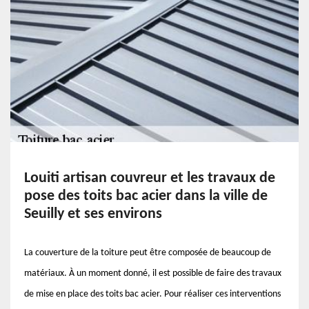
Louiti artisan couvreur et les travaux de
pose des toits bac acier dans la ville de
Seuilly et ses environs
La couverture de la toiture peut être composée de beaucoup de
matériaux. À un moment donné, il est possible de faire des travaux
de mise en place des toits bac acier. Pour réaliser ces interventions