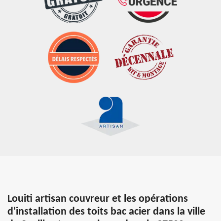
Louiti artisan couvreur et les opérations
d'installation des toits bac acier dans la ville