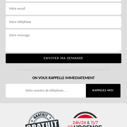
ON VOUS RAPPELLE IMMEDIATEMENT