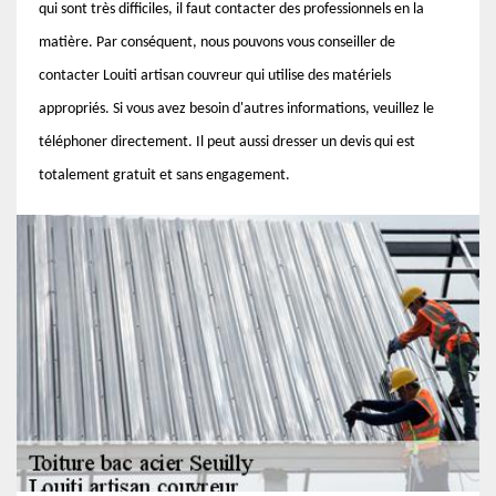
qui sont très difficiles, il faut contacter des professionnels en la
matière. Par conséquent, nous pouvons vous conseiller de
contacter Louiti artisan couvreur qui utilise des matériels
appropriés. Si vous avez besoin d'autres informations, veuillez le
téléphoner directement. Il peut aussi dresser un devis qui est
totalement gratuit et sans engagement.