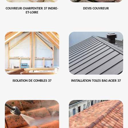
COUVREUR CHARPENTIER 37 INDRE-
DEVIS COUVREUR
ET-LOIRE
ISOLATION DE COMBLES 37
INSTALLATION TOLES BAC-ACIER 37