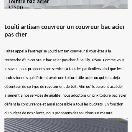
Louiti artisan couvreur un couvreur bac acier
pas cher
Faites appel à l’entreprise Louiti artisan couvreur si vous êtes à la
recherche d’un couvreur bac acier pas cher à Seuilly 37500. Comme vous
le savez, nous proposons nos services à tous les particuliers ainsi que les
professionnels qui désirent avoir une toiture tôle acier ou qui sont déjà
détenteur de ce type de revêtement de toit. Afin qu’ils puissent accéder
aisément à nos services de qualité, nous adoptons un prix toiture bac acier
défiant la concurrence et aussi accessible à tous les budgets. En fonction
du budget de nos clients, nous proposons des solutions sur mesure.