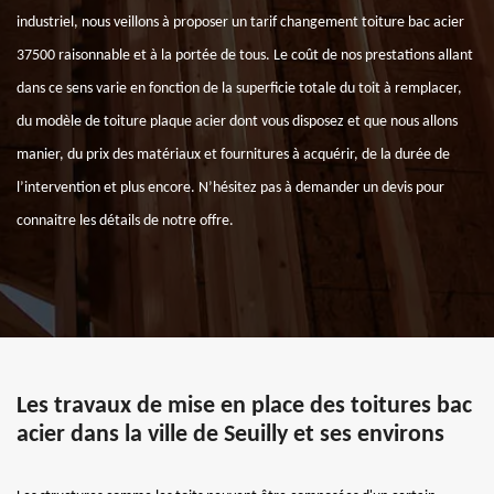
industriel, nous veillons à proposer un tarif changement toiture bac acier
37500 raisonnable et à la portée de tous. Le coût de nos prestations allant
dans ce sens varie en fonction de la superficie totale du toit à remplacer,
du modèle de toiture plaque acier dont vous disposez et que nous allons
manier, du prix des matériaux et fournitures à acquérir, de la durée de
l’intervention et plus encore. N’hésitez pas à demander un devis pour
connaitre les détails de notre offre.
Les travaux de mise en place des toitures bac
acier dans la ville de Seuilly et ses environs