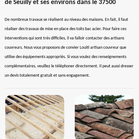
de Seuilly et ses environs dans le 37500
De nombreux travaux se réalisent au niveau des maisons. En fait, il faut
réaliser des travaux de mise en place des toits bac acier. Pour faire ces
interventions qui sont très difficiles, il va falloir contacter des artisans
couvreurs. Nous vous proposons de convier Louiti artisan couvreur que
utilise des équipements appropriés. Si vous voulez des renseignements
complémentaires, veuillez le téléphoner directement. Il peut aussi dresser
un devis totalement gratuit et sans engagement.