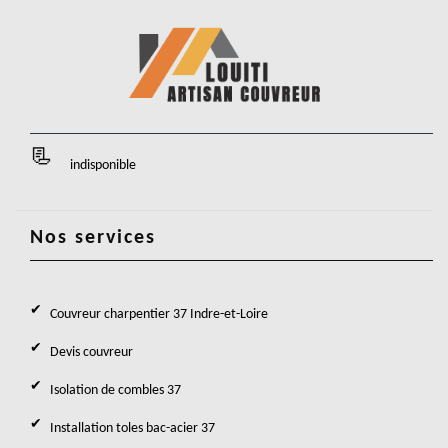
indisponible
Nos services
Couvreur charpentier 37 Indre-et-Loire
Devis couvreur
Isolation de combles 37
Installation toles bac-acier 37