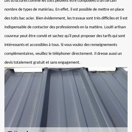
Les structures comme les toits peuvent être composées d'un certain
nombre de types de matériau. En effet, il est possible de mettre en place
des toits bac acier. Bien évidemment, les travaux sont très difficiles et il est
indispensable de contacter des professionnels en la matière. Louiti artisan
couvreur peut être convié et sachez qu'il peut proposer des tarifs qui sont
intéressants et accessibles à tous. Si vous voulez des renseignements
complémentaires, veuillez le téléphoner directement. Il dresse aussi un
devis totalement gratuit et sans engagement.