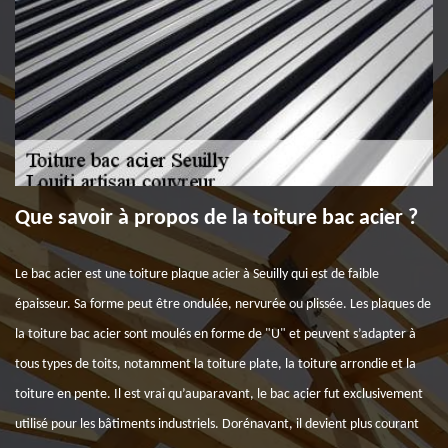
Que savoir à propos de la toiture bac acier ?
Le bac acier est une toiture plaque acier à Seuilly qui est de faible
épaisseur. Sa forme peut être ondulée, nervurée ou plissée. Les plaques de
la toiture bac acier sont moulés en forme de "U" et peuvent s’adapter à
tous types de toits, notamment la toiture plate, la toiture arrondie et la
toiture en pente. Il est vrai qu’auparavant, le bac acier fut exclusivement
utilisé pour les bâtiments industriels. Dorénavant, il devient plus courant