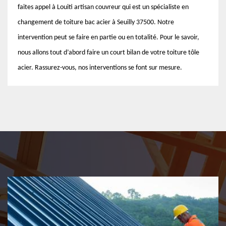
faites appel à Louiti artisan couvreur qui est un spécialiste en
changement de toiture bac acier à Seuilly 37500. Notre
intervention peut se faire en partie ou en totalité. Pour le savoir,
nous allons tout d’abord faire un court bilan de votre toiture tôle
acier. Rassurez-vous, nos interventions se font sur mesure.