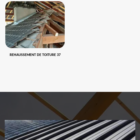
REHAUSSEMENT DE TOITURE 37