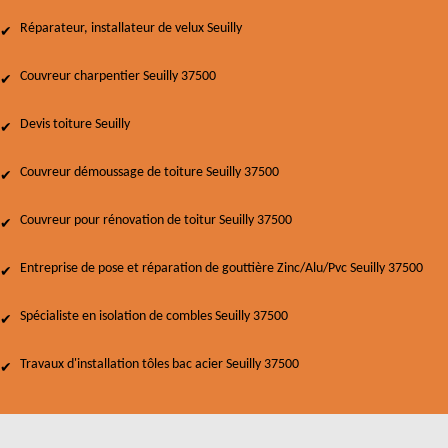
Réparateur, installateur de velux Seuilly
Couvreur charpentier Seuilly 37500
Devis toiture Seuilly
Couvreur démoussage de toiture Seuilly 37500
Couvreur pour rénovation de toitur Seuilly 37500
Entreprise de pose et réparation de gouttière Zinc/Alu/Pvc Seuilly 37500
Spécialiste en isolation de combles Seuilly 37500
Travaux d'installation tôles bac acier Seuilly 37500