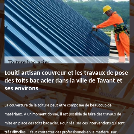
Louiti artisan couvreur et les travaux de pose
des toits bac acier dans la ville de Tavant et
ses environs
La couverture de la toiture peut être composée de beaucoup de
matériaux. À un moment donné, il est possible de faire des travaux de
mise en place des toits bac acier. Pour réaliser ces interventions qui sont
très difficiles, il faut contacter des professionnels en la matière. Par