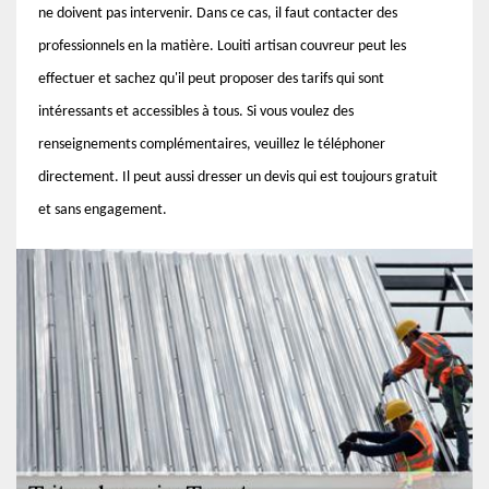
ne doivent pas intervenir. Dans ce cas, il faut contacter des
professionnels en la matière. Louiti artisan couvreur peut les
effectuer et sachez qu'il peut proposer des tarifs qui sont
intéressants et accessibles à tous. Si vous voulez des
renseignements complémentaires, veuillez le téléphoner
directement. Il peut aussi dresser un devis qui est toujours gratuit
et sans engagement.