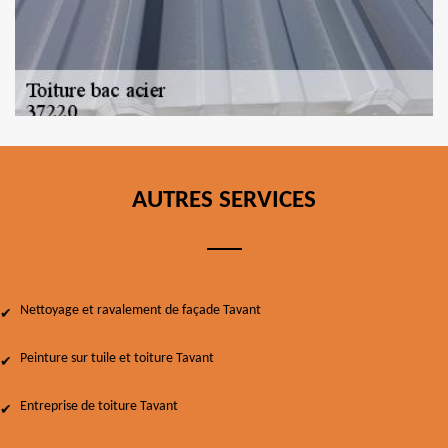
AUTRES SERVICES
Nettoyage et ravalement de façade Tavant
Peinture sur tuile et toiture Tavant
Entreprise de toiture Tavant