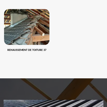
REHAUSSEMENT DE TOITURE 37