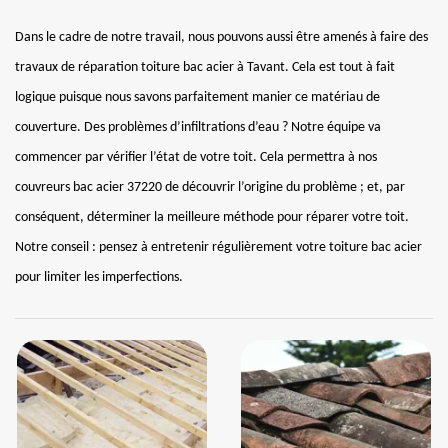
Dans le cadre de notre travail, nous pouvons aussi être amenés à faire des
travaux de réparation toiture bac acier à Tavant. Cela est tout à fait
logique puisque nous savons parfaitement manier ce matériau de
couverture. Des problèmes d’infiltrations d’eau ? Notre équipe va
commencer par vérifier l’état de votre toit. Cela permettra à nos
couvreurs bac acier 37220 de découvrir l’origine du problème ; et, par
conséquent, déterminer la meilleure méthode pour réparer votre toit.
Notre conseil : pensez à entretenir régulièrement votre toiture bac acier
pour limiter les imperfections.