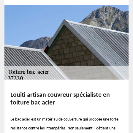
Louiti artisan couvreur spécialiste en
toiture bac acier
Le bac acier est un matériau de couverture qui propose une forte
résistance contre les intempéries. Non seulement il détient une