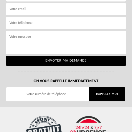
ON VOUS RAPPELLE IMMEDIATEMENT