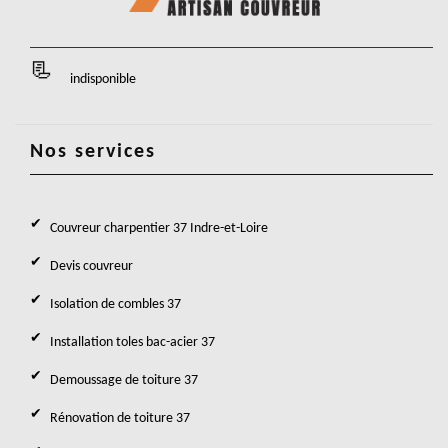
indisponible
Nos services
Couvreur charpentier 37 Indre-et-Loire
Devis couvreur
Isolation de combles 37
Installation toles bac-acier 37
Demoussage de toiture 37
Rénovation de toiture 37