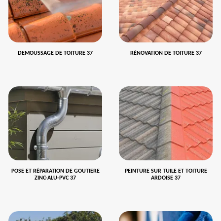
DEMOUSSAGE DE TOITURE 37
RÉNOVATION DE TOITURE 37
POSE ET RÉPARATION DE GOUTIERE
PEINTURE SUR TUILE ET TOITURE
ZINC-ALU-PVC 37
ARDOISE 37