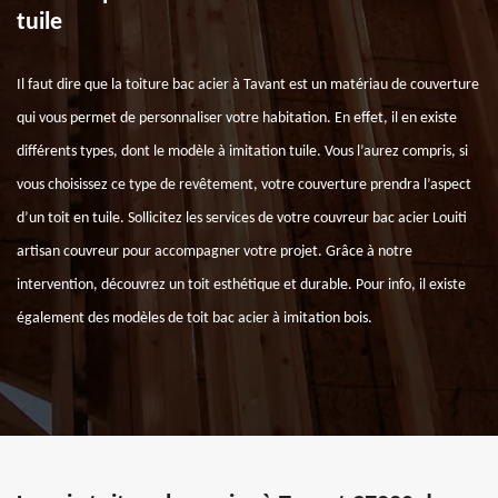
tuile
Il faut dire que la toiture bac acier à Tavant est un matériau de couverture
qui vous permet de personnaliser votre habitation. En effet, il en existe
différents types, dont le modèle à imitation tuile. Vous l’aurez compris, si
vous choisissez ce type de revêtement, votre couverture prendra l’aspect
d’un toit en tuile. Sollicitez les services de votre couvreur bac acier Louiti
artisan couvreur pour accompagner votre projet. Grâce à notre
intervention, découvrez un toit esthétique et durable. Pour info, il existe
également des modèles de toit bac acier à imitation bois.