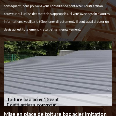
conséquent, nous pouvons vous conseiller de contacter Louiti artisan
couvreur qui utilise des matériels appropriés. Si vous avez besoin d'autres
informations, veuillez le téléphoner directement. Il peut aussi dresser un
devis qui est totalement gratuit et sans engagement.
Mise en place de toiture bac acier imitation