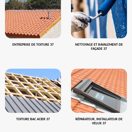
ENTREPRISE DE TOITURE 37
NETTOYAGE ET RAVALEMENT DE
FAÇADE 37
TOITURE BAC ACIER 37
RÉPARATEUR, INSTALLATEUR DE
VELUX 37