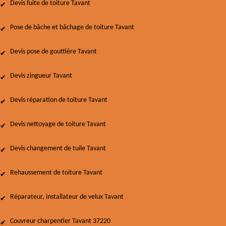
Devis fuite de toiture Tavant
Pose de bâche et bâchage de toiture Tavant
Devis pose de gouttière Tavant
Devis zingueur Tavant
Devis réparation de toiture Tavant
Devis nettoyage de toiture Tavant
Devis changement de tuile Tavant
Rehaussement de toiture Tavant
Réparateur, installateur de velux Tavant
Couvreur charpentier Tavant 37220