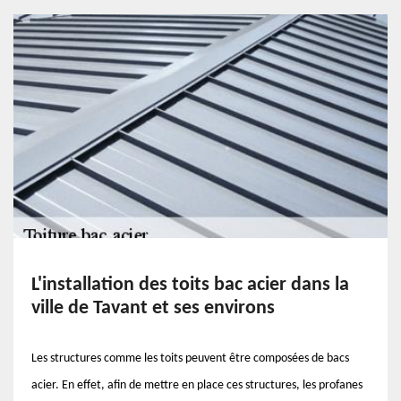
L'installation des toits bac acier dans la
ville de Tavant et ses environs
Les structures comme les toits peuvent être composées de bacs
acier. En effet, afin de mettre en place ces structures, les profanes