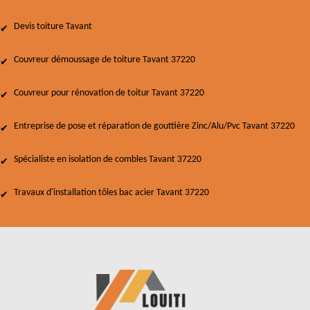
Devis toiture Tavant
Couvreur démoussage de toiture Tavant 37220
Couvreur pour rénovation de toitur Tavant 37220
Entreprise de pose et réparation de gouttière Zinc/Alu/Pvc Tavant 37220
Spécialiste en isolation de combles Tavant 37220
Travaux d'installation tôles bac acier Tavant 37220