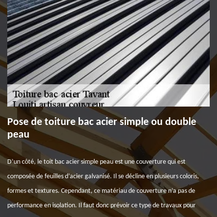
Pose de toiture bac acier simple ou double
peau
D’un côté, le toit bac acier simple peau est une couverture qui est
composée de feuilles d’acier galvanisé. Il se décline en plusieurs coloris,
formes et textures. Cependant, ce matériau de couverture n’a pas de
performance en isolation. Il faut donc prévoir ce type de travaux pour