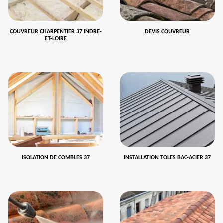
COUVREUR CHARPENTIER 37 INDRE-
DEVIS COUVREUR
ET-LOIRE
ISOLATION DE COMBLES 37
INSTALLATION TOLES BAC-ACIER 37