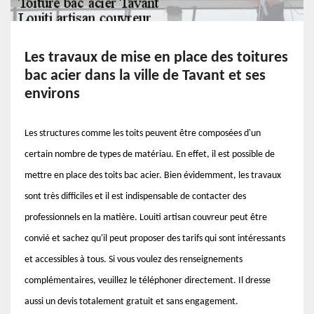
Les travaux de mise en place des toitures
bac acier dans la ville de Tavant et ses
environs
Les structures comme les toits peuvent être composées d'un
certain nombre de types de matériau. En effet, il est possible de
mettre en place des toits bac acier. Bien évidemment, les travaux
sont très difficiles et il est indispensable de contacter des
professionnels en la matière. Louiti artisan couvreur peut être
convié et sachez qu'il peut proposer des tarifs qui sont intéressants
et accessibles à tous. Si vous voulez des renseignements
complémentaires, veuillez le téléphoner directement. Il dresse
aussi un devis totalement gratuit et sans engagement.