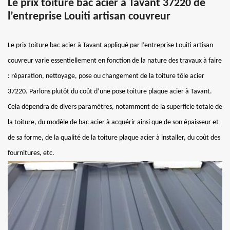
Le prix toiture bac acier à Tavant 37220 de
l’entreprise Louiti artisan couvreur
Le prix toiture bac acier à Tavant appliqué par l’entreprise Louiti artisan
couvreur varie essentiellement en fonction de la nature des travaux à faire
: réparation, nettoyage, pose ou changement de la toiture tôle acier
37220. Parlons plutôt du coût d’une pose toiture plaque acier à Tavant.
Cela dépendra de divers paramètres, notamment de la superficie totale de
la toiture, du modèle de bac acier à acquérir ainsi que de son épaisseur et
de sa forme, de la qualité de la toiture plaque acier à installer, du coût des
fournitures, etc.