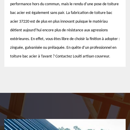
performance hors du commun, mais le rendu d’une pose de toiture
bac acier est également sans pair. La fabrication de toiture bac
acier 37220 est de plus en plus innovant puisque le matériau
détient aujourd’hui encore plus de résistance aux agressions
extérieures. En effet, vous êtes libre de choisir la finition à adopter :
zinguée, galvanisée ou prélaquée. En quête d’un professionnel en
toiture bac acier à Tavant ? Contactez Louiti artisan couvreur.