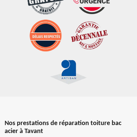
Nos prestations de réparation toiture bac
acier à Tavant