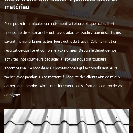
matériau
Pour pouvoir manipuler correctement la toiture plaque acier, il est
nécessaire de se servir des outillages adaptés. Sachez que nos artisans
savent manier à la perfection leurs outils de travail. Cela garantit un
résultat de qualité et conforme aux normes. Depuis le début de nos
activités, nos couvreurs bac acier à Trogues nous ont toujours
accompagné. Ce sont de vrais professionnels qui accomplissent leurs
tâches avec passion. Ils se mettent à l’écoute des clients afin de mieux
cerner leurs besoins. Ainsi, leurs interventions se font en fonction de vos
consignes.