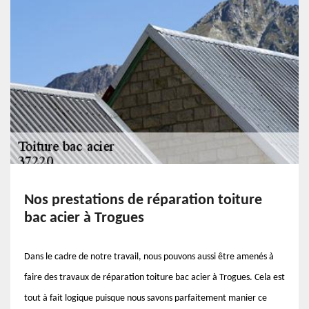
Nos prestations de réparation toiture
bac acier à Trogues
Dans le cadre de notre travail, nous pouvons aussi être amenés à
faire des travaux de réparation toiture bac acier à Trogues. Cela est
tout à fait logique puisque nous savons parfaitement manier ce