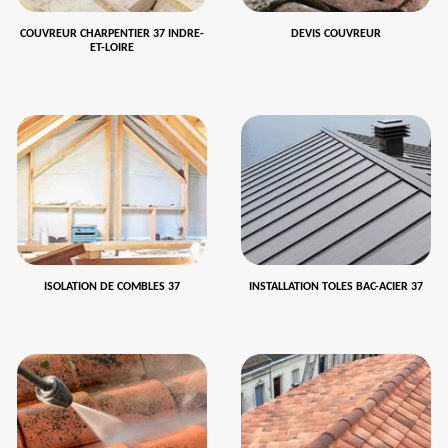
COUVREUR CHARPENTIER 37 INDRE-
DEVIS COUVREUR
ET-LOIRE
ISOLATION DE COMBLES 37
INSTALLATION TOLES BAC-ACIER 37