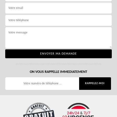
ON VOUS RAPPELLE IMMEDIATEMENT