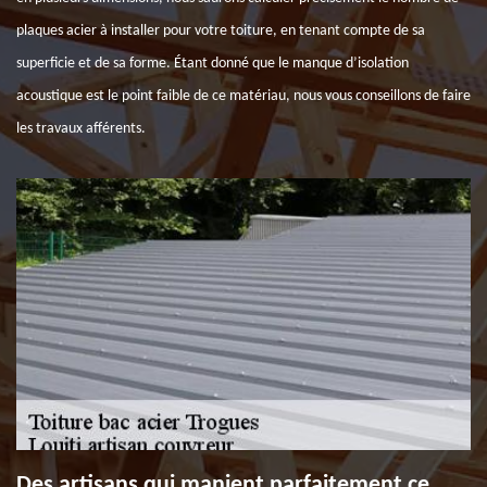
plaques acier à installer pour votre toiture, en tenant compte de sa
superficie et de sa forme. Étant donné que le manque d’isolation
acoustique est le point faible de ce matériau, nous vous conseillons de faire
les travaux afférents.
Des artisans qui manient parfaitement ce