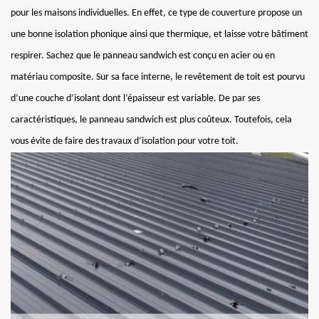
pour les maisons individuelles. En effet, ce type de couverture propose un
une bonne isolation phonique ainsi que thermique, et laisse votre bâtiment
respirer. Sachez que le panneau sandwich est conçu en acier ou en
matériau composite. Sur sa face interne, le revêtement de toit est pourvu
d’une couche d’isolant dont l’épaisseur est variable. De par ses
caractéristiques, le panneau sandwich est plus coûteux. Toutefois, cela
vous évite de faire des travaux d’isolation pour votre toit.