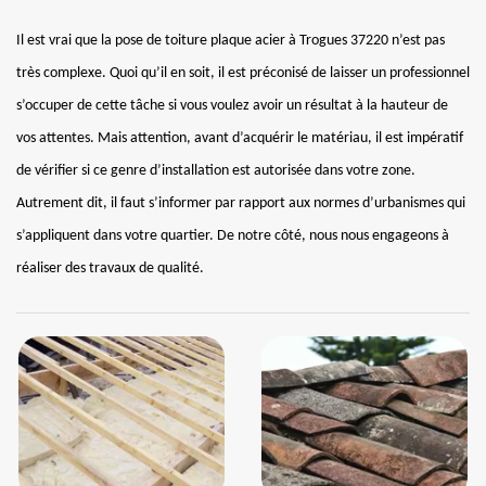
Il est vrai que la pose de toiture plaque acier à Trogues 37220 n’est pas
très complexe. Quoi qu’il en soit, il est préconisé de laisser un professionnel
s’occuper de cette tâche si vous voulez avoir un résultat à la hauteur de
vos attentes. Mais attention, avant d’acquérir le matériau, il est impératif
de vérifier si ce genre d’installation est autorisée dans votre zone.
Autrement dit, il faut s’informer par rapport aux normes d’urbanismes qui
s’appliquent dans votre quartier. De notre côté, nous nous engageons à
réaliser des travaux de qualité.