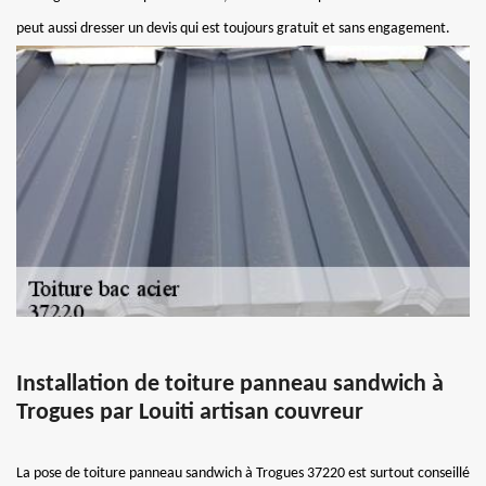
peut aussi dresser un devis qui est toujours gratuit et sans engagement.
Installation de toiture panneau sandwich à
Trogues par Louiti artisan couvreur
La pose de toiture panneau sandwich à Trogues 37220 est surtout conseillé