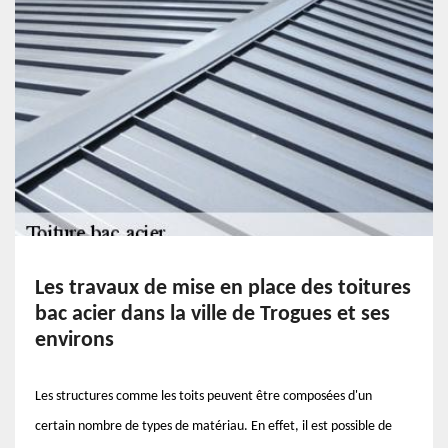
Les travaux de mise en place des toitures
bac acier dans la ville de Trogues et ses
environs
Les structures comme les toits peuvent être composées d'un
certain nombre de types de matériau. En effet, il est possible de