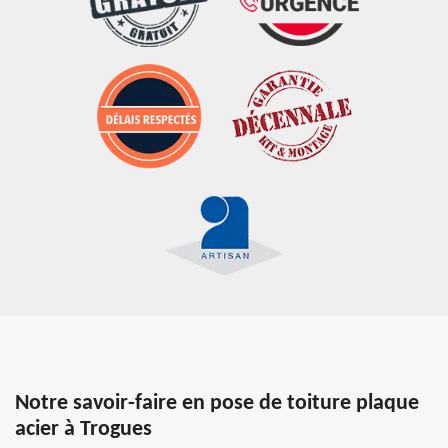
Notre savoir-faire en pose de toiture plaque
acier à Trogues