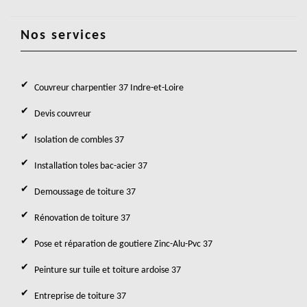
Nos services
Couvreur charpentier 37 Indre-et-Loire
Devis couvreur
Isolation de combles 37
Installation toles bac-acier 37
Demoussage de toiture 37
Rénovation de toiture 37
Pose et réparation de goutiere Zinc-Alu-Pvc 37
Peinture sur tuile et toiture ardoise 37
Entreprise de toiture 37