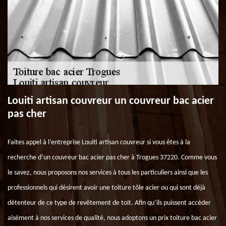
Louiti artisan couvreur un couvreur bac acier
pas cher
Faites appel à l’entreprise Louiti artisan couvreur si vous êtes à la
recherche d’un couvreur bac acier pas cher à Trogues 37220. Comme vous
le savez, nous proposons nos services à tous les particuliers ainsi que les
professionnels qui désirent avoir une toiture tôle acier ou qui sont déjà
détenteur de ce type de revêtement de toit. Afin qu’ils puissent accéder
aisément à nos services de qualité, nous adoptons un prix toiture bac acier