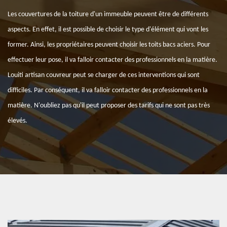
Les couvertures de la toiture d'un immeuble peuvent être de différents
aspects. En effet, il est possible de choisir le type d'élément qui vont les
former. Ainsi, les propriétaires peuvent choisir les toits bacs aciers. Pour
effectuer leur pose, il va falloir contacter des professionnels en la matière.
Louiti artisan couvreur peut se charger de ces interventions qui sont
difficiles. Par conséquent, il va falloir contacter des professionnels en la
matière. N'oubliez pas qu'il peut proposer des tarifs qui ne sont pas très
élevés.