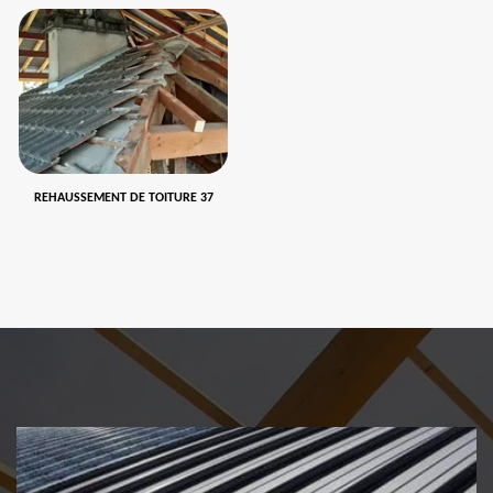
REHAUSSEMENT DE TOITURE 37