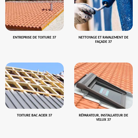
ENTREPRISE DE TOITURE 37
NETTOYAGE ET RAVALEMENT DE
FAÇADE 37
TOITURE BAC ACIER 37
RÉPARATEUR, INSTALLATEUR DE
VELUX 37