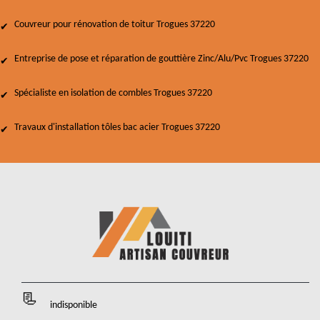
Couvreur pour rénovation de toitur Trogues 37220
Entreprise de pose et réparation de gouttière Zinc/Alu/Pvc Trogues 37220
Spécialiste en isolation de combles Trogues 37220
Travaux d'installation tôles bac acier Trogues 37220
indisponible