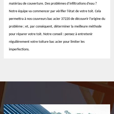
matériau de couverture. Des problèmes d’infiltrations d’eau ?
Notre équipe va commencer par vérifier l’état de votre toit. Cela
permettra à nos couvreurs bac acier 37220 de découvrir l’origine du
problème ; et, par conséquent, déterminer la meilleure méthode
pour réparer votre toit. Notre conseil : pensez à entretenir
régulièrement votre toiture bac acier pour limiter les
imperfections.