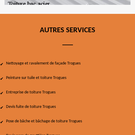
AUTRES SERVICES
Nettoyage et ravalement de façade Trogues
Peinture sur tuile et toiture Trogues
Entreprise de toiture Trogues
Devis fuite de toiture Trogues
Pose de bâche et bâchage de toiture Trogues