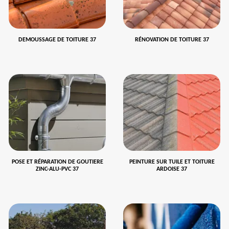
DEMOUSSAGE DE TOITURE 37
RÉNOVATION DE TOITURE 37
POSE ET RÉPARATION DE GOUTIERE
PEINTURE SUR TUILE ET TOITURE
ZINC-ALU-PVC 37
ARDOISE 37