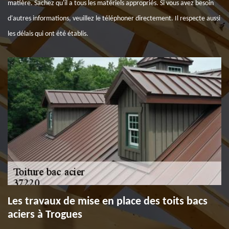
matière. Sachez qu'il a tous les matériels appropriés. Si vous avez besoin
d'autres informations, veuillez le téléphoner directement. Il respecte aussi
les délais qui ont été établis.
Les travaux de mise en place des toits bacs
aciers à Trogues