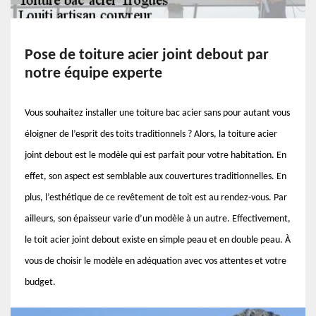
Pose de toiture acier joint debout par
notre équipe experte
Vous souhaitez installer une toiture bac acier sans pour autant vous
éloigner de l’esprit des toits traditionnels ? Alors, la toiture acier
joint debout est le modèle qui est parfait pour votre habitation. En
effet, son aspect est semblable aux couvertures traditionnelles. En
plus, l’esthétique de ce revêtement de toit est au rendez-vous. Par
ailleurs, son épaisseur varie d’un modèle à un autre. Effectivement,
le toit acier joint debout existe en simple peau et en double peau. À
vous de choisir le modèle en adéquation avec vos attentes et votre
budget.