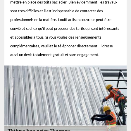
mettre en place des toits bac acier. Bien évidemment, les travaux
sont très difficiles et il est indispensable de contacter des
professionnels en la matière. Louiti artisan couvreur peut être
convié et sachez qu'il peut proposer des tarifs qui sont intéressants
et accessibles à tous. Si vous voulez des renseignements
complémentaires, veuillez le téléphoner directement. Il dresse
aussi un devis totalement gratuit et sans engagement.