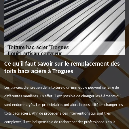
Ce qu'il faut savoir sur le remplacement des
toits bacs aciers à Trogues
Les travaux d'entretien de la toiture d'un immeuble peuvent se faire de
différentes manières. En effet, il est possible de changer les éléments qui
sont endommagés. Les propriétaires ont alors la possibilité de changer les
toits bacs aciers. Afin de procéder à ces interventions qui sont très
complexes, il est indispensable de rechercher des professionnels en la