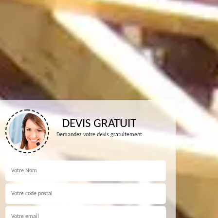
DEVIS GRATUIT
Demandez votre devis gratuitement