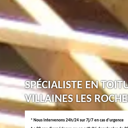
SPÉCIALISTE EN TOIT
VILLAINES LES ROCHE
* Nous intervenons 24h/24 sur 7j/7 en cas d'urgence