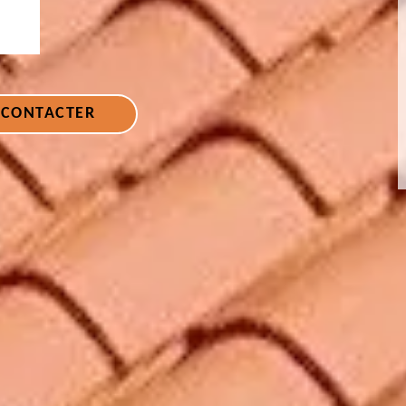
 CONTACTER