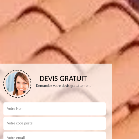
DEVIS GRATUIT
Demandez votre devis gratuitement